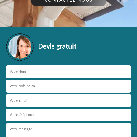
CONTACTEZ NOUS
Devis gratuit