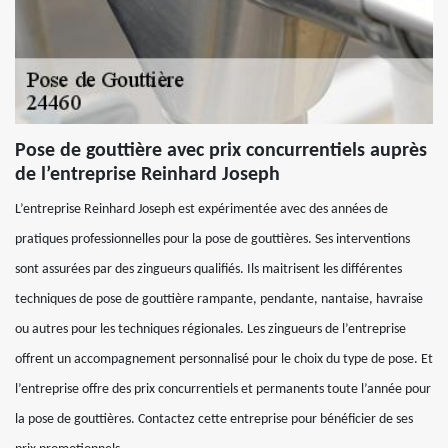
Pose de gouttière avec prix concurrentiels auprès
de l’entreprise Reinhard Joseph
L’entreprise Reinhard Joseph est expérimentée avec des années de
pratiques professionnelles pour la pose de gouttières. Ses interventions
sont assurées par des zingueurs qualifiés. Ils maitrisent les différentes
techniques de pose de gouttière rampante, pendante, nantaise, havraise
ou autres pour les techniques régionales. Les zingueurs de l’entreprise
offrent un accompagnement personnalisé pour le choix du type de pose. Et
l’entreprise offre des prix concurrentiels et permanents toute l’année pour
la pose de gouttières. Contactez cette entreprise pour bénéficier de ses