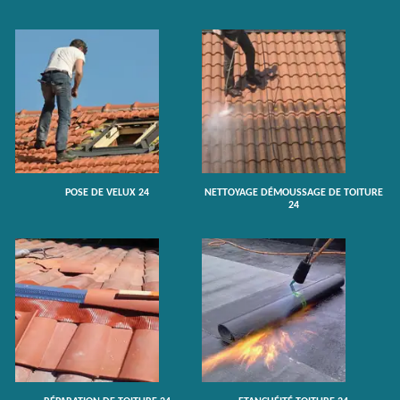
POSE DE VELUX 24
NETTOYAGE DÉMOUSSAGE DE TOITURE
24