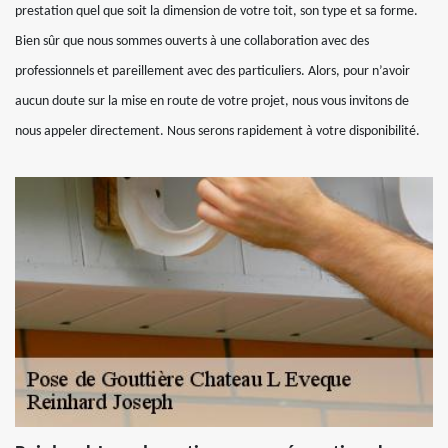
prestation quel que soit la dimension de votre toit, son type et sa forme.
Bien sûr que nous sommes ouverts à une collaboration avec des
professionnels et pareillement avec des particuliers. Alors, pour n’avoir
aucun doute sur la mise en route de votre projet, nous vous invitons de
nous appeler directement. Nous serons rapidement à votre disponibilité.