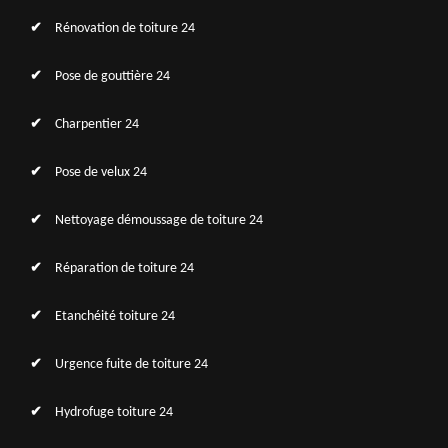
Rénovation de toiture 24
Pose de gouttière 24
Charpentier 24
Pose de velux 24
Nettoyage démoussage de toiture 24
Réparation de toiture 24
Etanchéité toiture 24
Urgence fuite de toiture 24
Hydrofuge toiture 24