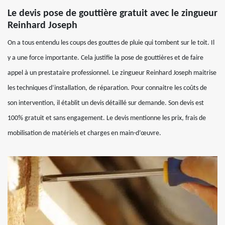
Le devis pose de gouttière gratuit avec le zingueur
Reinhard Joseph
On a tous entendu les coups des gouttes de pluie qui tombent sur le toit. Il
y a une force importante. Cela justifie la pose de gouttières et de faire
appel à un prestataire professionnel. Le zingueur Reinhard Joseph maitrise
les techniques d’installation, de réparation. Pour connaitre les coûts de
son intervention, il établit un devis détaillé sur demande. Son devis est
100% gratuit et sans engagement. Le devis mentionne les prix, frais de
mobilisation de matériels et charges en main-d’œuvre.