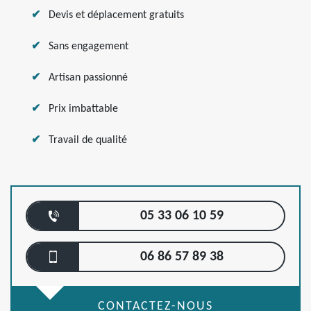
Devis et déplacement gratuits
Sans engagement
Artisan passionné
Prix imbattable
Travail de qualité
05 33 06 10 59
06 86 57 89 38
CONTACTEZ-NOUS