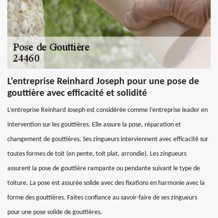
L’entreprise Reinhard Joseph pour une pose de
gouttière avec efficacité et solidité
L’entreprise Reinhard Joseph est considérée comme l’entreprise leader en
intervention sur les gouttières. Elle assure la pose, réparation et
changement de gouttières. Ses zingueurs interviennent avec efficacité sur
toutes formes de toit (en pente, toit plat, arrondie). Les zingueurs
assurent la pose de gouttière rampante ou pendante suivant le type de
toiture. La pose est assurée solide avec des fixations en harmonie avec la
forme des gouttières. Faites confiance au savoir-faire de ses zingueurs
pour une pose solide de gouttières.