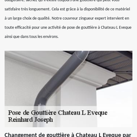
budgétaire, sachez qu’il existe toujours une gouttière qui peut vous
satisfaire très longuement. Cela est grâce à la disponibilité de ce matériel
à un large choix de qualité. Notre couvreur zingueur expert intervient en
toute efficacité pour une activité de pose de gouttière à Chateau L Eveque
ainsi que dans tous les environs.
Changement de gouttière à Chateau L Eveque par