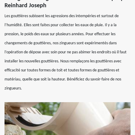
Reinhard Joseph
Les gouttières subissent les agressions des intempéries et surtout de
l’humidité. Elles sont faites pour collecter les eaux de pluie. Il y a la
pression, le poids des eaux sur plusieurs années. Pour effectuer les
changements de gouttières, nos zingueurs sont expérimentés dans
l’opération de dépose avec soin pour ne pas abimer les endroits où il faut
installer les nouvelles gouttières. Nous remplaçons les gouttières avec
efficacité sur toutes formes de toit et toutes formes de gouttières et
matériau, quelle que soit la hauteur. Bénéficiez du savoir-faire de nos
zingueurs.