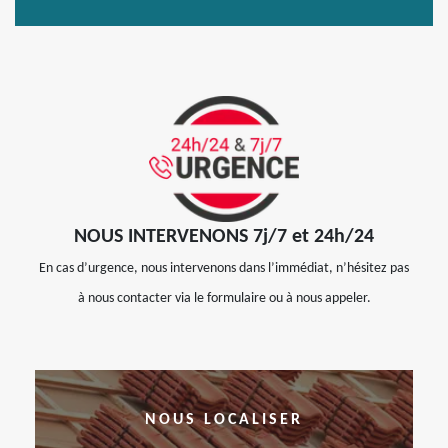
NOUS INTERVENONS 7j/7 et 24h/24
En cas d’urgence, nous intervenons dans l’immédiat, n’hésitez pas
à nous contacter via le formulaire ou à nous appeler.
NOUS LOCALISER