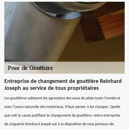
Entreprise de changement de gouttière Reinhard
Joseph au service de tous propriétaires
Les gouttières subissent les agressions des eaux de pluie toute l’année et
avec l’usure naturelle des matériaux, il faut penser à les changer. Quelle
que soit la cause justifiant le changement de gouttière, notre entreprise
de zinguerie Reinhard Joseph est à la disposition de tous porteurs de