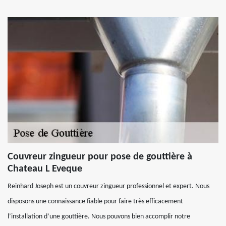
Couvreur zingueur pour pose de gouttière à
Chateau L Eveque
Reinhard Joseph est un couvreur zingueur professionnel et expert. Nous
disposons une connaissance fiable pour faire très efficacement
l’installation d’une gouttière. Nous pouvons bien accomplir notre