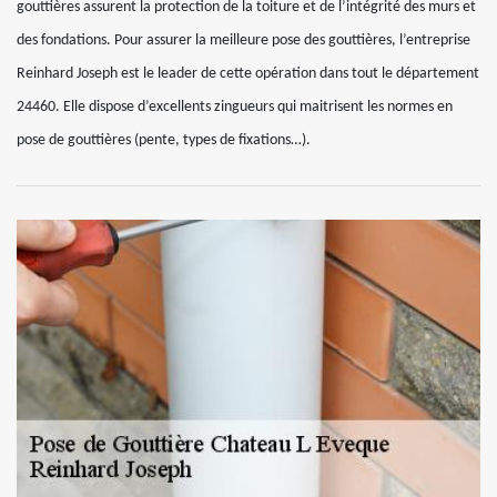
gouttières assurent la protection de la toiture et de l’intégrité des murs et
des fondations. Pour assurer la meilleure pose des gouttières, l’entreprise
Reinhard Joseph est le leader de cette opération dans tout le département
24460. Elle dispose d’excellents zingueurs qui maitrisent les normes en
pose de gouttières (pente, types de fixations…).