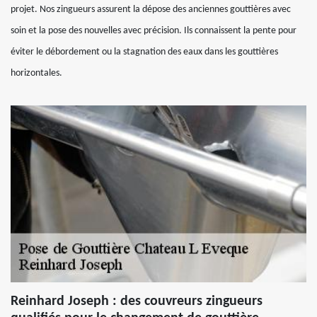
projet. Nos zingueurs assurent la dépose des anciennes gouttières avec
soin et la pose des nouvelles avec précision. Ils connaissent la pente pour
éviter le débordement ou la stagnation des eaux dans les gouttières
horizontales.
Reinhard Joseph : des couvreurs zingueurs