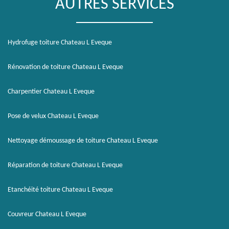
AUTRES SERVICES
Hydrofuge toiture Chateau L Eveque
Rénovation de toiture Chateau L Eveque
Charpentier Chateau L Eveque
Pose de velux Chateau L Eveque
Nettoyage démoussage de toiture Chateau L Eveque
Réparation de toiture Chateau L Eveque
Etanchéité toiture Chateau L Eveque
Couvreur Chateau L Eveque