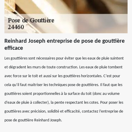
Reinhard Joseph entreprise de pose de gouttière
efficace
Les gouttières sont nécessaires pour éviter que les eaux de pluie suintent
et dégradent les murs de toute construction. Les eaux de pluie tombent
avec force sur le toit et aussi sur les gouttières horizontales. C’est pour
cela qu’il faut maitriser les techniques pose de gouttières. Il faut que les
gouttières soient proportionnelles à la surface du toit (donc au volume
d’eaux de pluie à collecter), la pente respectant les cotes. Pour poser les
gouttières avec précision, solidité et efficacité, contactez l’entreprise de
pose de gouttière Reinhard Joseph.