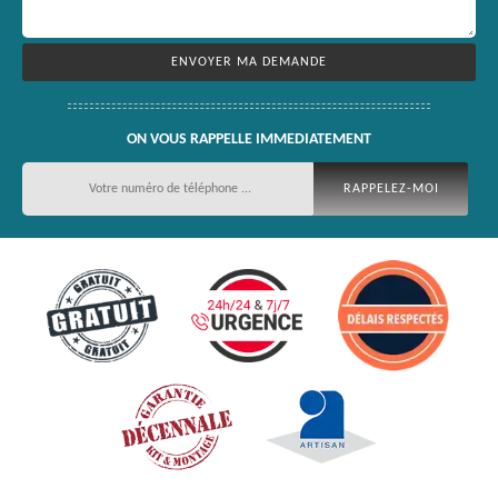
ON VOUS RAPPELLE IMMEDIATEMENT