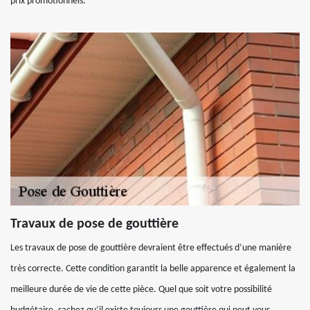
prix promotionnels.
Travaux de pose de gouttière
Les travaux de pose de gouttière devraient être effectués d’une manière
très correcte. Cette condition garantit la belle apparence et également la
meilleure durée de vie de cette pièce. Quel que soit votre possibilité