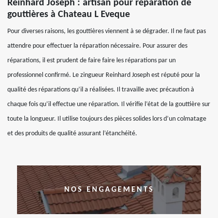
Reinhard Joseph : artisan pour réparation de
gouttières à Chateau L Eveque
Pour diverses raisons, les gouttières viennent à se dégrader. Il ne faut pas
attendre pour effectuer la réparation nécessaire. Pour assurer des
réparations, il est prudent de faire faire les réparations par un
professionnel confirmé. Le zingueur Reinhard Joseph est réputé pour la
qualité des réparations qu’il a réalisées. Il travaille avec précaution à
chaque fois qu’il effectue une réparation. Il vérifie l’état de la gouttière sur
toute la longueur. Il utilise toujours des pièces solides lors d’un colmatage
et des produits de qualité assurant l’étanchéité.
NOS ENGAGEMENTS