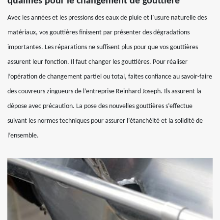
qualifiés pour le changement de gouttière
Avec les années et les pressions des eaux de pluie et l’usure naturelle des
matériaux, vos gouttières finissent par présenter des dégradations
importantes. Les réparations ne suffisent plus pour que vos gouttières
assurent leur fonction. Il faut changer les gouttières. Pour réaliser
l’opération de changement partiel ou total, faites confiance au savoir-faire
des couvreurs zingueurs de l’entreprise Reinhard Joseph. Ils assurent la
dépose avec précaution. La pose des nouvelles gouttières s’effectue
suivant les normes techniques pour assurer l’étanchéité et la solidité de
l’ensemble.