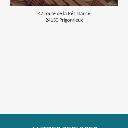
47 route de la Résistance
24130 Prigonrieux