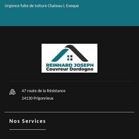
Urgence fuite de toiture Chateau L Eveque
47 route de la Résistance
24130 Prigonrieux
Nos Services