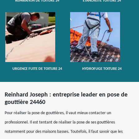
RÉPARATION DE TOITURE 24
ETANCHÉITÉ TOITURE 24
URGENCE FUITE DE TOITURE 24
HYDROFUGE TOITURE 24
Reinhard Joseph : entreprise leader en pose de
gouttière 24460
Pour réaliser la pose de gouttières, il vaut mieux contacter un
professionnel. Il est tentant de réaliser la pose de ses gouttières
notamment pour des maisons basses. Toutefois, il faut savoir que les