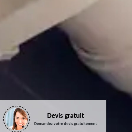
Devis gratuit
Demandez votre devis gratuitement