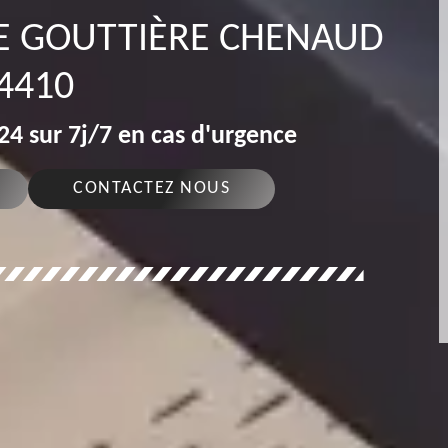
DE GOUTTIÈRE CHENAUD
4410
4 sur 7j/7 en cas d'urgence
CONTACTEZ NOUS