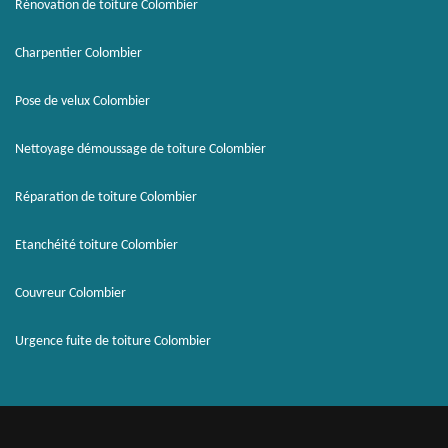
Rénovation de toiture Colombier
Charpentier Colombier
Pose de velux Colombier
Nettoyage démoussage de toiture Colombier
Réparation de toiture Colombier
Etanchéité toiture Colombier
Couvreur Colombier
Urgence fuite de toiture Colombier