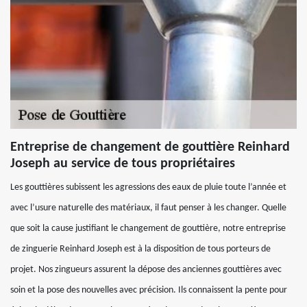
Entreprise de changement de gouttière Reinhard
Joseph au service de tous propriétaires
Les gouttières subissent les agressions des eaux de pluie toute l’année et
avec l’usure naturelle des matériaux, il faut penser à les changer. Quelle
que soit la cause justifiant le changement de gouttière, notre entreprise
de zinguerie Reinhard Joseph est à la disposition de tous porteurs de
projet. Nos zingueurs assurent la dépose des anciennes gouttières avec
soin et la pose des nouvelles avec précision. Ils connaissent la pente pour