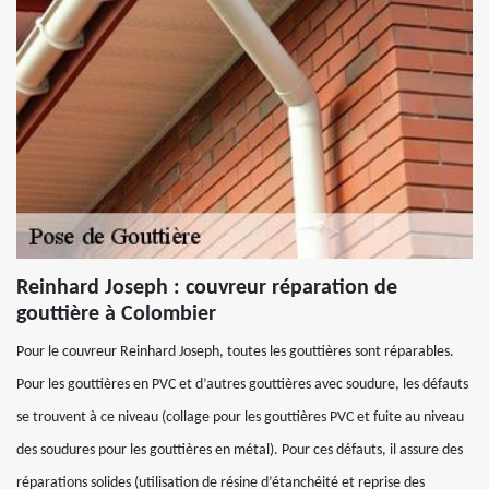
Reinhard Joseph : couvreur réparation de
gouttière à Colombier
Pour le couvreur Reinhard Joseph, toutes les gouttières sont réparables.
Pour les gouttières en PVC et d’autres gouttières avec soudure, les défauts
se trouvent à ce niveau (collage pour les gouttières PVC et fuite au niveau
des soudures pour les gouttières en métal). Pour ces défauts, il assure des
réparations solides (utilisation de résine d’étanchéité et reprise des