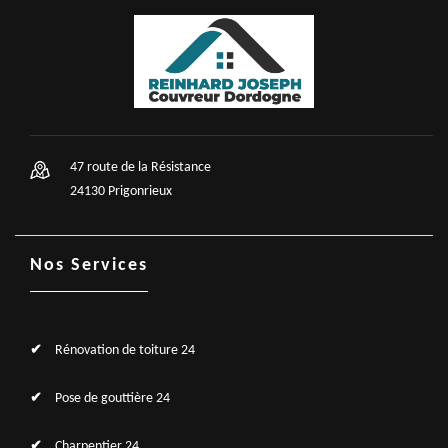
47 route de la Résistance
24130 Prigonrieux
Nos Services
Rénovation de toiture 24
Pose de gouttière 24
Charpentier 24