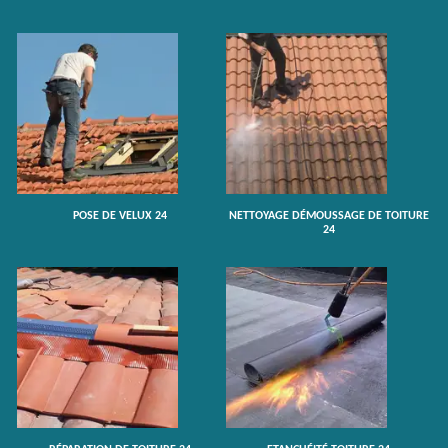
POSE DE VELUX 24
NETTOYAGE DÉMOUSSAGE DE TOITURE
24