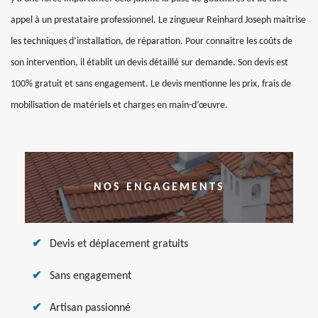
appel à un prestataire professionnel. Le zingueur Reinhard Joseph maitrise
les techniques d’installation, de réparation. Pour connaitre les coûts de
son intervention, il établit un devis détaillé sur demande. Son devis est
100% gratuit et sans engagement. Le devis mentionne les prix, frais de
mobilisation de matériels et charges en main-d’œuvre.
NOS ENGAGEMENTS
Devis et déplacement gratuits
Sans engagement
Artisan passionné