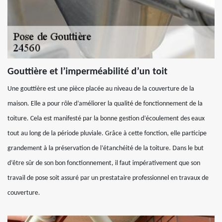
Gouttière et l’imperméabilité d’un toit
Une gouttière est une pièce placée au niveau de la couverture de la
maison. Elle a pour rôle d’améliorer la qualité de fonctionnement de la
toiture. Cela est manifesté par la bonne gestion d’écoulement des eaux
tout au long de la période pluviale. Grâce à cette fonction, elle participe
grandement à la préservation de l’étanchéité de la toiture. Dans le but
d’être sûr de son bon fonctionnement, il faut impérativement que son
travail de pose soit assuré par un prestataire professionnel en travaux de
couverture.