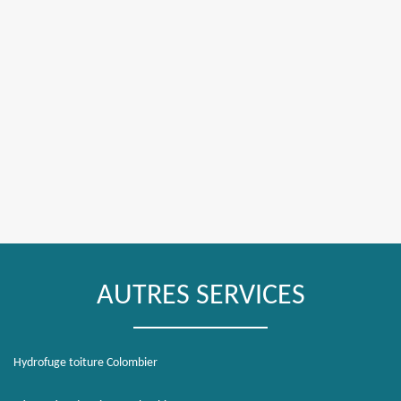
AUTRES SERVICES
Hydrofuge toiture Colombier