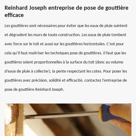
Reinhard Joseph entreprise de pose de gouttière
efficace
Les gouttières sont nécessaires pour éviter que les eaux de pluie suintent
et dégradent les murs de toute construction. Les eaux de pluie tombent
avec force sur le toit et aussi sur les gouttières horizontales. C’est pour
cela qu’il faut maitriser les techniques pose de gouttières. Il faut que les
gouttières soient proportionnelles à la surface du toit (donc au volume
d’eaux de pluie à collecter), la pente respectant les cotes. Pour poser les
gouttières avec précision, solidité et efficacité, contactez l’entreprise de
pose de gouttière Reinhard Joseph.