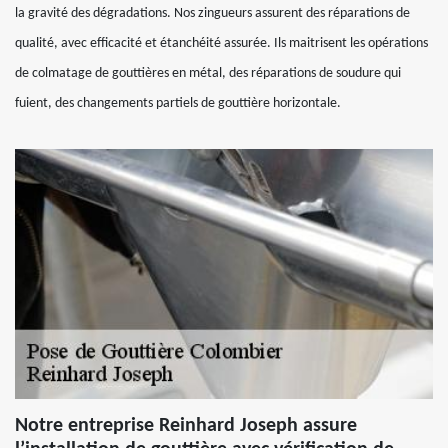
la gravité des dégradations. Nos zingueurs assurent des réparations de
qualité, avec efficacité et étanchéité assurée. Ils maitrisent les opérations
de colmatage de gouttières en métal, des réparations de soudure qui
fuient, des changements partiels de gouttière horizontale.
Notre entreprise Reinhard Joseph assure