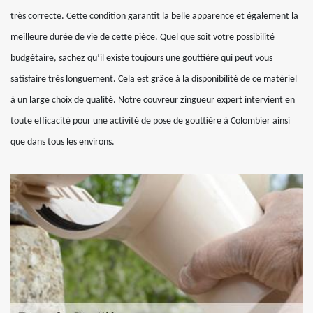
très correcte. Cette condition garantit la belle apparence et également la
meilleure durée de vie de cette pièce. Quel que soit votre possibilité
budgétaire, sachez qu’il existe toujours une gouttière qui peut vous
satisfaire très longuement. Cela est grâce à la disponibilité de ce matériel
à un large choix de qualité. Notre couvreur zingueur expert intervient en
toute efficacité pour une activité de pose de gouttière à Colombier ainsi
que dans tous les environs.