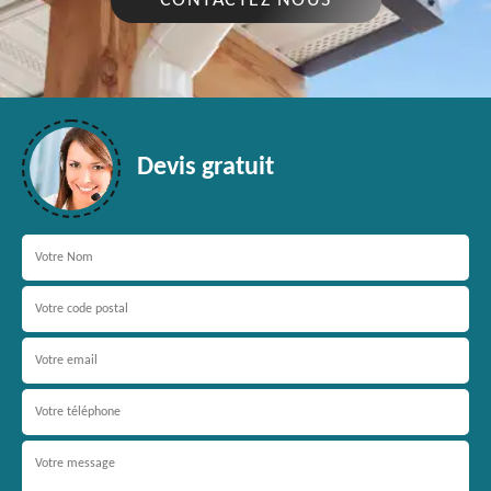
CONTACTEZ NOUS
Devis gratuit