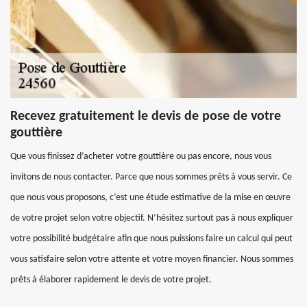
Recevez gratuitement le devis de pose de votre
gouttière
Que vous finissez d’acheter votre gouttière ou pas encore, nous vous
invitons de nous contacter. Parce que nous sommes prêts à vous servir. Ce
que nous vous proposons, c’est une étude estimative de la mise en œuvre
de votre projet selon votre objectif. N’hésitez surtout pas à nous expliquer
votre possibilité budgétaire afin que nous puissions faire un calcul qui peut
vous satisfaire selon votre attente et votre moyen financier. Nous sommes
prêts à élaborer rapidement le devis de votre projet.