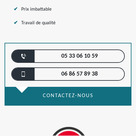
Prix imbattable
Travail de qualité
05 33 06 10 59
06 86 57 89 38
CONTACTEZ-NOUS