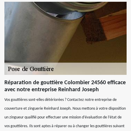
Réparation de gouttière Colombier 24560 efficace
avec notre entreprise Reinhard Joseph
Vos gouttières sont-elles détériorées ? Contactez notre entreprise de
couverture et zinguerie Reinhard Joseph. Nous mettons à votre disposition
un zingueur qualifié pour effectuer une mission d’évaluation de l’état de
vos gouttières. Ils sont aptes à réparer ou à changer les gouttières suivant