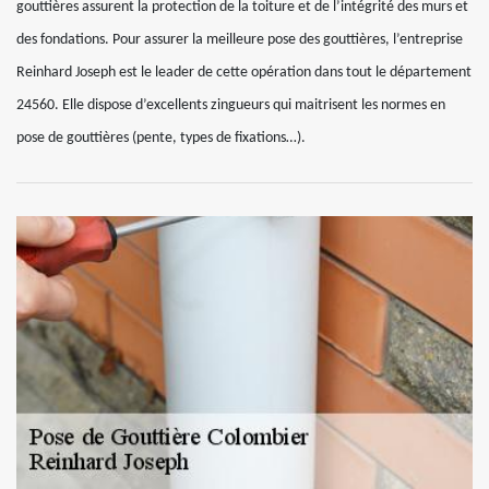
gouttières assurent la protection de la toiture et de l’intégrité des murs et
des fondations. Pour assurer la meilleure pose des gouttières, l’entreprise
Reinhard Joseph est le leader de cette opération dans tout le département
24560. Elle dispose d’excellents zingueurs qui maitrisent les normes en
pose de gouttières (pente, types de fixations…).