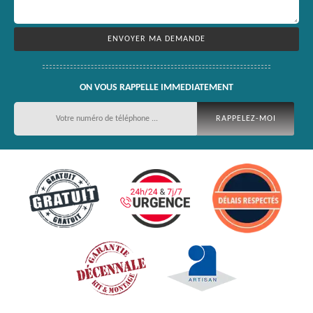
ON VOUS RAPPELLE IMMEDIATEMENT