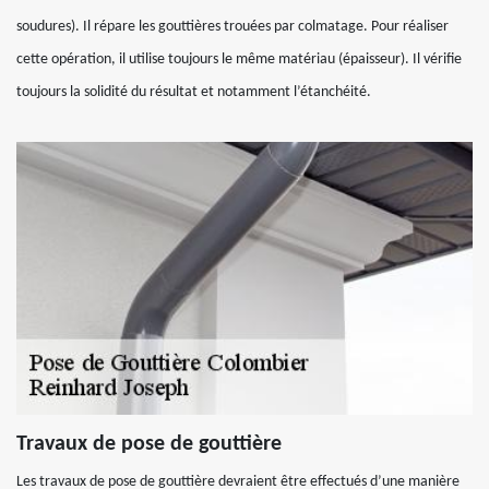
soudures). Il répare les gouttières trouées par colmatage. Pour réaliser
cette opération, il utilise toujours le même matériau (épaisseur). Il vérifie
toujours la solidité du résultat et notamment l’étanchéité.
Travaux de pose de gouttière
Les travaux de pose de gouttière devraient être effectués d’une manière