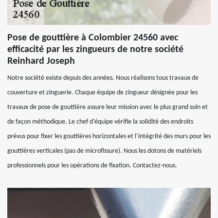
Pose de gouttière à Colombier 24560 avec
efficacité par les zingueurs de notre société
Reinhard Joseph
Notre société existe depuis des années. Nous réalisons tous travaux de
couverture et zinguerie. Chaque équipe de zingueur désignée pour les
travaux de pose de gouttière assure leur mission avec le plus grand soin et
de façon méthodique. Le chef d’équipe vérifie la solidité des endroits
prévus pour fixer les gouttières horizontales et l’intégrité des murs pour les
gouttières verticales (pas de microfissure). Nous les dotons de matériels
professionnels pour les opérations de fixation. Contactez-nous.