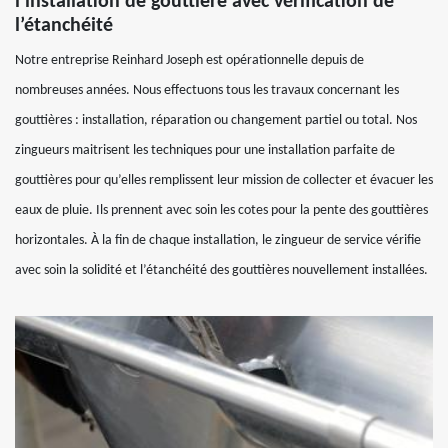
l’installation de gouttière avec vérification de
l’étanchéité
Notre entreprise Reinhard Joseph est opérationnelle depuis de
nombreuses années. Nous effectuons tous les travaux concernant les
gouttières : installation, réparation ou changement partiel ou total. Nos
zingueurs maitrisent les techniques pour une installation parfaite de
gouttières pour qu’elles remplissent leur mission de collecter et évacuer les
eaux de pluie. Ils prennent avec soin les cotes pour la pente des gouttières
horizontales. À la fin de chaque installation, le zingueur de service vérifie
avec soin la solidité et l’étanchéité des gouttières nouvellement installées.