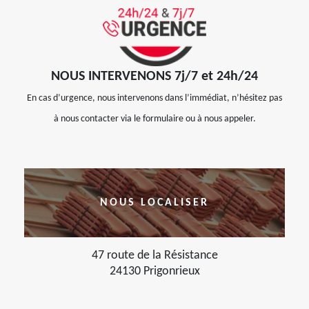
NOUS INTERVENONS 7j/7 et 24h/24
En cas d’urgence, nous intervenons dans l’immédiat, n’hésitez pas
à nous contacter via le formulaire ou à nous appeler.
NOUS LOCALISER
47 route de la Résistance
24130 Prigonrieux