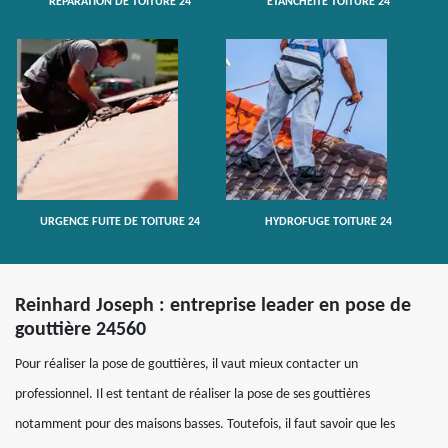
RÉPARATION DE TOITURE 24
ETANCHÉITÉ TOITURE 24
URGENCE FUITE DE TOITURE 24
HYDROFUGE TOITURE 24
Reinhard Joseph : entreprise leader en pose de
gouttière 24560
Pour réaliser la pose de gouttières, il vaut mieux contacter un
professionnel. Il est tentant de réaliser la pose de ses gouttières
notamment pour des maisons basses. Toutefois, il faut savoir que les