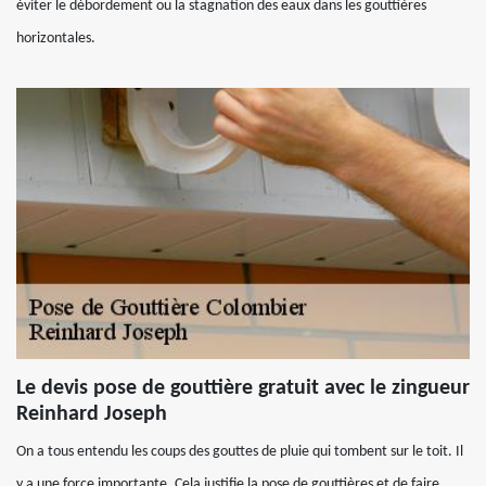
éviter le débordement ou la stagnation des eaux dans les gouttières
horizontales.
Le devis pose de gouttière gratuit avec le zingueur
Reinhard Joseph
On a tous entendu les coups des gouttes de pluie qui tombent sur le toit. Il
y a une force importante. Cela justifie la pose de gouttières et de faire