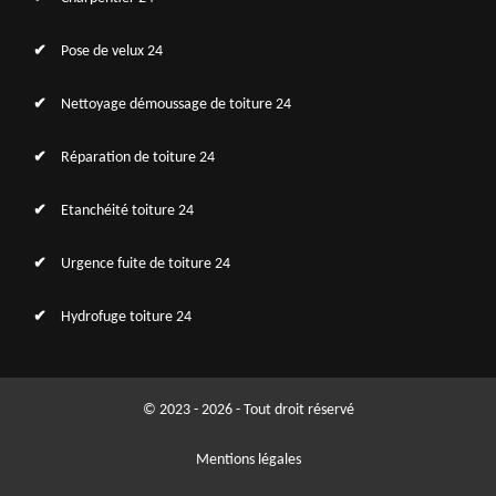
Pose de velux 24
Nettoyage démoussage de toiture 24
Réparation de toiture 24
Etanchéité toiture 24
Urgence fuite de toiture 24
Hydrofuge toiture 24
© 2023 - 2026 - Tout droit réservé
Mentions légales