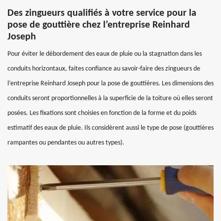
Des zingueurs qualifiés à votre service pour la
pose de gouttière chez l’entreprise Reinhard
Joseph
Pour éviter le débordement des eaux de pluie ou la stagnation dans les
conduits horizontaux, faites confiance au savoir-faire des zingueurs de
l’entreprise Reinhard Joseph pour la pose de gouttières. Les dimensions des
conduits seront proportionnelles à la superficie de la toiture où elles seront
posées. Les fixations sont choisies en fonction de la forme et du poids
estimatif des eaux de pluie. Ils considèrent aussi le type de pose (gouttières
rampantes ou pendantes ou autres types).