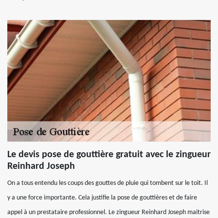
Le devis pose de gouttière gratuit avec le zingueur
Reinhard Joseph
On a tous entendu les coups des gouttes de pluie qui tombent sur le toit. Il
y a une force importante. Cela justifie la pose de gouttières et de faire
appel à un prestataire professionnel. Le zingueur Reinhard Joseph maitrise