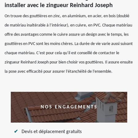
installer avec le zingueur Reinhard Joseph
On trouve des gouttières en zinc, en aluminium, en acier, en bois (doublé
de matériau inaltérable à l’intérieur), en cuivre, en PVC. Chaque matériau
offre des avantages comme le cuivre assure un design avec le temps, les
gouttières en PVC sont les moins chères. La durée de vie varie aussi suivant
chaque matériau. C’est pour cela qu’il est conseillé de contacter le
zingueur Reinhard Joseph pour bien choisir vos gouttières. Il assure ensuite
la pose avec efficacité pour assurer l’étanchéité de l’ensemble.
NOS ENGAGEMENTS
Devis et déplacement gratuits