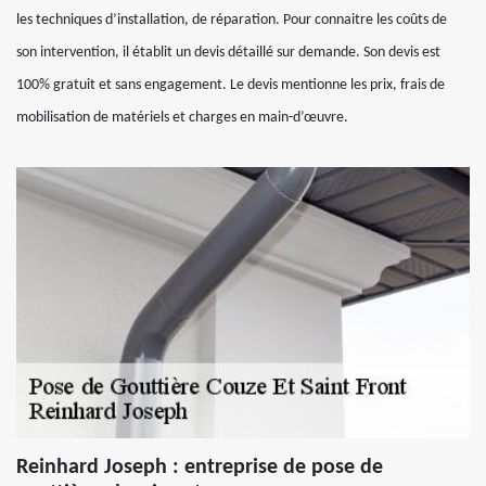
les techniques d’installation, de réparation. Pour connaitre les coûts de
son intervention, il établit un devis détaillé sur demande. Son devis est
100% gratuit et sans engagement. Le devis mentionne les prix, frais de
mobilisation de matériels et charges en main-d’œuvre.
Reinhard Joseph : entreprise de pose de