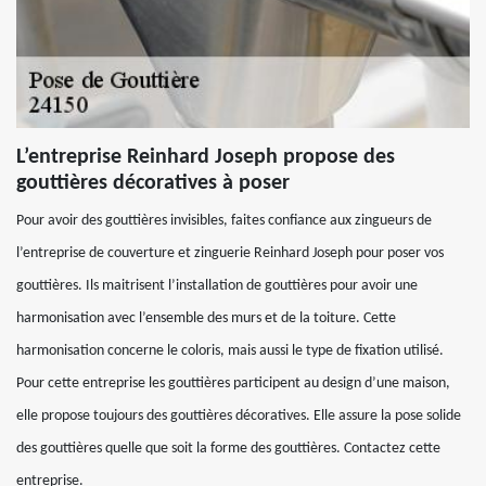
L’entreprise Reinhard Joseph propose des
gouttières décoratives à poser
Pour avoir des gouttières invisibles, faites confiance aux zingueurs de
l’entreprise de couverture et zinguerie Reinhard Joseph pour poser vos
gouttières. Ils maitrisent l’installation de gouttières pour avoir une
harmonisation avec l’ensemble des murs et de la toiture. Cette
harmonisation concerne le coloris, mais aussi le type de fixation utilisé.
Pour cette entreprise les gouttières participent au design d’une maison,
elle propose toujours des gouttières décoratives. Elle assure la pose solide
des gouttières quelle que soit la forme des gouttières. Contactez cette
entreprise.