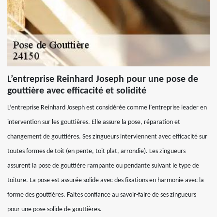
L’entreprise Reinhard Joseph pour une pose de
gouttière avec efficacité et solidité
L’entreprise Reinhard Joseph est considérée comme l’entreprise leader en
intervention sur les gouttières. Elle assure la pose, réparation et
changement de gouttières. Ses zingueurs interviennent avec efficacité sur
toutes formes de toit (en pente, toit plat, arrondie). Les zingueurs
assurent la pose de gouttière rampante ou pendante suivant le type de
toiture. La pose est assurée solide avec des fixations en harmonie avec la
forme des gouttières. Faites confiance au savoir-faire de ses zingueurs
pour une pose solide de gouttières.