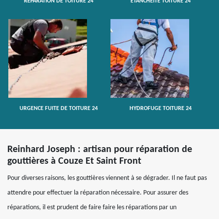
RÉPARATION DE TOITURE 24
ETANCHÉITÉ TOITURE 24
URGENCE FUITE DE TOITURE 24
HYDROFUGE TOITURE 24
Reinhard Joseph : artisan pour réparation de
gouttières à Couze Et Saint Front
Pour diverses raisons, les gouttières viennent à se dégrader. Il ne faut pas
attendre pour effectuer la réparation nécessaire. Pour assurer des
réparations, il est prudent de faire faire les réparations par un