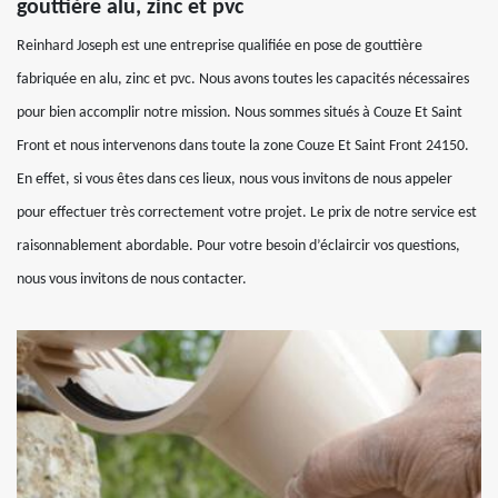
gouttière alu, zinc et pvc
Reinhard Joseph est une entreprise qualifiée en pose de gouttière
fabriquée en alu, zinc et pvc. Nous avons toutes les capacités nécessaires
pour bien accomplir notre mission. Nous sommes situés à Couze Et Saint
Front et nous intervenons dans toute la zone Couze Et Saint Front 24150.
En effet, si vous êtes dans ces lieux, nous vous invitons de nous appeler
pour effectuer très correctement votre projet. Le prix de notre service est
raisonnablement abordable. Pour votre besoin d’éclaircir vos questions,
nous vous invitons de nous contacter.