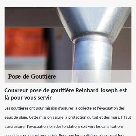
Couvreur pose de gouttière Reinhard Joseph est
là pour vous servir
Les gouttières ont pour mission d’assurer la collecte et l’évacuation des
eaux de pluie. Cette mission assure la protection du toit et des murs. Il faut
aussi assurer l’évacuation loin des fondations soit vers les canalisations
collectives ou un système privé. Pour que les gouttières réussissent leur