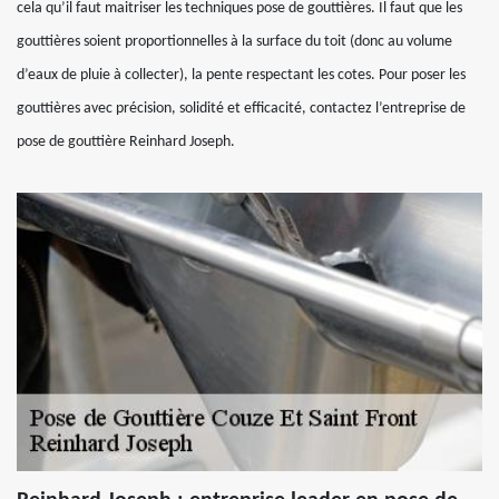
cela qu’il faut maitriser les techniques pose de gouttières. Il faut que les
gouttières soient proportionnelles à la surface du toit (donc au volume
d’eaux de pluie à collecter), la pente respectant les cotes. Pour poser les
gouttières avec précision, solidité et efficacité, contactez l’entreprise de
pose de gouttière Reinhard Joseph.