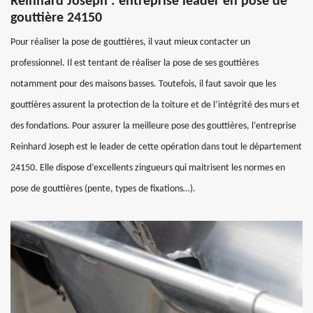
Reinhard Joseph : entreprise leader en pose de
gouttière 24150
Pour réaliser la pose de gouttières, il vaut mieux contacter un
professionnel. Il est tentant de réaliser la pose de ses gouttières
notamment pour des maisons basses. Toutefois, il faut savoir que les
gouttières assurent la protection de la toiture et de l’intégrité des murs et
des fondations. Pour assurer la meilleure pose des gouttières, l’entreprise
Reinhard Joseph est le leader de cette opération dans tout le département
24150. Elle dispose d’excellents zingueurs qui maitrisent les normes en
pose de gouttières (pente, types de fixations…).