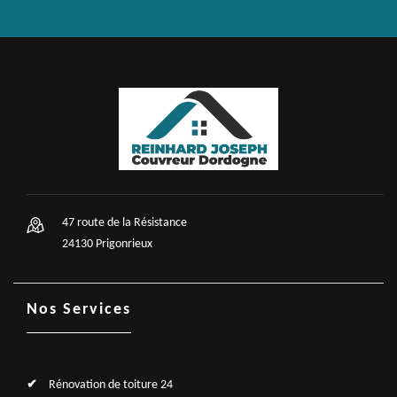
47 route de la Résistance
24130 Prigonrieux
Nos Services
Rénovation de toiture 24