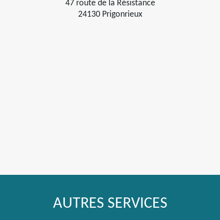
47 route de la Résistance
24130 Prigonrieux
AUTRES SERVICES