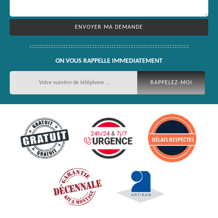
ON VOUS RAPPELLE IMMEDIATEMENT