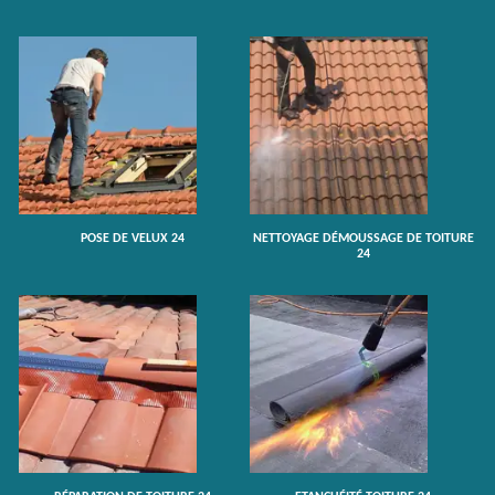
POSE DE VELUX 24
NETTOYAGE DÉMOUSSAGE DE TOITURE
24