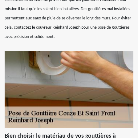
mission il faut qu’elles soient bien installées. Des gouttières mal installées
permettent aux eaux de pluie de se déverser le long des murs. Pour éviter
cela, contactez le couvreur Reinhard Joseph pour une pose de gouttières
avec précision et solidement.
Bien choisir le matériau de vos gouttières à