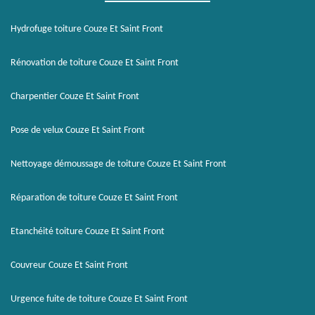
Hydrofuge toiture Couze Et Saint Front
Rénovation de toiture Couze Et Saint Front
Charpentier Couze Et Saint Front
Pose de velux Couze Et Saint Front
Nettoyage démoussage de toiture Couze Et Saint Front
Réparation de toiture Couze Et Saint Front
Etanchéité toiture Couze Et Saint Front
Couvreur Couze Et Saint Front
Urgence fuite de toiture Couze Et Saint Front