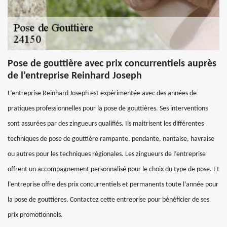
Pose de gouttière avec prix concurrentiels auprès
de l’entreprise Reinhard Joseph
L’entreprise Reinhard Joseph est expérimentée avec des années de
pratiques professionnelles pour la pose de gouttières. Ses interventions
sont assurées par des zingueurs qualifiés. Ils maitrisent les différentes
techniques de pose de gouttière rampante, pendante, nantaise, havraise
ou autres pour les techniques régionales. Les zingueurs de l’entreprise
offrent un accompagnement personnalisé pour le choix du type de pose. Et
l’entreprise offre des prix concurrentiels et permanents toute l’année pour
la pose de gouttières. Contactez cette entreprise pour bénéficier de ses
prix promotionnels.