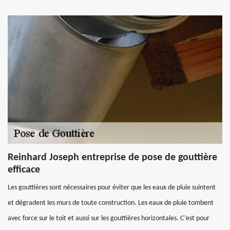
Reinhard Joseph entreprise de pose de gouttière
efficace
Les gouttières sont nécessaires pour éviter que les eaux de pluie suintent
et dégradent les murs de toute construction. Les eaux de pluie tombent
avec force sur le toit et aussi sur les gouttières horizontales. C’est pour