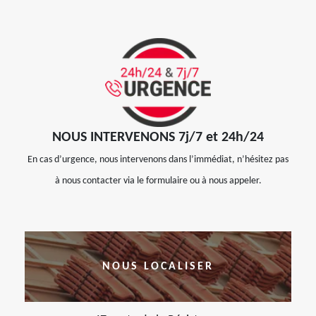
NOUS INTERVENONS 7j/7 et 24h/24
En cas d’urgence, nous intervenons dans l’immédiat, n’hésitez pas
à nous contacter via le formulaire ou à nous appeler.
NOUS LOCALISER