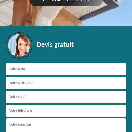
CONTACTEZ NOUS
Devis gratuit