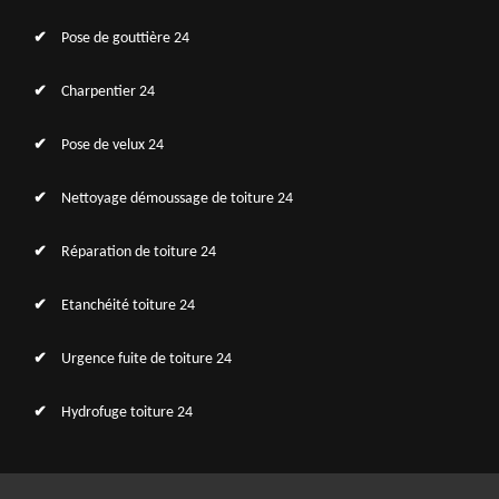
Pose de gouttière 24
Charpentier 24
Pose de velux 24
Nettoyage démoussage de toiture 24
Réparation de toiture 24
Etanchéité toiture 24
Urgence fuite de toiture 24
Hydrofuge toiture 24