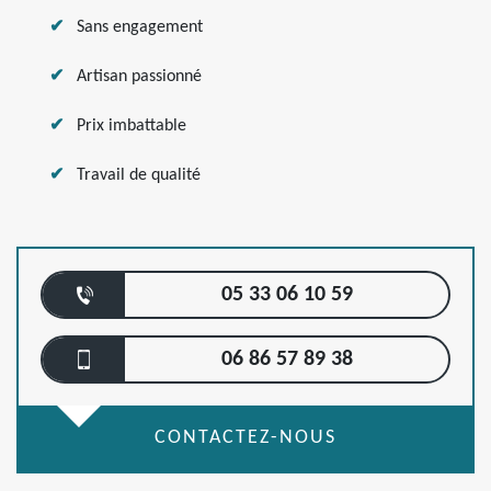
Sans engagement
Artisan passionné
Prix imbattable
Travail de qualité
05 33 06 10 59
06 86 57 89 38
CONTACTEZ-NOUS