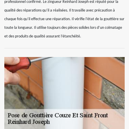
professionnel confirmé. Le zingueur Reinhard Joseph est réputé pour la
qualité des réparations qu’il a réalisées. Il travaille avec précaution à
chaque fois qu’il effectue une réparation. Il vérifie l’état de la gouttière sur
toute la longueur. Il utilise toujours des pièces solides lors d’un colmatage
et des produits de qualité assurant l’étanchéité.