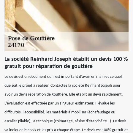
La société Reinhard Joseph établit un devis 100 %
gratuit pour réparation de gouttère
Le devis est un document qu’il est important d’avoir en main et ce quel
que soit le projet à réaliser. Contactez la société Reinhard Joseph pour
avoir un devis réparation de gouttière. Elle établit un devis rapidement.
L’évaluation est effectuée par un zingueur estimateur. Il évalue les
difficultés, l’accessibilité, les matériels à mobiliser (échafaudage ou
escalier pliable), la technique (colmatage, résine d’étanchéité…). Le devis
va indiquer le choix et les prix à chaque étape. Le devis est 100% gratuit et