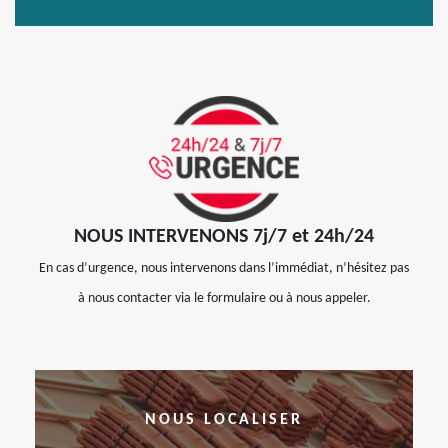
NOUS INTERVENONS 7j/7 et 24h/24
En cas d’urgence, nous intervenons dans l’immédiat, n’hésitez pas
à nous contacter via le formulaire ou à nous appeler.
NOUS LOCALISER