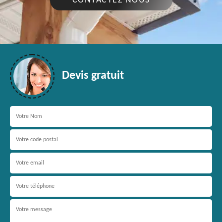
CONTACTEZ NOUS
Devis gratuit