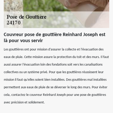
Couvreur pose de gouttière Reinhard Joseph est
là pour vous servir
Les gouttières ont pour mission d’assurer la collecte et l’évacuation des
eaux de pluie. Cette mission assure la protection du toit et des murs. Il faut
aussi assurer l’évacuation loin des fondations soit vers les canalisations
collectives ou un système privé. Pour que les gouttières réussissent leur
mission il faut qu’elles soient bien installées. Des gouttières mal installées
permettent aux eaux de pluie de se déverser le long des murs. Pour éviter
cela, contactez le couvreur Reinhard Joseph pour une pose de gouttières
avec précision et solidement.