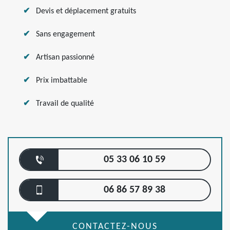
Devis et déplacement gratuits
Sans engagement
Artisan passionné
Prix imbattable
Travail de qualité
05 33 06 10 59
06 86 57 89 38
CONTACTEZ-NOUS