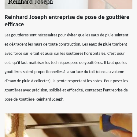
Reinhard Joseph entreprise de pose de gouttière
efficace
Les gouttières sont nécessaires pour éviter que les eaux de pluie suintent
et dégradent les murs de toute construction. Les eaux de pluie tombent
avec force sur le toit et aussi sur les gouttières horizontales. C’est pour
cela qu’il faut maitriser les techniques pose de gouttières. Il faut que les
gouttières soient proportionnelles à la surface du toit (donc au volume
d’eaux de pluie à collecter), la pente respectant les cotes. Pour poser les
gouttières avec précision, solidité et efficacité, contactez l’entreprise de
pose de gouttière Reinhard Joseph.