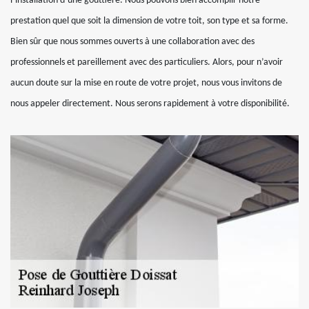
l’installation d’une gouttière. Nous pouvons bien accomplir notre
prestation quel que soit la dimension de votre toit, son type et sa forme.
Bien sûr que nous sommes ouverts à une collaboration avec des
professionnels et pareillement avec des particuliers. Alors, pour n’avoir
aucun doute sur la mise en route de votre projet, nous vous invitons de
nous appeler directement. Nous serons rapidement à votre disponibilité.