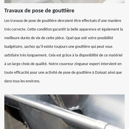
Travaux de pose de gouttière
Les travaux de pose de gouttière devraient être effectués d’une manière
très correcte. Cette condition garantit la belle apparence et également la
meilleure durée de vie de cette pièce. Quel que soit votre possibilité
budgétaire, sachez qu’il existe toujours une gouttière qui peut vous
satisfaire très longuement. Cela est grâce à la disponibilité de ce matériel
à un large choix de qualité. Notre couvreur zingueur expert intervient en
toute efficacité pour une activité de pose de gouttière à Doissat ainsi que
dans tous les environs.