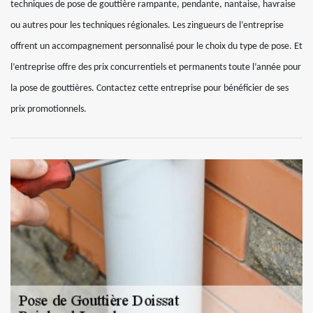
techniques de pose de gouttière rampante, pendante, nantaise, havraise
ou autres pour les techniques régionales. Les zingueurs de l’entreprise
offrent un accompagnement personnalisé pour le choix du type de pose. Et
l’entreprise offre des prix concurrentiels et permanents toute l’année pour
la pose de gouttières. Contactez cette entreprise pour bénéficier de ses
prix promotionnels.