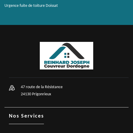
Urgence fuite de toiture Doissat
47 route de la Résistance
24130 Prigonrieux
Nos Services