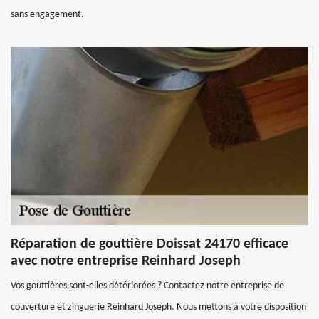
sans engagement.
Réparation de gouttière Doissat 24170 efficace
avec notre entreprise Reinhard Joseph
Vos gouttières sont-elles détériorées ? Contactez notre entreprise de
couverture et zinguerie Reinhard Joseph. Nous mettons à votre disposition