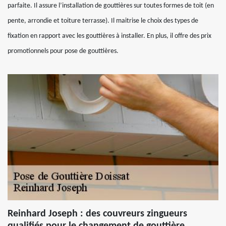
parfaite. Il assure l’installation de gouttières sur toutes formes de toit (en
pente, arrondie et toiture terrasse). Il maitrise le choix des types de
fixation en rapport avec les gouttières à installer. En plus, il offre des prix
promotionnels pour pose de gouttières.
Reinhard Joseph : des couvreurs zingueurs