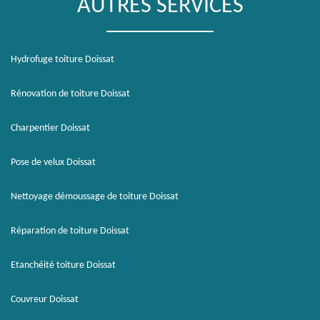
AUTRES SERVICES
Hydrofuge toiture Doissat
Rénovation de toiture Doissat
Charpentier Doissat
Pose de velux Doissat
Nettoyage démoussage de toiture Doissat
Réparation de toiture Doissat
Etanchéité toiture Doissat
Couvreur Doissat