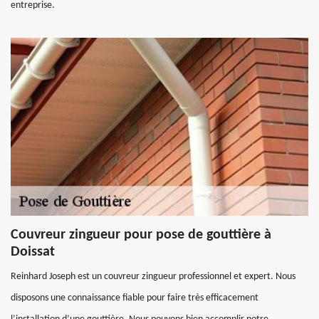
entreprise.
Couvreur zingueur pour pose de gouttière à
Doissat
Reinhard Joseph est un couvreur zingueur professionnel et expert. Nous
disposons une connaissance fiable pour faire très efficacement