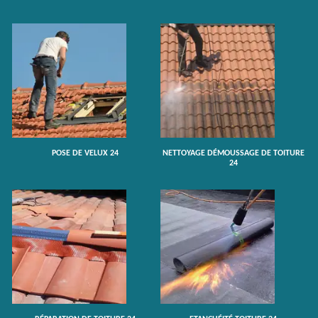
POSE DE VELUX 24
NETTOYAGE DÉMOUSSAGE DE TOITURE
24