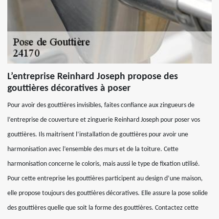
L’entreprise Reinhard Joseph propose des
gouttières décoratives à poser
Pour avoir des gouttières invisibles, faites confiance aux zingueurs de
l’entreprise de couverture et zinguerie Reinhard Joseph pour poser vos
gouttières. Ils maitrisent l’installation de gouttières pour avoir une
harmonisation avec l’ensemble des murs et de la toiture. Cette
harmonisation concerne le coloris, mais aussi le type de fixation utilisé.
Pour cette entreprise les gouttières participent au design d’une maison,
elle propose toujours des gouttières décoratives. Elle assure la pose solide
des gouttières quelle que soit la forme des gouttières. Contactez cette