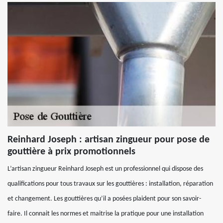
Reinhard Joseph : artisan zingueur pour pose de
gouttière à prix promotionnels
L’artisan zingueur Reinhard Joseph est un professionnel qui dispose des
qualifications pour tous travaux sur les gouttières : installation, réparation
et changement. Les gouttières qu’il a posées plaident pour son savoir-
faire. Il connait les normes et maitrise la pratique pour une installation