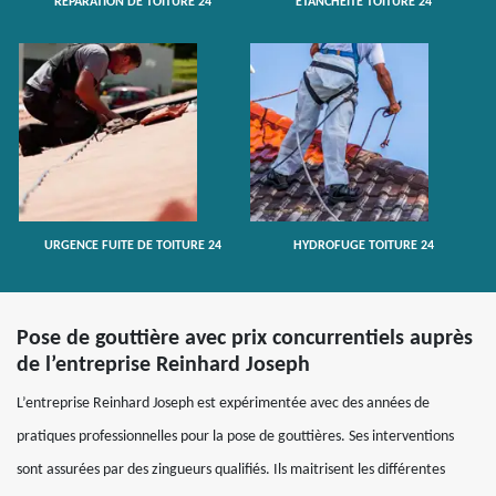
RÉPARATION DE TOITURE 24
ETANCHÉITÉ TOITURE 24
URGENCE FUITE DE TOITURE 24
HYDROFUGE TOITURE 24
Pose de gouttière avec prix concurrentiels auprès
de l’entreprise Reinhard Joseph
L’entreprise Reinhard Joseph est expérimentée avec des années de
pratiques professionnelles pour la pose de gouttières. Ses interventions
sont assurées par des zingueurs qualifiés. Ils maitrisent les différentes