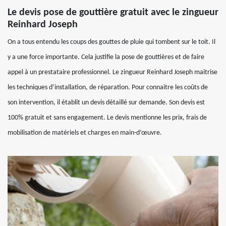
Le devis pose de gouttière gratuit avec le zingueur
Reinhard Joseph
On a tous entendu les coups des gouttes de pluie qui tombent sur le toit. Il
y a une force importante. Cela justifie la pose de gouttières et de faire
appel à un prestataire professionnel. Le zingueur Reinhard Joseph maitrise
les techniques d’installation, de réparation. Pour connaitre les coûts de
son intervention, il établit un devis détaillé sur demande. Son devis est
100% gratuit et sans engagement. Le devis mentionne les prix, frais de
mobilisation de matériels et charges en main-d’œuvre.