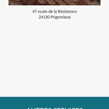
47 route de la Résistance
24130 Prigonrieux