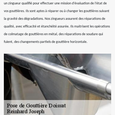
un zingueur qualifié pour effectuer une mission d’évaluation de l’état de
vos gouttières. Ils sont aptes à réparer ou à changer les gouttières suivant
la gravité des dégradations. Nos zingueurs assurent des réparations de
qualité, avec efficacité et étanchéité assurée. Ils maitrisent les opérations
de colmatage de gouttières en métal, des réparations de soudure qui
fuient, des changements partiels de gouttière horizontale.