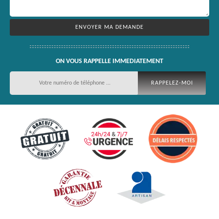
ON VOUS RAPPELLE IMMEDIATEMENT