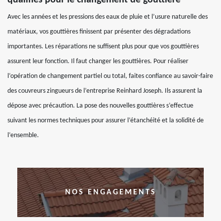
qualifiés pour le changement de gouttière
Avec les années et les pressions des eaux de pluie et l’usure naturelle des
matériaux, vos gouttières finissent par présenter des dégradations
importantes. Les réparations ne suffisent plus pour que vos gouttières
assurent leur fonction. Il faut changer les gouttières. Pour réaliser
l’opération de changement partiel ou total, faites confiance au savoir-faire
des couvreurs zingueurs de l’entreprise Reinhard Joseph. Ils assurent la
dépose avec précaution. La pose des nouvelles gouttières s’effectue
suivant les normes techniques pour assurer l’étanchéité et la solidité de
l’ensemble.
NOS ENGAGEMENTS