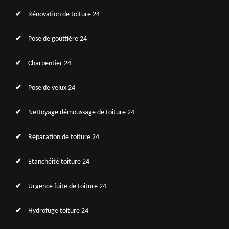
Rénovation de toiture 24
Pose de gouttière 24
Charpentier 24
Pose de velux 24
Nettoyage démoussage de toiture 24
Réparation de toiture 24
Etanchéité toiture 24
Urgence fuite de toiture 24
Hydrofuge toiture 24