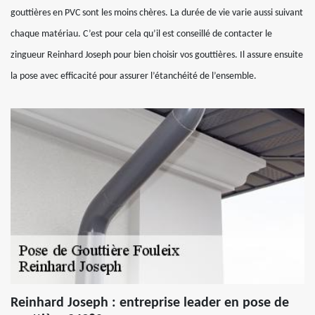
gouttières en PVC sont les moins chères. La durée de vie varie aussi suivant
chaque matériau. C’est pour cela qu’il est conseillé de contacter le
zingueur Reinhard Joseph pour bien choisir vos gouttières. Il assure ensuite
la pose avec efficacité pour assurer l’étanchéité de l’ensemble.
Reinhard Joseph : entreprise leader en pose de