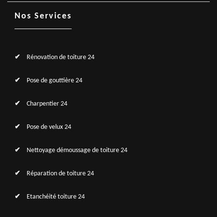
Nos Services
Rénovation de toiture 24
Pose de gouttière 24
Charpentier 24
Pose de velux 24
Nettoyage démoussage de toiture 24
Réparation de toiture 24
Etanchéité toiture 24