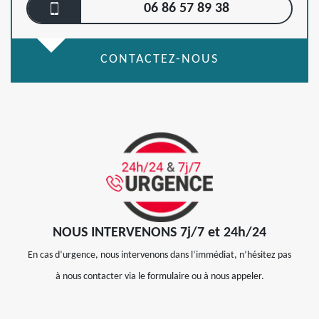
06 86 57 89 38
CONTACTEZ-NOUS
NOUS INTERVENONS 7j/7 et 24h/24
En cas d’urgence, nous intervenons dans l’immédiat, n’hésitez pas
à nous contacter via le formulaire ou à nous appeler.