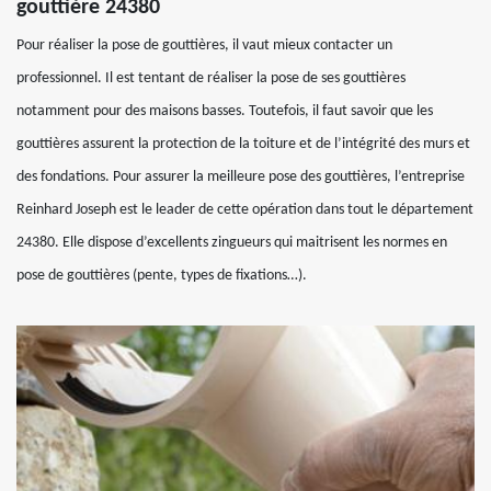
gouttière 24380
Pour réaliser la pose de gouttières, il vaut mieux contacter un
professionnel. Il est tentant de réaliser la pose de ses gouttières
notamment pour des maisons basses. Toutefois, il faut savoir que les
gouttières assurent la protection de la toiture et de l’intégrité des murs et
des fondations. Pour assurer la meilleure pose des gouttières, l’entreprise
Reinhard Joseph est le leader de cette opération dans tout le département
24380. Elle dispose d’excellents zingueurs qui maitrisent les normes en
pose de gouttières (pente, types de fixations…).