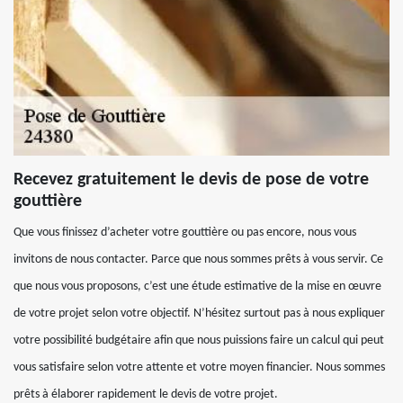
Recevez gratuitement le devis de pose de votre
gouttière
Que vous finissez d’acheter votre gouttière ou pas encore, nous vous
invitons de nous contacter. Parce que nous sommes prêts à vous servir. Ce
que nous vous proposons, c’est une étude estimative de la mise en œuvre
de votre projet selon votre objectif. N’hésitez surtout pas à nous expliquer
votre possibilité budgétaire afin que nous puissions faire un calcul qui peut
vous satisfaire selon votre attente et votre moyen financier. Nous sommes
prêts à élaborer rapidement le devis de votre projet.