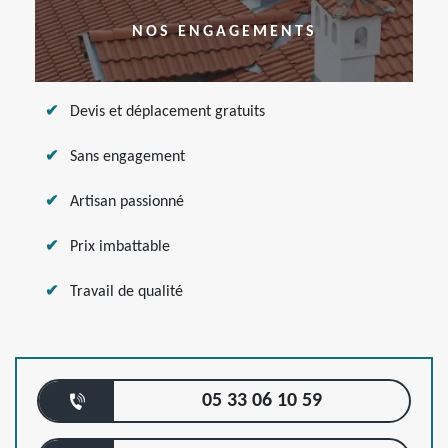
NOS ENGAGEMENTS
Devis et déplacement gratuits
Sans engagement
Artisan passionné
Prix imbattable
Travail de qualité
05 33 06 10 59