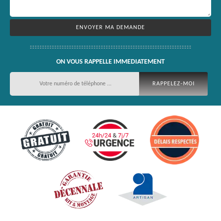
ON VOUS RAPPELLE IMMEDIATEMENT