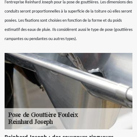
l’entreprise Reinhard Joseph pour la pose de gouttières. Les dimensions des
conduits seront proportionnelles à la superficie de la toiture où elles seront
posées. Les fixations sont choisies en fonction de la forme et du poids
estimatif des eaux de pluie. Ils considèrent aussi le type de pose (gouttières
rampantes ou pendantes ou autres types).