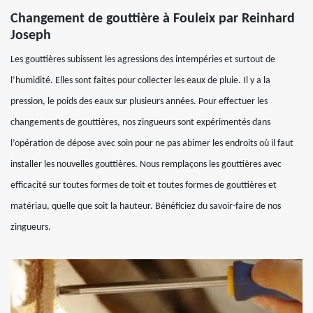
Changement de gouttière à Fouleix par Reinhard
Joseph
Les gouttières subissent les agressions des intempéries et surtout de
l’humidité. Elles sont faites pour collecter les eaux de pluie. Il y a la
pression, le poids des eaux sur plusieurs années. Pour effectuer les
changements de gouttières, nos zingueurs sont expérimentés dans
l’opération de dépose avec soin pour ne pas abimer les endroits où il faut
installer les nouvelles gouttières. Nous remplaçons les gouttières avec
efficacité sur toutes formes de toit et toutes formes de gouttières et
matériau, quelle que soit la hauteur. Bénéficiez du savoir-faire de nos
zingueurs.