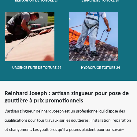
RÉPARATION DE TOITURE 24
ETANCHÉITÉ TOITURE 24
URGENCE FUITE DE TOITURE 24
HYDROFUGE TOITURE 24
Reinhard Joseph : artisan zingueur pour pose de
gouttière à prix promotionnels
L’artisan zingueur Reinhard Joseph est un professionnel qui dispose des
qualifications pour tous travaux sur les gouttières : installation, réparation
et changement. Les gouttières qu’il a posées plaident pour son savoir-