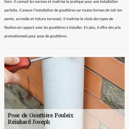
faire. Il connait les normes et maitrise la pratique pour une installation
parfaite. Il assure l’installation de gouttières sur toutes formes de toit (en
pente, arrondie et toiture terrasse). Il maitrise le choix des types de
fixation en rapport avec les gouttières à installer. En plus, il offre des prix
promotionnels pour pose de gouttières.