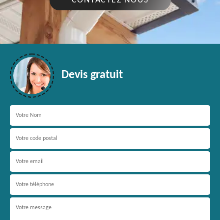
CONTACTEZ NOUS
Devis gratuit