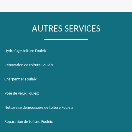
AUTRES SERVICES
Hydrofuge toiture Fouleix
Rénovation de toiture Fouleix
Charpentier Fouleix
Pose de velux Fouleix
Nettoyage démoussage de toiture Fouleix
Réparation de toiture Fouleix