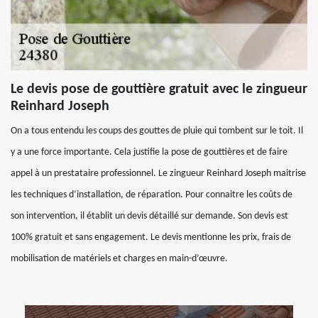
Le devis pose de gouttière gratuit avec le zingueur
Reinhard Joseph
On a tous entendu les coups des gouttes de pluie qui tombent sur le toit. Il
y a une force importante. Cela justifie la pose de gouttières et de faire
appel à un prestataire professionnel. Le zingueur Reinhard Joseph maitrise
les techniques d’installation, de réparation. Pour connaitre les coûts de
son intervention, il établit un devis détaillé sur demande. Son devis est
100% gratuit et sans engagement. Le devis mentionne les prix, frais de
mobilisation de matériels et charges en main-d’œuvre.