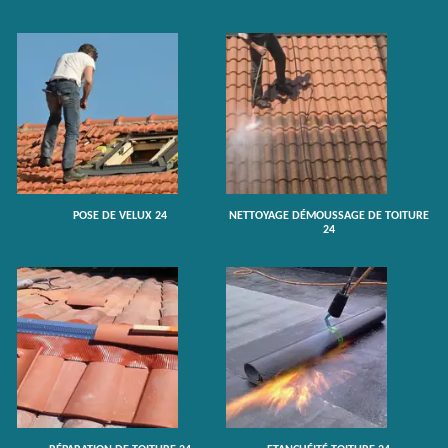
POSE DE VELUX 24
NETTOYAGE DÉMOUSSAGE DE TOITURE
24