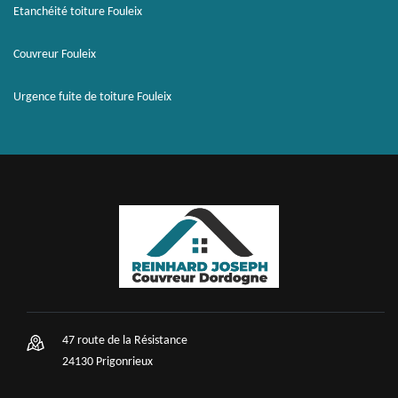
Etanchéité toiture Fouleix
Couvreur Fouleix
Urgence fuite de toiture Fouleix
47 route de la Résistance
24130 Prigonrieux