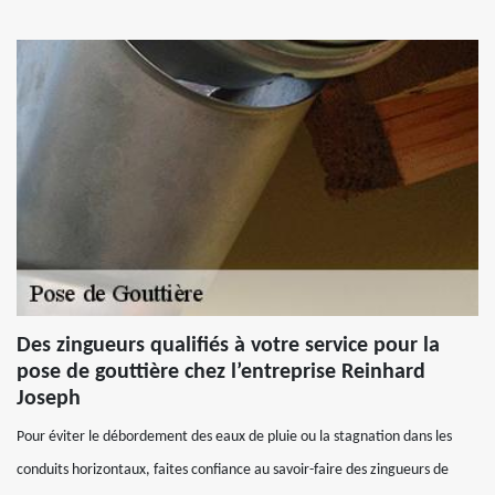
Des zingueurs qualifiés à votre service pour la
pose de gouttière chez l’entreprise Reinhard
Joseph
Pour éviter le débordement des eaux de pluie ou la stagnation dans les
conduits horizontaux, faites confiance au savoir-faire des zingueurs de