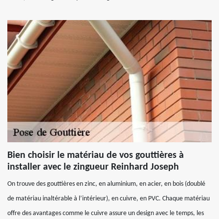
Bien choisir le matériau de vos gouttières à
installer avec le zingueur Reinhard Joseph
On trouve des gouttières en zinc, en aluminium, en acier, en bois (doublé
de matériau inaltérable à l’intérieur), en cuivre, en PVC. Chaque matériau
offre des avantages comme le cuivre assure un design avec le temps, les