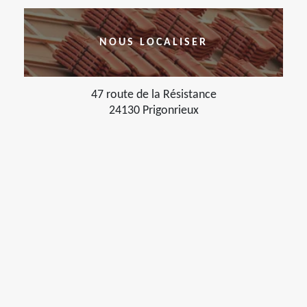
NOUS LOCALISER
47 route de la Résistance
24130 Prigonrieux