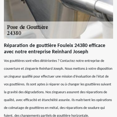
Réparation de gouttière Fouleix 24380 efficace
avec notre entreprise Reinhard Joseph
Vos gouttières sont-elles détériorées ? Contactez notre entreprise de
couverture et zinguerie Reinhard Joseph. Nous mettons à votre disposition
un zingueur qualifié pour effectuer une mission d’évaluation de l’état de
vos gouttières. Ils sont aptes à réparer ou à changer les gouttières suivant
la gravité des dégradations. Nos zingueurs assurent des réparations de
qualité, avec efficacité et étanchéité assurée. Ils maitrisent les opérations
de colmatage de gouttières en métal, des réparations de soudure qui
fuient, des changements partiels de gouttière horizontale.