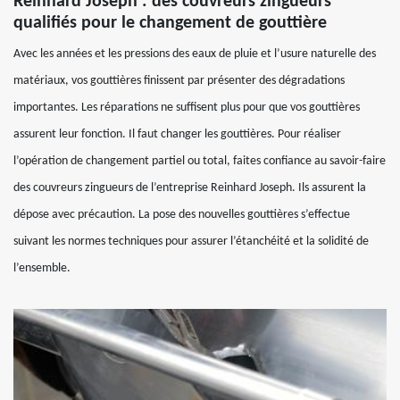
Reinhard Joseph : des couvreurs zingueurs
qualifiés pour le changement de gouttière
Avec les années et les pressions des eaux de pluie et l’usure naturelle des
matériaux, vos gouttières finissent par présenter des dégradations
importantes. Les réparations ne suffisent plus pour que vos gouttières
assurent leur fonction. Il faut changer les gouttières. Pour réaliser
l’opération de changement partiel ou total, faites confiance au savoir-faire
des couvreurs zingueurs de l’entreprise Reinhard Joseph. Ils assurent la
dépose avec précaution. La pose des nouvelles gouttières s’effectue
suivant les normes techniques pour assurer l’étanchéité et la solidité de
l’ensemble.