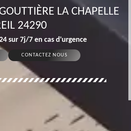
 GOUTTIÈRE LA CHAPELLE
EIL 24290
4 sur 7j/7 en cas d'urgence
CONTACTEZ NOUS