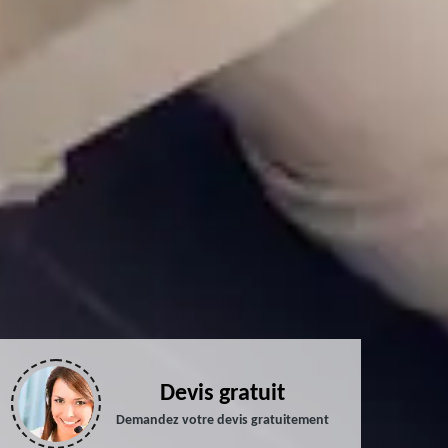
Devis gratuit
Demandez votre devis gratuitement