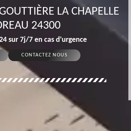
 GOUTTIÈRE LA CHAPELLE
REAU 24300
4 sur 7j/7 en cas d'urgence
CONTACTEZ NOUS