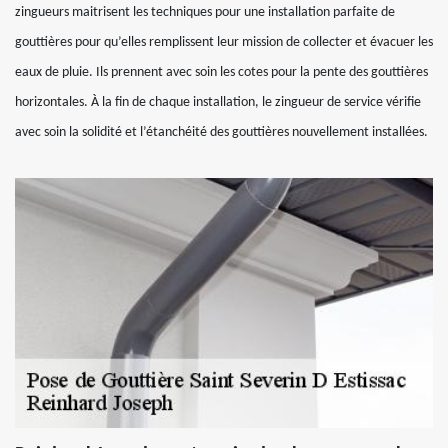
zingueurs maitrisent les techniques pour une installation parfaite de
gouttières pour qu’elles remplissent leur mission de collecter et évacuer les
eaux de pluie. Ils prennent avec soin les cotes pour la pente des gouttières
horizontales. À la fin de chaque installation, le zingueur de service vérifie
avec soin la solidité et l’étanchéité des gouttières nouvellement installées.