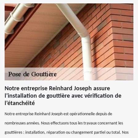
Notre entreprise Reinhard Joseph assure
l’installation de gouttière avec vérification de
l’étanchéité
Notre entreprise Reinhard Joseph est opérationnelle depuis de
nombreuses années. Nous effectuons tous les travaux concernant les
gouttières : installation, réparation ou changement partiel ou total. Nos