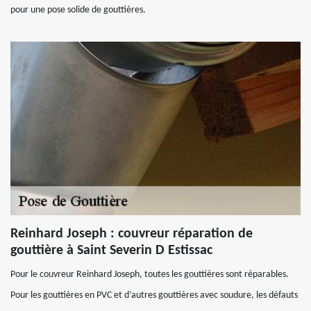
pour une pose solide de gouttières.
Reinhard Joseph : couvreur réparation de
gouttière à Saint Severin D Estissac
Pour le couvreur Reinhard Joseph, toutes les gouttières sont réparables.
Pour les gouttières en PVC et d’autres gouttières avec soudure, les défauts