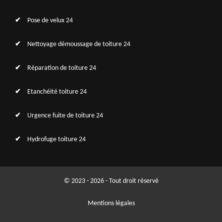
Pose de velux 24
Nettoyage démoussage de toiture 24
Réparation de toiture 24
Etanchéité toiture 24
Urgence fuite de toiture 24
Hydrofuge toiture 24
© 2023 - 2026 - Tout droit réservé
Mentions légales