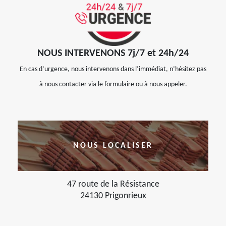
NOUS INTERVENONS 7j/7 et 24h/24
En cas d’urgence, nous intervenons dans l’immédiat, n’hésitez pas
à nous contacter via le formulaire ou à nous appeler.
NOUS LOCALISER
47 route de la Résistance
24130 Prigonrieux