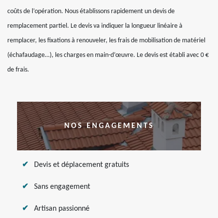
coûts de l’opération. Nous établissons rapidement un devis de
remplacement partiel. Le devis va indiquer la longueur linéaire à
remplacer, les fixations à renouveler, les frais de mobilisation de matériel
(échafaudage…), les charges en main-d’œuvre. Le devis est établi avec 0 €
de frais.
NOS ENGAGEMENTS
Devis et déplacement gratuits
Sans engagement
Artisan passionné