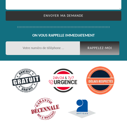
ON VOUS RAPPELLE IMMEDIATEMENT