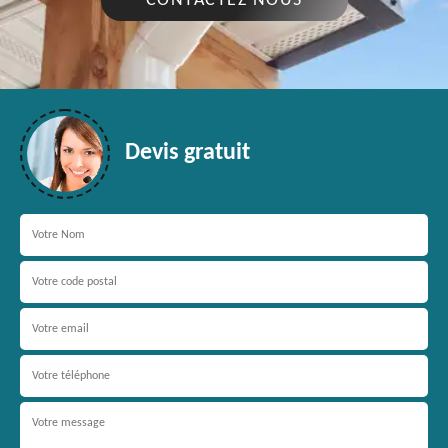
CONTACTEZ NOUS
Devis gratuit