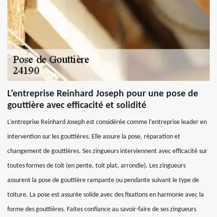
L’entreprise Reinhard Joseph pour une pose de
gouttière avec efficacité et solidité
L’entreprise Reinhard Joseph est considérée comme l’entreprise leader en
intervention sur les gouttières. Elle assure la pose, réparation et
changement de gouttières. Ses zingueurs interviennent avec efficacité sur
toutes formes de toit (en pente, toit plat, arrondie). Les zingueurs
assurent la pose de gouttière rampante ou pendante suivant le type de
toiture. La pose est assurée solide avec des fixations en harmonie avec la
forme des gouttières. Faites confiance au savoir-faire de ses zingueurs