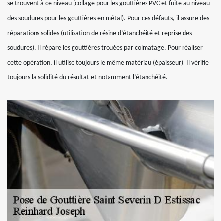
se trouvent à ce niveau (collage pour les gouttières PVC et fuite au niveau
des soudures pour les gouttières en métal). Pour ces défauts, il assure des
réparations solides (utilisation de résine d’étanchéité et reprise des
soudures). Il répare les gouttières trouées par colmatage. Pour réaliser
cette opération, il utilise toujours le même matériau (épaisseur). Il vérifie
toujours la solidité du résultat et notamment l’étanchéité.