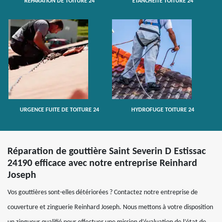
RÉPARATION DE TOITURE 24
ETANCHÉITÉ TOITURE 24
URGENCE FUITE DE TOITURE 24
HYDROFUGE TOITURE 24
Réparation de gouttière Saint Severin D Estissac
24190 efficace avec notre entreprise Reinhard
Joseph
Vos gouttières sont-elles détériorées ? Contactez notre entreprise de
couverture et zinguerie Reinhard Joseph. Nous mettons à votre disposition