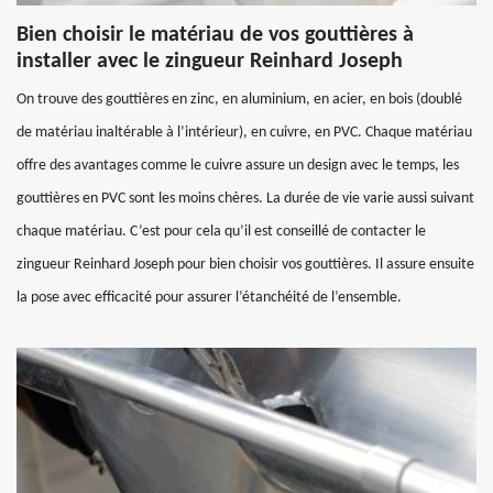
Bien choisir le matériau de vos gouttières à
installer avec le zingueur Reinhard Joseph
On trouve des gouttières en zinc, en aluminium, en acier, en bois (doublé
de matériau inaltérable à l’intérieur), en cuivre, en PVC. Chaque matériau
offre des avantages comme le cuivre assure un design avec le temps, les
gouttières en PVC sont les moins chères. La durée de vie varie aussi suivant
chaque matériau. C’est pour cela qu’il est conseillé de contacter le
zingueur Reinhard Joseph pour bien choisir vos gouttières. Il assure ensuite
la pose avec efficacité pour assurer l’étanchéité de l’ensemble.