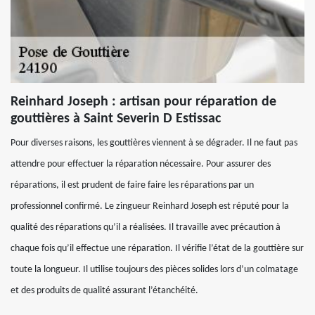
Reinhard Joseph : artisan pour réparation de
gouttières à Saint Severin D Estissac
Pour diverses raisons, les gouttières viennent à se dégrader. Il ne faut pas
attendre pour effectuer la réparation nécessaire. Pour assurer des
réparations, il est prudent de faire faire les réparations par un
professionnel confirmé. Le zingueur Reinhard Joseph est réputé pour la
qualité des réparations qu’il a réalisées. Il travaille avec précaution à
chaque fois qu’il effectue une réparation. Il vérifie l’état de la gouttière sur
toute la longueur. Il utilise toujours des pièces solides lors d’un colmatage
et des produits de qualité assurant l’étanchéité.