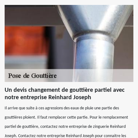
Un devis changement de gouttière partiel avec
notre entreprise Reinhard Joseph
Il arrive que suite à ces agressions des eaux de pluie une partie des
gouttières ploient. Il faut remplacer cette partie. Pour le remplacement
partiel de gouttière, contactez notre entreprise de zinguerie Reinhard
Joseph. Contactez notre entreprise Reinhard Joseph pour connaitre les