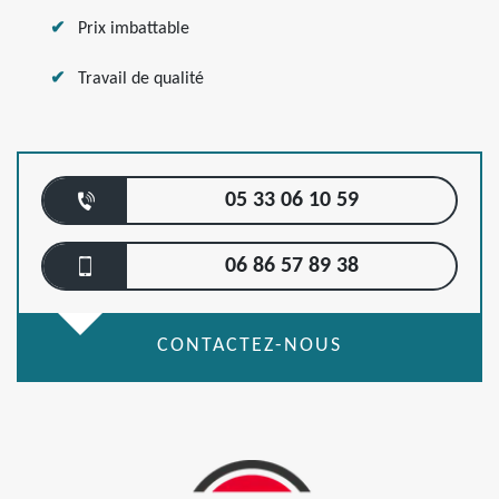
Prix imbattable
Travail de qualité
05 33 06 10 59
06 86 57 89 38
CONTACTEZ-NOUS