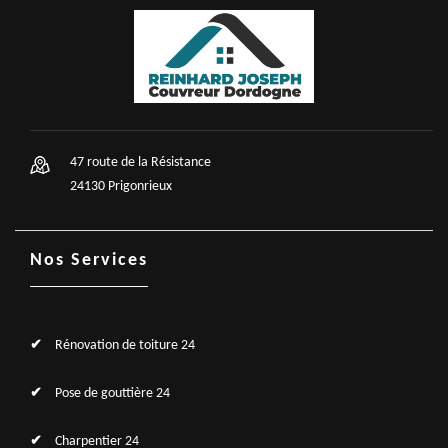
47 route de la Résistance
24130 Prigonrieux
Nos Services
Rénovation de toiture 24
Pose de gouttière 24
Charpentier 24