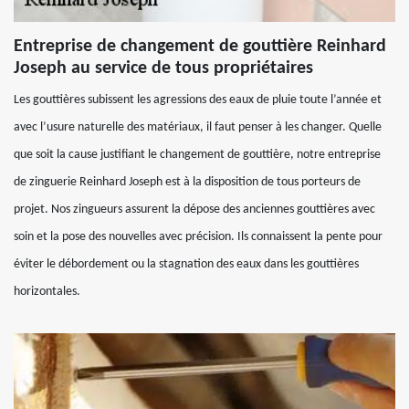
Entreprise de changement de gouttière Reinhard
Joseph au service de tous propriétaires
Les gouttières subissent les agressions des eaux de pluie toute l’année et
avec l’usure naturelle des matériaux, il faut penser à les changer. Quelle
que soit la cause justifiant le changement de gouttière, notre entreprise
de zinguerie Reinhard Joseph est à la disposition de tous porteurs de
projet. Nos zingueurs assurent la dépose des anciennes gouttières avec
soin et la pose des nouvelles avec précision. Ils connaissent la pente pour
éviter le débordement ou la stagnation des eaux dans les gouttières
horizontales.