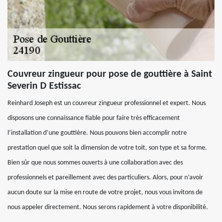
Couvreur zingueur pour pose de gouttière à Saint
Severin D Estissac
Reinhard Joseph est un couvreur zingueur professionnel et expert. Nous
disposons une connaissance fiable pour faire très efficacement
l’installation d’une gouttière. Nous pouvons bien accomplir notre
prestation quel que soit la dimension de votre toit, son type et sa forme.
Bien sûr que nous sommes ouverts à une collaboration avec des
professionnels et pareillement avec des particuliers. Alors, pour n’avoir
aucun doute sur la mise en route de votre projet, nous vous invitons de
nous appeler directement. Nous serons rapidement à votre disponibilité.