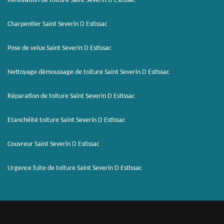
Rénovation de toiture Saint Severin D Estissac
Charpentier Saint Severin D Estissac
Pose de velux Saint Severin D Estissac
Nettoyage démoussage de toiture Saint Severin D Estissac
Réparation de toiture Saint Severin D Estissac
Etanchéité toiture Saint Severin D Estissac
Couvreur Saint Severin D Estissac
Urgence fuite de toiture Saint Severin D Estissac