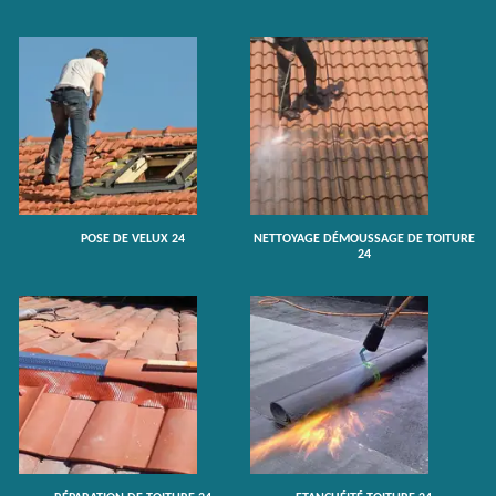
POSE DE VELUX 24
NETTOYAGE DÉMOUSSAGE DE TOITURE
24