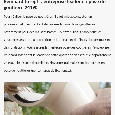
Reinhard Joseph : entreprise leader en pose de
gouttière 24190
Pour réaliser la pose de gouttières, il vaut mieux contacter un
professionnel. Il est tentant de réaliser la pose de ses gouttières
notamment pour des maisons basses. Toutefois, il faut savoir que les
gouttières assurent la protection de la toiture et de l’intégrité des murs et
des fondations. Pour assurer la meilleure pose des gouttières, l’entreprise
Reinhard Joseph est le leader de cette opération dans tout le département
24190. Elle dispose d’excellents zingueurs qui maitrisent les normes en
pose de gouttières (pente, types de fixations…).