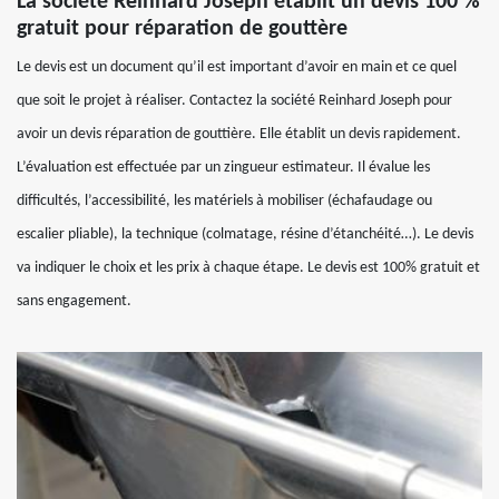
La société Reinhard Joseph établit un devis 100 %
gratuit pour réparation de gouttère
Le devis est un document qu’il est important d’avoir en main et ce quel
que soit le projet à réaliser. Contactez la société Reinhard Joseph pour
avoir un devis réparation de gouttière. Elle établit un devis rapidement.
L’évaluation est effectuée par un zingueur estimateur. Il évalue les
difficultés, l’accessibilité, les matériels à mobiliser (échafaudage ou
escalier pliable), la technique (colmatage, résine d’étanchéité…). Le devis
va indiquer le choix et les prix à chaque étape. Le devis est 100% gratuit et
sans engagement.