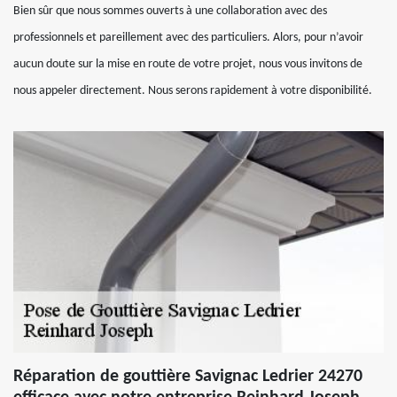
Bien sûr que nous sommes ouverts à une collaboration avec des
professionnels et pareillement avec des particuliers. Alors, pour n’avoir
aucun doute sur la mise en route de votre projet, nous vous invitons de
nous appeler directement. Nous serons rapidement à votre disponibilité.
Réparation de gouttière Savignac Ledrier 24270