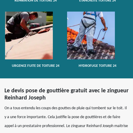
RÉPARATION DE TOITURE 24
ETANCHÉITÉ TOITURE 24
URGENCE FUITE DE TOITURE 24
HYDROFUGE TOITURE 24
Le devis pose de gouttière gratuit avec le zingueur
Reinhard Joseph
On a tous entendu les coups des gouttes de pluie qui tombent sur le toit. Il
y a une force importante. Cela justifie la pose de gouttières et de faire
appel à un prestataire professionnel. Le zingueur Reinhard Joseph maitrise