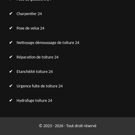
Charpentier 24
Pose de velux 24
Nettoyage démoussage de toiture 24
Réparation de toiture 24
Etanchéité toiture 24
Urgence fuite de toiture 24
Hydrofuge toiture 24
© 2023 - 2026 - Tout droit réservé