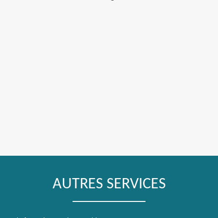
AUTRES SERVICES