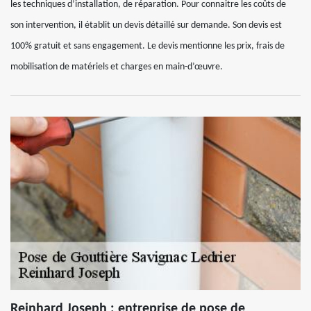
les techniques d’installation, de réparation. Pour connaitre les coûts de
son intervention, il établit un devis détaillé sur demande. Son devis est
100% gratuit et sans engagement. Le devis mentionne les prix, frais de
mobilisation de matériels et charges en main-d’œuvre.
Reinhard Joseph : entreprise de pose de