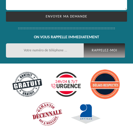
ON VOUS RAPPELLE IMMEDIATEMENT