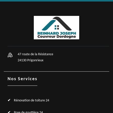
47 route de la Résistance
24130 Prigonrieux
Nos Services
Rénovation de toiture 24
Pose de gouttière 24