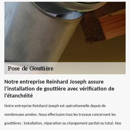
Notre entreprise Reinhard Joseph assure
l’installation de gouttière avec vérification de
l’étanchéité
Notre entreprise Reinhard Joseph est opérationnelle depuis de
nombreuses années. Nous effectuons tous les travaux concernant les
gouttières : installation, réparation ou changement partiel ou total. Nos