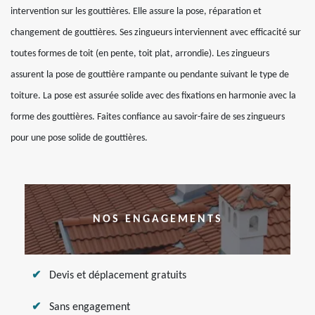
intervention sur les gouttières. Elle assure la pose, réparation et
changement de gouttières. Ses zingueurs interviennent avec efficacité sur
toutes formes de toit (en pente, toit plat, arrondie). Les zingueurs
assurent la pose de gouttière rampante ou pendante suivant le type de
toiture. La pose est assurée solide avec des fixations en harmonie avec la
forme des gouttières. Faites confiance au savoir-faire de ses zingueurs
pour une pose solide de gouttières.
NOS ENGAGEMENTS
Devis et déplacement gratuits
Sans engagement