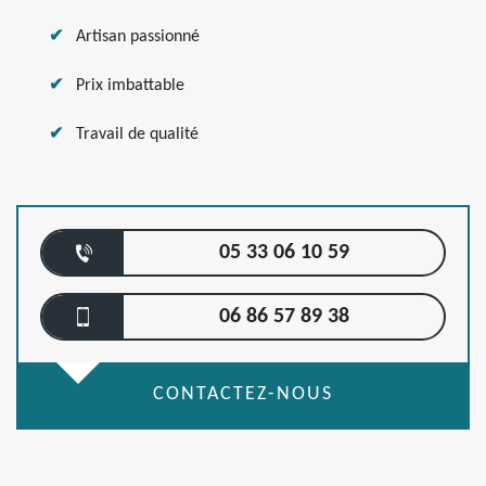
Artisan passionné
Prix imbattable
Travail de qualité
05 33 06 10 59
06 86 57 89 38
CONTACTEZ-NOUS