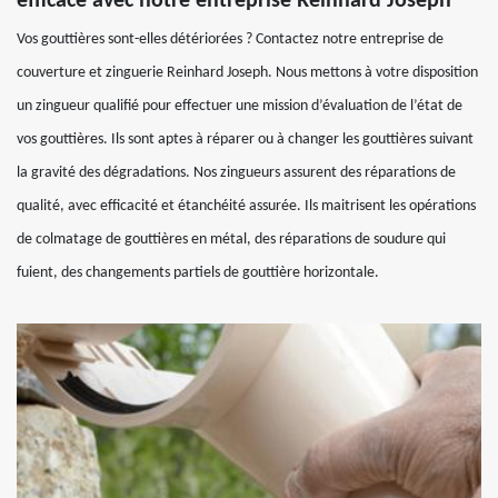
efficace avec notre entreprise Reinhard Joseph
Vos gouttières sont-elles détériorées ? Contactez notre entreprise de
couverture et zinguerie Reinhard Joseph. Nous mettons à votre disposition
un zingueur qualifié pour effectuer une mission d’évaluation de l’état de
vos gouttières. Ils sont aptes à réparer ou à changer les gouttières suivant
la gravité des dégradations. Nos zingueurs assurent des réparations de
qualité, avec efficacité et étanchéité assurée. Ils maitrisent les opérations
de colmatage de gouttières en métal, des réparations de soudure qui
fuient, des changements partiels de gouttière horizontale.