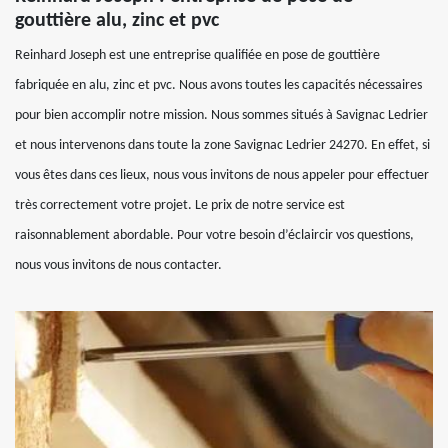
gouttière alu, zinc et pvc
Reinhard Joseph est une entreprise qualifiée en pose de gouttière
fabriquée en alu, zinc et pvc. Nous avons toutes les capacités nécessaires
pour bien accomplir notre mission. Nous sommes situés à Savignac Ledrier
et nous intervenons dans toute la zone Savignac Ledrier 24270. En effet, si
vous êtes dans ces lieux, nous vous invitons de nous appeler pour effectuer
très correctement votre projet. Le prix de notre service est
raisonnablement abordable. Pour votre besoin d’éclaircir vos questions,
nous vous invitons de nous contacter.