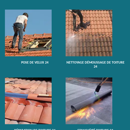
POSE DE VELUX 24
NETTOYAGE DÉMOUSSAGE DE TOITURE
24