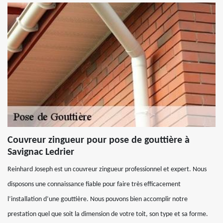
Couvreur zingueur pour pose de gouttière à
Savignac Ledrier
Reinhard Joseph est un couvreur zingueur professionnel et expert. Nous
disposons une connaissance fiable pour faire très efficacement
l’installation d’une gouttière. Nous pouvons bien accomplir notre
prestation quel que soit la dimension de votre toit, son type et sa forme.