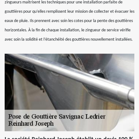
zingueurs maitrisent les techniques pour une installation parfaite de
gouttières pour qu’elles remplissent leur mission de collecter et évacuer les
eaux de pluie. Ils prennent avec soin les cotes pour la pente des gouttières
horizontales. À la fin de chaque installation, le zingueur de service vérifie
avec soin la solidité et l’étanchéité des gouttières nouvellement installées.