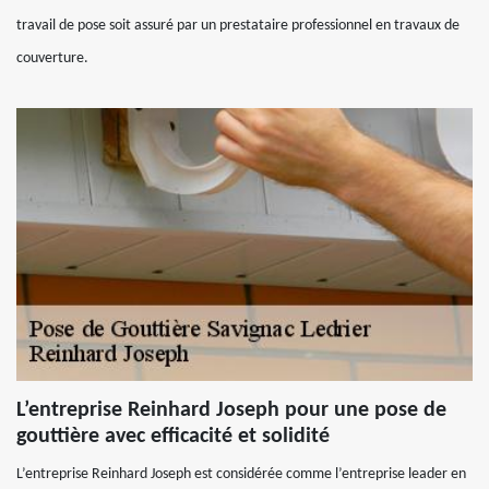
travail de pose soit assuré par un prestataire professionnel en travaux de
couverture.
L’entreprise Reinhard Joseph pour une pose de
gouttière avec efficacité et solidité
L’entreprise Reinhard Joseph est considérée comme l’entreprise leader en