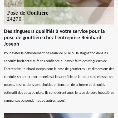
Des zingueurs qualifiés à votre service pour la
pose de gouttière chez l’entreprise Reinhard
Joseph
Pour éviter le débordement des eaux de pluie ou la stagnation dans les
conduits horizontaux, faites confiance au savoir-faire des zingueurs de
l’entreprise Reinhard Joseph pour la pose de gouttières. Les dimensions des
conduits seront proportionnelles à la superficie de la toiture où elles seront
posées. Les fixations sont choisies en fonction de la forme et du poids
estimatif des eaux de pluie. Ils considèrent aussi le type de pose (gouttières
rampantes ou pendantes ou autres types).