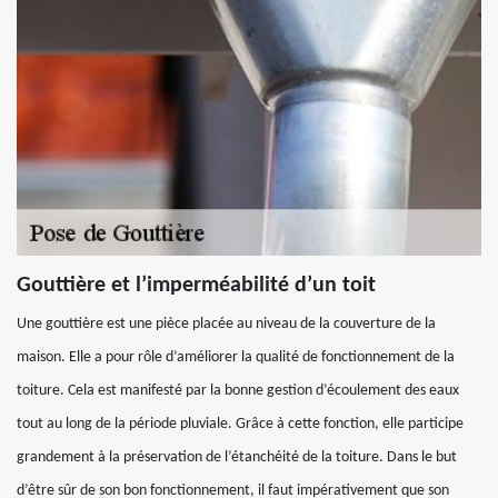
Gouttière et l’imperméabilité d’un toit
Une gouttière est une pièce placée au niveau de la couverture de la
maison. Elle a pour rôle d’améliorer la qualité de fonctionnement de la
toiture. Cela est manifesté par la bonne gestion d’écoulement des eaux
tout au long de la période pluviale. Grâce à cette fonction, elle participe
grandement à la préservation de l’étanchéité de la toiture. Dans le but
d’être sûr de son bon fonctionnement, il faut impérativement que son