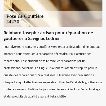
Reinhard Joseph : artisan pour réparation de
gouttières à Savignac Ledrier
Pour diverses raisons, les gouttières viennent à se dégrader. Il ne faut pas
attendre pour effectuer la réparation nécessaire. Pour assurer des
réparations, il est prudent de faire faire les réparations par un
professionnel confirmé. Le zingueur Reinhard Joseph est réputé pour la
qualité des réparations qu’il a réalisées. Il travaille avec précaution à
chaque fois qu’il effectue une réparation. Il vérifie l’état de la gouttière sur
toute la longueur. Il utilise toujours des pièces solides lors d’un colmatage
et des produits de qualité assurant l’étanchéité.