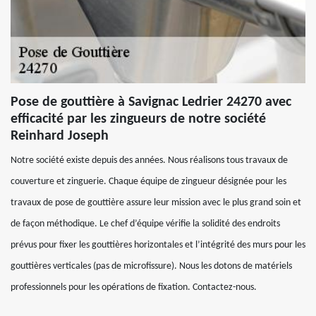
Pose de gouttière à Savignac Ledrier 24270 avec
efficacité par les zingueurs de notre société
Reinhard Joseph
Notre société existe depuis des années. Nous réalisons tous travaux de
couverture et zinguerie. Chaque équipe de zingueur désignée pour les
travaux de pose de gouttière assure leur mission avec le plus grand soin et
de façon méthodique. Le chef d’équipe vérifie la solidité des endroits
prévus pour fixer les gouttières horizontales et l’intégrité des murs pour les
gouttières verticales (pas de microfissure). Nous les dotons de matériels
professionnels pour les opérations de fixation. Contactez-nous.