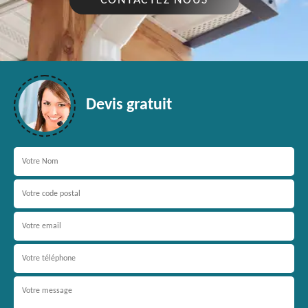
CONTACTEZ NOUS
Devis gratuit