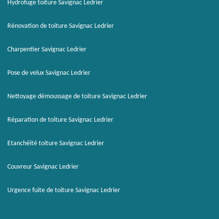
Hydrofuge toiture Savignac Ledrier
Rénovation de toiture Savignac Ledrier
Charpentier Savignac Ledrier
Pose de velux Savignac Ledrier
Nettoyage démoussage de toiture Savignac Ledrier
Réparation de toiture Savignac Ledrier
Etanchéité toiture Savignac Ledrier
Couvreur Savignac Ledrier
Urgence fuite de toiture Savignac Ledrier