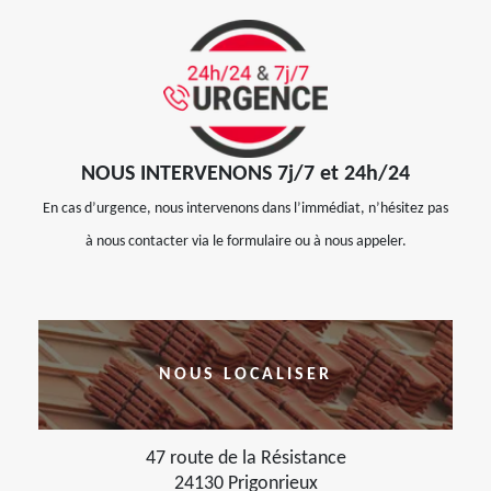
NOUS INTERVENONS 7j/7 et 24h/24
En cas d’urgence, nous intervenons dans l’immédiat, n’hésitez pas
à nous contacter via le formulaire ou à nous appeler.
NOUS LOCALISER
47 route de la Résistance
24130 Prigonrieux