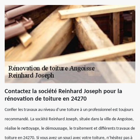
Contactez la société Reinhard Joseph pour la
rénovation de toiture en 24270
Confier les travaux au niveau d’une toiture à un professionnel est toujours
recommandé. La société Reinhard Joseph, située dans la ville de Angoisse,
réalise le nettoyage, le démoussage, le traitement et différents travaux de
toiture en 24270. Si vous avez un souci avec votre toiture, n’hésitez pas à