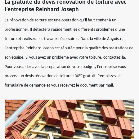
La gratuité du devis rénovation de toiture avec
l’entreprise Reinhard Joseph
La rénovation de toiture est une opération qu’il faut confier à un
professionnel. Il détectera rapidement les différents problèmes d’une
toiture et réalisera les travaux nécessaires. Dans la ville de Angoisse,
l’entreprise Reinhard Joseph est réputée pour la qualité des prestations de
son équipe. Si vous avez un problème avec votre toiture, contactez-la.
Pour vous aider avec la préparation de votre budget, l’entreprise vous
propose un devis rénovation de toiture 100% gratuit. Remplissez le
formulaire de demande et vous recevrez le document par mail.