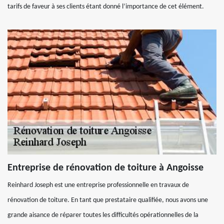
tarifs de faveur à ses clients étant donné l’importance de cet élément.
Entreprise de rénovation de toiture à Angoisse
Reinhard Joseph est une entreprise professionnelle en travaux de
rénovation de toiture. En tant que prestataire qualifiée, nous avons une
grande aisance de réparer toutes les difficultés opérationnelles de la