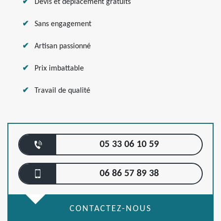
Devis et déplacement gratuits
Sans engagement
Artisan passionné
Prix imbattable
Travail de qualité
05 33 06 10 59
06 86 57 89 38
CONTACTEZ-NOUS