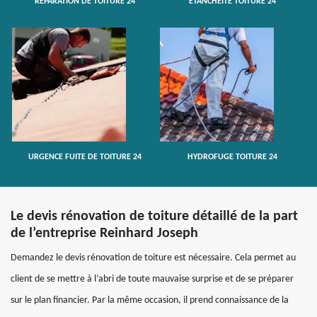
RÉPARATION DE TOITURE 24
ETANCHÉITÉ TOITURE 24
URGENCE FUITE DE TOITURE 24
HYDROFUGE TOITURE 24
Le devis rénovation de toiture détaillé de la part
de l’entreprise Reinhard Joseph
Demandez le devis rénovation de toiture est nécessaire. Cela permet au
client de se mettre à l’abri de toute mauvaise surprise et de se préparer
sur le plan financier. Par la même occasion, il prend connaissance de la