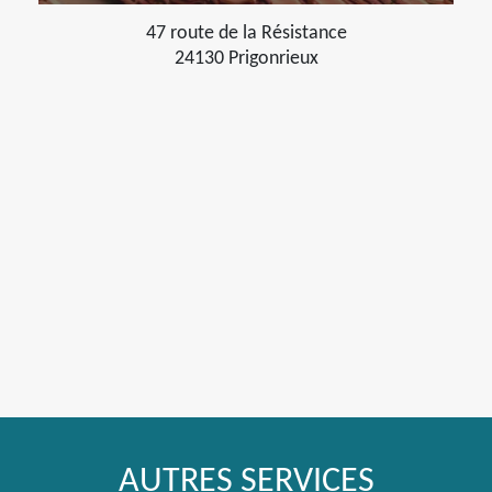
47 route de la Résistance
24130 Prigonrieux
AUTRES SERVICES