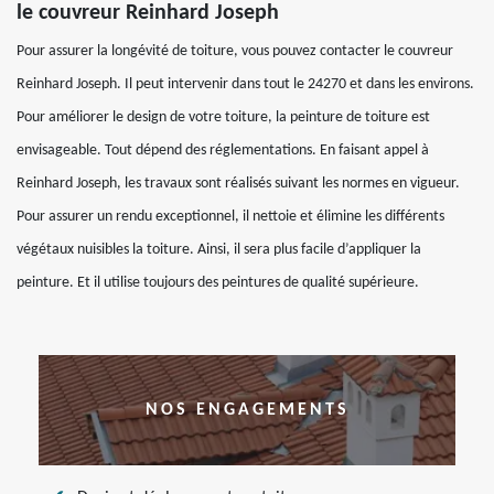
le couvreur Reinhard Joseph
Pour assurer la longévité de toiture, vous pouvez contacter le couvreur
Reinhard Joseph. Il peut intervenir dans tout le 24270 et dans les environs.
Pour améliorer le design de votre toiture, la peinture de toiture est
envisageable. Tout dépend des réglementations. En faisant appel à
Reinhard Joseph, les travaux sont réalisés suivant les normes en vigueur.
Pour assurer un rendu exceptionnel, il nettoie et élimine les différents
végétaux nuisibles la toiture. Ainsi, il sera plus facile d’appliquer la
peinture. Et il utilise toujours des peintures de qualité supérieure.
NOS ENGAGEMENTS