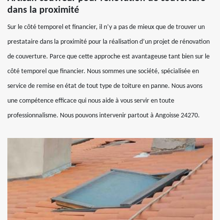
dans la proximité
Sur le côté temporel et financier, il n’y a pas de mieux que de trouver un
prestataire dans la proximité pour la réalisation d’un projet de rénovation
de couverture. Parce que cette approche est avantageuse tant bien sur le
côté temporel que financier. Nous sommes une société, spécialisée en
service de remise en état de tout type de toiture en panne. Nous avons
une compétence efficace qui nous aide à vous servir en toute
professionnalisme. Nous pouvons intervenir partout à Angoisse 24270.