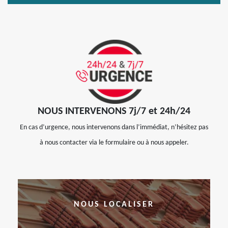
NOUS INTERVENONS 7j/7 et 24h/24
En cas d’urgence, nous intervenons dans l’immédiat, n’hésitez pas
à nous contacter via le formulaire ou à nous appeler.
NOUS LOCALISER