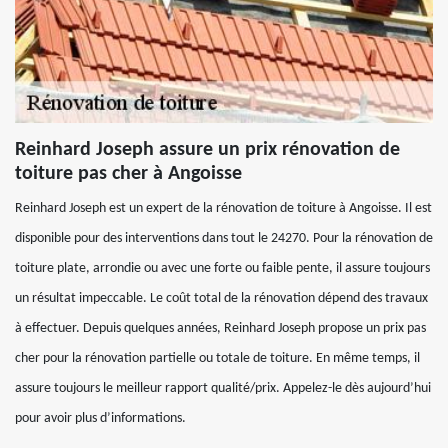
Reinhard Joseph assure un prix rénovation de
toiture pas cher à Angoisse
Reinhard Joseph est un expert de la rénovation de toiture à Angoisse. Il est
disponible pour des interventions dans tout le 24270. Pour la rénovation de
toiture plate, arrondie ou avec une forte ou faible pente, il assure toujours
un résultat impeccable. Le coût total de la rénovation dépend des travaux
à effectuer. Depuis quelques années, Reinhard Joseph propose un prix pas
cher pour la rénovation partielle ou totale de toiture. En même temps, il
assure toujours le meilleur rapport qualité/prix. Appelez-le dès aujourd’hui
pour avoir plus d’informations.