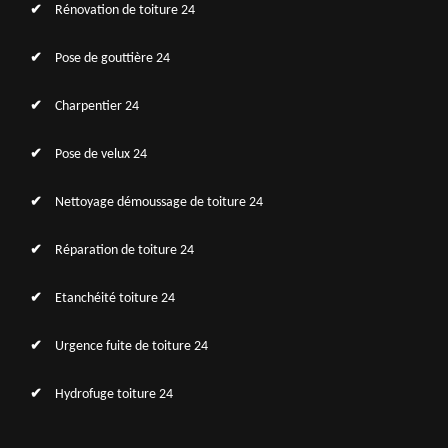
Rénovation de toiture 24
Pose de gouttière 24
Charpentier 24
Pose de velux 24
Nettoyage démoussage de toiture 24
Réparation de toiture 24
Etanchéité toiture 24
Urgence fuite de toiture 24
Hydrofuge toiture 24