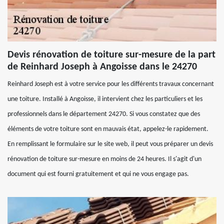
Devis rénovation de toiture sur-mesure de la part
de Reinhard Joseph à Angoisse dans le 24270
Reinhard Joseph est à votre service pour les différents travaux concernant
une toiture. Installé à Angoisse, il intervient chez les particuliers et les
professionnels dans le département 24270. Si vous constatez que des
éléments de votre toiture sont en mauvais état, appelez-le rapidement.
En remplissant le formulaire sur le site web, il peut vous préparer un devis
rénovation de toiture sur-mesure en moins de 24 heures. Il s'agit d'un
document qui est fourni gratuitement et qui ne vous engage pas.