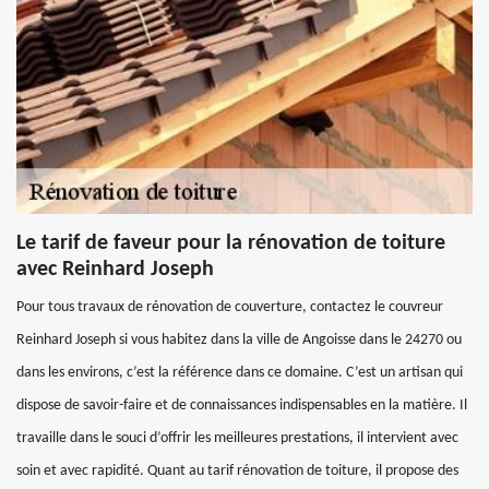
Le tarif de faveur pour la rénovation de toiture
avec Reinhard Joseph
Pour tous travaux de rénovation de couverture, contactez le couvreur
Reinhard Joseph si vous habitez dans la ville de Angoisse dans le 24270 ou
dans les environs, c’est la référence dans ce domaine. C’est un artisan qui
dispose de savoir-faire et de connaissances indispensables en la matière. Il
travaille dans le souci d’offrir les meilleures prestations, il intervient avec
soin et avec rapidité. Quant au tarif rénovation de toiture, il propose des