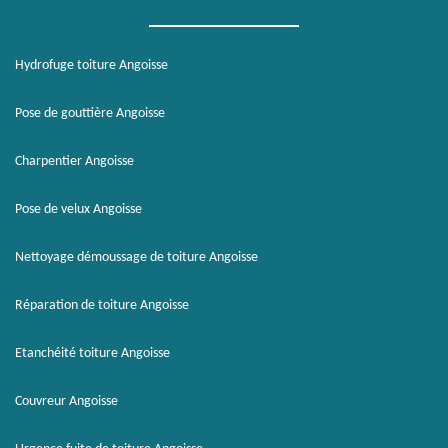
Hydrofuge toiture Angoisse
Pose de gouttière Angoisse
Charpentier Angoisse
Pose de velux Angoisse
Nettoyage démoussage de toiture Angoisse
Réparation de toiture Angoisse
Etanchéité toiture Angoisse
Couvreur Angoisse