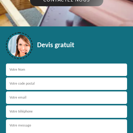
CONTACTEZ NOUS
Devis gratuit