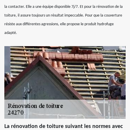
la contacter. Elle a une équipe disponible 7j/7. Et pour la rénovation de la
toiture, il assure toujours un résultat impeccable. Pour que la couverture
résiste aux différentes agressions, elle propose le produit hydrofuge
adapté.
La rénovation de toiture suivant les normes avec