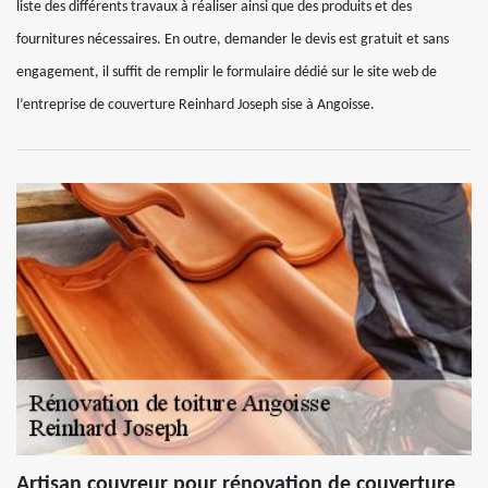
liste des différents travaux à réaliser ainsi que des produits et des
fournitures nécessaires. En outre, demander le devis est gratuit et sans
engagement, il suffit de remplir le formulaire dédié sur le site web de
l’entreprise de couverture Reinhard Joseph sise à Angoisse.
Artisan couvreur pour rénovation de couverture