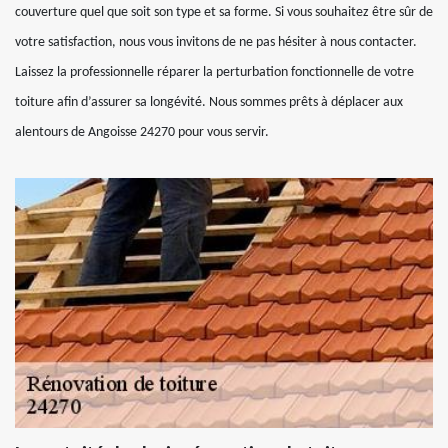
couverture quel que soit son type et sa forme. Si vous souhaitez être sûr de
votre satisfaction, nous vous invitons de ne pas hésiter à nous contacter.
Laissez la professionnelle réparer la perturbation fonctionnelle de votre
toiture afin d’assurer sa longévité. Nous sommes prêts à déplacer aux
alentours de Angoisse 24270 pour vous servir.