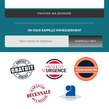
ON VOUS RAPPELLE IMMEDIATEMENT