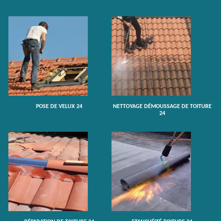
POSE DE VELUX 24
NETTOYAGE DÉMOUSSAGE DE TOITURE
24