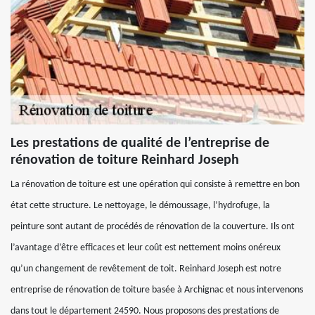
Les prestations de qualité de l’entreprise de
rénovation de toiture Reinhard Joseph
La rénovation de toiture est une opération qui consiste à remettre en bon
état cette structure. Le nettoyage, le démoussage, l’hydrofuge, la
peinture sont autant de procédés de rénovation de la couverture. Ils ont
l’avantage d’être efficaces et leur coût est nettement moins onéreux
qu’un changement de revêtement de toit. Reinhard Joseph est notre
entreprise de rénovation de toiture basée à Archignac et nous intervenons
dans tout le département 24590. Nous proposons des prestations de