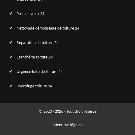
Pose de velux 24
Nettoyage démoussage de toiture 24
Réparation de toiture 24
Etanchéité toiture 24
Urgence fuite de toiture 24
Hydrofuge toiture 24
© 2023 - 2026 - Tout droit réservé
Mentions légales