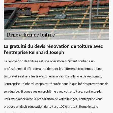
La gratuité du devis rénovation de toiture avec
l’entreprise Reinhard Joseph
La rénovation de toiture est une opération qu’il faut confier à un
professionnel. Il détectera rapidement les différents problèmes d’une
toiture et réalisera les travaux nécessaires. Dans la ville de Archignac,
l’entreprise Reinhard Joseph est réputée pour la qualité des prestations de
son équipe. Si vous avez un problème avec votre toiture, contactez-la.
Pour vous aider avec la préparation de votre budget, l’entreprise vous
propose un devis rénovation de toiture 100% gratuit. Remplissez le