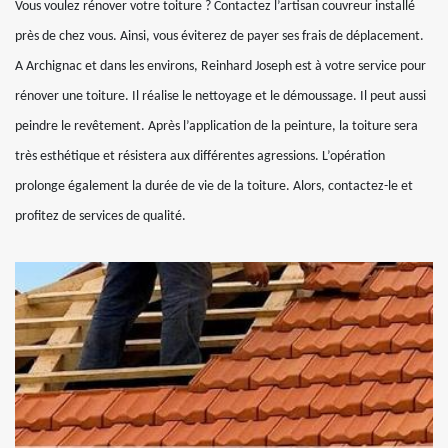
Vous voulez rénover votre toiture ? Contactez l’artisan couvreur installé
près de chez vous. Ainsi, vous éviterez de payer ses frais de déplacement.
A Archignac et dans les environs, Reinhard Joseph est à votre service pour
rénover une toiture. Il réalise le nettoyage et le démoussage. Il peut aussi
peindre le revêtement. Après l’application de la peinture, la toiture sera
très esthétique et résistera aux différentes agressions. L’opération
prolonge également la durée de vie de la toiture. Alors, contactez-le et
profitez de services de qualité.