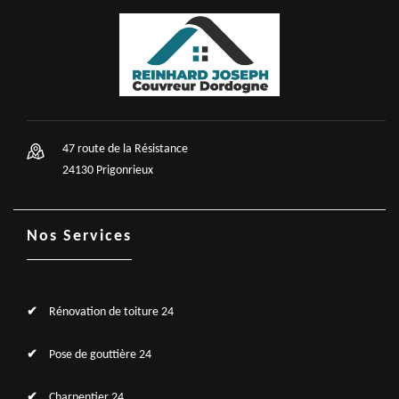
47 route de la Résistance
24130 Prigonrieux
Nos Services
Rénovation de toiture 24
Pose de gouttière 24
Charpentier 24