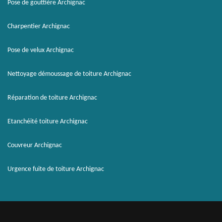
Pose de gouttière Archignac
Charpentier Archignac
Pose de velux Archignac
Nettoyage démoussage de toiture Archignac
Réparation de toiture Archignac
Etanchéité toiture Archignac
Couvreur Archignac
Urgence fuite de toiture Archignac