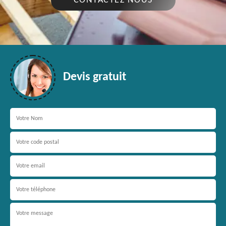
CONTACTEZ NOUS
Devis gratuit