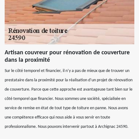
Artisan couvreur pour rénovation de couverture
dans la proximité
Sur le côté temporel et financier, il n’y a pas de mieux que de trouver un
prestataire dans la proximité pour la réalisation d’un projet de rénovation
de couverture. Parce que cette approche est avantageuse tant bien sur le
côté temporel que financier. Nous sommes une société, spécialisée en
service de remise en état de tout type de toiture en panne. Nous avons
une compétence efficace qui nous aide à vous servir en toute
professionnalisme. Nous pouvons intervenir partout à Archignac 24590.