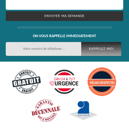
ON VOUS RAPPELLE IMMEDIATEMENT