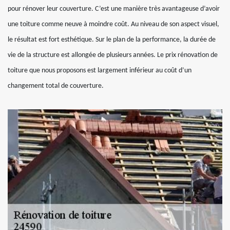
pour rénover leur couverture. C’est une manière très avantageuse d’avoir
une toiture comme neuve à moindre coût. Au niveau de son aspect visuel,
le résultat est fort esthétique. Sur le plan de la performance, la durée de
vie de la structure est allongée de plusieurs années. Le prix rénovation de
toiture que nous proposons est largement inférieur au coût d’un
changement total de couverture.