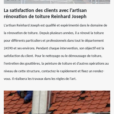
La satisfaction des clients avec l’artisan
rénovation de toiture Reinhard Joseph
L’artisan Reinhard Joseph est qualifié et expérimenté dans le domaine de
la rénovation de toiture. Depuis plusieurs années, il a rénové la toiture
pour différents particuliers et professionnels dans tout le département
24590 et ses environs. Pendant chaque intervention, son objectif est la
satisfaction du client. Pour le nettoyage ou le démoussage de toiture,
l’entretien des gouttières, la peinture de toiture et d’autres opérations au
niveau de cette structure, contactez-le rapidement et fixez un rendez-
vous. Il réalisera les travaux dans les règles de l’art.