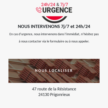
NOUS INTERVENONS 7j/7 et 24h/24
En cas d’urgence, nous intervenons dans l’immédiat, n’hésitez pas
à nous contacter via le formulaire ou à nous appeler.
NOUS LOCALISER
47 route de la Résistance
24130 Prigonrieux