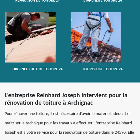
RÉPARATION DE TOITURE 24
ETANCHÉITÉ TOITURE 24
URGENCE FUITE DE TOITURE 24
HYDROFUGE TOITURE 24
L’entreprise Reinhard Joseph intervient pour la
rénovation de toiture à Archignac
Pour rénover une toiture, il est nécessaire d’avoir le matériel adéquat et
maitriser la technique pour les travaux à effectuer. L’entreprise Reinhard
Joseph est à votre service pour la rénovation de toiture dans le 24590. Elle