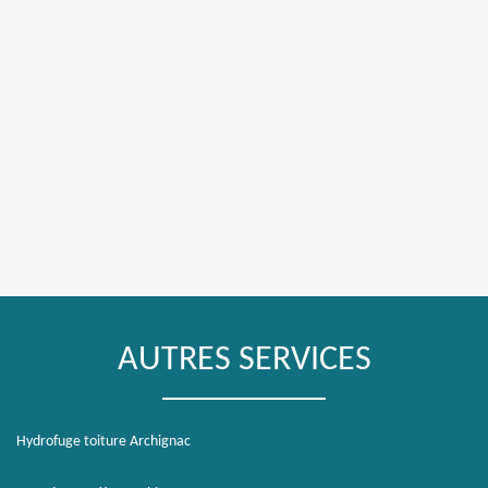
AUTRES SERVICES
Hydrofuge toiture Archignac