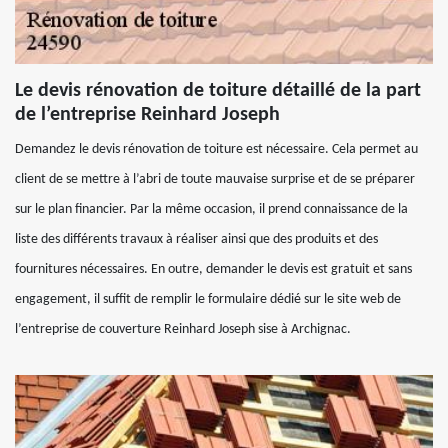
Le devis rénovation de toiture détaillé de la part
de l’entreprise Reinhard Joseph
Demandez le devis rénovation de toiture est nécessaire. Cela permet au
client de se mettre à l’abri de toute mauvaise surprise et de se préparer
sur le plan financier. Par la même occasion, il prend connaissance de la
liste des différents travaux à réaliser ainsi que des produits et des
fournitures nécessaires. En outre, demander le devis est gratuit et sans
engagement, il suffit de remplir le formulaire dédié sur le site web de
l’entreprise de couverture Reinhard Joseph sise à Archignac.