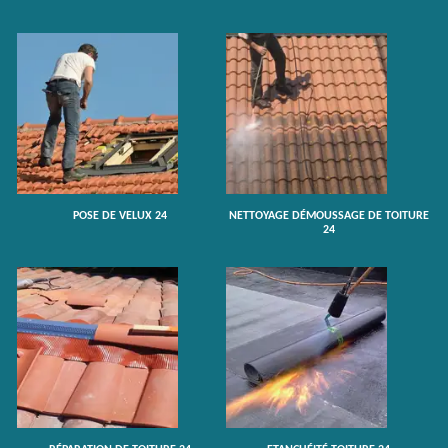
POSE DE VELUX 24
NETTOYAGE DÉMOUSSAGE DE TOITURE
24