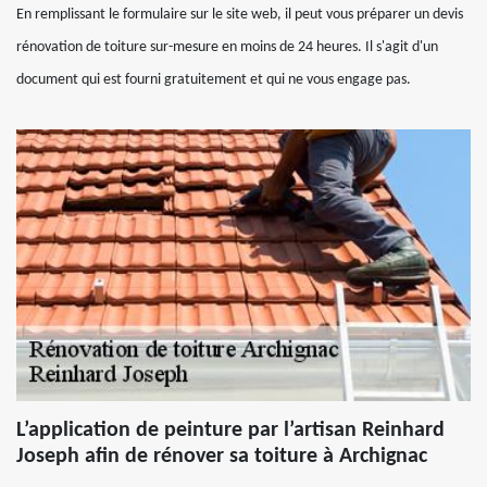
En remplissant le formulaire sur le site web, il peut vous préparer un devis
rénovation de toiture sur-mesure en moins de 24 heures. Il s'agit d'un
document qui est fourni gratuitement et qui ne vous engage pas.
L’application de peinture par l’artisan Reinhard
Joseph afin de rénover sa toiture à Archignac