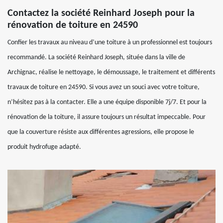
Contactez la société Reinhard Joseph pour la
rénovation de toiture en 24590
Confier les travaux au niveau d’une toiture à un professionnel est toujours
recommandé. La société Reinhard Joseph, située dans la ville de
Archignac, réalise le nettoyage, le démoussage, le traitement et différents
travaux de toiture en 24590. Si vous avez un souci avec votre toiture,
n’hésitez pas à la contacter. Elle a une équipe disponible 7j/7. Et pour la
rénovation de la toiture, il assure toujours un résultat impeccable. Pour
que la couverture résiste aux différentes agressions, elle propose le
produit hydrofuge adapté.