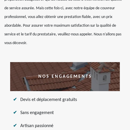
de service assurée. Mais cette fois-ci, avec notre équipe de couvreur
professionnel, vous allez obtenir une prestation fiable, avec un prix
abordable. Pour assurer votre maximum satisfaction sur la qualité de
service et le tarif du prestataire, veuillez-nous appeler. Nous n’allons pas
vous décevoir.
NOS ENGAGEMENTS
Devis et déplacement gratuits
Sans engagement
Artisan passionné