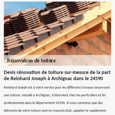
Devis rénovation de toiture sur-mesure de la part
de Reinhard Joseph à Archignac dans le 24590
Reinhard Joseph est à votre service pour les différents travaux concernant
une toiture. Installé à Archignac, il intervient chez les particuliers et les
professionnels dans le département 24590. Si vous constatez que des
éléments de votre toiture sont en mauvais état, appelez-le rapidement.