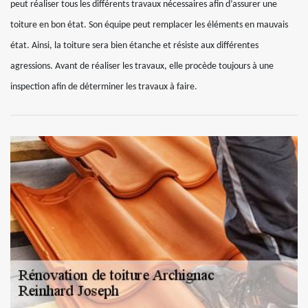
peut réaliser tous les différents travaux nécessaires afin d’assurer une
toiture en bon état. Son équipe peut remplacer les éléments en mauvais
état. Ainsi, la toiture sera bien étanche et résiste aux différentes
agressions. Avant de réaliser les travaux, elle procède toujours à une
inspection afin de déterminer les travaux à faire.