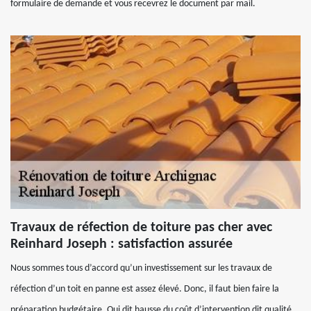
formulaire de demande et vous recevrez le document par mail.
Travaux de réfection de toiture pas cher avec
Reinhard Joseph : satisfaction assurée
Nous sommes tous d’accord qu’un investissement sur les travaux de
réfection d’un toit en panne est assez élevé. Donc, il faut bien faire la
préparation budgétaire. Qui dit hausse du coût d’intervention dit qualité