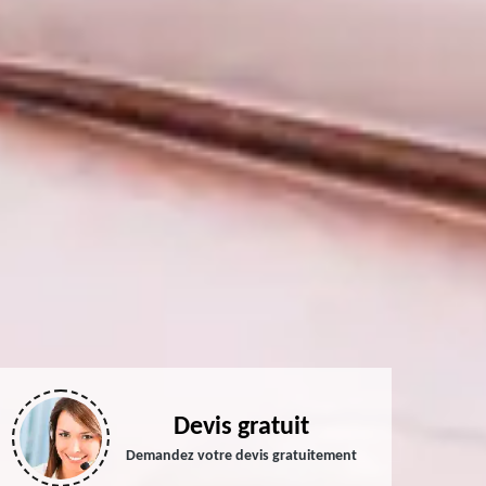
Devis gratuit
Demandez votre devis gratuitement