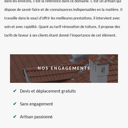
dans les environs, c’est la référence dans ce domaine. C’est un artisan qui
dispose de savoir-faire et de connaissances indispensables en la matière. Il
travaille dans le souci d’offrir les meilleures prestations, il intervient avec
soin et avec rapidité. Quant au tarif rénovation de toiture, il propose des
tarifs de faveur à ses clients étant donné l’importance de cet élément.
NOS ENGAGEMENTS
Devis et déplacement gratuits
Sans engagement
Artisan passionné