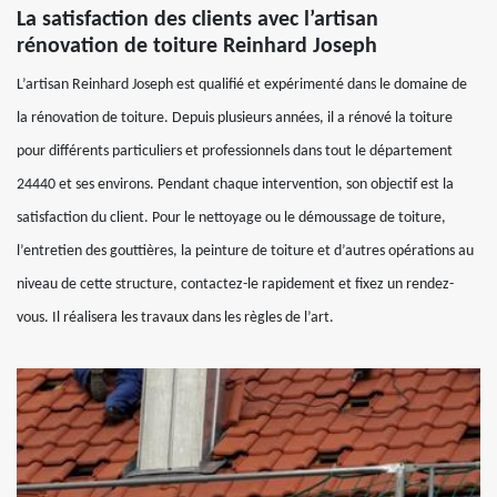
La satisfaction des clients avec l’artisan
rénovation de toiture Reinhard Joseph
L’artisan Reinhard Joseph est qualifié et expérimenté dans le domaine de
la rénovation de toiture. Depuis plusieurs années, il a rénové la toiture
pour différents particuliers et professionnels dans tout le département
24440 et ses environs. Pendant chaque intervention, son objectif est la
satisfaction du client. Pour le nettoyage ou le démoussage de toiture,
l’entretien des gouttières, la peinture de toiture et d’autres opérations au
niveau de cette structure, contactez-le rapidement et fixez un rendez-
vous. Il réalisera les travaux dans les règles de l’art.