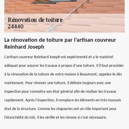
La rénovation de toiture par l’artisan couvreur
Reinhard Joseph
L’artisan couvreur Reinhard Joseph est expérimenté et a le matériel
adéquat pour assurer les travaux à propos d’une toiture. S’il faut procéder
à la rénovation de la toiture de votre maison à Beaumont, appelez-le dès
maintenant. Pour rénover une toiture, il débute toujours avec une
inspection pour connaitre son état général afin de réaliser les travaux
rapidement. Après l’inspection, il remplace les éléments en très mauvais
état de la structure. Comme les zingueries ont un rôle important pour
l’étanchéité du toit, il les vérifie et les rénove si c’est nécessaire.