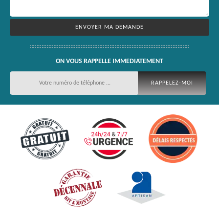
ON VOUS RAPPELLE IMMEDIATEMENT