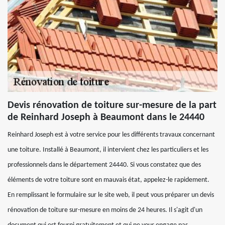
Devis rénovation de toiture sur-mesure de la part
de Reinhard Joseph à Beaumont dans le 24440
Reinhard Joseph est à votre service pour les différents travaux concernant
une toiture. Installé à Beaumont, il intervient chez les particuliers et les
professionnels dans le département 24440. Si vous constatez que des
éléments de votre toiture sont en mauvais état, appelez-le rapidement.
En remplissant le formulaire sur le site web, il peut vous préparer un devis
rénovation de toiture sur-mesure en moins de 24 heures. Il s'agit d'un