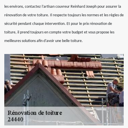
les environs, contactez l’artisan couvreur Reinhard Joseph pour assurer la
rénovation de votre toiture. Il respecte toujours les normes et les règles de
sécurité pendant chaque intervention. Et pour le prix rénovation de
toiture, il prend toujours en compte votre budget et vous propose les
meilleures solutions afin d’avoir une belle toiture.