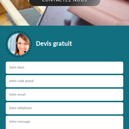
CONTACTEZ NOUS
Devis gratuit