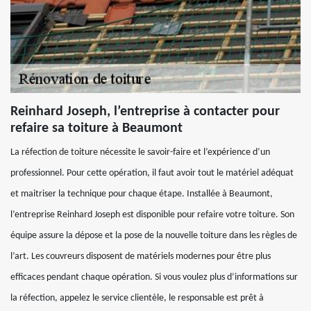
Reinhard Joseph, l’entreprise à contacter pour
refaire sa toiture à Beaumont
La réfection de toiture nécessite le savoir-faire et l’expérience d’un
professionnel. Pour cette opération, il faut avoir tout le matériel adéquat
et maitriser la technique pour chaque étape. Installée à Beaumont,
l’entreprise Reinhard Joseph est disponible pour refaire votre toiture. Son
équipe assure la dépose et la pose de la nouvelle toiture dans les règles de
l’art. Les couvreurs disposent de matériels modernes pour être plus
efficaces pendant chaque opération. Si vous voulez plus d’informations sur
la réfection, appelez le service clientèle, le responsable est prêt à