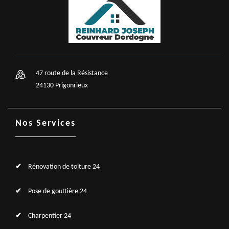
47 route de la Résistance
24130 Prigonrieux
Nos Services
Rénovation de toiture 24
Pose de gouttière 24
Charpentier 24