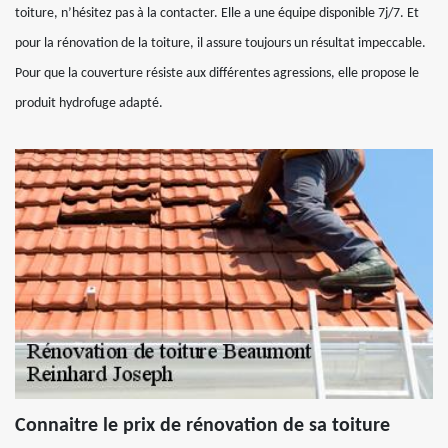
toiture, n’hésitez pas à la contacter. Elle a une équipe disponible 7j/7. Et
pour la rénovation de la toiture, il assure toujours un résultat impeccable.
Pour que la couverture résiste aux différentes agressions, elle propose le
produit hydrofuge adapté.
Connaitre le prix de rénovation de sa toiture