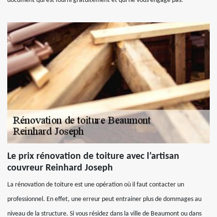
document qui est fourni gratuitement et qui ne vous engage pas.
Le prix rénovation de toiture avec l’artisan
couvreur Reinhard Joseph
La rénovation de toiture est une opération où il faut contacter un
professionnel. En effet, une erreur peut entrainer plus de dommages au
niveau de la structure. Si vous résidez dans la ville de Beaumont ou dans