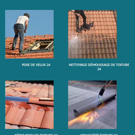
POSE DE VELUX 24
NETTOYAGE DÉMOUSSAGE DE TOITURE
24