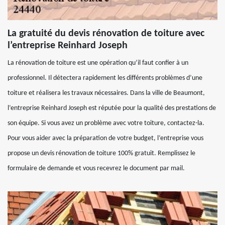
La gratuité du devis rénovation de toiture avec
l’entreprise Reinhard Joseph
La rénovation de toiture est une opération qu’il faut confier à un
professionnel. Il détectera rapidement les différents problèmes d’une
toiture et réalisera les travaux nécessaires. Dans la ville de Beaumont,
l’entreprise Reinhard Joseph est réputée pour la qualité des prestations de
son équipe. Si vous avez un problème avec votre toiture, contactez-la.
Pour vous aider avec la préparation de votre budget, l’entreprise vous
propose un devis rénovation de toiture 100% gratuit. Remplissez le
formulaire de demande et vous recevrez le document par mail.