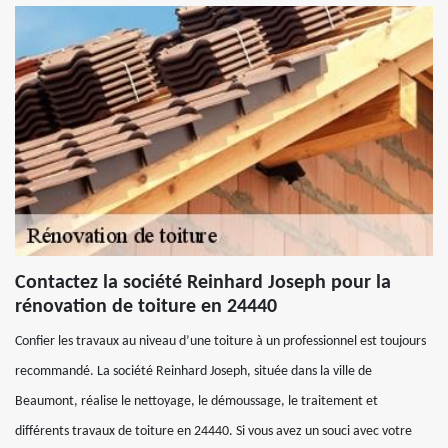
Contactez la société Reinhard Joseph pour la
rénovation de toiture en 24440
Confier les travaux au niveau d’une toiture à un professionnel est toujours
recommandé. La société Reinhard Joseph, située dans la ville de
Beaumont, réalise le nettoyage, le démoussage, le traitement et
différents travaux de toiture en 24440. Si vous avez un souci avec votre