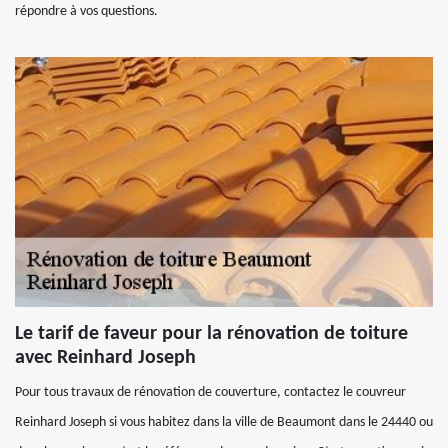
répondre à vos questions.
Le tarif de faveur pour la rénovation de toiture
avec Reinhard Joseph
Pour tous travaux de rénovation de couverture, contactez le couvreur
Reinhard Joseph si vous habitez dans la ville de Beaumont dans le 24440 ou