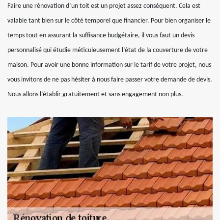
Faire une rénovation d’un toit est un projet assez conséquent. Cela est
valable tant bien sur le côté temporel que financier. Pour bien organiser le
temps tout en assurant la suffisance budgétaire, il vous faut un devis
personnalisé qui étudie méticuleusement l’état de la couverture de votre
maison. Pour avoir une bonne information sur le tarif de votre projet, nous
vous invitons de ne pas hésiter à nous faire passer votre demande de devis.
Nous allons l’établir gratuitement et sans engagement non plus.