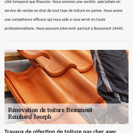
côté temporel que financier. Nous sommes une société, spécialisée en
service de remise en état de tout type de toiture en panne. Nous avons
une compétence efficace qui nous aide à vous servir en toute
professionnalisme. Nous pouvons intervenir partout à Beaumont 24440.
Travaux de réfection de toiture pas cher avec