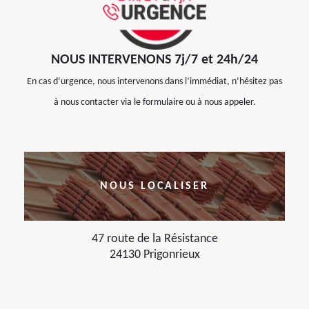
NOUS INTERVENONS 7j/7 et 24h/24
En cas d’urgence, nous intervenons dans l’immédiat, n’hésitez pas
à nous contacter via le formulaire ou à nous appeler.
NOUS LOCALISER
47 route de la Résistance
24130 Prigonrieux