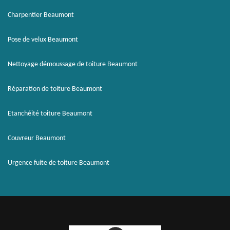
Charpentier Beaumont
Pose de velux Beaumont
Nettoyage démoussage de toiture Beaumont
Réparation de toiture Beaumont
Etanchéité toiture Beaumont
Couvreur Beaumont
Urgence fuite de toiture Beaumont