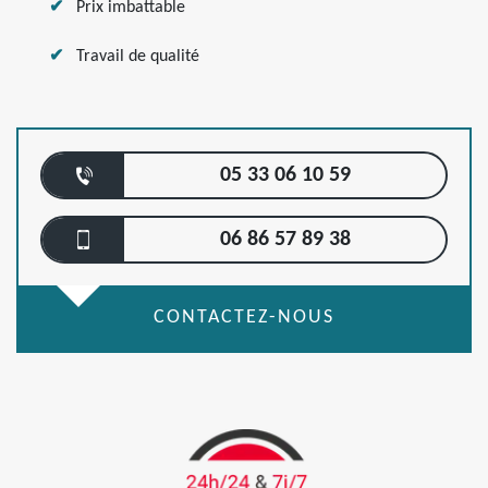
Prix imbattable
Travail de qualité
05 33 06 10 59
06 86 57 89 38
CONTACTEZ-NOUS