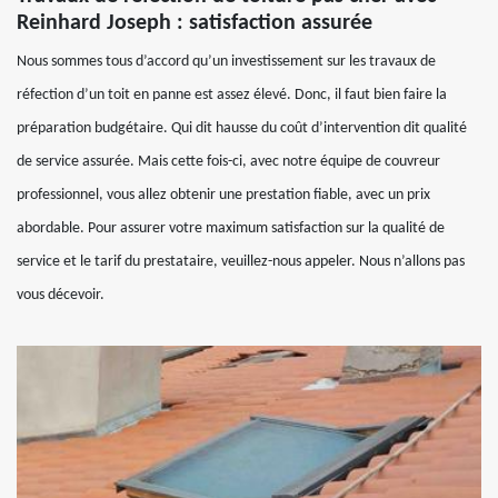
Reinhard Joseph : satisfaction assurée
Nous sommes tous d’accord qu’un investissement sur les travaux de
réfection d’un toit en panne est assez élevé. Donc, il faut bien faire la
préparation budgétaire. Qui dit hausse du coût d’intervention dit qualité
de service assurée. Mais cette fois-ci, avec notre équipe de couvreur
professionnel, vous allez obtenir une prestation fiable, avec un prix
abordable. Pour assurer votre maximum satisfaction sur la qualité de
service et le tarif du prestataire, veuillez-nous appeler. Nous n’allons pas
vous décevoir.