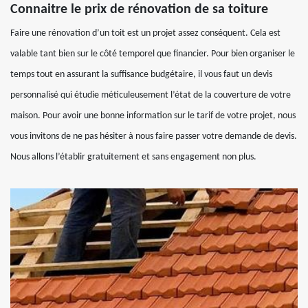
Connaitre le prix de rénovation de sa toiture
Faire une rénovation d’un toit est un projet assez conséquent. Cela est
valable tant bien sur le côté temporel que financier. Pour bien organiser le
temps tout en assurant la suffisance budgétaire, il vous faut un devis
personnalisé qui étudie méticuleusement l’état de la couverture de votre
maison. Pour avoir une bonne information sur le tarif de votre projet, nous
vous invitons de ne pas hésiter à nous faire passer votre demande de devis.
Nous allons l’établir gratuitement et sans engagement non plus.