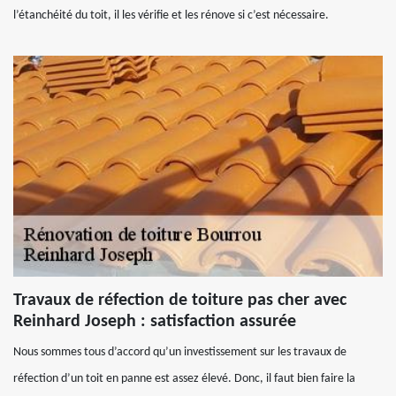
l’étanchéité du toit, il les vérifie et les rénove si c’est nécessaire.
Travaux de réfection de toiture pas cher avec
Reinhard Joseph : satisfaction assurée
Nous sommes tous d’accord qu’un investissement sur les travaux de
réfection d’un toit en panne est assez élevé. Donc, il faut bien faire la