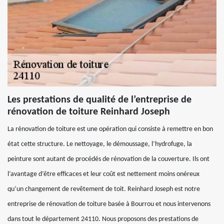
Les prestations de qualité de l’entreprise de
rénovation de toiture Reinhard Joseph
La rénovation de toiture est une opération qui consiste à remettre en bon
état cette structure. Le nettoyage, le démoussage, l’hydrofuge, la
peinture sont autant de procédés de rénovation de la couverture. Ils ont
l’avantage d’être efficaces et leur coût est nettement moins onéreux
qu’un changement de revêtement de toit. Reinhard Joseph est notre
entreprise de rénovation de toiture basée à Bourrou et nous intervenons
dans tout le département 24110. Nous proposons des prestations de