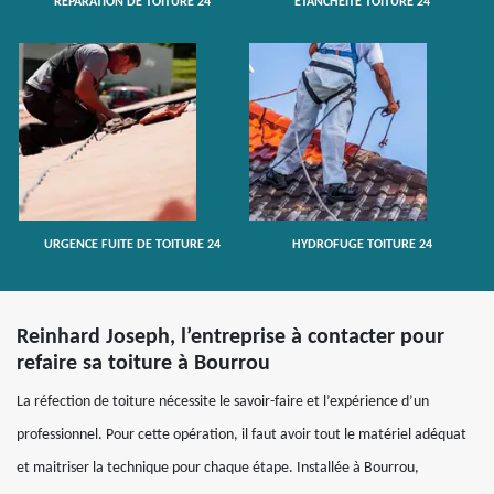
RÉPARATION DE TOITURE 24
ETANCHÉITÉ TOITURE 24
URGENCE FUITE DE TOITURE 24
HYDROFUGE TOITURE 24
Reinhard Joseph, l’entreprise à contacter pour
refaire sa toiture à Bourrou
La réfection de toiture nécessite le savoir-faire et l’expérience d’un
professionnel. Pour cette opération, il faut avoir tout le matériel adéquat
et maitriser la technique pour chaque étape. Installée à Bourrou,