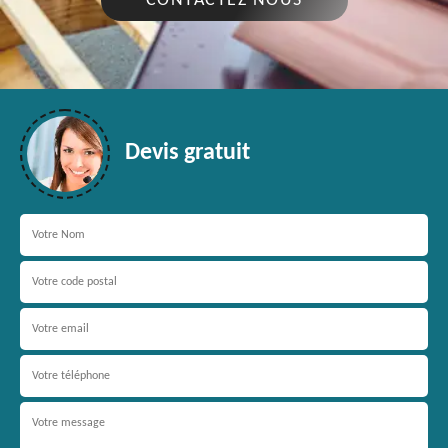
CONTACTEZ NOUS
Devis gratuit