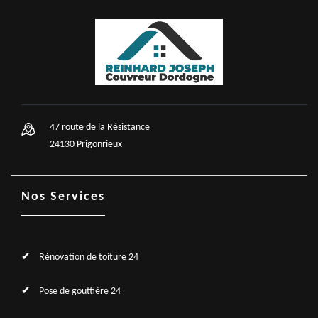
47 route de la Résistance
24130 Prigonrieux
Nos Services
Rénovation de toiture 24
Pose de gouttière 24