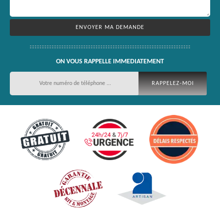
ON VOUS RAPPELLE IMMEDIATEMENT