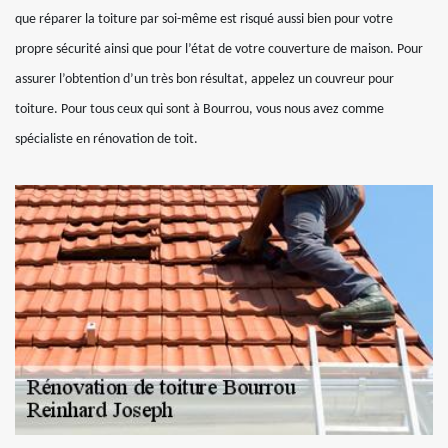
que réparer la toiture par soi-même est risqué aussi bien pour votre
propre sécurité ainsi que pour l’état de votre couverture de maison. Pour
assurer l’obtention d’un très bon résultat, appelez un couvreur pour
toiture. Pour tous ceux qui sont à Bourrou, vous nous avez comme
spécialiste en rénovation de toit.