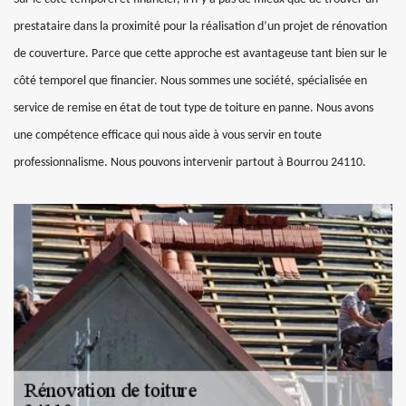
prestataire dans la proximité pour la réalisation d’un projet de rénovation
de couverture. Parce que cette approche est avantageuse tant bien sur le
côté temporel que financier. Nous sommes une société, spécialisée en
service de remise en état de tout type de toiture en panne. Nous avons
une compétence efficace qui nous aide à vous servir en toute
professionnalisme. Nous pouvons intervenir partout à Bourrou 24110.