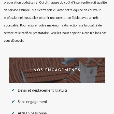
préparation budgétaire. Qui dit hausse du coût d’intervention dit qualité
de service assurée. Mais cette fois-ci, avec notre équipe de couvreur
professionnel, vous allez obtenir une prestation fiable, avec un prix
abordable. Pour assurer votre maximum satisfaction sur la qualité de
service et le tarif du prestataire, veuillez-nous appeler. Nous n’allons pas
vous décevoir.
NOS ENGAGEMENTS
Devis et déplacement gratuits
Sans engagement
Artisan passionné