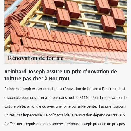
Reinhard Joseph assure un prix rénovation de
toiture pas cher à Bourrou
Reinhard Joseph est un expert de la rénovation de toiture à Bourrou. Il est
disponible pour des interventions dans tout le 24110. Pour la rénovation de
toiture plate, arrondie ou avec une forte ou faible pente, il assure toujours
un résultat impeccable. Le coût total de la rénovation dépend des travaux
à effectuer. Depuis quelques années, Reinhard Joseph propose un prix pas