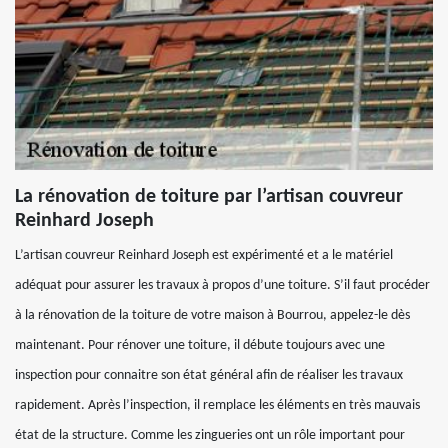
La rénovation de toiture par l’artisan couvreur
Reinhard Joseph
L’artisan couvreur Reinhard Joseph est expérimenté et a le matériel
adéquat pour assurer les travaux à propos d’une toiture. S’il faut procéder
à la rénovation de la toiture de votre maison à Bourrou, appelez-le dès
maintenant. Pour rénover une toiture, il débute toujours avec une
inspection pour connaitre son état général afin de réaliser les travaux
rapidement. Après l’inspection, il remplace les éléments en très mauvais
état de la structure. Comme les zingueries ont un rôle important pour