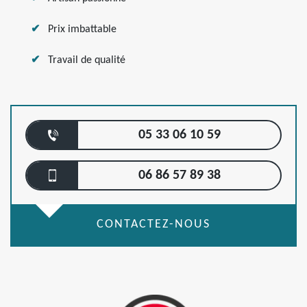
Prix imbattable
Travail de qualité
05 33 06 10 59
06 86 57 89 38
CONTACTEZ-NOUS