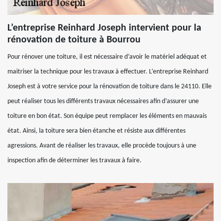
L’entreprise Reinhard Joseph intervient pour la
rénovation de toiture à Bourrou
Pour rénover une toiture, il est nécessaire d’avoir le matériel adéquat et
maitriser la technique pour les travaux à effectuer. L’entreprise Reinhard
Joseph est à votre service pour la rénovation de toiture dans le 24110. Elle
peut réaliser tous les différents travaux nécessaires afin d’assurer une
toiture en bon état. Son équipe peut remplacer les éléments en mauvais
état. Ainsi, la toiture sera bien étanche et résiste aux différentes
agressions. Avant de réaliser les travaux, elle procède toujours à une
inspection afin de déterminer les travaux à faire.