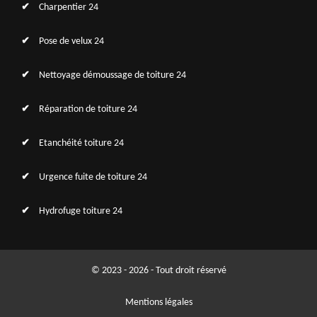
Charpentier 24
Pose de velux 24
Nettoyage démoussage de toiture 24
Réparation de toiture 24
Etanchéité toiture 24
Urgence fuite de toiture 24
Hydrofuge toiture 24
© 2023 - 2026 - Tout droit réservé
Mentions légales