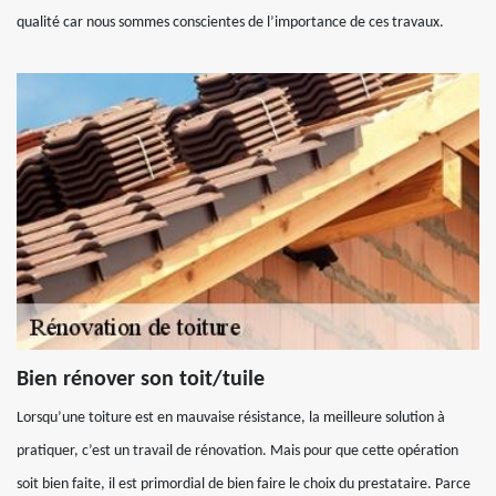
qualité car nous sommes conscientes de l’importance de ces travaux.
Bien rénover son toit/tuile
Lorsqu’une toiture est en mauvaise résistance, la meilleure solution à
pratiquer, c’est un travail de rénovation. Mais pour que cette opération
soit bien faite, il est primordial de bien faire le choix du prestataire. Parce