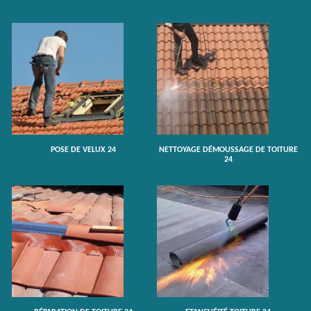
POSE DE VELUX 24
NETTOYAGE DÉMOUSSAGE DE TOITURE
24