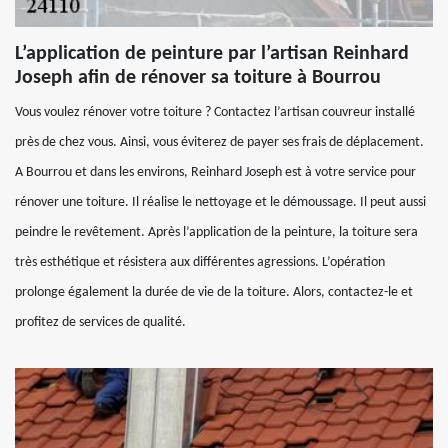
L’application de peinture par l’artisan Reinhard
Joseph afin de rénover sa toiture à Bourrou
Vous voulez rénover votre toiture ? Contactez l’artisan couvreur installé
près de chez vous. Ainsi, vous éviterez de payer ses frais de déplacement.
A Bourrou et dans les environs, Reinhard Joseph est à votre service pour
rénover une toiture. Il réalise le nettoyage et le démoussage. Il peut aussi
peindre le revêtement. Après l’application de la peinture, la toiture sera
très esthétique et résistera aux différentes agressions. L’opération
prolonge également la durée de vie de la toiture. Alors, contactez-le et
profitez de services de qualité.