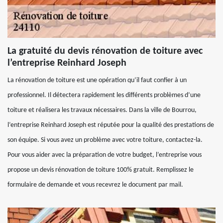
La gratuité du devis rénovation de toiture avec
l’entreprise Reinhard Joseph
La rénovation de toiture est une opération qu’il faut confier à un
professionnel. Il détectera rapidement les différents problèmes d’une
toiture et réalisera les travaux nécessaires. Dans la ville de Bourrou,
l’entreprise Reinhard Joseph est réputée pour la qualité des prestations de
son équipe. Si vous avez un problème avec votre toiture, contactez-la.
Pour vous aider avec la préparation de votre budget, l’entreprise vous
propose un devis rénovation de toiture 100% gratuit. Remplissez le
formulaire de demande et vous recevrez le document par mail.