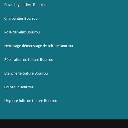
Pose de gouttière Bourrou
Charpentier Bourrou
Pose de velux Bourrou
Nettoyage démoussage de toiture Bourrou
Réparation de toiture Bourrou
Etanchéité toiture Bourrou
Couvreur Bourrou
Urgence fuite de toiture Bourrou