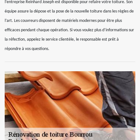
l’entreprise Reinhard Joseph est disponible pour refaire votre toiture. Son
équipe assure la dépose et la pose de la nouvelle toiture dans les règles de
l’art. Les couvreurs disposent de matériels modernes pour être plus
efficaces pendant chaque opération. Si vous voulez plus d’informations sur
la réfection, appelez le service clientèle, le responsable est prêt à
répondre à vos questions.