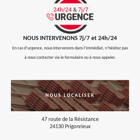
NOUS INTERVENONS 7j/7 et 24h/24
En cas d’urgence, nous intervenons dans l’immédiat, n’hésitez pas
à nous contacter via le formulaire ou à nous appeler.
NOUS LOCALISER
47 route de la Résistance
24130 Prigonrieux