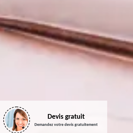
Devis gratuit
Demandez votre devis gratuitement