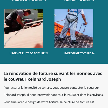
RÉPARATION DE TOITURE 24
ETANCHÉITÉ TOITURE 24
URGENCE FUITE DE TOITURE 24
HYDROFUGE TOITURE 24
La rénovation de toiture suivant les normes avec
le couvreur Reinhard Joseph
Pour assurer la longévité de toiture, vous pouvez contacter le couvreur
Reinhard Joseph. Il peut intervenir dans tout le 24250 et dans les environs.
Pour améliorer le design de votre toiture, la peinture de toiture est