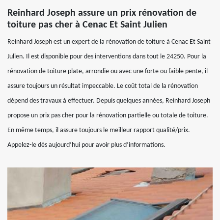
Reinhard Joseph assure un prix rénovation de
toiture pas cher à Cenac Et Saint Julien
Reinhard Joseph est un expert de la rénovation de toiture à Cenac Et Saint
Julien. Il est disponible pour des interventions dans tout le 24250. Pour la
rénovation de toiture plate, arrondie ou avec une forte ou faible pente, il
assure toujours un résultat impeccable. Le coût total de la rénovation
dépend des travaux à effectuer. Depuis quelques années, Reinhard Joseph
propose un prix pas cher pour la rénovation partielle ou totale de toiture.
En même temps, il assure toujours le meilleur rapport qualité/prix.
Appelez-le dès aujourd’hui pour avoir plus d’informations.