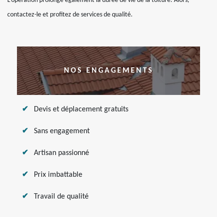
L’opération prolonge également la durée de vie de la toiture. Alors,
contactez-le et profitez de services de qualité.
NOS ENGAGEMENTS
Devis et déplacement gratuits
Sans engagement
Artisan passionné
Prix imbattable
Travail de qualité