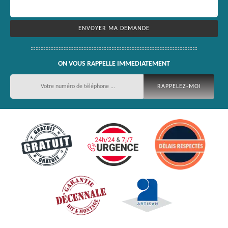
ON VOUS RAPPELLE IMMEDIATEMENT