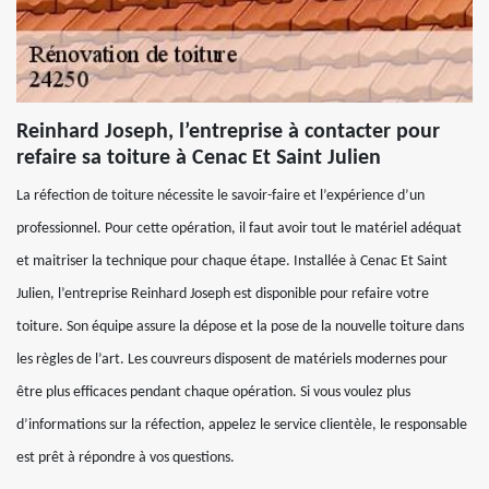
Reinhard Joseph, l’entreprise à contacter pour
refaire sa toiture à Cenac Et Saint Julien
La réfection de toiture nécessite le savoir-faire et l’expérience d’un
professionnel. Pour cette opération, il faut avoir tout le matériel adéquat
et maitriser la technique pour chaque étape. Installée à Cenac Et Saint
Julien, l’entreprise Reinhard Joseph est disponible pour refaire votre
toiture. Son équipe assure la dépose et la pose de la nouvelle toiture dans
les règles de l’art. Les couvreurs disposent de matériels modernes pour
être plus efficaces pendant chaque opération. Si vous voulez plus
d’informations sur la réfection, appelez le service clientèle, le responsable
est prêt à répondre à vos questions.