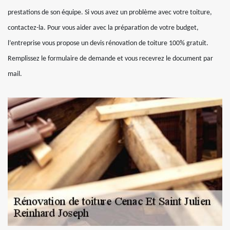
prestations de son équipe. Si vous avez un problème avec votre toiture,
contactez-la. Pour vous aider avec la préparation de votre budget,
l’entreprise vous propose un devis rénovation de toiture 100% gratuit.
Remplissez le formulaire de demande et vous recevrez le document par
mail.