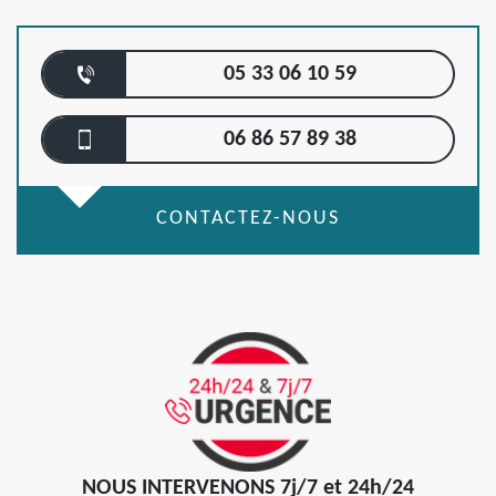
05 33 06 10 59
06 86 57 89 38
CONTACTEZ-NOUS
NOUS INTERVENONS 7j/7 et 24h/24