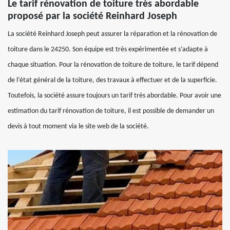
Le tarif rénovation de toiture très abordable
proposé par la société Reinhard Joseph
La société Reinhard Joseph peut assurer la réparation et la rénovation de
toiture dans le 24250. Son équipe est très expérimentée et s’adapte à
chaque situation. Pour la rénovation de toiture de toiture, le tarif dépend
de l’état général de la toiture, des travaux à effectuer et de la superficie.
Toutefois, la société assure toujours un tarif très abordable. Pour avoir une
estimation du tarif rénovation de toiture, il est possible de demander un
devis à tout moment via le site web de la société.