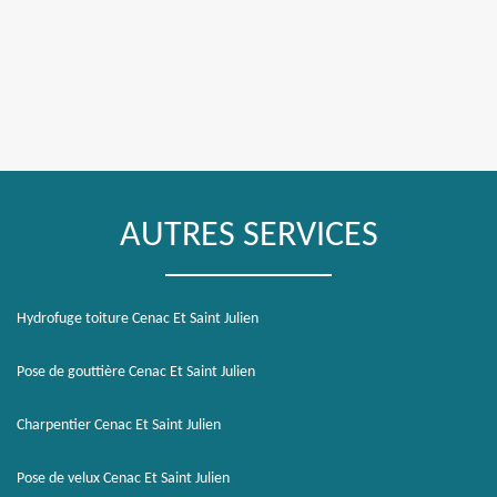
AUTRES SERVICES
Hydrofuge toiture Cenac Et Saint Julien
Pose de gouttière Cenac Et Saint Julien
Charpentier Cenac Et Saint Julien
Pose de velux Cenac Et Saint Julien