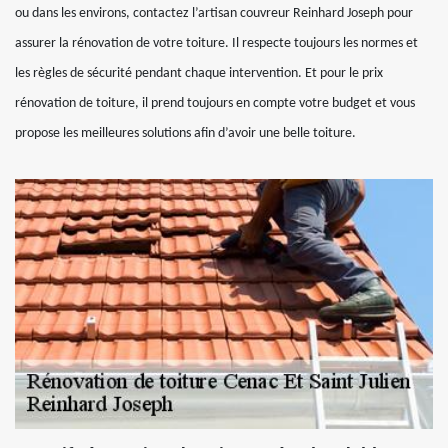
ou dans les environs, contactez l’artisan couvreur Reinhard Joseph pour
assurer la rénovation de votre toiture. Il respecte toujours les normes et
les règles de sécurité pendant chaque intervention. Et pour le prix
rénovation de toiture, il prend toujours en compte votre budget et vous
propose les meilleures solutions afin d’avoir une belle toiture.