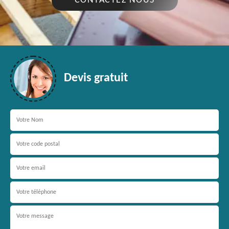
CONTACTEZ NOUS
Devis gratuit