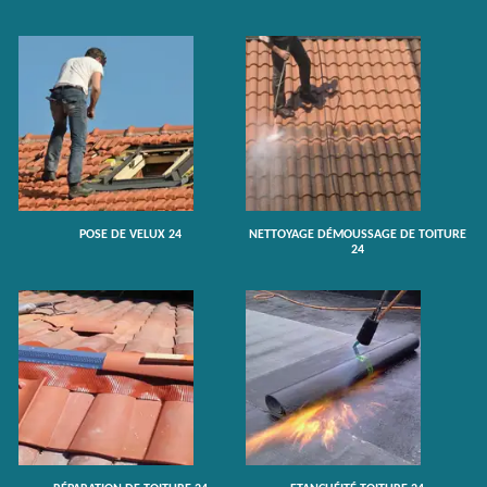
POSE DE VELUX 24
NETTOYAGE DÉMOUSSAGE DE TOITURE
24