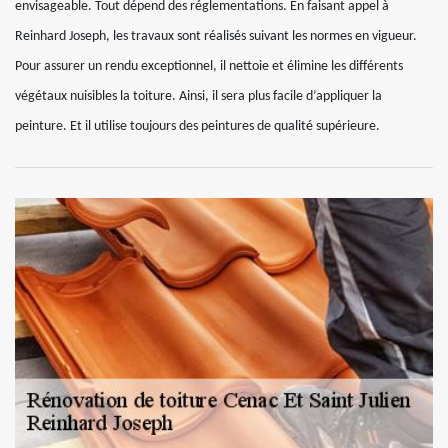
envisageable. Tout dépend des réglementations. En faisant appel à
Reinhard Joseph, les travaux sont réalisés suivant les normes en vigueur.
Pour assurer un rendu exceptionnel, il nettoie et élimine les différents
végétaux nuisibles la toiture. Ainsi, il sera plus facile d’appliquer la
peinture. Et il utilise toujours des peintures de qualité supérieure.