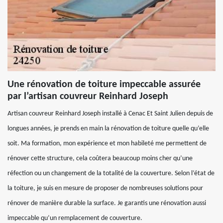
Une rénovation de toiture impeccable assurée
par l’artisan couvreur Reinhard Joseph
Artisan couvreur Reinhard Joseph installé à Cenac Et Saint Julien depuis de
longues années, je prends en main la rénovation de toiture quelle qu’elle
soit. Ma formation, mon expérience et mon habileté me permettent de
rénover cette structure, cela coûtera beaucoup moins cher qu’une
réfection ou un changement de la totalité de la couverture. Selon l’état de
la toiture, je suis en mesure de proposer de nombreuses solutions pour
rénover de manière durable la surface. Je garantis une rénovation aussi
impeccable qu’un remplacement de couverture.