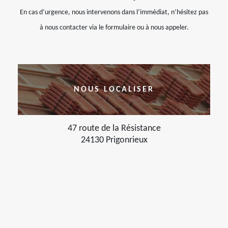
En cas d’urgence, nous intervenons dans l’immédiat, n’hésitez pas
à nous contacter via le formulaire ou à nous appeler.
NOUS LOCALISER
47 route de la Résistance
24130 Prigonrieux