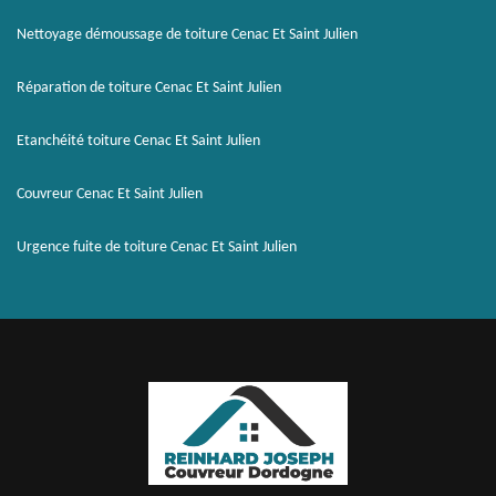
Nettoyage démoussage de toiture Cenac Et Saint Julien
Réparation de toiture Cenac Et Saint Julien
Etanchéité toiture Cenac Et Saint Julien
Couvreur Cenac Et Saint Julien
Urgence fuite de toiture Cenac Et Saint Julien