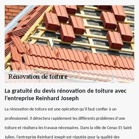
La gratuité du devis rénovation de toiture avec
l’entreprise Reinhard Joseph
La rénovation de toiture est une opération qu’il faut confier à un
professionnel. Il détectera rapidement les différents problèmes d’une
toiture et réalisera les travaux nécessaires. Dans la ville de Cenac Et Saint
Julien, l’entreprise Reinhard Joseph est réputée pour la qualité des