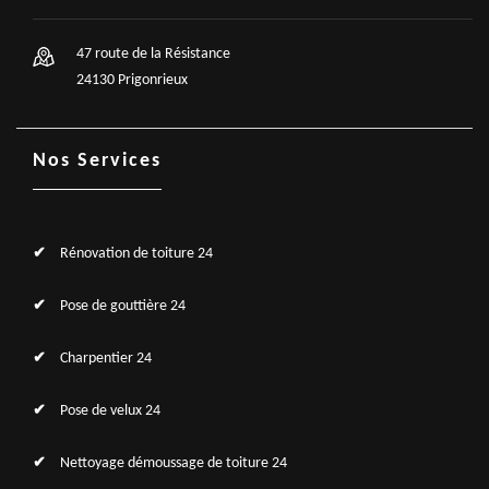
47 route de la Résistance
24130 Prigonrieux
Nos Services
Rénovation de toiture 24
Pose de gouttière 24
Charpentier 24
Pose de velux 24
Nettoyage démoussage de toiture 24