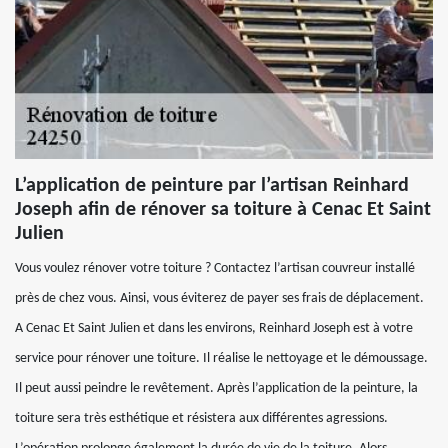
L’application de peinture par l’artisan Reinhard
Joseph afin de rénover sa toiture à Cenac Et Saint
Julien
Vous voulez rénover votre toiture ? Contactez l’artisan couvreur installé
près de chez vous. Ainsi, vous éviterez de payer ses frais de déplacement.
A Cenac Et Saint Julien et dans les environs, Reinhard Joseph est à votre
service pour rénover une toiture. Il réalise le nettoyage et le démoussage.
Il peut aussi peindre le revêtement. Après l’application de la peinture, la
toiture sera très esthétique et résistera aux différentes agressions.