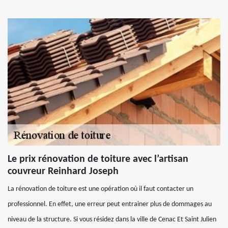
Le prix rénovation de toiture avec l’artisan
couvreur Reinhard Joseph
La rénovation de toiture est une opération où il faut contacter un
professionnel. En effet, une erreur peut entrainer plus de dommages au
niveau de la structure. Si vous résidez dans la ville de Cenac Et Saint Julien