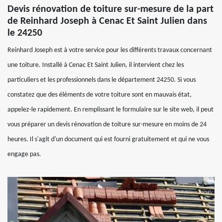
Devis rénovation de toiture sur-mesure de la part
de Reinhard Joseph à Cenac Et Saint Julien dans
le 24250
Reinhard Joseph est à votre service pour les différents travaux concernant
une toiture. Installé à Cenac Et Saint Julien, il intervient chez les
particuliers et les professionnels dans le département 24250. Si vous
constatez que des éléments de votre toiture sont en mauvais état,
appelez-le rapidement. En remplissant le formulaire sur le site web, il peut
vous préparer un devis rénovation de toiture sur-mesure en moins de 24
heures. Il s'agit d'un document qui est fourni gratuitement et qui ne vous
engage pas.