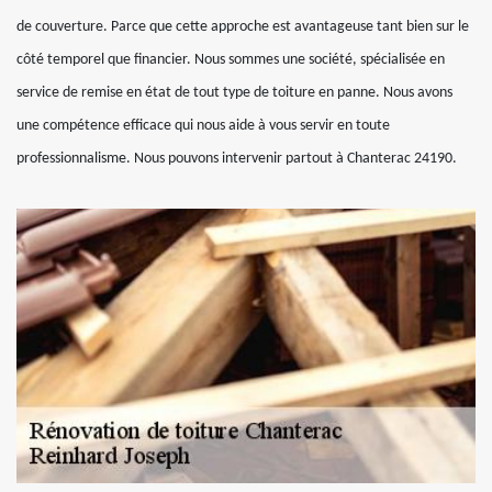
de couverture. Parce que cette approche est avantageuse tant bien sur le
côté temporel que financier. Nous sommes une société, spécialisée en
service de remise en état de tout type de toiture en panne. Nous avons
une compétence efficace qui nous aide à vous servir en toute
professionnalisme. Nous pouvons intervenir partout à Chanterac 24190.