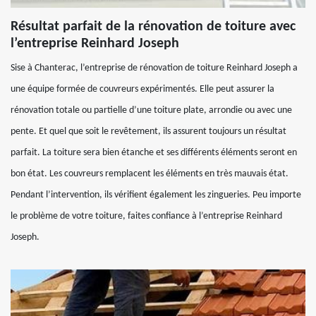
Résultat parfait de la rénovation de toiture avec
l’entreprise Reinhard Joseph
Sise à Chanterac, l’entreprise de rénovation de toiture Reinhard Joseph a
une équipe formée de couvreurs expérimentés. Elle peut assurer la
rénovation totale ou partielle d’une toiture plate, arrondie ou avec une
pente. Et quel que soit le revêtement, ils assurent toujours un résultat
parfait. La toiture sera bien étanche et ses différents éléments seront en
bon état. Les couvreurs remplacent les éléments en très mauvais état.
Pendant l’intervention, ils vérifient également les zingueries. Peu importe
le problème de votre toiture, faites confiance à l’entreprise Reinhard
Joseph.