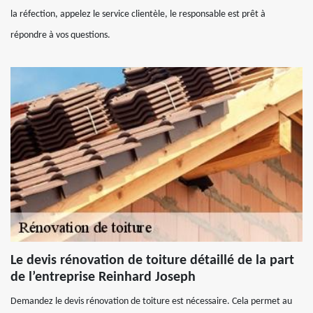
la réfection, appelez le service clientèle, le responsable est prêt à
répondre à vos questions.
Le devis rénovation de toiture détaillé de la part
de l’entreprise Reinhard Joseph
Demandez le devis rénovation de toiture est nécessaire. Cela permet au