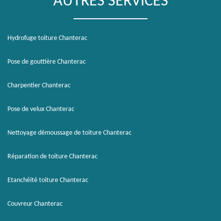
AUTRES SERVICES
Hydrofuge toiture Chanterac
Pose de gouttière Chanterac
Charpentier Chanterac
Pose de velux Chanterac
Nettoyage démoussage de toiture Chanterac
Réparation de toiture Chanterac
Etanchéité toiture Chanterac
Couvreur Chanterac