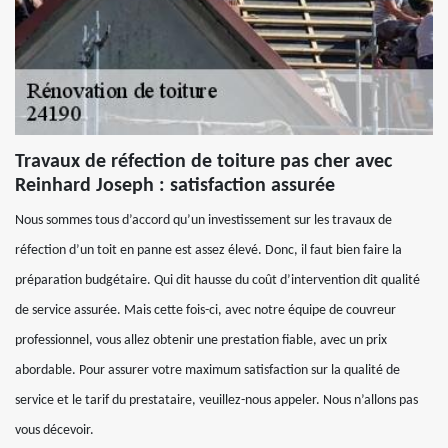
Travaux de réfection de toiture pas cher avec
Reinhard Joseph : satisfaction assurée
Nous sommes tous d’accord qu’un investissement sur les travaux de
réfection d’un toit en panne est assez élevé. Donc, il faut bien faire la
préparation budgétaire. Qui dit hausse du coût d’intervention dit qualité
de service assurée. Mais cette fois-ci, avec notre équipe de couvreur
professionnel, vous allez obtenir une prestation fiable, avec un prix
abordable. Pour assurer votre maximum satisfaction sur la qualité de
service et le tarif du prestataire, veuillez-nous appeler. Nous n’allons pas
vous décevoir.