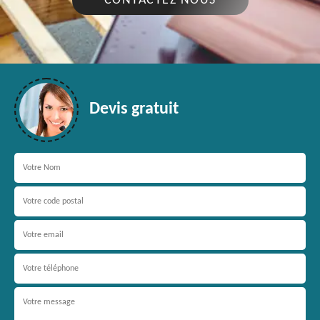
CONTACTEZ NOUS
Devis gratuit