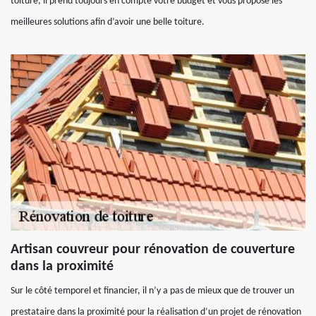
toiture, il prend toujours en compte votre budget et vous propose les
meilleures solutions afin d’avoir une belle toiture.
Artisan couvreur pour rénovation de couverture
dans la proximité
Sur le côté temporel et financier, il n’y a pas de mieux que de trouver un
prestataire dans la proximité pour la réalisation d’un projet de rénovation