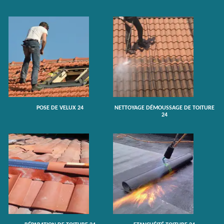
POSE DE VELUX 24
NETTOYAGE DÉMOUSSAGE DE TOITURE
24