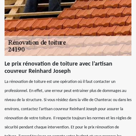
Le prix rénovation de toiture avec l’artisan
couvreur Reinhard Joseph
La rénovation de toiture est une opération où il faut contacter un
professionnel. En effet, une erreur peut entrainer plus de dommages au
niveau de la structure. Si vous résidez dans la ville de Chanterac ou dans les
environs, contactez l’artisan couvreur Reinhard Joseph pour assurer la
rénovation de votre toiture. Il respecte toujours les normes et les règles de
sécurité pendant chaque intervention. Et pour le prix rénovation de