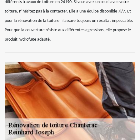
différents travaux de toiture en 24190. Si vous avez un souci avec votre
toiture, n’hésitez pas à la contacter. Elle a une équipe disponible 7j/7. Et
pour la rénovation de la toiture, il assure toujours un résultat impeccable.
Pour que la couverture résiste aux différentes agressions, elle propose le
produit hydrofuge adapté.