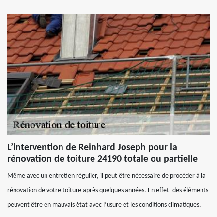
L’intervention de Reinhard Joseph pour la
rénovation de toiture 24190 totale ou partielle
Même avec un entretien régulier, il peut être nécessaire de procéder à la
rénovation de votre toiture après quelques années. En effet, des éléments
peuvent être en mauvais état avec l’usure et les conditions climatiques.