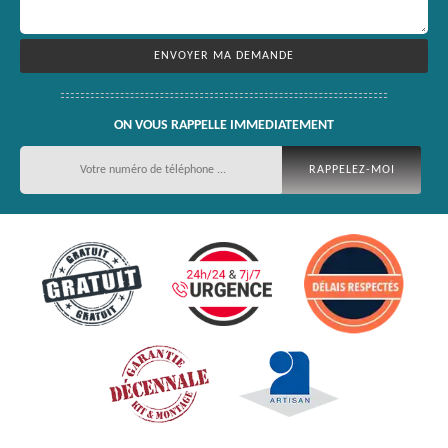
ON VOUS RAPPELLE IMMEDIATEMENT