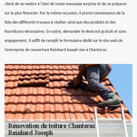
client de se mettre à l’abri de toute mauvaise surprise et de se préparer
sur le plan financier. Par la même occasion, il prend connaissance de la
liste des différents travaux à réaliser ainsi que des produits et des
fournitures nécessaires. En outre, demander le devis est gratuit et sans
engagement, il suffit de remplir le formulaire dédié sur le site web de
l’entreprise de couverture Reinhard Joseph sise à Chanterac.