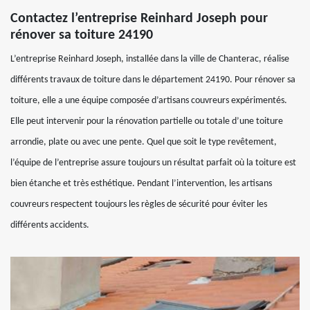
Contactez l’entreprise Reinhard Joseph pour
rénover sa toiture 24190
L’entreprise Reinhard Joseph, installée dans la ville de Chanterac, réalise
différents travaux de toiture dans le département 24190. Pour rénover sa
toiture, elle a une équipe composée d’artisans couvreurs expérimentés.
Elle peut intervenir pour la rénovation partielle ou totale d’une toiture
arrondie, plate ou avec une pente. Quel que soit le type revêtement,
l’équipe de l’entreprise assure toujours un résultat parfait où la toiture est
bien étanche et très esthétique. Pendant l’intervention, les artisans
couvreurs respectent toujours les règles de sécurité pour éviter les
différents accidents.