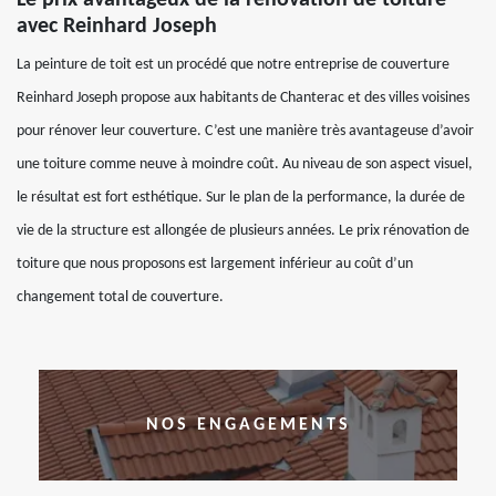
Le prix avantageux de la rénovation de toiture
avec Reinhard Joseph
La peinture de toit est un procédé que notre entreprise de couverture
Reinhard Joseph propose aux habitants de Chanterac et des villes voisines
pour rénover leur couverture. C’est une manière très avantageuse d’avoir
une toiture comme neuve à moindre coût. Au niveau de son aspect visuel,
le résultat est fort esthétique. Sur le plan de la performance, la durée de
vie de la structure est allongée de plusieurs années. Le prix rénovation de
toiture que nous proposons est largement inférieur au coût d’un
changement total de couverture.
NOS ENGAGEMENTS