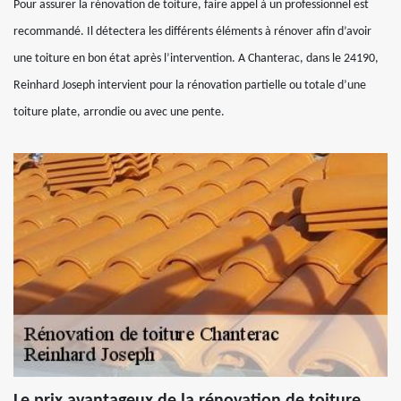
Pour assurer la rénovation de toiture, faire appel à un professionnel est
recommandé. Il détectera les différents éléments à rénover afin d’avoir
une toiture en bon état après l’intervention. A Chanterac, dans le 24190,
Reinhard Joseph intervient pour la rénovation partielle ou totale d’une
toiture plate, arrondie ou avec une pente.