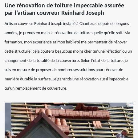
Une rénovation de toiture impeccable assurée
par l’artisan couvreur Reinhard Joseph
Artisan couvreur Reinhard Joseph installé à Chanterac depuis de longues
années, je prends en main la rénovation de toiture quelle qu’elle soit. Ma
formation, mon expérience et mon habileté me permettent de rénover
cette structure, cela coûtera beaucoup moins cher qu’une réfection ou un
changement de la totalité de la couverture. Selon l’état de la toiture, je
suis en mesure de proposer de nombreuses solutions pour rénover de
manière durable la surface. Je garantis une rénovation aussi impeccable
qu’un remplacement de couverture.