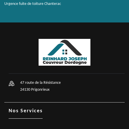
Urgence fuite de toiture Chanterac
47 route de la Résistance
24130 Prigonrieux
Nos Services