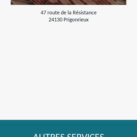
47 route de la Résistance
24130 Prigonrieux