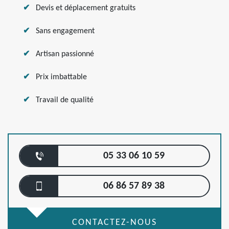
Devis et déplacement gratuits
Sans engagement
Artisan passionné
Prix imbattable
Travail de qualité
05 33 06 10 59
06 86 57 89 38
CONTACTEZ-NOUS