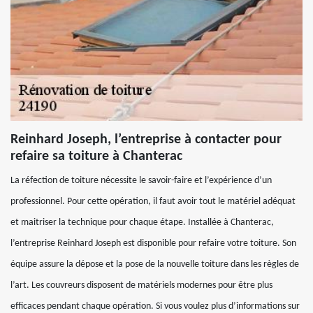
Reinhard Joseph, l’entreprise à contacter pour
refaire sa toiture à Chanterac
La réfection de toiture nécessite le savoir-faire et l’expérience d’un
professionnel. Pour cette opération, il faut avoir tout le matériel adéquat
et maitriser la technique pour chaque étape. Installée à Chanterac,
l’entreprise Reinhard Joseph est disponible pour refaire votre toiture. Son
équipe assure la dépose et la pose de la nouvelle toiture dans les règles de
l’art. Les couvreurs disposent de matériels modernes pour être plus
efficaces pendant chaque opération. Si vous voulez plus d’informations sur