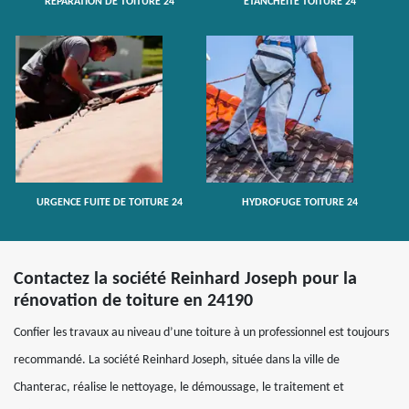
RÉPARATION DE TOITURE 24
ETANCHÉITÉ TOITURE 24
URGENCE FUITE DE TOITURE 24
HYDROFUGE TOITURE 24
Contactez la société Reinhard Joseph pour la
rénovation de toiture en 24190
Confier les travaux au niveau d’une toiture à un professionnel est toujours
recommandé. La société Reinhard Joseph, située dans la ville de
Chanterac, réalise le nettoyage, le démoussage, le traitement et