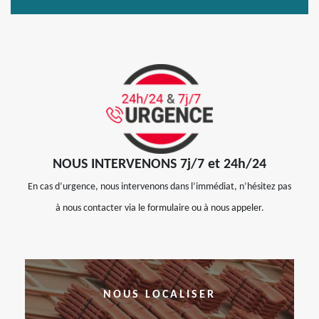
NOUS INTERVENONS 7j/7 et 24h/24
En cas d’urgence, nous intervenons dans l’immédiat, n’hésitez pas
à nous contacter via le formulaire ou à nous appeler.
NOUS LOCALISER