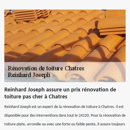
Reinhard Joseph assure un prix rénovation de
toiture pas cher à Chatres
Reinhard Joseph est un expert de la rénovation de toiture à Chatres. Il est
disponible pour des interventions dans tout le 24120. Pour la rénovation de
toiture plate, arrondie ou avec une forte ou faible pente, il assure toujours