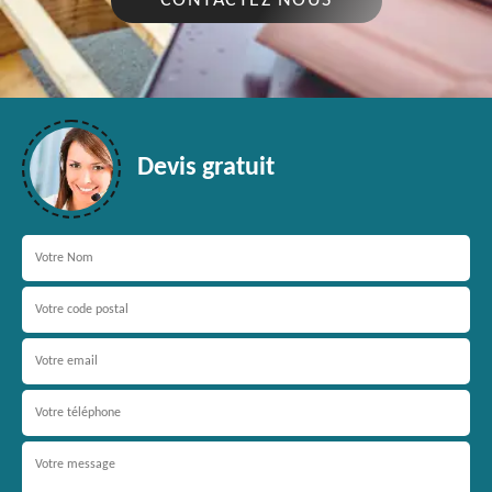
CONTACTEZ NOUS
Devis gratuit