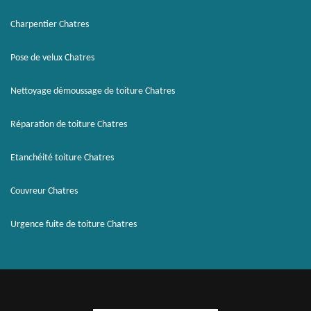
Charpentier Chatres
Pose de velux Chatres
Nettoyage démoussage de toiture Chatres
Réparation de toiture Chatres
Etanchéité toiture Chatres
Couvreur Chatres
Urgence fuite de toiture Chatres