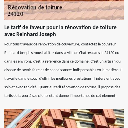
Le tarif de faveur pour la rénovation de toiture
avec Reinhard Joseph
Pour tous travaux de rénovation de couverture, contactez le couvreur
Reinhard Joseph si vous habitez dans la ville de Chatres dans le 24120 ou
dans les environs, c’est la référence dans ce domaine. C’est un artisan qui
dispose de savoir-faire et de connaissances indispensables en la matière. Il
travaille dans le souci d’offrir les meilleures prestations, il intervient avec
soin et avec rapidité. Quant au tarif rénovation de toiture, il propose des
tarifs de faveur à ses clients étant donné l’importance de cet élément.