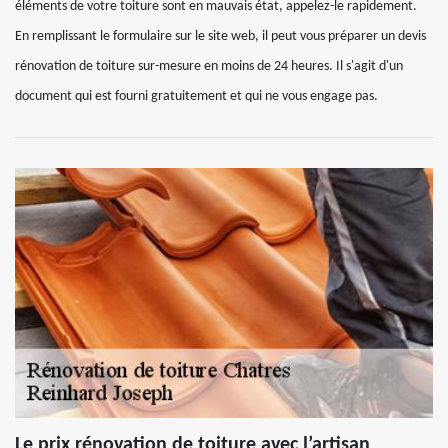
éléments de votre toiture sont en mauvais état, appelez-le rapidement.
En remplissant le formulaire sur le site web, il peut vous préparer un devis
rénovation de toiture sur-mesure en moins de 24 heures. Il s'agit d'un
document qui est fourni gratuitement et qui ne vous engage pas.
Le prix rénovation de toiture avec l’artisan