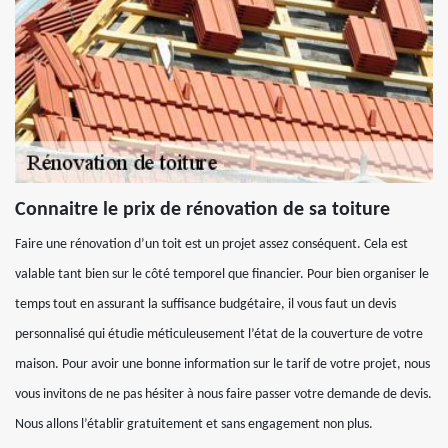
Connaitre le prix de rénovation de sa toiture
Faire une rénovation d’un toit est un projet assez conséquent. Cela est
valable tant bien sur le côté temporel que financier. Pour bien organiser le
temps tout en assurant la suffisance budgétaire, il vous faut un devis
personnalisé qui étudie méticuleusement l’état de la couverture de votre
maison. Pour avoir une bonne information sur le tarif de votre projet, nous
vous invitons de ne pas hésiter à nous faire passer votre demande de devis.
Nous allons l’établir gratuitement et sans engagement non plus.