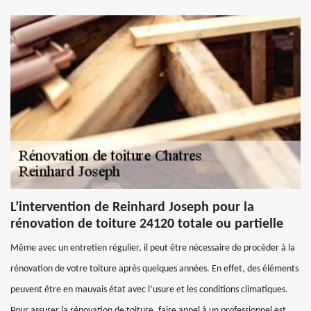
L’intervention de Reinhard Joseph pour la
rénovation de toiture 24120 totale ou partielle
Même avec un entretien régulier, il peut être nécessaire de procéder à la
rénovation de votre toiture après quelques années. En effet, des éléments
peuvent être en mauvais état avec l’usure et les conditions climatiques.
Pour assurer la rénovation de toiture, faire appel à un professionnel est