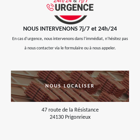
NOUS INTERVENONS 7j/7 et 24h/24
En cas d’urgence, nous intervenons dans l’immédiat, n’hésitez pas
à nous contacter via le formulaire ou à nous appeler.
NOUS LOCALISER
47 route de la Résistance
24130 Prigonrieux