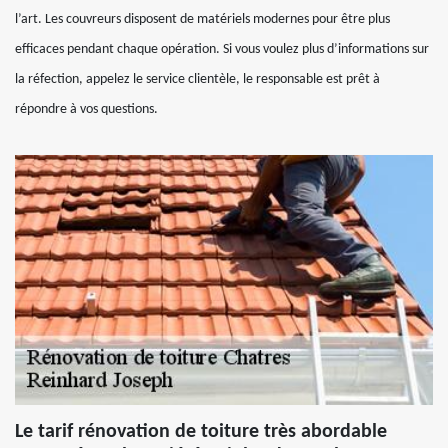
l’art. Les couvreurs disposent de matériels modernes pour être plus
efficaces pendant chaque opération. Si vous voulez plus d’informations sur
la réfection, appelez le service clientèle, le responsable est prêt à
répondre à vos questions.
Le tarif rénovation de toiture très abordable