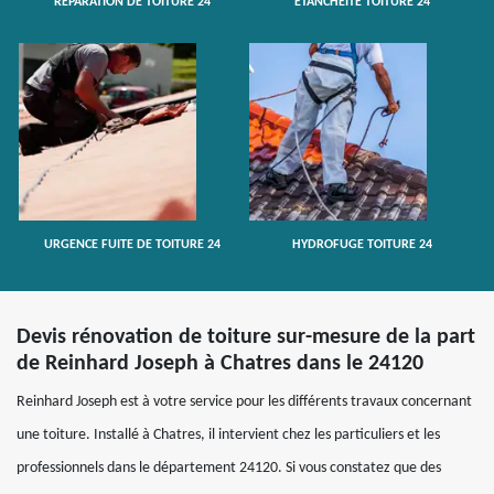
RÉPARATION DE TOITURE 24
ETANCHÉITÉ TOITURE 24
URGENCE FUITE DE TOITURE 24
HYDROFUGE TOITURE 24
Devis rénovation de toiture sur-mesure de la part
de Reinhard Joseph à Chatres dans le 24120
Reinhard Joseph est à votre service pour les différents travaux concernant
une toiture. Installé à Chatres, il intervient chez les particuliers et les
professionnels dans le département 24120. Si vous constatez que des