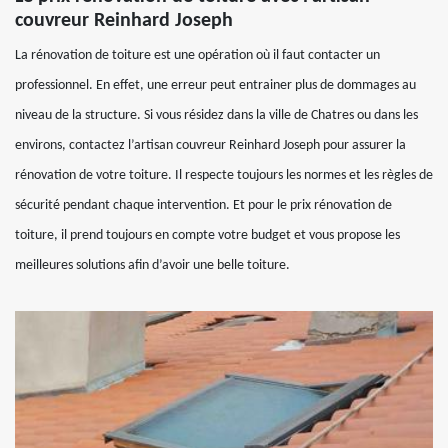
couvreur Reinhard Joseph
La rénovation de toiture est une opération où il faut contacter un
professionnel. En effet, une erreur peut entrainer plus de dommages au
niveau de la structure. Si vous résidez dans la ville de Chatres ou dans les
environs, contactez l’artisan couvreur Reinhard Joseph pour assurer la
rénovation de votre toiture. Il respecte toujours les normes et les règles de
sécurité pendant chaque intervention. Et pour le prix rénovation de
toiture, il prend toujours en compte votre budget et vous propose les
meilleures solutions afin d’avoir une belle toiture.