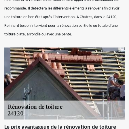
recommandé. Il détectera les différents éléments à rénover afin d’avoir
une toiture en bon état après l’intervention. A Chatres, dans le 24120,
Reinhard Joseph intervient pour la rénovation partielle ou totale d’une
toiture plate, arrondie ou avec une pente.
Le prix avantageux de la rénovation de toiture