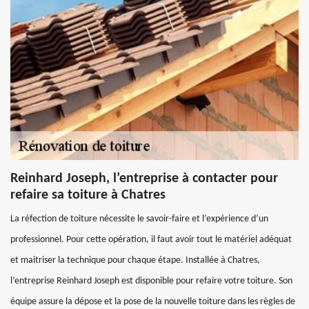
Reinhard Joseph, l’entreprise à contacter pour
refaire sa toiture à Chatres
La réfection de toiture nécessite le savoir-faire et l’expérience d’un
professionnel. Pour cette opération, il faut avoir tout le matériel adéquat
et maitriser la technique pour chaque étape. Installée à Chatres,
l’entreprise Reinhard Joseph est disponible pour refaire votre toiture. Son
équipe assure la dépose et la pose de la nouvelle toiture dans les règles de