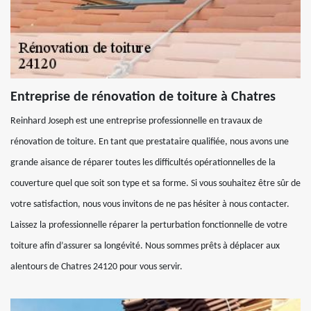
Entreprise de rénovation de toiture à Chatres
Reinhard Joseph est une entreprise professionnelle en travaux de
rénovation de toiture. En tant que prestataire qualifiée, nous avons une
grande aisance de réparer toutes les difficultés opérationnelles de la
couverture quel que soit son type et sa forme. Si vous souhaitez être sûr de
votre satisfaction, nous vous invitons de ne pas hésiter à nous contacter.
Laissez la professionnelle réparer la perturbation fonctionnelle de votre
toiture afin d’assurer sa longévité. Nous sommes prêts à déplacer aux
alentours de Chatres 24120 pour vous servir.