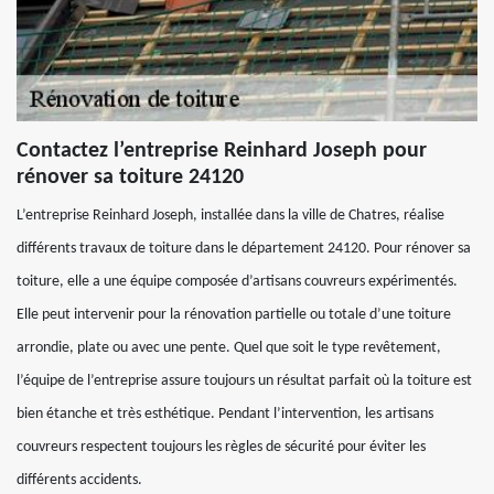
Contactez l’entreprise Reinhard Joseph pour
rénover sa toiture 24120
L’entreprise Reinhard Joseph, installée dans la ville de Chatres, réalise
différents travaux de toiture dans le département 24120. Pour rénover sa
toiture, elle a une équipe composée d’artisans couvreurs expérimentés.
Elle peut intervenir pour la rénovation partielle ou totale d’une toiture
arrondie, plate ou avec une pente. Quel que soit le type revêtement,
l’équipe de l’entreprise assure toujours un résultat parfait où la toiture est
bien étanche et très esthétique. Pendant l’intervention, les artisans
couvreurs respectent toujours les règles de sécurité pour éviter les
différents accidents.