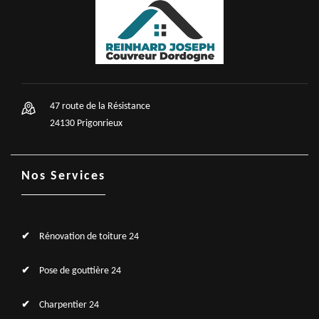
47 route de la Résistance
24130 Prigonrieux
Nos Services
Rénovation de toiture 24
Pose de gouttière 24
Charpentier 24