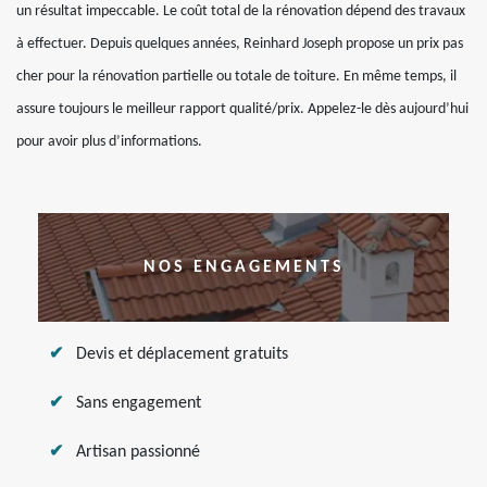
un résultat impeccable. Le coût total de la rénovation dépend des travaux
à effectuer. Depuis quelques années, Reinhard Joseph propose un prix pas
cher pour la rénovation partielle ou totale de toiture. En même temps, il
assure toujours le meilleur rapport qualité/prix. Appelez-le dès aujourd’hui
pour avoir plus d’informations.
NOS ENGAGEMENTS
Devis et déplacement gratuits
Sans engagement
Artisan passionné