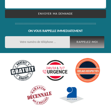
ON VOUS RAPPELLE IMMEDIATEMENT