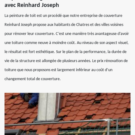
avec Reinhard Joseph
La peinture de toit est un procédé que notre entreprise de couverture
Reinhard Joseph propose aux habitants de Chatres et des villes voisines
pour rénover leur couverture. C’est une manière très avantageuse d’avoir
une toiture comme neuve à moindre coût. Au niveau de son aspect visuel,
le résultat est fort esthétique. Sur le plan de la performance, la durée de
vie de la structure est allongée de plusieurs années. Le prix rénovation de
toiture que nous proposons est largement inférieur au coût d’un
changement total de couverture.