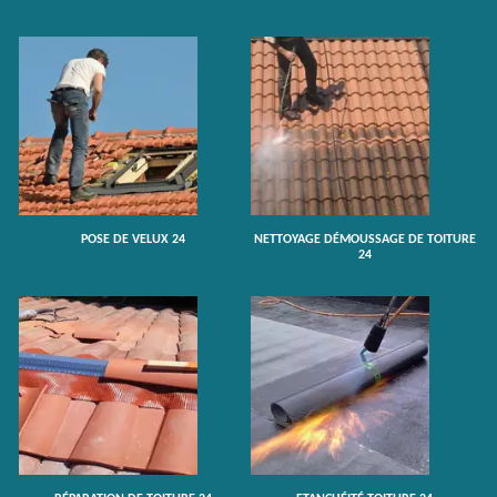
POSE DE VELUX 24
NETTOYAGE DÉMOUSSAGE DE TOITURE
24