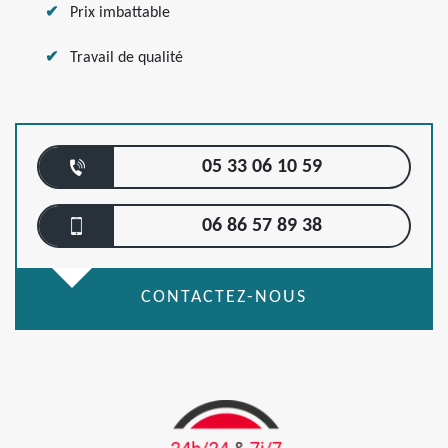
Prix imbattable
Travail de qualité
05 33 06 10 59
06 86 57 89 38
CONTACTEZ-NOUS