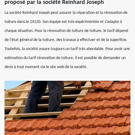
proposé par la société Reinhard Joseph
La société Reinhard Joseph peut assurer la réparation et la rénovation de
toiture dans le 24120. Son équipe est très expérimentée et s’adapte à
chaque situation. Pour la rénovation de toiture de toiture, le tarif dépend
de l’état général de la toiture, des travaux à effectuer et de la superficie.
Toutefois, la société assure toujours un tarif très abordable. Pour avoir une
estimation du tarif rénovation de toiture, il est possible de demander un
devis à tout moment via le site web de la société.