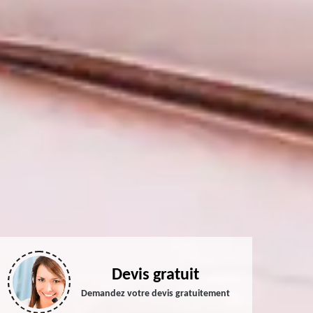
Devis gratuit
Demandez votre devis gratuitement