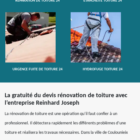
RÉPARATION DE TOITURE 24
ETANCHÉITÉ TOITURE 24
URGENCE FUITE DE TOITURE 24
HYDROFUGE TOITURE 24
La gratuité du devis rénovation de toiture avec
l’entreprise Reinhard Joseph
La rénovation de toiture est une opération qu’il faut confier à un
professionnel. Il détectera rapidement les différents problèmes d’une
toiture et réalisera les travaux nécessaires. Dans la ville de Coulounieix