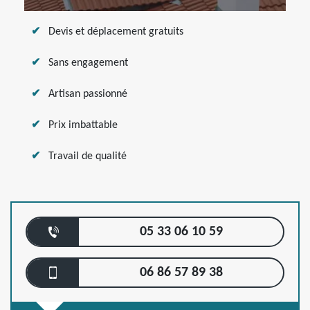
Devis et déplacement gratuits
Sans engagement
Artisan passionné
Prix imbattable
Travail de qualité
05 33 06 10 59
06 86 57 89 38