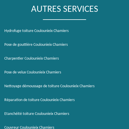
AUTRES SERVICES
Hydrofuge toiture Coulounieix Chamiers
Pose de gouttière Coulounieix Chamiers
Charpentier Coulounieix Chamiers
Pose de velux Coulounieix Chamiers
Nettoyage démoussage de toiture Coulounieix Chamiers
Réparation de toiture Coulounieix Chamiers
Etanchéité toiture Coulounieix Chamiers
Couvreur Coulounieix Chamiers