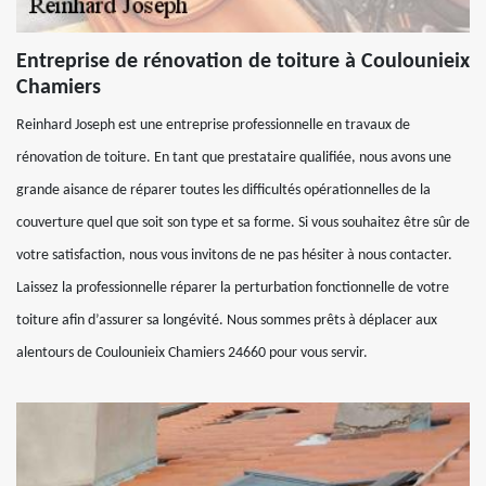
Entreprise de rénovation de toiture à Coulounieix
Chamiers
Reinhard Joseph est une entreprise professionnelle en travaux de
rénovation de toiture. En tant que prestataire qualifiée, nous avons une
grande aisance de réparer toutes les difficultés opérationnelles de la
couverture quel que soit son type et sa forme. Si vous souhaitez être sûr de
votre satisfaction, nous vous invitons de ne pas hésiter à nous contacter.
Laissez la professionnelle réparer la perturbation fonctionnelle de votre
toiture afin d’assurer sa longévité. Nous sommes prêts à déplacer aux
alentours de Coulounieix Chamiers 24660 pour vous servir.