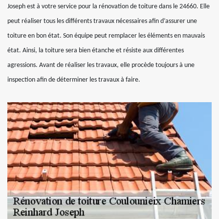
Joseph est à votre service pour la rénovation de toiture dans le 24660. Elle
peut réaliser tous les différents travaux nécessaires afin d’assurer une
toiture en bon état. Son équipe peut remplacer les éléments en mauvais
état. Ainsi, la toiture sera bien étanche et résiste aux différentes
agressions. Avant de réaliser les travaux, elle procède toujours à une
inspection afin de déterminer les travaux à faire.