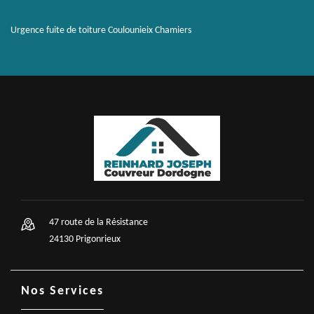
Urgence fuite de toiture Coulounieix Chamiers
47 route de la Résistance
24130 Prigonrieux
Nos Services