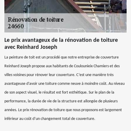
Le prix avantageux de la rénovation de toiture
avec Reinhard Joseph
La peinture de toit est un procédé que notre entreprise de couverture
Reinhard Joseph propose aux habitants de Coulounieix Chamiers et des
villes voisines pour rénover leur couverture. C’est une manière très
avantageuse d’avoir une toiture comme neuve à moindre coût. Au niveau
de son aspect visuel, le résultat est fort esthétique. Sur le plan de la
performance, la durée de vie de la structure est allongée de plusieurs
années. Le prix rénovation de toiture que nous proposons est largement
inférieur au coût d’un changement total de couverture.