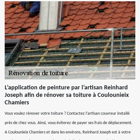
L’application de peinture par l’artisan Reinhard
Joseph afin de rénover sa toiture à Coulounieix
Chamiers
Vous voulez rénover votre toiture ? Contactez l’artisan couvreur installé
près de chez vous. Ainsi, vous éviterez de payer ses frais de déplacement.
A Coulounieix Chamiers et dans les environs, Reinhard Joseph est à votre