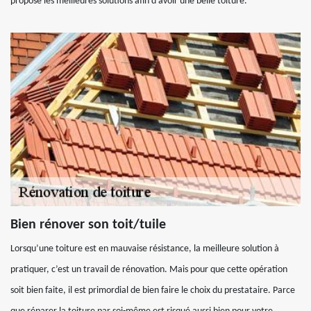
propose les meilleures solutions afin d’avoir une belle toiture.
Bien rénover son toit/tuile
Lorsqu’une toiture est en mauvaise résistance, la meilleure solution à
pratiquer, c’est un travail de rénovation. Mais pour que cette opération
soit bien faite, il est primordial de bien faire le choix du prestataire. Parce