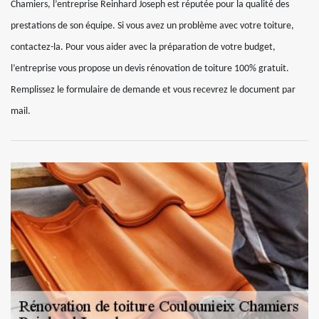
Chamiers, l’entreprise Reinhard Joseph est réputée pour la qualité des
prestations de son équipe. Si vous avez un problème avec votre toiture,
contactez-la. Pour vous aider avec la préparation de votre budget,
l’entreprise vous propose un devis rénovation de toiture 100% gratuit.
Remplissez le formulaire de demande et vous recevrez le document par
mail.