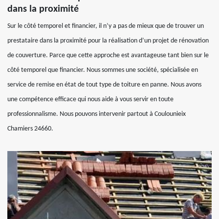
dans la proximité
Sur le côté temporel et financier, il n’y a pas de mieux que de trouver un
prestataire dans la proximité pour la réalisation d’un projet de rénovation
de couverture. Parce que cette approche est avantageuse tant bien sur le
côté temporel que financier. Nous sommes une société, spécialisée en
service de remise en état de tout type de toiture en panne. Nous avons
une compétence efficace qui nous aide à vous servir en toute
professionnalisme. Nous pouvons intervenir partout à Coulounieix
Chamiers 24660.