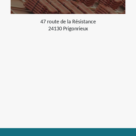
47 route de la Résistance
24130 Prigonrieux