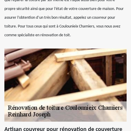
que réparer la toiture par soi-même est risqué aussi bien pour votre
propre sécurité ainsi que pour l’état de votre couverture de maison. Pour
assurer l’obtention d’un très bon résultat, appelez un couvreur pour
toiture. Pour tous ceux qui sont à Coulounieix Chamiers, vous nous avez
comme spécialiste en rénovation de toit.
Artisan couvreur pour rénovation de couverture