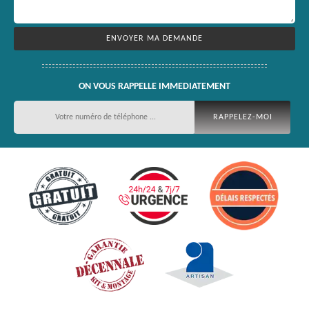
ON VOUS RAPPELLE IMMEDIATEMENT