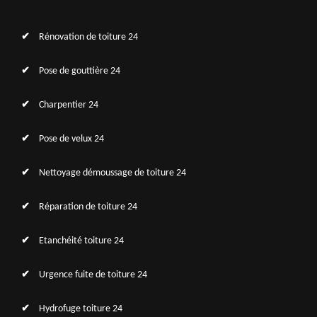
Rénovation de toiture 24
Pose de gouttière 24
Charpentier 24
Pose de velux 24
Nettoyage démoussage de toiture 24
Réparation de toiture 24
Etanchéité toiture 24
Urgence fuite de toiture 24
Hydrofuge toiture 24