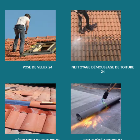
POSE DE VELUX 24
NETTOYAGE DÉMOUSSAGE DE TOITURE
24