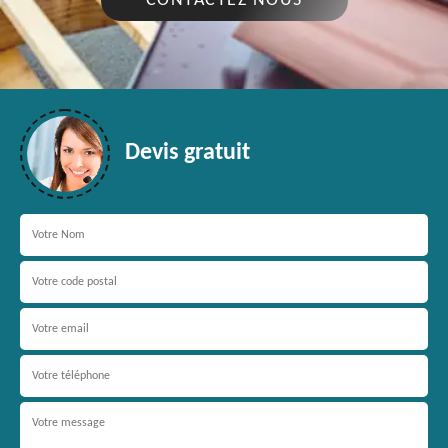
CONTACTEZ NOUS
Devis gratuit