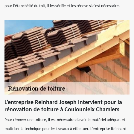
pour l’étanchéité du toit, il les vérifie et les rénove si c’est nécessaire.
L’entreprise Reinhard Joseph intervient pour la
rénovation de toiture à Coulounieix Chamiers
Pour rénover une toiture, il est nécessaire d’avoir le matériel adéquat et
maitriser la technique pour les travaux à effectuer. L’entreprise Reinhard