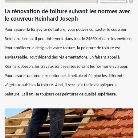
La rénovation de toiture suivant les normes avec
le couvreur Reinhard Joseph
Pour assurer la longévité de toiture, vous pouvez contacter le couvreur
Reinhard Joseph. Il peut intervenir dans tout le 24660 et dans les environs.
Pour améliorer le design de votre toiture, la peinture de toiture est
envisageable. Tout dépend des réglementations. En faisant appel à
Reinhard Joseph, les travaux sont réalisés suivant les normes en vigueur.
Pour assurer un rendu exceptionnel, il nettoie et élimine les différents
végétaux nuisibles la toiture. Ainsi, il sera plus facile d’appliquer la
peinture. Et il utilise toujours des peintures de qualité supérieure.