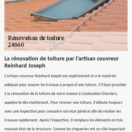
La rénovation de toiture par l’artisan couvreur
Reinhard Joseph
L’artisan couvreur Reinhard Joseph est expérimenté et a le matériel
adéquat pour assurer les travaux à propos d’une toiture. S’il faut procéder
à la rénovation de la toiture de votre maison à Coulounieix Chamiers,
appelez-le dès maintenant. Pour rénover une toiture, il débute toujours
avec une inspection pour connaitre son état général afin de réaliser les
travaux rapidement. Après l’inspection, il remplace les éléments en très
mauvais état de la structure. Comme les zingueries ont un rôle important