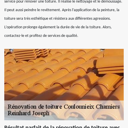
service pour rénover une toiture. Il réalise le nettoyage et le démoussage.
Il peut aussi peindre le revêtement. Après l’application de la peinture, la
toiture sera très esthétique et résistera aux différentes agressions.
L’opération prolonge également la durée de vie de la toiture. Alors,
contactez-le et profitez de services de qualité.