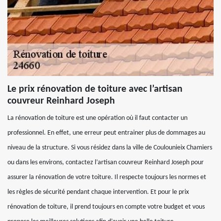
Le prix rénovation de toiture avec l’artisan
couvreur Reinhard Joseph
La rénovation de toiture est une opération où il faut contacter un
professionnel. En effet, une erreur peut entrainer plus de dommages au
niveau de la structure. Si vous résidez dans la ville de Coulounieix Chamiers
ou dans les environs, contactez l’artisan couvreur Reinhard Joseph pour
assurer la rénovation de votre toiture. Il respecte toujours les normes et
les règles de sécurité pendant chaque intervention. Et pour le prix
rénovation de toiture, il prend toujours en compte votre budget et vous