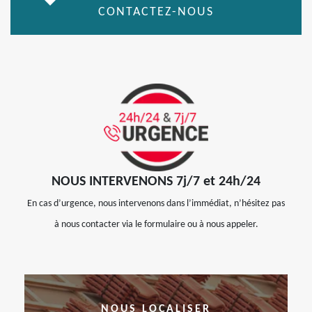
CONTACTEZ-NOUS
NOUS INTERVENONS 7j/7 et 24h/24
En cas d’urgence, nous intervenons dans l’immédiat, n’hésitez pas
à nous contacter via le formulaire ou à nous appeler.
NOUS LOCALISER