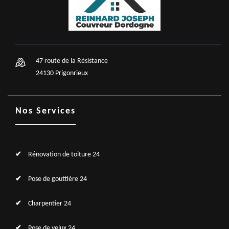
47 route de la Résistance
24130 Prigonrieux
Nos Services
Rénovation de toiture 24
Pose de gouttière 24
Charpentier 24
Pose de velux 24