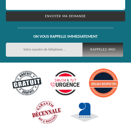
ON VOUS RAPPELLE IMMEDIATEMENT