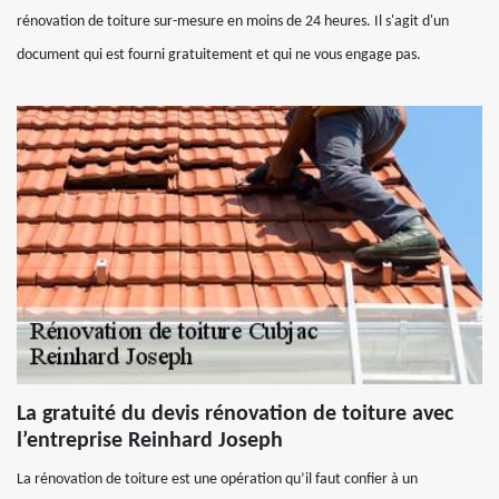
rénovation de toiture sur-mesure en moins de 24 heures. Il s'agit d'un
document qui est fourni gratuitement et qui ne vous engage pas.
La gratuité du devis rénovation de toiture avec
l’entreprise Reinhard Joseph
La rénovation de toiture est une opération qu’il faut confier à un