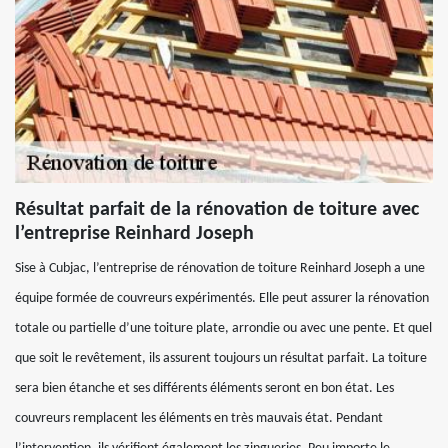
Résultat parfait de la rénovation de toiture avec
l’entreprise Reinhard Joseph
Sise à Cubjac, l’entreprise de rénovation de toiture Reinhard Joseph a une
équipe formée de couvreurs expérimentés. Elle peut assurer la rénovation
totale ou partielle d’une toiture plate, arrondie ou avec une pente. Et quel
que soit le revêtement, ils assurent toujours un résultat parfait. La toiture
sera bien étanche et ses différents éléments seront en bon état. Les
couvreurs remplacent les éléments en très mauvais état. Pendant