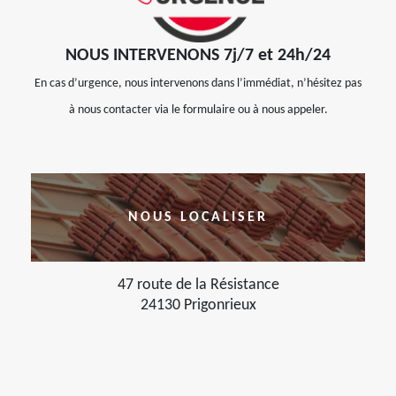
NOUS INTERVENONS 7j/7 et 24h/24
En cas d’urgence, nous intervenons dans l’immédiat, n’hésitez pas
à nous contacter via le formulaire ou à nous appeler.
NOUS LOCALISER
47 route de la Résistance
24130 Prigonrieux