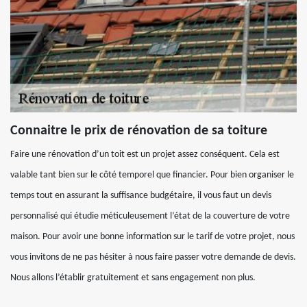
Connaitre le prix de rénovation de sa toiture
Faire une rénovation d’un toit est un projet assez conséquent. Cela est
valable tant bien sur le côté temporel que financier. Pour bien organiser le
temps tout en assurant la suffisance budgétaire, il vous faut un devis
personnalisé qui étudie méticuleusement l’état de la couverture de votre
maison. Pour avoir une bonne information sur le tarif de votre projet, nous
vous invitons de ne pas hésiter à nous faire passer votre demande de devis.
Nous allons l’établir gratuitement et sans engagement non plus.