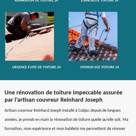
RÉPARATION DE TOITURE 24
ETANCHÉITÉ TOITURE 24
URGENCE FUITE DE TOITURE 24
HYDROFUGE TOITURE 24
Une rénovation de toiture impeccable assurée
par l’artisan couvreur Reinhard Joseph
Artisan couvreur Reinhard Joseph installé à Cubjac depuis de longues
années, je prends en main la rénovation de toiture quelle qu’elle soit. Ma
formation, mon expérience et mon habileté me permettent de rénover