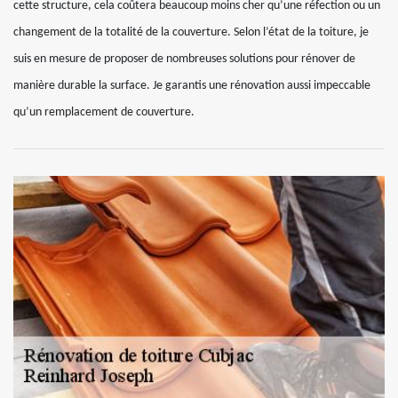
cette structure, cela coûtera beaucoup moins cher qu’une réfection ou un
changement de la totalité de la couverture. Selon l’état de la toiture, je
suis en mesure de proposer de nombreuses solutions pour rénover de
manière durable la surface. Je garantis une rénovation aussi impeccable
qu’un remplacement de couverture.