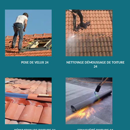
POSE DE VELUX 24
NETTOYAGE DÉMOUSSAGE DE TOITURE
24