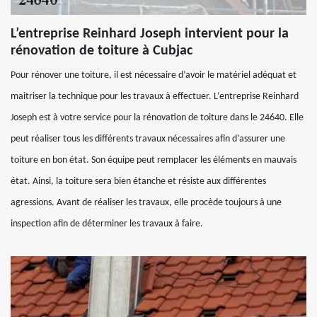
L’entreprise Reinhard Joseph intervient pour la
rénovation de toiture à Cubjac
Pour rénover une toiture, il est nécessaire d’avoir le matériel adéquat et
maitriser la technique pour les travaux à effectuer. L’entreprise Reinhard
Joseph est à votre service pour la rénovation de toiture dans le 24640. Elle
peut réaliser tous les différents travaux nécessaires afin d’assurer une
toiture en bon état. Son équipe peut remplacer les éléments en mauvais
état. Ainsi, la toiture sera bien étanche et résiste aux différentes
agressions. Avant de réaliser les travaux, elle procède toujours à une
inspection afin de déterminer les travaux à faire.