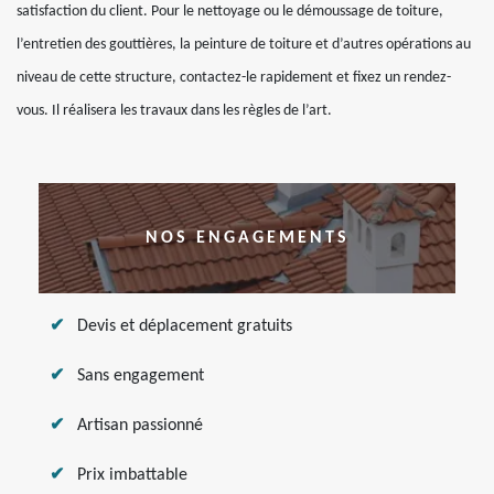
satisfaction du client. Pour le nettoyage ou le démoussage de toiture,
l’entretien des gouttières, la peinture de toiture et d’autres opérations au
niveau de cette structure, contactez-le rapidement et fixez un rendez-
vous. Il réalisera les travaux dans les règles de l’art.
NOS ENGAGEMENTS
Devis et déplacement gratuits
Sans engagement
Artisan passionné
Prix imbattable