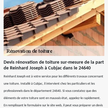
Devis rénovation de toiture sur-mesure de la part
de Reinhard Joseph à Cubjac dans le 24640
Reinhard Joseph est à votre service pour les différents travaux concernant
une toiture. Installé à Cubjac, il intervient chez les particuliers et les
professionnels dans le département 24640. Si vous constatez que des
éléments de votre toiture sont en mauvais état, appelez-le rapidement.
En remplissant le formulaire sur le site web, il peut vous préparer un devis