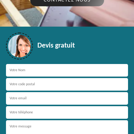
CONTACTEZ NOUS
Devis gratuit