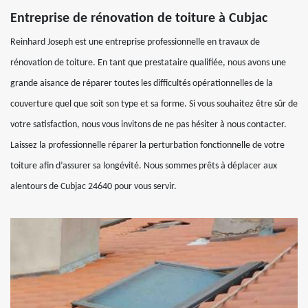
Entreprise de rénovation de toiture à Cubjac
Reinhard Joseph est une entreprise professionnelle en travaux de
rénovation de toiture. En tant que prestataire qualifiée, nous avons une
grande aisance de réparer toutes les difficultés opérationnelles de la
couverture quel que soit son type et sa forme. Si vous souhaitez être sûr de
votre satisfaction, nous vous invitons de ne pas hésiter à nous contacter.
Laissez la professionnelle réparer la perturbation fonctionnelle de votre
toiture afin d’assurer sa longévité. Nous sommes prêts à déplacer aux
alentours de Cubjac 24640 pour vous servir.