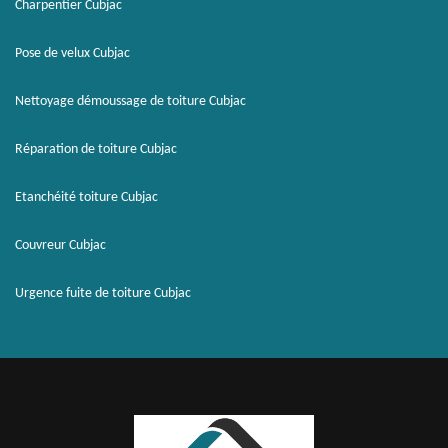
Charpentier Cubjac
Pose de velux Cubjac
Nettoyage démoussage de toiture Cubjac
Réparation de toiture Cubjac
Etanchéité toiture Cubjac
Couvreur Cubjac
Urgence fuite de toiture Cubjac