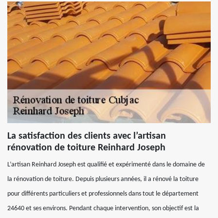
La satisfaction des clients avec l’artisan
rénovation de toiture Reinhard Joseph
L’artisan Reinhard Joseph est qualifié et expérimenté dans le domaine de
la rénovation de toiture. Depuis plusieurs années, il a rénové la toiture
pour différents particuliers et professionnels dans tout le département
24640 et ses environs. Pendant chaque intervention, son objectif est la