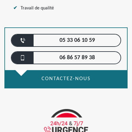
Travail de qualité
05 33 06 10 59
06 86 57 89 38
CONTACTEZ-NOUS