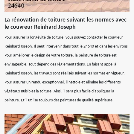
La rénovation de toiture suivant les normes avec
le couvreur Reinhard Joseph
Pour assurer la longévité de toiture, vous pouvez contacter le couvreur
Reinhard Joseph. Il peut intervenir dans tout le 24640 et dans les environs.
Pour améliorer le design de votre toiture, la peinture de toiture est
envisageable. Tout dépend des réglementations. En faisant appel à
Reinhard Joseph, les travaux sont réalisés suivant les normes en vigueur.
Pour assurer un rendu exceptionnel, il nettoie et élimine les différents
végétaux nuisibles la toiture. Ainsi, il sera plus facile d’appliquer la
peinture. Et il utilise toujours des peintures de qualité supérieure.