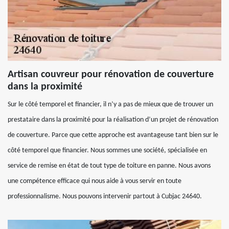
Artisan couvreur pour rénovation de couverture
dans la proximité
Sur le côté temporel et financier, il n’y a pas de mieux que de trouver un
prestataire dans la proximité pour la réalisation d’un projet de rénovation
de couverture. Parce que cette approche est avantageuse tant bien sur le
côté temporel que financier. Nous sommes une société, spécialisée en
service de remise en état de tout type de toiture en panne. Nous avons
une compétence efficace qui nous aide à vous servir en toute
professionnalisme. Nous pouvons intervenir partout à Cubjac 24640.