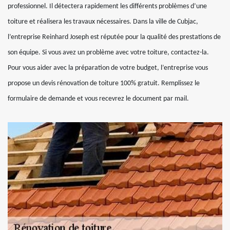
professionnel. Il détectera rapidement les différents problèmes d’une
toiture et réalisera les travaux nécessaires. Dans la ville de Cubjac,
l’entreprise Reinhard Joseph est réputée pour la qualité des prestations de
son équipe. Si vous avez un problème avec votre toiture, contactez-la.
Pour vous aider avec la préparation de votre budget, l’entreprise vous
propose un devis rénovation de toiture 100% gratuit. Remplissez le
formulaire de demande et vous recevrez le document par mail.