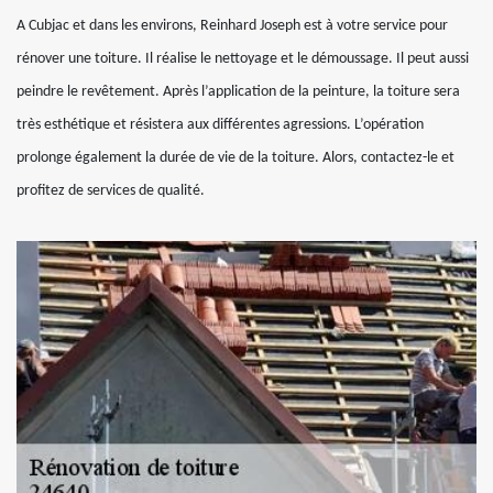
A Cubjac et dans les environs, Reinhard Joseph est à votre service pour
rénover une toiture. Il réalise le nettoyage et le démoussage. Il peut aussi
peindre le revêtement. Après l’application de la peinture, la toiture sera
très esthétique et résistera aux différentes agressions. L’opération
prolonge également la durée de vie de la toiture. Alors, contactez-le et
profitez de services de qualité.