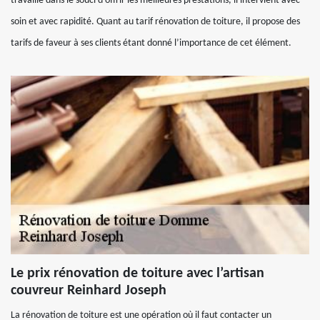
travaille dans le souci d’offrir les meilleures prestations, il intervient avec
soin et avec rapidité. Quant au tarif rénovation de toiture, il propose des
tarifs de faveur à ses clients étant donné l’importance de cet élément.
Le prix rénovation de toiture avec l’artisan
couvreur Reinhard Joseph
La rénovation de toiture est une opération où il faut contacter un