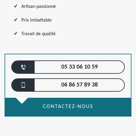
Artisan passionné
Prix imbattable
Travail de qualité
05 33 06 10 59
06 86 57 89 38
CONTACTEZ-NOUS