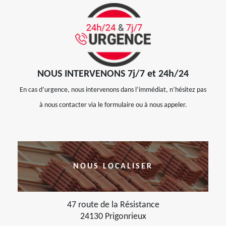
NOUS INTERVENONS 7j/7 et 24h/24
En cas d’urgence, nous intervenons dans l’immédiat, n’hésitez pas
à nous contacter via le formulaire ou à nous appeler.
NOUS LOCALISER
47 route de la Résistance
24130 Prigonrieux