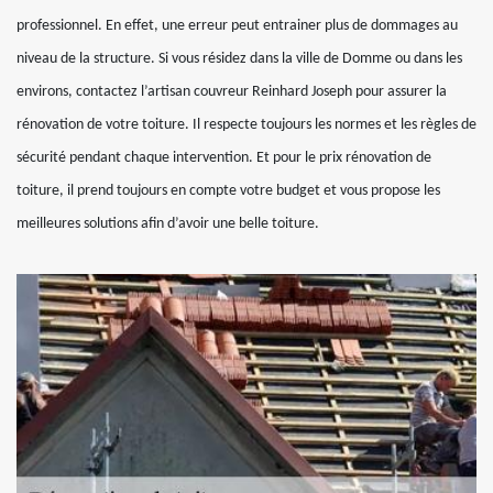
professionnel. En effet, une erreur peut entrainer plus de dommages au
niveau de la structure. Si vous résidez dans la ville de Domme ou dans les
environs, contactez l’artisan couvreur Reinhard Joseph pour assurer la
rénovation de votre toiture. Il respecte toujours les normes et les règles de
sécurité pendant chaque intervention. Et pour le prix rénovation de
toiture, il prend toujours en compte votre budget et vous propose les
meilleures solutions afin d’avoir une belle toiture.