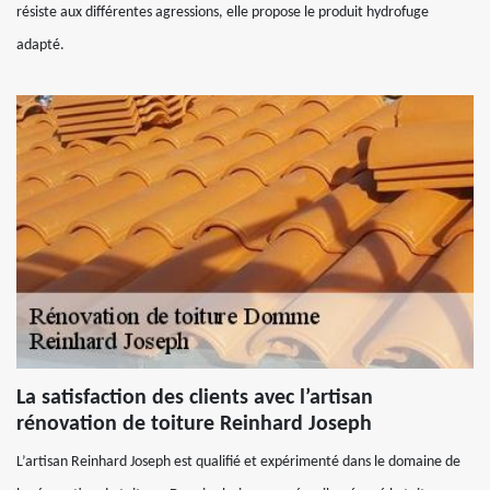
résiste aux différentes agressions, elle propose le produit hydrofuge
adapté.
La satisfaction des clients avec l’artisan
rénovation de toiture Reinhard Joseph
L’artisan Reinhard Joseph est qualifié et expérimenté dans le domaine de