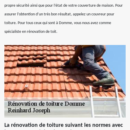
propre sécurité ainsi que pour l’état de votre couverture de maison. Pour
assurer l’obtention d’un très bon résultat, appelez un couvreur pour
toiture. Pour tous ceux qui sont à Domme, vous nous avez comme
spécialiste en rénovation de toit.
La rénovation de toiture suivant les normes avec