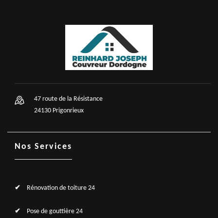
47 route de la Résistance
24130 Prigonrieux
Nos Services
Rénovation de toiture 24
Pose de gouttière 24