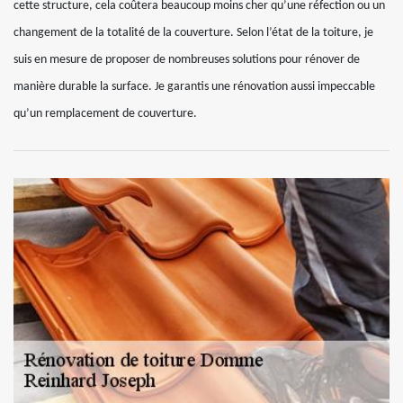
cette structure, cela coûtera beaucoup moins cher qu’une réfection ou un
changement de la totalité de la couverture. Selon l’état de la toiture, je
suis en mesure de proposer de nombreuses solutions pour rénover de
manière durable la surface. Je garantis une rénovation aussi impeccable
qu’un remplacement de couverture.