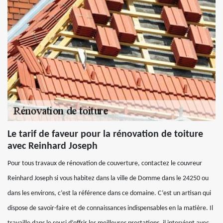
Le tarif de faveur pour la rénovation de toiture
avec Reinhard Joseph
Pour tous travaux de rénovation de couverture, contactez le couvreur
Reinhard Joseph si vous habitez dans la ville de Domme dans le 24250 ou
dans les environs, c’est la référence dans ce domaine. C’est un artisan qui
dispose de savoir-faire et de connaissances indispensables en la matière. Il