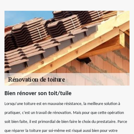
Bien rénover son toit/tuile
Lorsqu’une toiture est en mauvaise résistance, la meilleure solution à
pratiquer, c’est un travail de rénovation. Mais pour que cette opération
soit bien faite, il est primordial de bien faire le choix du prestataire. Parce
que réparer la toiture par soi-même est risqué aussi bien pour votre