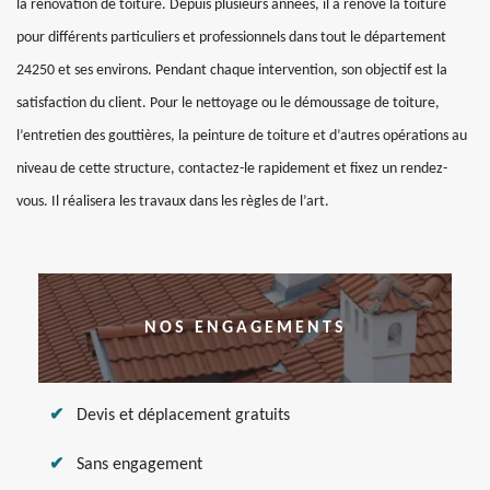
la rénovation de toiture. Depuis plusieurs années, il a rénové la toiture
pour différents particuliers et professionnels dans tout le département
24250 et ses environs. Pendant chaque intervention, son objectif est la
satisfaction du client. Pour le nettoyage ou le démoussage de toiture,
l’entretien des gouttières, la peinture de toiture et d’autres opérations au
niveau de cette structure, contactez-le rapidement et fixez un rendez-
vous. Il réalisera les travaux dans les règles de l’art.
NOS ENGAGEMENTS
Devis et déplacement gratuits
Sans engagement