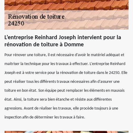
L’entreprise Reinhard Joseph intervient pour la
rénovation de toiture à Domme
Pour rénover une toiture, il est nécessaire d’avoir le matériel adéquat et
maitriser la technique pour les travaux à effectuer. L’entreprise Reinhard
Joseph est à votre service pour la rénovation de toiture dans le 24250. Elle
peut réaliser tous les différents travaux nécessaires afin d’assurer une
toiture en bon état. Son équipe peut remplacer les éléments en mauvais
état. Ainsi, la toiture sera bien étanche et résiste aux différentes
agressions. Avant de réaliser les travaux, elle procède toujours à une
inspection afin de déterminer les travaux à faire.