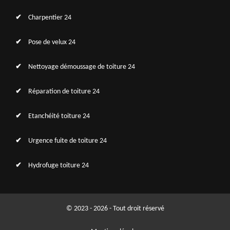
Charpentier 24
Pose de velux 24
Nettoyage démoussage de toiture 24
Réparation de toiture 24
Etanchéité toiture 24
Urgence fuite de toiture 24
Hydrofuge toiture 24
© 2023 - 2026 - Tout droit réservé