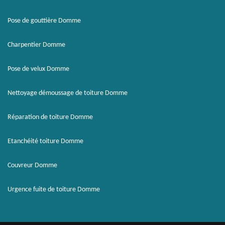
Pose de gouttière Domme
Charpentier Domme
Pose de velux Domme
Nettoyage démoussage de toiture Domme
Réparation de toiture Domme
Etanchéité toiture Domme
Couvreur Domme
Urgence fuite de toiture Domme