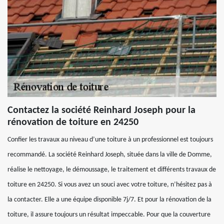
Contactez la société Reinhard Joseph pour la
rénovation de toiture en 24250
Confier les travaux au niveau d’une toiture à un professionnel est toujours
recommandé. La société Reinhard Joseph, située dans la ville de Domme,
réalise le nettoyage, le démoussage, le traitement et différents travaux de
toiture en 24250. Si vous avez un souci avec votre toiture, n’hésitez pas à
la contacter. Elle a une équipe disponible 7j/7. Et pour la rénovation de la
toiture, il assure toujours un résultat impeccable. Pour que la couverture