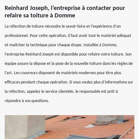
Reinhard Joseph, l’entreprise à contacter pour
refaire sa toiture à Domme
La réfection de toiture nécessite le savoir-faire et l’expérience d’un
professionnel. Pour cette opération, il faut avoir tout le matériel adéquat
et maitriser la technique pour chaque étape. Installée à Domme,
l’entreprise Reinhard Joseph est disponible pour refaire votre toiture. Son
équipe assure la dépose et la pose de la nouvelle toiture dans les règles de
l’art. Les couvreurs disposent de matériels modernes pour être plus
efficaces pendant chaque opération. Si vous voulez plus d’informations sur
la réfection, appelez le service clientèle, le responsable est prêt à
répondre à vos questions.