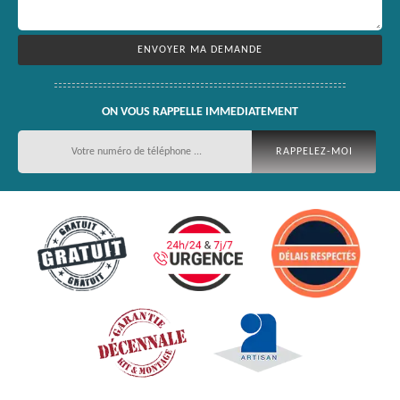
ON VOUS RAPPELLE IMMEDIATEMENT