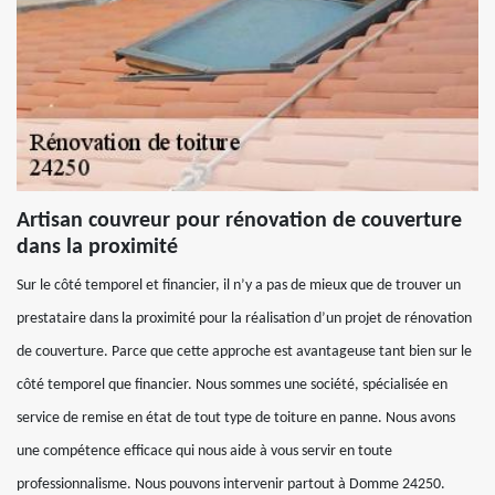
Artisan couvreur pour rénovation de couverture
dans la proximité
Sur le côté temporel et financier, il n’y a pas de mieux que de trouver un
prestataire dans la proximité pour la réalisation d’un projet de rénovation
de couverture. Parce que cette approche est avantageuse tant bien sur le
côté temporel que financier. Nous sommes une société, spécialisée en
service de remise en état de tout type de toiture en panne. Nous avons
une compétence efficace qui nous aide à vous servir en toute
professionnalisme. Nous pouvons intervenir partout à Domme 24250.