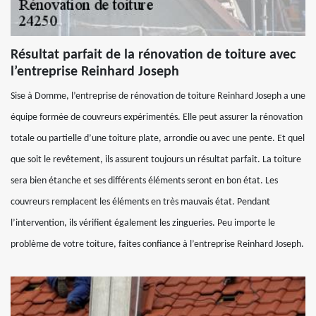
Résultat parfait de la rénovation de toiture avec
l’entreprise Reinhard Joseph
Sise à Domme, l’entreprise de rénovation de toiture Reinhard Joseph a une
équipe formée de couvreurs expérimentés. Elle peut assurer la rénovation
totale ou partielle d’une toiture plate, arrondie ou avec une pente. Et quel
que soit le revêtement, ils assurent toujours un résultat parfait. La toiture
sera bien étanche et ses différents éléments seront en bon état. Les
couvreurs remplacent les éléments en très mauvais état. Pendant
l’intervention, ils vérifient également les zingueries. Peu importe le
problème de votre toiture, faites confiance à l’entreprise Reinhard Joseph.