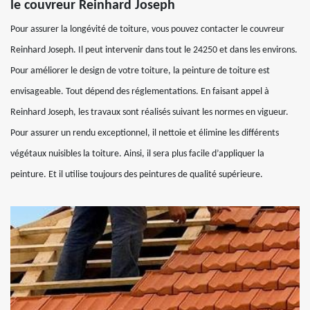
le couvreur Reinhard Joseph
Pour assurer la longévité de toiture, vous pouvez contacter le couvreur
Reinhard Joseph. Il peut intervenir dans tout le 24250 et dans les environs.
Pour améliorer le design de votre toiture, la peinture de toiture est
envisageable. Tout dépend des réglementations. En faisant appel à
Reinhard Joseph, les travaux sont réalisés suivant les normes en vigueur.
Pour assurer un rendu exceptionnel, il nettoie et élimine les différents
végétaux nuisibles la toiture. Ainsi, il sera plus facile d’appliquer la
peinture. Et il utilise toujours des peintures de qualité supérieure.