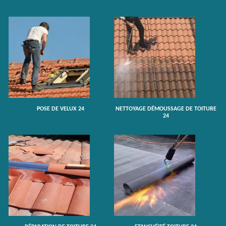
POSE DE VELUX 24
NETTOYAGE DÉMOUSSAGE DE TOITURE
24