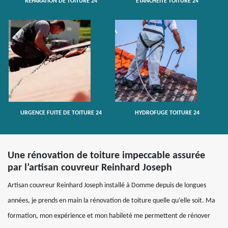
RÉPARATION DE TOITURE 24
ETANCHÉITÉ TOITURE 24
URGENCE FUITE DE TOITURE 24
HYDROFUGE TOITURE 24
Une rénovation de toiture impeccable assurée
par l’artisan couvreur Reinhard Joseph
Artisan couvreur Reinhard Joseph installé à Domme depuis de longues
années, je prends en main la rénovation de toiture quelle qu’elle soit. Ma
formation, mon expérience et mon habileté me permettent de rénover