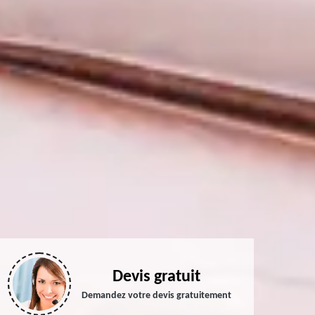
Devis gratuit
Demandez votre devis gratuitement