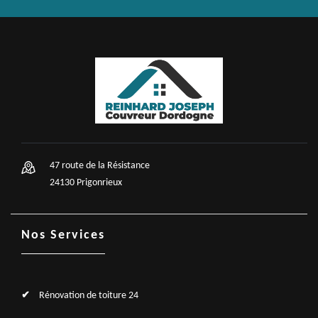
47 route de la Résistance
24130 Prigonrieux
Nos Services
Rénovation de toiture 24