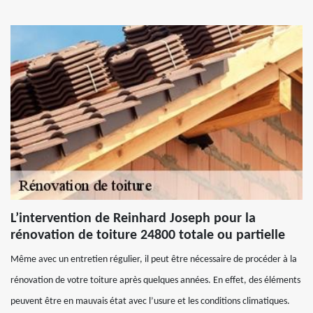
L’intervention de Reinhard Joseph pour la
rénovation de toiture 24800 totale ou partielle
Même avec un entretien régulier, il peut être nécessaire de procéder à la
rénovation de votre toiture après quelques années. En effet, des éléments
peuvent être en mauvais état avec l’usure et les conditions climatiques.