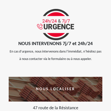
NOUS INTERVENONS 7j/7 et 24h/24
En cas d’urgence, nous intervenons dans l’immédiat, n’hésitez pas
à nous contacter via le formulaire ou à nous appeler.
NOUS LOCALISER
47 route de la Résistance