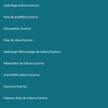
Hydrofuge toiture Eyzerac
Pose de gouttière Eyzerac
Charpentier Eyzerac
Pose de velux Eyzerac
Nettoyage démoussage de toiture Eyzerac
Réparation de toiture Eyzerac
Etanchéité toiture Eyzerac
Couvreur Eyzerac
Urgence fuite de toiture Eyzerac