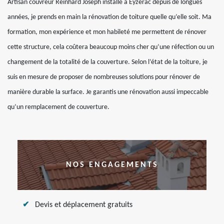
Artisan couvreur Reinhard Joseph installé à Eyzerac depuis de longues
années, je prends en main la rénovation de toiture quelle qu’elle soit. Ma
formation, mon expérience et mon habileté me permettent de rénover
cette structure, cela coûtera beaucoup moins cher qu’une réfection ou un
changement de la totalité de la couverture. Selon l’état de la toiture, je
suis en mesure de proposer de nombreuses solutions pour rénover de
manière durable la surface. Je garantis une rénovation aussi impeccable
qu’un remplacement de couverture.
NOS ENGAGEMENTS
Devis et déplacement gratuits