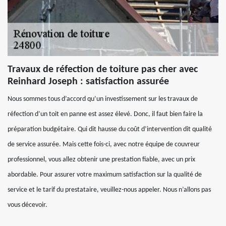
Travaux de réfection de toiture pas cher avec
Reinhard Joseph : satisfaction assurée
Nous sommes tous d’accord qu’un investissement sur les travaux de
réfection d’un toit en panne est assez élevé. Donc, il faut bien faire la
préparation budgétaire. Qui dit hausse du coût d’intervention dit qualité
de service assurée. Mais cette fois-ci, avec notre équipe de couvreur
professionnel, vous allez obtenir une prestation fiable, avec un prix
abordable. Pour assurer votre maximum satisfaction sur la qualité de
service et le tarif du prestataire, veuillez-nous appeler. Nous n’allons pas
vous décevoir.