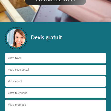
CONTACTEZ NOUS
Devis gratuit