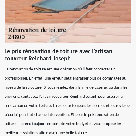
Le prix rénovation de toiture avec l’artisan
couvreur Reinhard Joseph
La rénovation de toiture est une opération où il faut contacter un
professionnel. En effet, une erreur peut entrainer plus de dommages au
niveau de la structure. Si vous résidez dans la ville de Eyzerac ou dans les
environs, contactez l’artisan couvreur Reinhard Joseph pour assurer la
rénovation de votre toiture. Il respecte toujours les normes et les règles de
sécurité pendant chaque intervention. Et pour le prix rénovation de
toiture, il prend toujours en compte votre budget et vous propose les
meilleures solutions afin d’avoir une belle toiture.