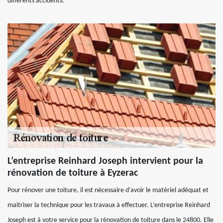
différents accidents.
L’entreprise Reinhard Joseph intervient pour la
rénovation de toiture à Eyzerac
Pour rénover une toiture, il est nécessaire d’avoir le matériel adéquat et
maitriser la technique pour les travaux à effectuer. L’entreprise Reinhard
Joseph est à votre service pour la rénovation de toiture dans le 24800. Elle