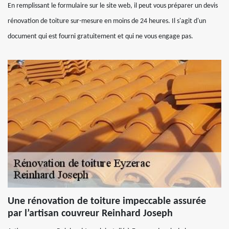
En remplissant le formulaire sur le site web, il peut vous préparer un devis
rénovation de toiture sur-mesure en moins de 24 heures. Il s'agit d'un
document qui est fourni gratuitement et qui ne vous engage pas.
Une rénovation de toiture impeccable assurée
par l’artisan couvreur Reinhard Joseph