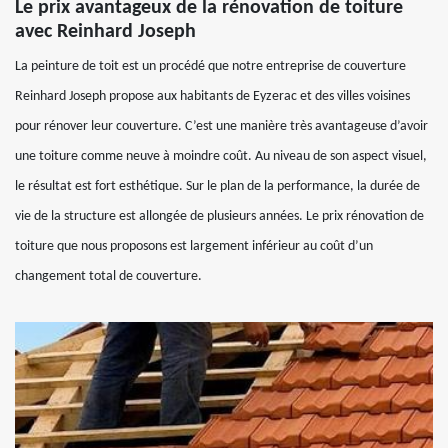
Le prix avantageux de la rénovation de toiture
avec Reinhard Joseph
La peinture de toit est un procédé que notre entreprise de couverture
Reinhard Joseph propose aux habitants de Eyzerac et des villes voisines
pour rénover leur couverture. C’est une manière très avantageuse d’avoir
une toiture comme neuve à moindre coût. Au niveau de son aspect visuel,
le résultat est fort esthétique. Sur le plan de la performance, la durée de
vie de la structure est allongée de plusieurs années. Le prix rénovation de
toiture que nous proposons est largement inférieur au coût d’un
changement total de couverture.