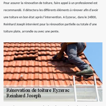
Pour assurer la rénovation de toiture, faire appel à un professionnel est
recommandé. Il détectera les différents éléments à rénover afin d’avoir
une toiture en bon état après l’intervention. A Eyzerac, dans le 24800,
Reinhard Joseph intervient pour la rénovation partielle ou totale d’une
toiture plate, arrondie ou avec une pente.