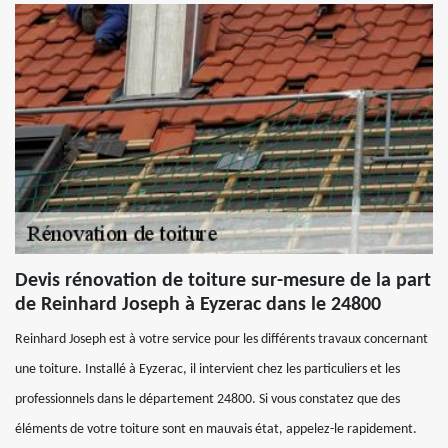
Devis rénovation de toiture sur-mesure de la part
de Reinhard Joseph à Eyzerac dans le 24800
Reinhard Joseph est à votre service pour les différents travaux concernant
une toiture. Installé à Eyzerac, il intervient chez les particuliers et les
professionnels dans le département 24800. Si vous constatez que des
éléments de votre toiture sont en mauvais état, appelez-le rapidement.