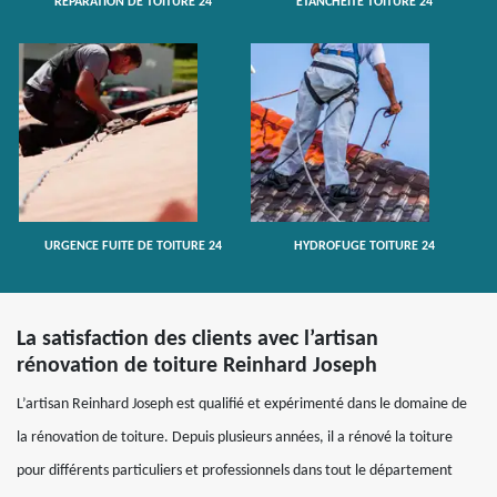
RÉPARATION DE TOITURE 24
ETANCHÉITÉ TOITURE 24
URGENCE FUITE DE TOITURE 24
HYDROFUGE TOITURE 24
La satisfaction des clients avec l’artisan
rénovation de toiture Reinhard Joseph
L’artisan Reinhard Joseph est qualifié et expérimenté dans le domaine de
la rénovation de toiture. Depuis plusieurs années, il a rénové la toiture
pour différents particuliers et professionnels dans tout le département