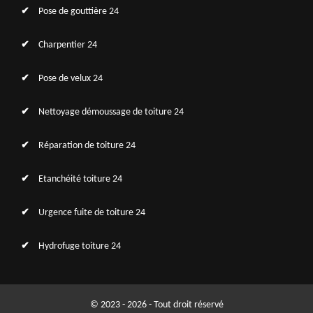
Pose de gouttière 24
Charpentier 24
Pose de velux 24
Nettoyage démoussage de toiture 24
Réparation de toiture 24
Etanchéité toiture 24
Urgence fuite de toiture 24
Hydrofuge toiture 24
© 2023 - 2026 - Tout droit réservé