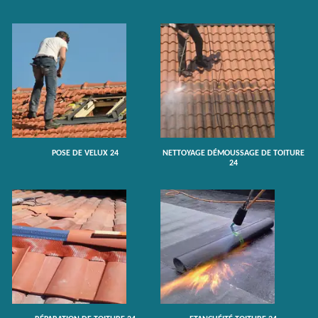
POSE DE VELUX 24
NETTOYAGE DÉMOUSSAGE DE TOITURE
24