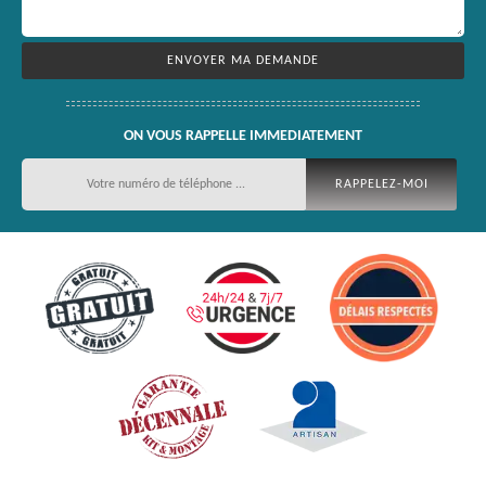
ON VOUS RAPPELLE IMMEDIATEMENT