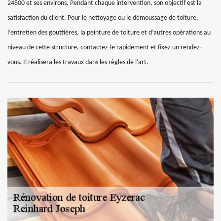
24800 et ses environs. Pendant chaque intervention, son objectif est la
satisfaction du client. Pour le nettoyage ou le démoussage de toiture,
l’entretien des gouttières, la peinture de toiture et d’autres opérations au
niveau de cette structure, contactez-le rapidement et fixez un rendez-
vous. Il réalisera les travaux dans les règles de l’art.