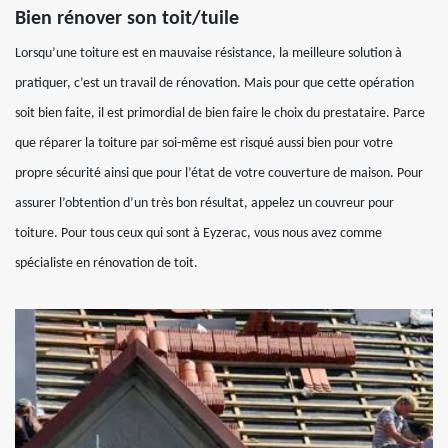
Bien rénover son toit/tuile
Lorsqu’une toiture est en mauvaise résistance, la meilleure solution à
pratiquer, c’est un travail de rénovation. Mais pour que cette opération
soit bien faite, il est primordial de bien faire le choix du prestataire. Parce
que réparer la toiture par soi-même est risqué aussi bien pour votre
propre sécurité ainsi que pour l’état de votre couverture de maison. Pour
assurer l’obtention d’un très bon résultat, appelez un couvreur pour
toiture. Pour tous ceux qui sont à Eyzerac, vous nous avez comme
spécialiste en rénovation de toit.