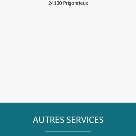
24130 Prigonrieux
AUTRES SERVICES