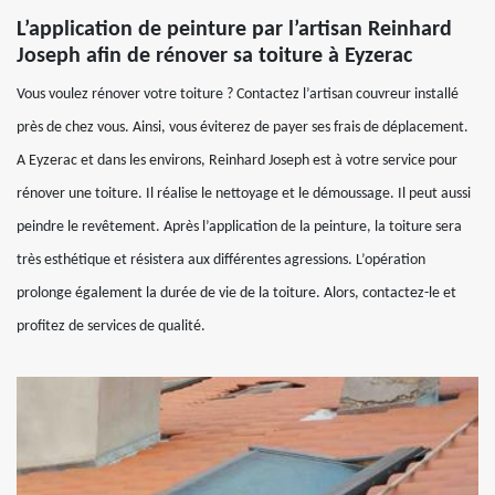
L’application de peinture par l’artisan Reinhard
Joseph afin de rénover sa toiture à Eyzerac
Vous voulez rénover votre toiture ? Contactez l’artisan couvreur installé
près de chez vous. Ainsi, vous éviterez de payer ses frais de déplacement.
A Eyzerac et dans les environs, Reinhard Joseph est à votre service pour
rénover une toiture. Il réalise le nettoyage et le démoussage. Il peut aussi
peindre le revêtement. Après l’application de la peinture, la toiture sera
très esthétique et résistera aux différentes agressions. L’opération
prolonge également la durée de vie de la toiture. Alors, contactez-le et
profitez de services de qualité.