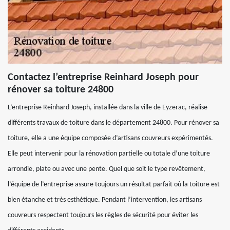
Contactez l’entreprise Reinhard Joseph pour
rénover sa toiture 24800
L’entreprise Reinhard Joseph, installée dans la ville de Eyzerac, réalise
différents travaux de toiture dans le département 24800. Pour rénover sa
toiture, elle a une équipe composée d’artisans couvreurs expérimentés.
Elle peut intervenir pour la rénovation partielle ou totale d’une toiture
arrondie, plate ou avec une pente. Quel que soit le type revêtement,
l’équipe de l’entreprise assure toujours un résultat parfait où la toiture est
bien étanche et très esthétique. Pendant l’intervention, les artisans
couvreurs respectent toujours les règles de sécurité pour éviter les