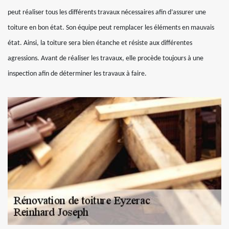
peut réaliser tous les différents travaux nécessaires afin d’assurer une
toiture en bon état. Son équipe peut remplacer les éléments en mauvais
état. Ainsi, la toiture sera bien étanche et résiste aux différentes
agressions. Avant de réaliser les travaux, elle procède toujours à une
inspection afin de déterminer les travaux à faire.