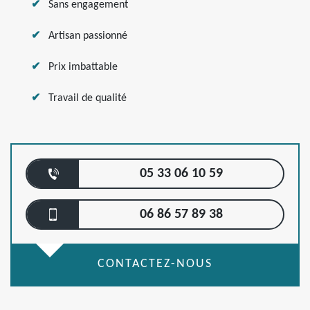
Sans engagement
Artisan passionné
Prix imbattable
Travail de qualité
05 33 06 10 59
06 86 57 89 38
CONTACTEZ-NOUS