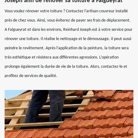
Joseph afin de rénover sa toiture à Falgueyrat
Vous voulez rénover votre toiture ? Contactez l’artisan couvreur installé
près de chez vous. Ainsi, vous éviterez de payer ses frais de déplacement.
A Falgueyrat et dans les environs, Reinhard Joseph est à votre service pour
rénover une toiture. Il réalise le nettoyage et le démoussage. Il peut aussi
peindre le revêtement. Après l’application de la peinture, la toiture sera
très esthétique et résistera aux différentes agressions. L’opération
prolonge également la durée de vie de la toiture. Alors, contactez-le et
profitez de services de qualité.