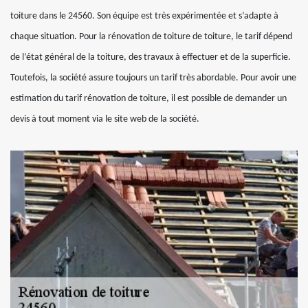
toiture dans le 24560. Son équipe est très expérimentée et s’adapte à
chaque situation. Pour la rénovation de toiture de toiture, le tarif dépend
de l’état général de la toiture, des travaux à effectuer et de la superficie.
Toutefois, la société assure toujours un tarif très abordable. Pour avoir une
estimation du tarif rénovation de toiture, il est possible de demander un
devis à tout moment via le site web de la société.