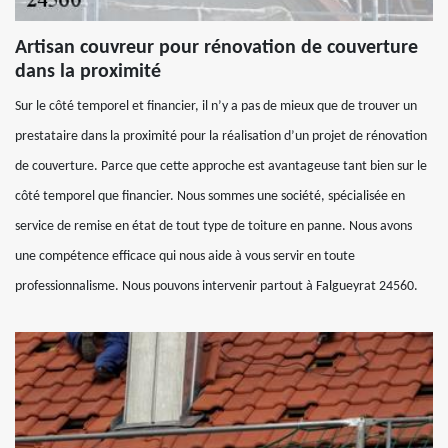
Artisan couvreur pour rénovation de couverture
dans la proximité
Sur le côté temporel et financier, il n’y a pas de mieux que de trouver un
prestataire dans la proximité pour la réalisation d’un projet de rénovation
de couverture. Parce que cette approche est avantageuse tant bien sur le
côté temporel que financier. Nous sommes une société, spécialisée en
service de remise en état de tout type de toiture en panne. Nous avons
une compétence efficace qui nous aide à vous servir en toute
professionnalisme. Nous pouvons intervenir partout à Falgueyrat 24560.