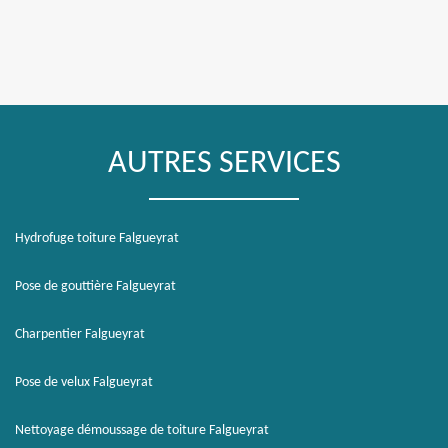
AUTRES SERVICES
Hydrofuge toiture Falgueyrat
Pose de gouttière Falgueyrat
Charpentier Falgueyrat
Pose de velux Falgueyrat
Nettoyage démoussage de toiture Falgueyrat