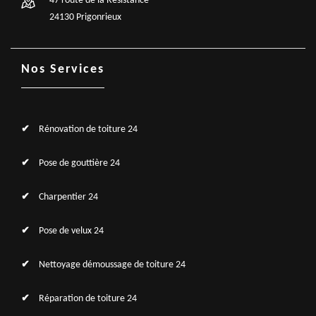
47 route de la Résistance
24130 Prigonrieux
Nos Services
Rénovation de toiture 24
Pose de gouttière 24
Charpentier 24
Pose de velux 24
Nettoyage démoussage de toiture 24
Réparation de toiture 24