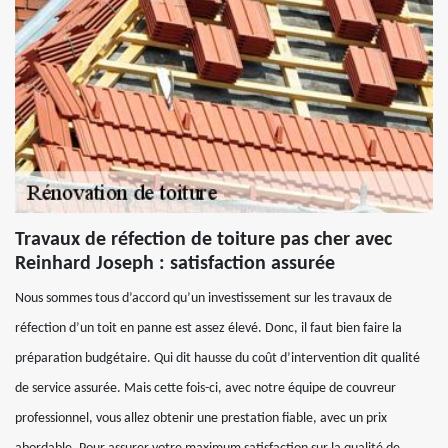
Travaux de réfection de toiture pas cher avec
Reinhard Joseph : satisfaction assurée
Nous sommes tous d’accord qu’un investissement sur les travaux de
réfection d’un toit en panne est assez élevé. Donc, il faut bien faire la
préparation budgétaire. Qui dit hausse du coût d’intervention dit qualité
de service assurée. Mais cette fois-ci, avec notre équipe de couvreur
professionnel, vous allez obtenir une prestation fiable, avec un prix