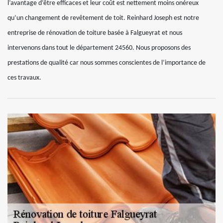
l’avantage d’être efficaces et leur coût est nettement moins onéreux
qu’un changement de revêtement de toit. Reinhard Joseph est notre
entreprise de rénovation de toiture basée à Falgueyrat et nous
intervenons dans tout le département 24560. Nous proposons des
prestations de qualité car nous sommes conscientes de l’importance de
ces travaux.