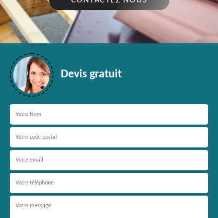
CONTACTEZ NOUS
Devis gratuit