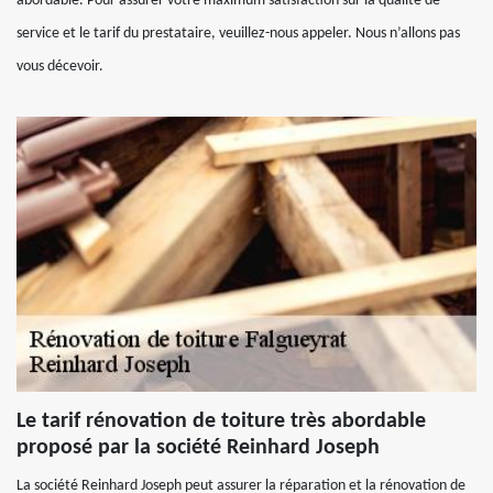
abordable. Pour assurer votre maximum satisfaction sur la qualité de
service et le tarif du prestataire, veuillez-nous appeler. Nous n’allons pas
vous décevoir.
Le tarif rénovation de toiture très abordable
proposé par la société Reinhard Joseph
La société Reinhard Joseph peut assurer la réparation et la rénovation de