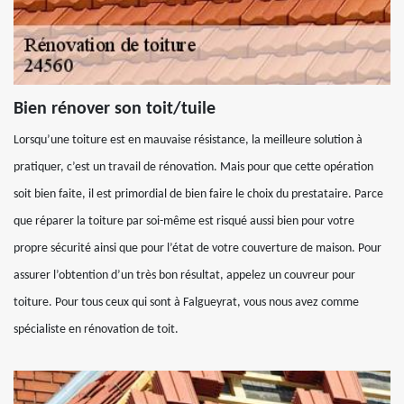
Bien rénover son toit/tuile
Lorsqu’une toiture est en mauvaise résistance, la meilleure solution à
pratiquer, c’est un travail de rénovation. Mais pour que cette opération
soit bien faite, il est primordial de bien faire le choix du prestataire. Parce
que réparer la toiture par soi-même est risqué aussi bien pour votre
propre sécurité ainsi que pour l’état de votre couverture de maison. Pour
assurer l’obtention d’un très bon résultat, appelez un couvreur pour
toiture. Pour tous ceux qui sont à Falgueyrat, vous nous avez comme
spécialiste en rénovation de toit.