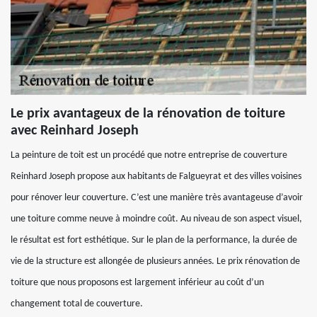
Le prix avantageux de la rénovation de toiture
avec Reinhard Joseph
La peinture de toit est un procédé que notre entreprise de couverture
Reinhard Joseph propose aux habitants de Falgueyrat et des villes voisines
pour rénover leur couverture. C’est une manière très avantageuse d’avoir
une toiture comme neuve à moindre coût. Au niveau de son aspect visuel,
le résultat est fort esthétique. Sur le plan de la performance, la durée de
vie de la structure est allongée de plusieurs années. Le prix rénovation de
toiture que nous proposons est largement inférieur au coût d’un
changement total de couverture.