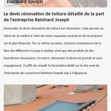
Le devis rénovation de toiture détaillé de la part
de l’entreprise Reinhard Joseph
Demandez le devis rénovation de toiture est nécessaire. Cela permet au
client de se mettre à l’abri de toute mauvaise surprise et de se préparer
sur le plan financier. Par la même occasion, il prend connaissance de la
liste des différents travaux à réaliser ainsi que des produits et des
fournitures nécessaires. En outre, demander le devis est gratuit et sans
engagement, il suffit de remplir le formulaire dédié sur le site web de
l’entreprise de couverture Reinhard Joseph sise à Falgueyrat.