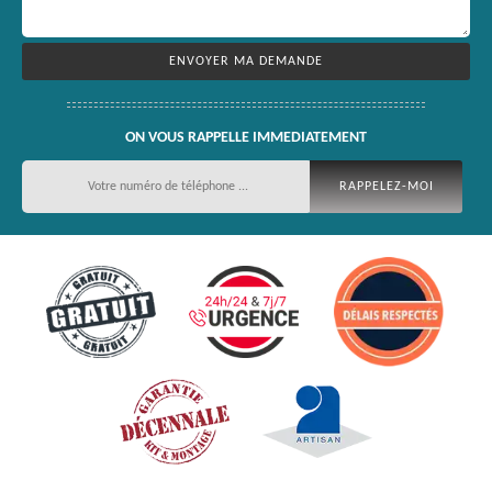
ON VOUS RAPPELLE IMMEDIATEMENT