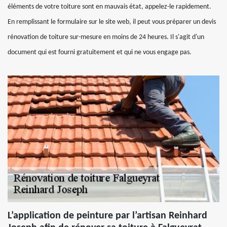
éléments de votre toiture sont en mauvais état, appelez-le rapidement.
En remplissant le formulaire sur le site web, il peut vous préparer un devis
rénovation de toiture sur-mesure en moins de 24 heures. Il s'agit d'un
document qui est fourni gratuitement et qui ne vous engage pas.
L’application de peinture par l’artisan Reinhard