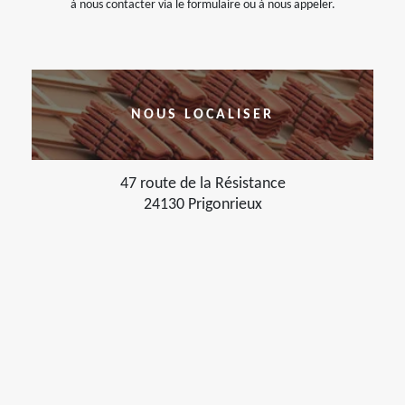
à nous contacter via le formulaire ou à nous appeler.
NOUS LOCALISER
47 route de la Résistance
24130 Prigonrieux