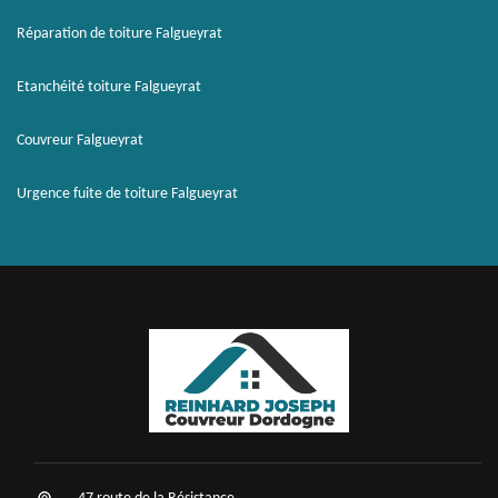
Réparation de toiture Falgueyrat
Etanchéité toiture Falgueyrat
Couvreur Falgueyrat
Urgence fuite de toiture Falgueyrat