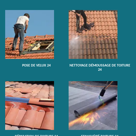
POSE DE VELUX 24
NETTOYAGE DÉMOUSSAGE DE TOITURE
24