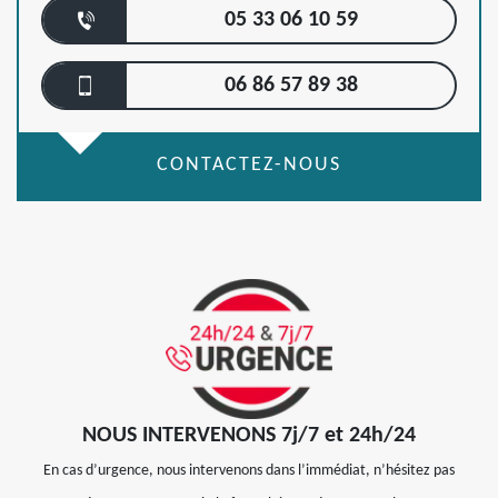
05 33 06 10 59
06 86 57 89 38
CONTACTEZ-NOUS
NOUS INTERVENONS 7j/7 et 24h/24
En cas d’urgence, nous intervenons dans l’immédiat, n’hésitez pas