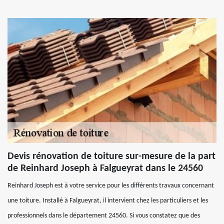
Devis rénovation de toiture sur-mesure de la part
de Reinhard Joseph à Falgueyrat dans le 24560
Reinhard Joseph est à votre service pour les différents travaux concernant
une toiture. Installé à Falgueyrat, il intervient chez les particuliers et les
professionnels dans le département 24560. Si vous constatez que des