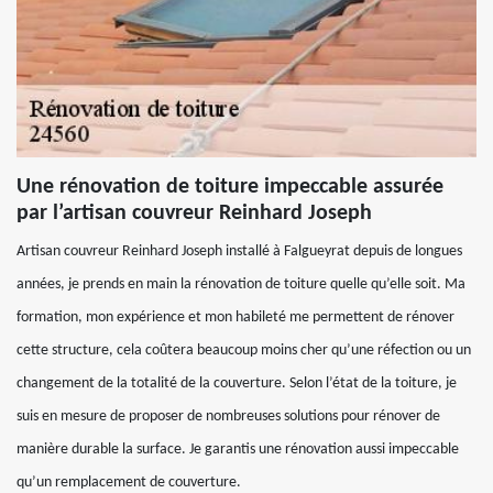
Une rénovation de toiture impeccable assurée
par l’artisan couvreur Reinhard Joseph
Artisan couvreur Reinhard Joseph installé à Falgueyrat depuis de longues
années, je prends en main la rénovation de toiture quelle qu’elle soit. Ma
formation, mon expérience et mon habileté me permettent de rénover
cette structure, cela coûtera beaucoup moins cher qu’une réfection ou un
changement de la totalité de la couverture. Selon l’état de la toiture, je
suis en mesure de proposer de nombreuses solutions pour rénover de
manière durable la surface. Je garantis une rénovation aussi impeccable
qu’un remplacement de couverture.