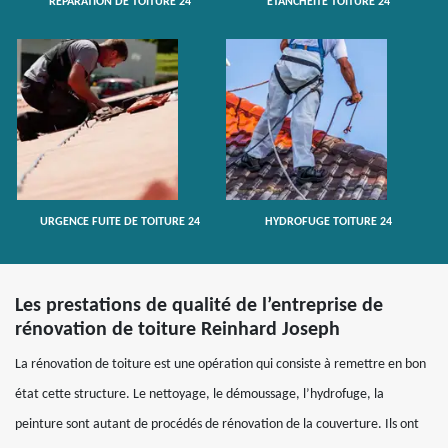
RÉPARATION DE TOITURE 24
ETANCHÉITÉ TOITURE 24
URGENCE FUITE DE TOITURE 24
HYDROFUGE TOITURE 24
Les prestations de qualité de l’entreprise de
rénovation de toiture Reinhard Joseph
La rénovation de toiture est une opération qui consiste à remettre en bon
état cette structure. Le nettoyage, le démoussage, l’hydrofuge, la
peinture sont autant de procédés de rénovation de la couverture. Ils ont