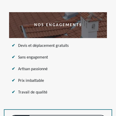
NOS ENGAGEMENTS
Devis et déplacement gratuits
Sans engagement
Artisan passionné
Prix imbattable
Travail de qualité