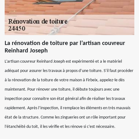
La rénovation de toiture par l’artisan couvreur
Reinhard Joseph
L’artisan couvreur Reinhard Joseph est expérimenté et a le matériel
adéquat pour assurer les travaux à propos d’une toiture. S’il faut procéder
à la rénovation de la toiture de votre maison à Firbeix, appelez-le dès
maintenant. Pour rénover une toiture, il débute toujours avec une
inspection pour connaitre son état général afin de réaliser les travaux
rapidement. Après l’inspection, il remplace les éléments en très mauvais
état de la structure. Comme les zingueries ont un rôle important pour
l’étanchéité du toit, il les vérifie et les rénove si c’est nécessaire.