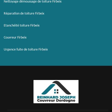
Nettoyage démoussage de toiture Firbeix
Réparation de toiture Firbeix
Etanchéité toiture Firbeix
Couvreur Firbeix
Urgence fuite de toiture Firbeix