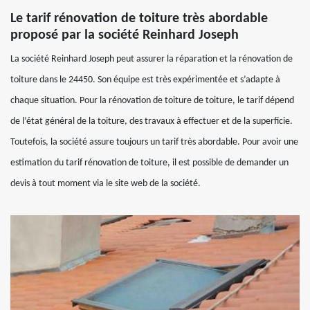
Le tarif rénovation de toiture très abordable
proposé par la société Reinhard Joseph
La société Reinhard Joseph peut assurer la réparation et la rénovation de
toiture dans le 24450. Son équipe est très expérimentée et s’adapte à
chaque situation. Pour la rénovation de toiture de toiture, le tarif dépend
de l’état général de la toiture, des travaux à effectuer et de la superficie.
Toutefois, la société assure toujours un tarif très abordable. Pour avoir une
estimation du tarif rénovation de toiture, il est possible de demander un
devis à tout moment via le site web de la société.