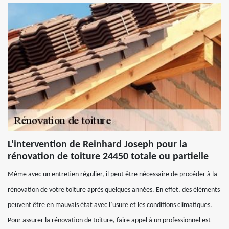
L’intervention de Reinhard Joseph pour la
rénovation de toiture 24450 totale ou partielle
Même avec un entretien régulier, il peut être nécessaire de procéder à la
rénovation de votre toiture après quelques années. En effet, des éléments
peuvent être en mauvais état avec l’usure et les conditions climatiques.
Pour assurer la rénovation de toiture, faire appel à un professionnel est