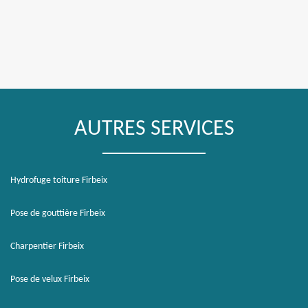
AUTRES SERVICES
Hydrofuge toiture Firbeix
Pose de gouttière Firbeix
Charpentier Firbeix
Pose de velux Firbeix