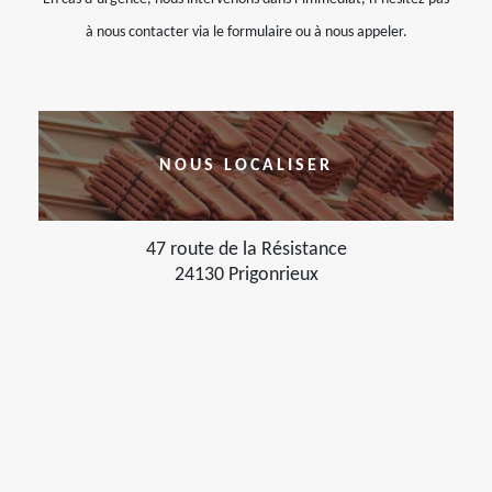
à nous contacter via le formulaire ou à nous appeler.
NOUS LOCALISER
47 route de la Résistance
24130 Prigonrieux