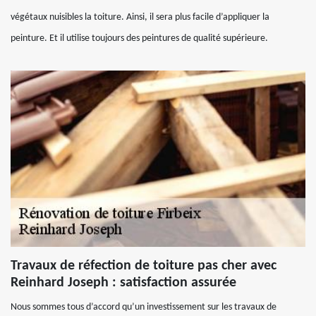
végétaux nuisibles la toiture. Ainsi, il sera plus facile d’appliquer la
peinture. Et il utilise toujours des peintures de qualité supérieure.
Travaux de réfection de toiture pas cher avec
Reinhard Joseph : satisfaction assurée
Nous sommes tous d’accord qu’un investissement sur les travaux de