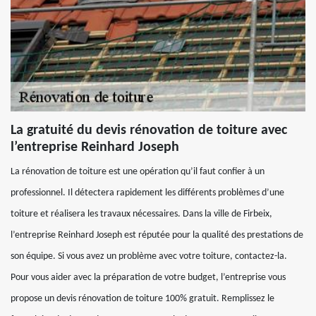
La gratuité du devis rénovation de toiture avec
l’entreprise Reinhard Joseph
La rénovation de toiture est une opération qu’il faut confier à un
professionnel. Il détectera rapidement les différents problèmes d’une
toiture et réalisera les travaux nécessaires. Dans la ville de Firbeix,
l’entreprise Reinhard Joseph est réputée pour la qualité des prestations de
son équipe. Si vous avez un problème avec votre toiture, contactez-la.
Pour vous aider avec la préparation de votre budget, l’entreprise vous
propose un devis rénovation de toiture 100% gratuit. Remplissez le