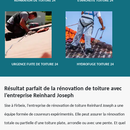
RÉPARATION DE TOITURE 24
ETANCHÉITÉ TOITURE 24
URGENCE FUITE DE TOITURE 24
HYDROFUGE TOITURE 24
Résultat parfait de la rénovation de toiture avec
l’entreprise Reinhard Joseph
Sise à Firbeix, l’entreprise de rénovation de toiture Reinhard Joseph a une
équipe formée de couvreurs expérimentés. Elle peut assurer la rénovation
totale ou partielle d’une toiture plate, arrondie ou avec une pente. Et quel