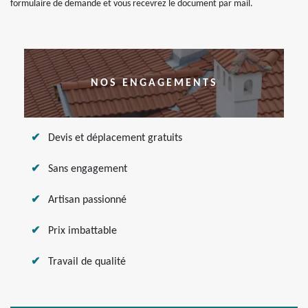
formulaire de demande et vous recevrez le document par mail.
NOS ENGAGEMENTS
Devis et déplacement gratuits
Sans engagement
Artisan passionné
Prix imbattable
Travail de qualité