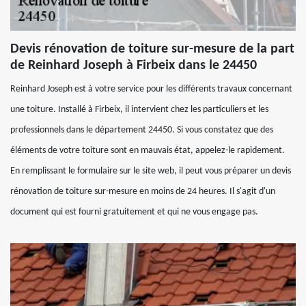
Devis rénovation de toiture sur-mesure de la part
de Reinhard Joseph à Firbeix dans le 24450
Reinhard Joseph est à votre service pour les différents travaux concernant
une toiture. Installé à Firbeix, il intervient chez les particuliers et les
professionnels dans le département 24450. Si vous constatez que des
éléments de votre toiture sont en mauvais état, appelez-le rapidement.
En remplissant le formulaire sur le site web, il peut vous préparer un devis
rénovation de toiture sur-mesure en moins de 24 heures. Il s'agit d'un
document qui est fourni gratuitement et qui ne vous engage pas.