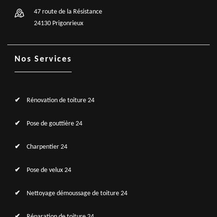
47 route de la Résistance
24130 Prigonrieux
Nos Services
Rénovation de toiture 24
Pose de gouttière 24
Charpentier 24
Pose de velux 24
Nettoyage démoussage de toiture 24
Réparation de toiture 24