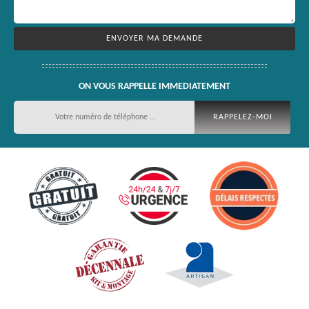
ON VOUS RAPPELLE IMMEDIATEMENT