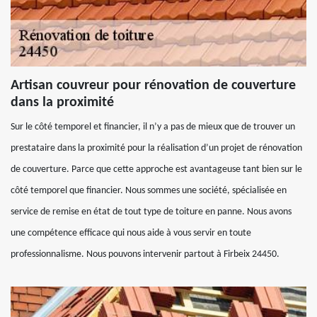
Artisan couvreur pour rénovation de couverture
dans la proximité
Sur le côté temporel et financier, il n’y a pas de mieux que de trouver un
prestataire dans la proximité pour la réalisation d’un projet de rénovation
de couverture. Parce que cette approche est avantageuse tant bien sur le
côté temporel que financier. Nous sommes une société, spécialisée en
service de remise en état de tout type de toiture en panne. Nous avons
une compétence efficace qui nous aide à vous servir en toute
professionnalisme. Nous pouvons intervenir partout à Firbeix 24450.