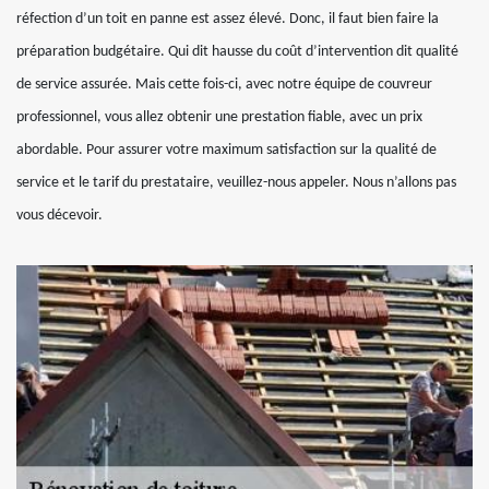
réfection d’un toit en panne est assez élevé. Donc, il faut bien faire la
préparation budgétaire. Qui dit hausse du coût d’intervention dit qualité
de service assurée. Mais cette fois-ci, avec notre équipe de couvreur
professionnel, vous allez obtenir une prestation fiable, avec un prix
abordable. Pour assurer votre maximum satisfaction sur la qualité de
service et le tarif du prestataire, veuillez-nous appeler. Nous n’allons pas
vous décevoir.