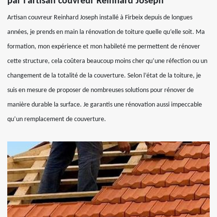
par l’artisan couvreur Reinhard Joseph
Artisan couvreur Reinhard Joseph installé à Firbeix depuis de longues
années, je prends en main la rénovation de toiture quelle qu’elle soit. Ma
formation, mon expérience et mon habileté me permettent de rénover
cette structure, cela coûtera beaucoup moins cher qu’une réfection ou un
changement de la totalité de la couverture. Selon l’état de la toiture, je
suis en mesure de proposer de nombreuses solutions pour rénover de
manière durable la surface. Je garantis une rénovation aussi impeccable
qu’un remplacement de couverture.