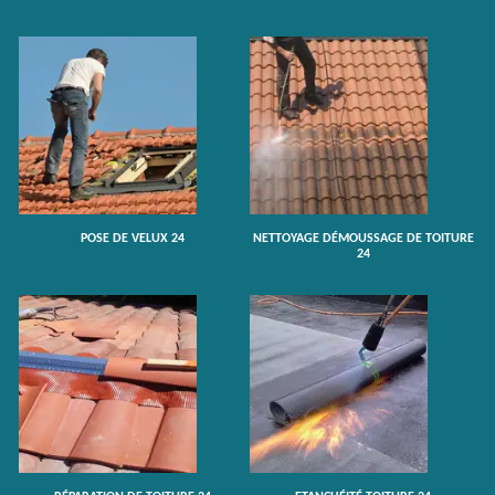
POSE DE VELUX 24
NETTOYAGE DÉMOUSSAGE DE TOITURE
24