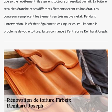
que soit le revêtement, ils assurent toujours un résultat parfait. La toiture
sera bien étanche et ses différents éléments seront en bon état. Les
couvreurs remplacent les éléments en très mauvais état. Pendant
l’intervention, ils vérifient également les zingueries. Peu importe le
problème de votre toiture, faites confiance à l’entreprise Reinhard Joseph.