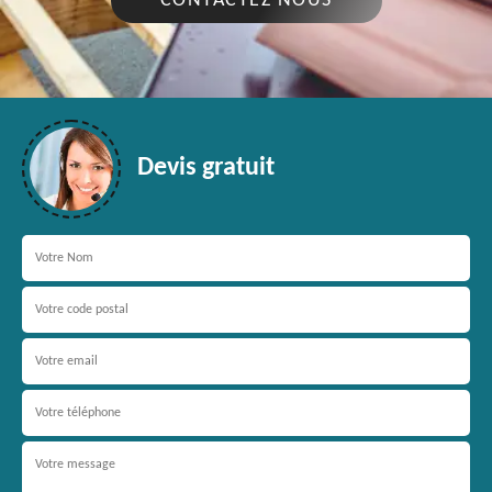
CONTACTEZ NOUS
Devis gratuit