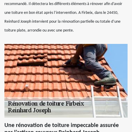
recommandé. Il détectera les différents éléments à rénover afin d’avoir
une toiture en bon état après l’intervention. A Firbeix, dans le 24450,
Reinhard Joseph intervient pour la rénovation partielle ou totale d’une
toiture plate, arrondie ou avec une pente.
Une rénovation de toiture impeccable assurée