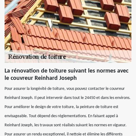
La rénovation de toiture suivant les normes avec
le couvreur Reinhard Joseph
Pour assurer la longévité de toiture, vous pouvez contacter le couvreur
Reinhard Joseph. Il peut intervenir dans tout le 24450 et dans les environs.
Pour améliorer le design de votre toiture, la peinture de toiture est
envisageable. Tout dépend des réglementations. En faisant appel à
Reinhard Joseph, les travaux sont réalisés suivant les normes en vigueur.
Pour assurer un rendu exceptionnel, il nettoie et élimine les différents