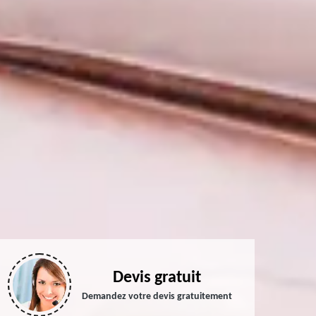
Devis gratuit
Demandez votre devis gratuitement