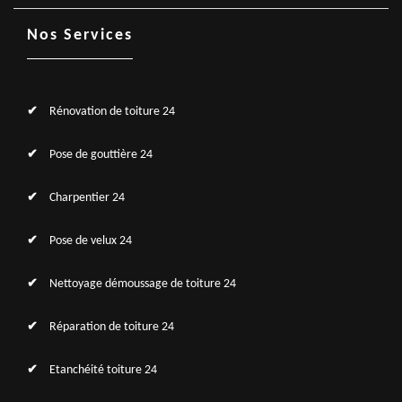
Nos Services
Rénovation de toiture 24
Pose de gouttière 24
Charpentier 24
Pose de velux 24
Nettoyage démoussage de toiture 24
Réparation de toiture 24
Etanchéité toiture 24