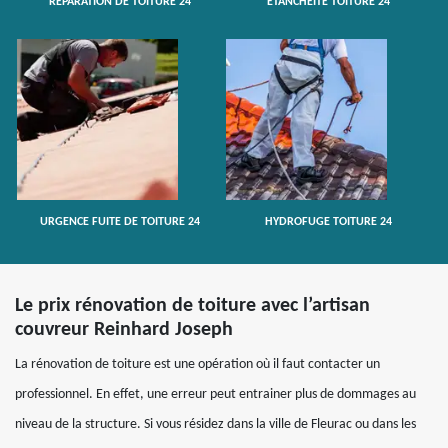
RÉPARATION DE TOITURE 24
ETANCHÉITÉ TOITURE 24
URGENCE FUITE DE TOITURE 24
HYDROFUGE TOITURE 24
Le prix rénovation de toiture avec l’artisan
couvreur Reinhard Joseph
La rénovation de toiture est une opération où il faut contacter un
professionnel. En effet, une erreur peut entrainer plus de dommages au
niveau de la structure. Si vous résidez dans la ville de Fleurac ou dans les