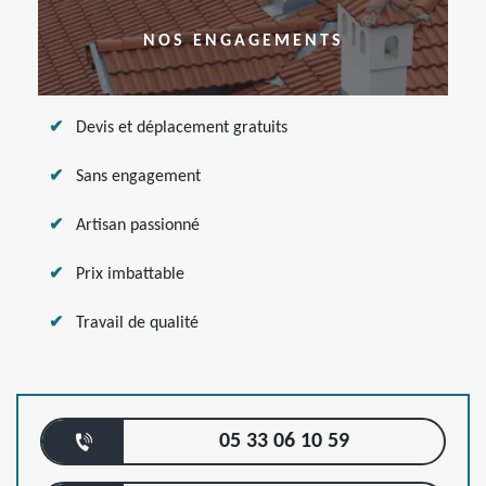
NOS ENGAGEMENTS
Devis et déplacement gratuits
Sans engagement
Artisan passionné
Prix imbattable
Travail de qualité
05 33 06 10 59