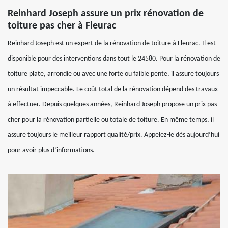
Reinhard Joseph assure un prix rénovation de
toiture pas cher à Fleurac
Reinhard Joseph est un expert de la rénovation de toiture à Fleurac. Il est
disponible pour des interventions dans tout le 24580. Pour la rénovation de
toiture plate, arrondie ou avec une forte ou faible pente, il assure toujours
un résultat impeccable. Le coût total de la rénovation dépend des travaux
à effectuer. Depuis quelques années, Reinhard Joseph propose un prix pas
cher pour la rénovation partielle ou totale de toiture. En même temps, il
assure toujours le meilleur rapport qualité/prix. Appelez-le dès aujourd’hui
pour avoir plus d’informations.