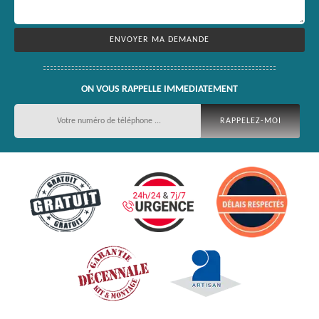
ON VOUS RAPPELLE IMMEDIATEMENT