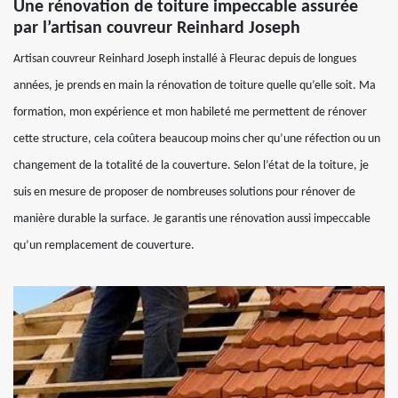
Une rénovation de toiture impeccable assurée
par l’artisan couvreur Reinhard Joseph
Artisan couvreur Reinhard Joseph installé à Fleurac depuis de longues
années, je prends en main la rénovation de toiture quelle qu’elle soit. Ma
formation, mon expérience et mon habileté me permettent de rénover
cette structure, cela coûtera beaucoup moins cher qu’une réfection ou un
changement de la totalité de la couverture. Selon l’état de la toiture, je
suis en mesure de proposer de nombreuses solutions pour rénover de
manière durable la surface. Je garantis une rénovation aussi impeccable
qu’un remplacement de couverture.