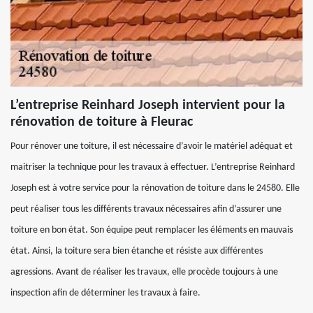
L’entreprise Reinhard Joseph intervient pour la
rénovation de toiture à Fleurac
Pour rénover une toiture, il est nécessaire d’avoir le matériel adéquat et
maitriser la technique pour les travaux à effectuer. L’entreprise Reinhard
Joseph est à votre service pour la rénovation de toiture dans le 24580. Elle
peut réaliser tous les différents travaux nécessaires afin d’assurer une
toiture en bon état. Son équipe peut remplacer les éléments en mauvais
état. Ainsi, la toiture sera bien étanche et résiste aux différentes
agressions. Avant de réaliser les travaux, elle procède toujours à une
inspection afin de déterminer les travaux à faire.