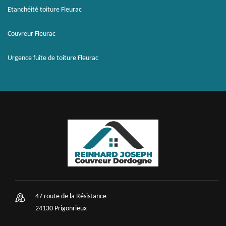
Etanchéité toiture Fleurac
Couvreur Fleurac
Urgence fuite de toiture Fleurac
47 route de la Résistance
24130 Prigonrieux