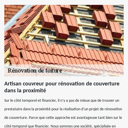
Artisan couvreur pour rénovation de couverture
dans la proximité
Sur le côté temporel et financier, il n’y a pas de mieux que de trouver un
prestataire dans la proximité pour la réalisation d’un projet de rénovation
de couverture. Parce que cette approche est avantageuse tant bien sur le
côté temporel que financier. Nous sommes une société, spécialisée en