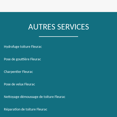
AUTRES SERVICES
Hydrofuge toiture Fleurac
Pose de gouttière Fleurac
Charpentier Fleurac
Pose de velux Fleurac
Nettoyage démoussage de toiture Fleurac
Réparation de toiture Fleurac