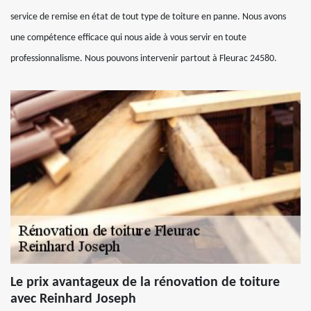
service de remise en état de tout type de toiture en panne. Nous avons
une compétence efficace qui nous aide à vous servir en toute
professionnalisme. Nous pouvons intervenir partout à Fleurac 24580.
Le prix avantageux de la rénovation de toiture
avec Reinhard Joseph