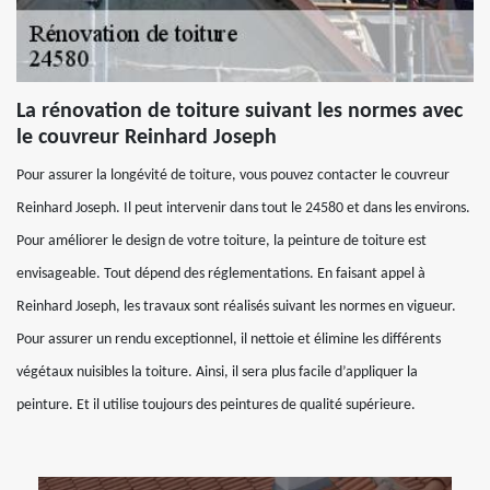
La rénovation de toiture suivant les normes avec
le couvreur Reinhard Joseph
Pour assurer la longévité de toiture, vous pouvez contacter le couvreur
Reinhard Joseph. Il peut intervenir dans tout le 24580 et dans les environs.
Pour améliorer le design de votre toiture, la peinture de toiture est
envisageable. Tout dépend des réglementations. En faisant appel à
Reinhard Joseph, les travaux sont réalisés suivant les normes en vigueur.
Pour assurer un rendu exceptionnel, il nettoie et élimine les différents
végétaux nuisibles la toiture. Ainsi, il sera plus facile d’appliquer la
peinture. Et il utilise toujours des peintures de qualité supérieure.