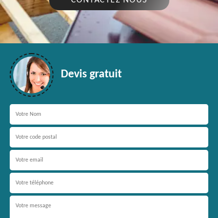
CONTACTEZ NOUS
Devis gratuit