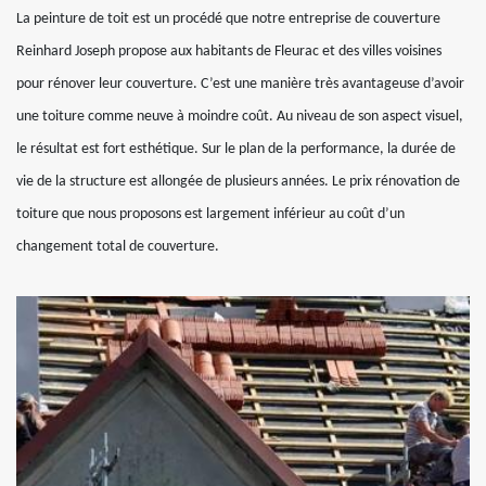
La peinture de toit est un procédé que notre entreprise de couverture
Reinhard Joseph propose aux habitants de Fleurac et des villes voisines
pour rénover leur couverture. C’est une manière très avantageuse d’avoir
une toiture comme neuve à moindre coût. Au niveau de son aspect visuel,
le résultat est fort esthétique. Sur le plan de la performance, la durée de
vie de la structure est allongée de plusieurs années. Le prix rénovation de
toiture que nous proposons est largement inférieur au coût d’un
changement total de couverture.