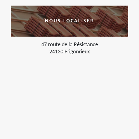
NOUS LOCALISER
47 route de la Résistance
24130 Prigonrieux