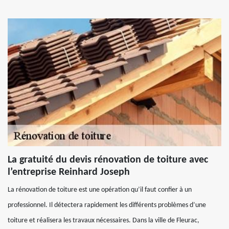
La gratuité du devis rénovation de toiture avec
l’entreprise Reinhard Joseph
La rénovation de toiture est une opération qu’il faut confier à un
professionnel. Il détectera rapidement les différents problèmes d’une
toiture et réalisera les travaux nécessaires. Dans la ville de Fleurac,