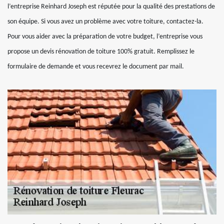
l’entreprise Reinhard Joseph est réputée pour la qualité des prestations de
son équipe. Si vous avez un problème avec votre toiture, contactez-la.
Pour vous aider avec la préparation de votre budget, l’entreprise vous
propose un devis rénovation de toiture 100% gratuit. Remplissez le
formulaire de demande et vous recevrez le document par mail.