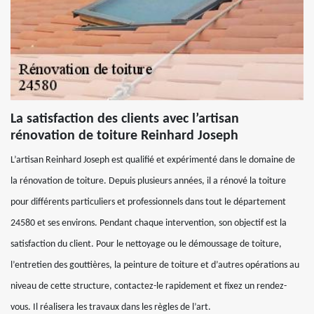
La satisfaction des clients avec l’artisan
rénovation de toiture Reinhard Joseph
L’artisan Reinhard Joseph est qualifié et expérimenté dans le domaine de
la rénovation de toiture. Depuis plusieurs années, il a rénové la toiture
pour différents particuliers et professionnels dans tout le département
24580 et ses environs. Pendant chaque intervention, son objectif est la
satisfaction du client. Pour le nettoyage ou le démoussage de toiture,
l’entretien des gouttières, la peinture de toiture et d’autres opérations au
niveau de cette structure, contactez-le rapidement et fixez un rendez-
vous. Il réalisera les travaux dans les règles de l’art.