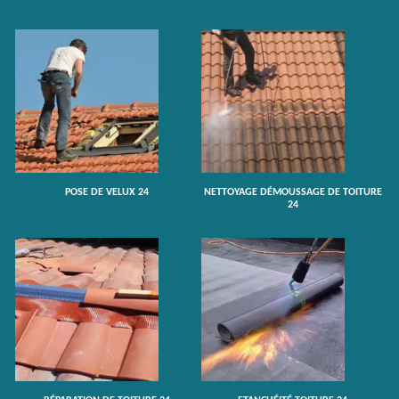
POSE DE VELUX 24
NETTOYAGE DÉMOUSSAGE DE TOITURE
24