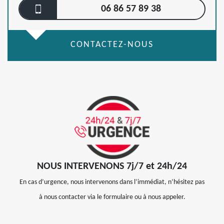
06 86 57 89 38
CONTACTEZ-NOUS
NOUS INTERVENONS 7j/7 et 24h/24
En cas d’urgence, nous intervenons dans l’immédiat, n’hésitez pas
à nous contacter via le formulaire ou à nous appeler.