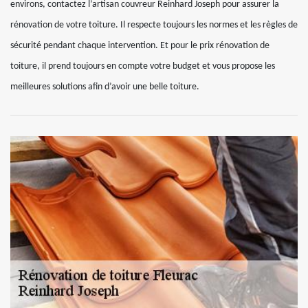
environs, contactez l’artisan couvreur Reinhard Joseph pour assurer la
rénovation de votre toiture. Il respecte toujours les normes et les règles de
sécurité pendant chaque intervention. Et pour le prix rénovation de
toiture, il prend toujours en compte votre budget et vous propose les
meilleures solutions afin d’avoir une belle toiture.