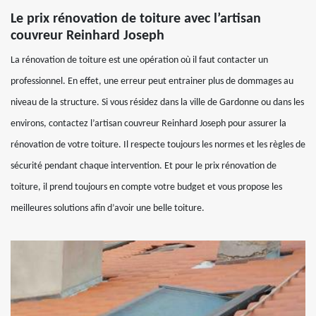
Le prix rénovation de toiture avec l’artisan
couvreur Reinhard Joseph
La rénovation de toiture est une opération où il faut contacter un
professionnel. En effet, une erreur peut entrainer plus de dommages au
niveau de la structure. Si vous résidez dans la ville de Gardonne ou dans les
environs, contactez l’artisan couvreur Reinhard Joseph pour assurer la
rénovation de votre toiture. Il respecte toujours les normes et les règles de
sécurité pendant chaque intervention. Et pour le prix rénovation de
toiture, il prend toujours en compte votre budget et vous propose les
meilleures solutions afin d’avoir une belle toiture.