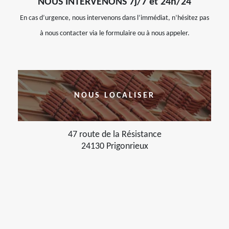
NOUS INTERVENONS 7j/7 et 24h/24
En cas d’urgence, nous intervenons dans l’immédiat, n’hésitez pas
à nous contacter via le formulaire ou à nous appeler.
NOUS LOCALISER
47 route de la Résistance
24130 Prigonrieux