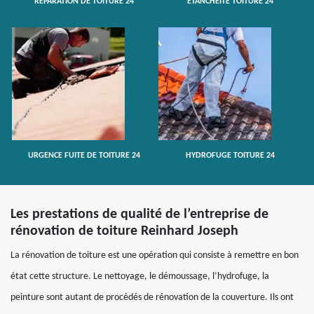
RÉPARATION DE TOITURE 24
ETANCHÉITÉ TOITURE 24
URGENCE FUITE DE TOITURE 24
HYDROFUGE TOITURE 24
Les prestations de qualité de l’entreprise de
rénovation de toiture Reinhard Joseph
La rénovation de toiture est une opération qui consiste à remettre en bon
état cette structure. Le nettoyage, le démoussage, l’hydrofuge, la
peinture sont autant de procédés de rénovation de la couverture. Ils ont