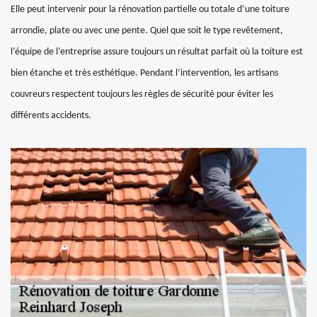
Elle peut intervenir pour la rénovation partielle ou totale d’une toiture
arrondie, plate ou avec une pente. Quel que soit le type revêtement,
l’équipe de l’entreprise assure toujours un résultat parfait où la toiture est
bien étanche et très esthétique. Pendant l’intervention, les artisans
couvreurs respectent toujours les règles de sécurité pour éviter les
différents accidents.