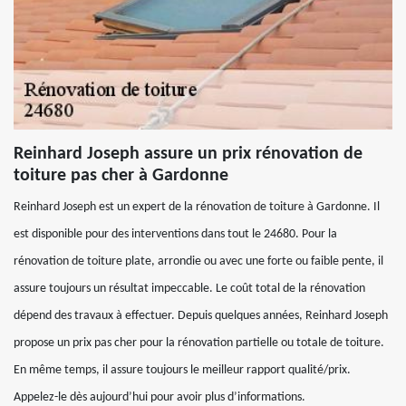
Reinhard Joseph assure un prix rénovation de
toiture pas cher à Gardonne
Reinhard Joseph est un expert de la rénovation de toiture à Gardonne. Il
est disponible pour des interventions dans tout le 24680. Pour la
rénovation de toiture plate, arrondie ou avec une forte ou faible pente, il
assure toujours un résultat impeccable. Le coût total de la rénovation
dépend des travaux à effectuer. Depuis quelques années, Reinhard Joseph
propose un prix pas cher pour la rénovation partielle ou totale de toiture.
En même temps, il assure toujours le meilleur rapport qualité/prix.
Appelez-le dès aujourd’hui pour avoir plus d’informations.