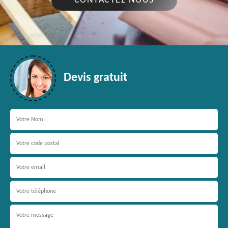
CONTACTEZ NOUS
Devis gratuit