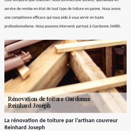
côté temporel que financier. Nous sommes une société, spécialisée en
service de remise en état de tout type de toiture en panne. Nous avons
une compétence efficace qui nous aide à vous servir en toute
professionnalisme. Nous pouvons intervenir partout à Gardonne 24680.
La rénovation de toiture par l’artisan couvreur
Reinhard Joseph