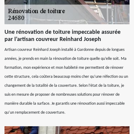
Une rénovation de toiture impeccable assurée
par l’artisan couvreur Reinhard Joseph
Artisan couvreur Reinhard Joseph installé à Gardonne depuis de longues
années, je prends en main la rénovation de toiture quelle qu’elle soit. Ma
formation, mon expérience et mon habileté me permettent de rénover
cette structure, cela coûtera beaucoup moins cher qu’une réfection ou un
changement de la totalité de la couverture. Selon l’état de la toiture, je
suis en mesure de proposer de nombreuses solutions pour rénover de
manière durable la surface. Je garantis une rénovation aussi impeccable
qu’un remplacement de couverture.