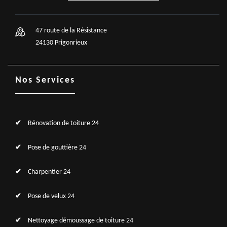
47 route de la Résistance
24130 Prigonrieux
Nos Services
Rénovation de toiture 24
Pose de gouttière 24
Charpentier 24
Pose de velux 24
Nettoyage démoussage de toiture 24