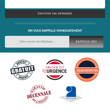
ON VOUS RAPPELLE IMMEDIATEMENT