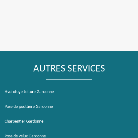
AUTRES SERVICES
Hydrofuge toiture Gardonne
Pose de gouttière Gardonne
Charpentier Gardonne
Pose de velux Gardonne