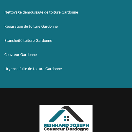
Nettoyage démoussage de toiture Gardonne
Réparation de toiture Gardonne
Etanchéité toiture Gardonne
Couvreur Gardonne
Urgence fuite de toiture Gardonne