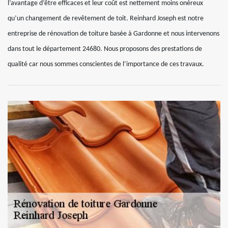
l’avantage d’être efficaces et leur coût est nettement moins onéreux
qu’un changement de revêtement de toit. Reinhard Joseph est notre
entreprise de rénovation de toiture basée à Gardonne et nous intervenons
dans tout le département 24680. Nous proposons des prestations de
qualité car nous sommes conscientes de l’importance de ces travaux.