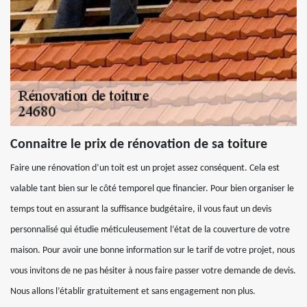
Connaitre le prix de rénovation de sa toiture
Faire une rénovation d’un toit est un projet assez conséquent. Cela est
valable tant bien sur le côté temporel que financier. Pour bien organiser le
temps tout en assurant la suffisance budgétaire, il vous faut un devis
personnalisé qui étudie méticuleusement l’état de la couverture de votre
maison. Pour avoir une bonne information sur le tarif de votre projet, nous
vous invitons de ne pas hésiter à nous faire passer votre demande de devis.
Nous allons l’établir gratuitement et sans engagement non plus.