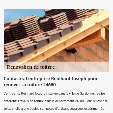
Contactez l’entreprise Reinhard Joseph pour
rénover sa toiture 24680
L’entreprise Reinhard Joseph, installée dans la ville de Gardonne, réalise
différents travaux de toiture dans le département 24680. Pour rénover sa
toiture, elle a une équipe composée d’artisans couvreurs expérimentés.