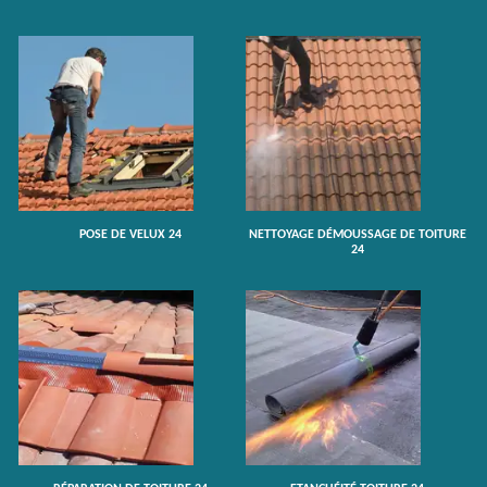
POSE DE VELUX 24
NETTOYAGE DÉMOUSSAGE DE TOITURE
24