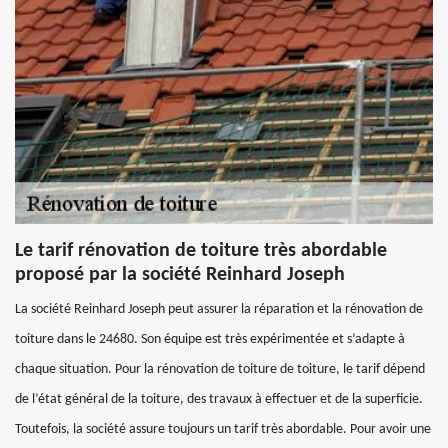
Le tarif rénovation de toiture très abordable
proposé par la société Reinhard Joseph
La société Reinhard Joseph peut assurer la réparation et la rénovation de
toiture dans le 24680. Son équipe est très expérimentée et s’adapte à
chaque situation. Pour la rénovation de toiture de toiture, le tarif dépend
de l’état général de la toiture, des travaux à effectuer et de la superficie.
Toutefois, la société assure toujours un tarif très abordable. Pour avoir une