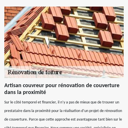
Artisan couvreur pour rénovation de couverture
dans la proximité
Sur le côté temporel et financier, il n’y a pas de mieux que de trouver un
prestataire dans la proximité pour la réalisation d’un projet de rénovation
de couverture. Parce que cette approche est avantageuse tant bien sur le