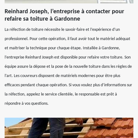
Reinhard Joseph, l’entreprise à contacter pour
refaire sa toiture à Gardonne
La réfection de toiture nécessite le savoir-faire et l’expérience d’un
professionnel. Pour cette opération, il faut avoir tout le matériel adéquat
et maitriser la technique pour chaque étape. Installée à Gardonne,
l’entreprise Reinhard Joseph est disponible pour refaire votre toiture. Son
équipe assure la dépose et la pose de la nouvelle toiture dans les règles de
l’art. Les couvreurs disposent de matériels modernes pour être plus
efficaces pendant chaque opération. Si vous voulez plus d’informations sur
la réfection, appelez le service clientèle, le responsable est prêt à
répondre à vos questions.