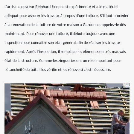
L’artisan couvreur Reinhard Joseph est expérimenté et a le matériel
adéquat pour assurer les travaux à propos d’une toiture. S’il faut procéder
à la rénovation de la toiture de votre maison à Gardonne, appelez-le dès
maintenant. Pour rénover une toiture, il débute toujours avec une
inspection pour connaitre son état général afin de réaliser les travaux
rapidement. Après l’inspection, il remplace les éléments en très mauvais
état de la structure. Comme les zingueries ont un rôle important pour
l’étanchéité du toit, il les vérifie et les rénove si c’est nécessaire.