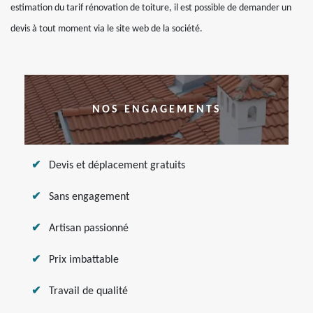
estimation du tarif rénovation de toiture, il est possible de demander un
devis à tout moment via le site web de la société.
NOS ENGAGEMENTS
Devis et déplacement gratuits
Sans engagement
Artisan passionné
Prix imbattable
Travail de qualité