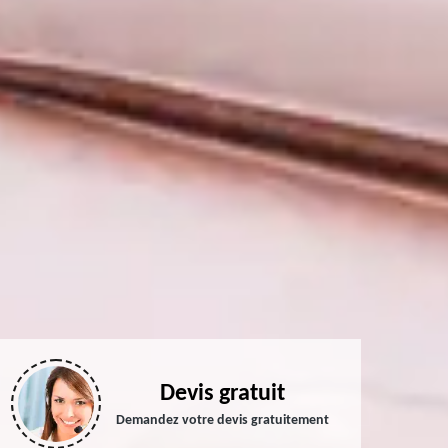
Devis gratuit
Demandez votre devis gratuitement