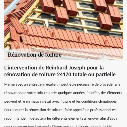
L’intervention de Reinhard Joseph pour la
rénovation de toiture 24170 totale ou partielle
Même avec un entretien régulier, il peut être nécessaire de procéder à la
rénovation de votre toiture après quelques années. En effet, des éléments
peuvent être en mauvais état avec l’usure et les conditions climatiques.
Pour assurer la rénovation de toiture, faire appel à un professionnel est
recommandé. Il détectera les différents éléments à rénover afin d’avoir