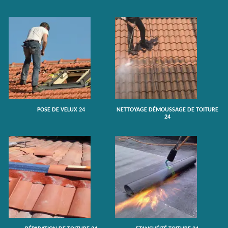
POSE DE VELUX 24
NETTOYAGE DÉMOUSSAGE DE TOITURE
24