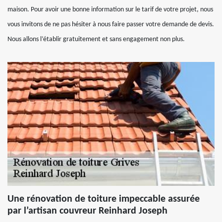
maison. Pour avoir une bonne information sur le tarif de votre projet, nous
vous invitons de ne pas hésiter à nous faire passer votre demande de devis.
Nous allons l’établir gratuitement et sans engagement non plus.
Une rénovation de toiture impeccable assurée
par l’artisan couvreur Reinhard Joseph