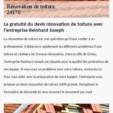
La gratuité du devis rénovation de toiture avec
l’entreprise Reinhard Joseph
La rénovation de toiture est une opération qu’il faut confier à un
professionnel. Il détectera rapidement les différents problèmes d’une
toiture et réalisera les travaux nécessaires. Dans la ville de Grives,
l’entreprise Reinhard Joseph est réputée pour la qualité des prestations de
son équipe. Si vous avez un problème avec votre toiture, contactez-la.
Pour vous aider avec la préparation de votre budget, l’entreprise vous
propose un devis rénovation de toiture 100% gratuit. Remplissez le
formulaire de demande et vous recevrez le document par mail.