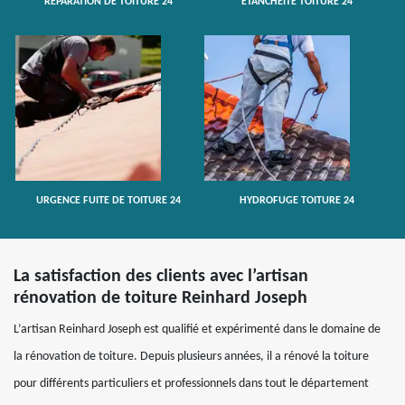
RÉPARATION DE TOITURE 24
ETANCHÉITÉ TOITURE 24
URGENCE FUITE DE TOITURE 24
HYDROFUGE TOITURE 24
La satisfaction des clients avec l’artisan
rénovation de toiture Reinhard Joseph
L’artisan Reinhard Joseph est qualifié et expérimenté dans le domaine de
la rénovation de toiture. Depuis plusieurs années, il a rénové la toiture
pour différents particuliers et professionnels dans tout le département