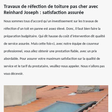
Travaux de réfection de toiture pas cher avec
Reinhard Joseph : satisfaction assurée
Nous sommes tous d’accord qu’un investissement sur les travaux de
réfection d’un toit en panne est assez élevé. Donc, il faut bien faire la
préparation budgétaire. Qui dit hausse du coût d’intervention dit qualité
de service assurée. Mais cette fois-ci, avec notre équipe de couvreur
professionnel, vous allez obtenir une prestation fiable, avec un prix
abordable. Pour assurer votre maximum satisfaction sur la qualité de
service et le tarif du prestataire, veuillez-nous appeler. Nous n’allons pas
vous décevoir.