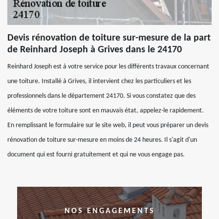
Devis rénovation de toiture sur-mesure de la part
de Reinhard Joseph à Grives dans le 24170
Reinhard Joseph est à votre service pour les différents travaux concernant
une toiture. Installé à Grives, il intervient chez les particuliers et les
professionnels dans le département 24170. Si vous constatez que des
éléments de votre toiture sont en mauvais état, appelez-le rapidement.
En remplissant le formulaire sur le site web, il peut vous préparer un devis
rénovation de toiture sur-mesure en moins de 24 heures. Il s'agit d'un
document qui est fourni gratuitement et qui ne vous engage pas.
NOS ENGAGEMENTS