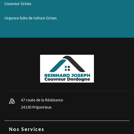
Couvreur Grives
Urgence fuite de toiture Grives
47 route de la Résistance
24130 Prigonrieux
Nos Services