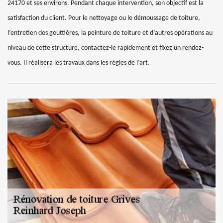
24170 et ses environs. Pendant chaque intervention, son objectif est la
satisfaction du client. Pour le nettoyage ou le démoussage de toiture,
l’entretien des gouttières, la peinture de toiture et d’autres opérations au
niveau de cette structure, contactez-le rapidement et fixez un rendez-
vous. Il réalisera les travaux dans les règles de l’art.