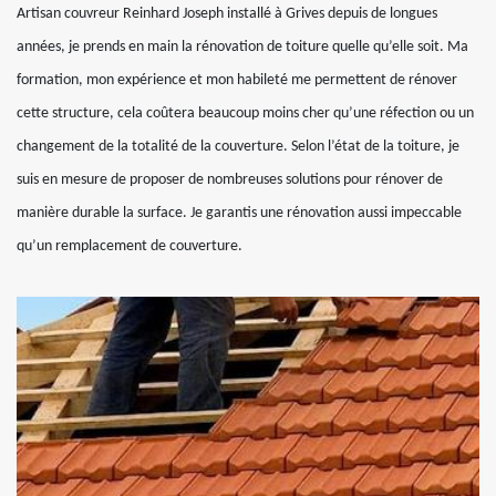
Artisan couvreur Reinhard Joseph installé à Grives depuis de longues
années, je prends en main la rénovation de toiture quelle qu’elle soit. Ma
formation, mon expérience et mon habileté me permettent de rénover
cette structure, cela coûtera beaucoup moins cher qu’une réfection ou un
changement de la totalité de la couverture. Selon l’état de la toiture, je
suis en mesure de proposer de nombreuses solutions pour rénover de
manière durable la surface. Je garantis une rénovation aussi impeccable
qu’un remplacement de couverture.