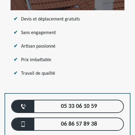
Devis et déplacement gratuits
Sans engagement
Artisan passionné
Prix imbattable
Travail de qualité
05 33 06 10 59
06 86 57 89 38