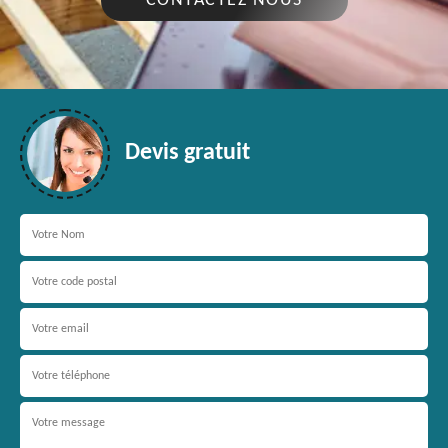
CONTACTEZ NOUS
Devis gratuit