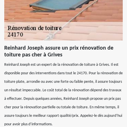
Reinhard Joseph assure un prix rénovation de
toiture pas cher à Grives
Reinhard Joseph est un expert de la rénovation de toiture à Grives. Il est
disponible pour des interventions dans tout le 24170. Pour la rénovation de
toiture plate, arrondie ou avec une forte ou faible pente, il assure toujours
un résultat impeccable. Le coût total de la rénovation dépend des travaux
à effectuer. Depuis quelques années, Reinhard Joseph propose un prix pas
cher pour la rénovation partielle ou totale de toiture. En même temps, il
assure toujours le meilleur rapport qualité/prix. Appelez-le dès aujourd’hui
pour avoir plus d’informations.