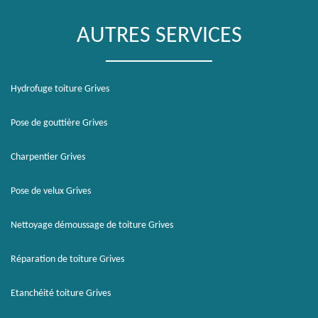
AUTRES SERVICES
Hydrofuge toiture Grives
Pose de gouttière Grives
Charpentier Grives
Pose de velux Grives
Nettoyage démoussage de toiture Grives
Réparation de toiture Grives
Etanchéité toiture Grives