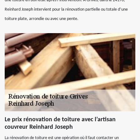
une toiture en bon état après l’intervention. A Grives, dans le 24170,
Reinhard Joseph intervient pour la rénovation partielle ou totale d’une
toiture plate, arrondie ou avec une pente.
Le prix rénovation de toiture avec l’artisan
couvreur Reinhard Joseph
La rénovation de toiture est une opération où il faut contacter un