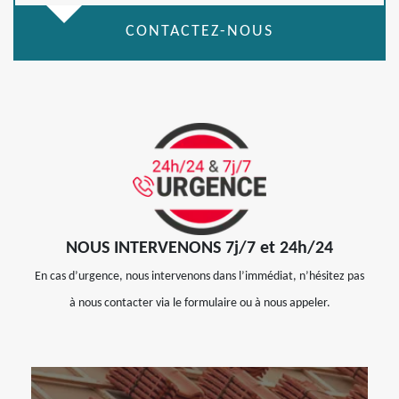
CONTACTEZ-NOUS
NOUS INTERVENONS 7j/7 et 24h/24
En cas d’urgence, nous intervenons dans l’immédiat, n’hésitez pas
à nous contacter via le formulaire ou à nous appeler.