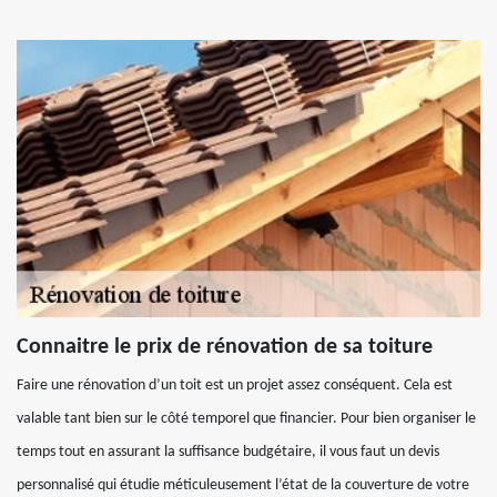
Connaitre le prix de rénovation de sa toiture
Faire une rénovation d’un toit est un projet assez conséquent. Cela est
valable tant bien sur le côté temporel que financier. Pour bien organiser le
temps tout en assurant la suffisance budgétaire, il vous faut un devis
personnalisé qui étudie méticuleusement l’état de la couverture de votre