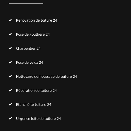
Rénovation de toiture 24
Pose de gouttière 24
Charpentier 24
Pose de velux 24
Nettoyage démoussage de toiture 24
Réparation de toiture 24
Etanchéité toiture 24
Urgence fuite de toiture 24