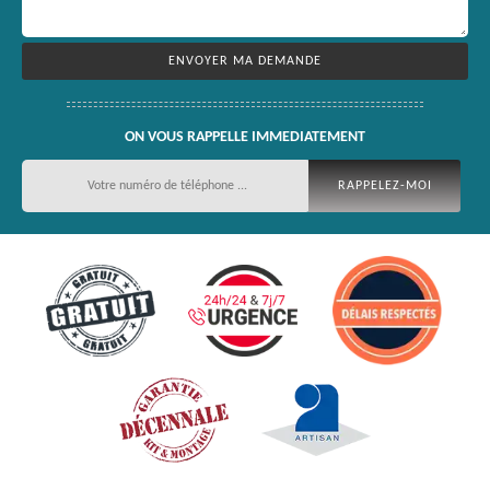
ON VOUS RAPPELLE IMMEDIATEMENT