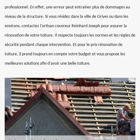
professionnel. En effet, une erreur peut entrainer plus de dommages au
niveau de la structure. Si vous résidez dans la ville de Grives ou dans les
environs, contactez l’artisan couvreur Reinhard Joseph pour assurer la
rénovation de votre toiture. Il respecte toujours les normes et les règles de
sécurité pendant chaque intervention. Et pour le prix rénovation de
toiture, il prend toujours en compte votre budget et vous propose les
meilleures solutions afin d’avoir une belle toiture.