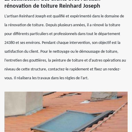
rénovation de toiture Reinhard Joseph
L’artisan Reinhard Joseph est qualifié et expérimenté dans le domaine de
la rénovation de toiture. Depuis plusieurs années, il a rénové la toiture
pour différents particuliers et professionnels dans tout le département
24380 et ses environs. Pendant chaque intervention, son objectif est la
satisfaction du client. Pour le nettoyage ou le démoussage de toiture,
l’entretien des gouttières, la peinture de toiture et d’autres opérations au
niveau de cette structure, contactez-le rapidement et fixez un rendez-
vous. Il réalisera les travaux dans les règles de l’art.