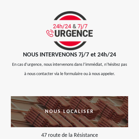
NOUS INTERVENONS 7j/7 et 24h/24
En cas d’urgence, nous intervenons dans l’immédiat, n’hésitez pas
à nous contacter via le formulaire ou à nous appeler.
NOUS LOCALISER
47 route de la Résistance