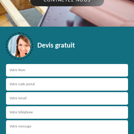
CONTACTEZ NOUS
Devis gratuit