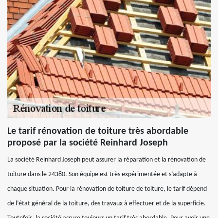
Le tarif rénovation de toiture très abordable
proposé par la société Reinhard Joseph
La société Reinhard Joseph peut assurer la réparation et la rénovation de
toiture dans le 24380. Son équipe est très expérimentée et s’adapte à
chaque situation. Pour la rénovation de toiture de toiture, le tarif dépend
de l’état général de la toiture, des travaux à effectuer et de la superficie.