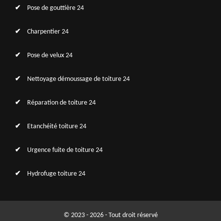
Pose de gouttière 24
Charpentier 24
Pose de velux 24
Nettoyage démoussage de toiture 24
Réparation de toiture 24
Etanchéité toiture 24
Urgence fuite de toiture 24
Hydrofuge toiture 24
© 2023 - 2026 - Tout droit réservé