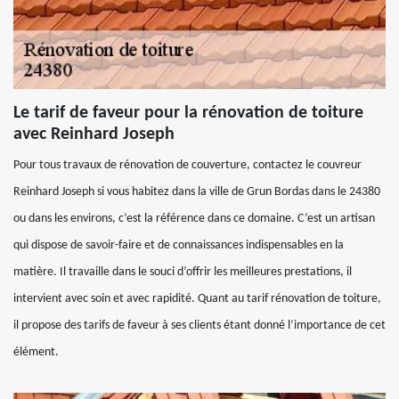
Le tarif de faveur pour la rénovation de toiture
avec Reinhard Joseph
Pour tous travaux de rénovation de couverture, contactez le couvreur
Reinhard Joseph si vous habitez dans la ville de Grun Bordas dans le 24380
ou dans les environs, c’est la référence dans ce domaine. C’est un artisan
qui dispose de savoir-faire et de connaissances indispensables en la
matière. Il travaille dans le souci d’offrir les meilleures prestations, il
intervient avec soin et avec rapidité. Quant au tarif rénovation de toiture,
il propose des tarifs de faveur à ses clients étant donné l’importance de cet
élément.