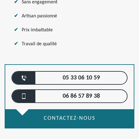
Sans engagement
Artisan passionné
Prix imbattable
Travail de qualité
05 33 06 10 59
06 86 57 89 38
CONTACTEZ-NOUS