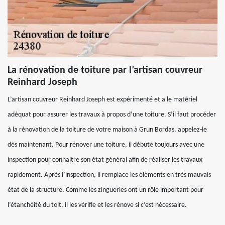
La rénovation de toiture par l’artisan couvreur
Reinhard Joseph
L’artisan couvreur Reinhard Joseph est expérimenté et a le matériel
adéquat pour assurer les travaux à propos d’une toiture. S’il faut procéder
à la rénovation de la toiture de votre maison à Grun Bordas, appelez-le
dès maintenant. Pour rénover une toiture, il débute toujours avec une
inspection pour connaitre son état général afin de réaliser les travaux
rapidement. Après l’inspection, il remplace les éléments en très mauvais
état de la structure. Comme les zingueries ont un rôle important pour
l’étanchéité du toit, il les vérifie et les rénove si c’est nécessaire.