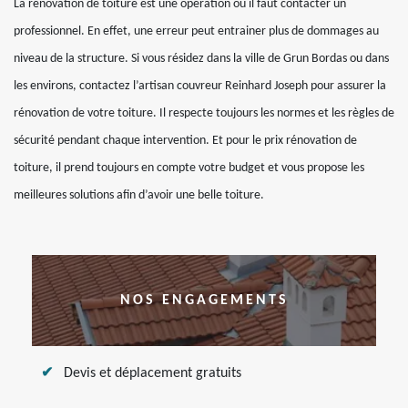
La rénovation de toiture est une opération où il faut contacter un
professionnel. En effet, une erreur peut entrainer plus de dommages au
niveau de la structure. Si vous résidez dans la ville de Grun Bordas ou dans
les environs, contactez l’artisan couvreur Reinhard Joseph pour assurer la
rénovation de votre toiture. Il respecte toujours les normes et les règles de
sécurité pendant chaque intervention. Et pour le prix rénovation de
toiture, il prend toujours en compte votre budget et vous propose les
meilleures solutions afin d’avoir une belle toiture.
NOS ENGAGEMENTS
Devis et déplacement gratuits