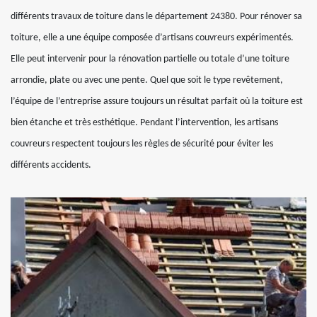
différents travaux de toiture dans le département 24380. Pour rénover sa
toiture, elle a une équipe composée d’artisans couvreurs expérimentés.
Elle peut intervenir pour la rénovation partielle ou totale d’une toiture
arrondie, plate ou avec une pente. Quel que soit le type revêtement,
l’équipe de l’entreprise assure toujours un résultat parfait où la toiture est
bien étanche et très esthétique. Pendant l’intervention, les artisans
couvreurs respectent toujours les règles de sécurité pour éviter les
différents accidents.