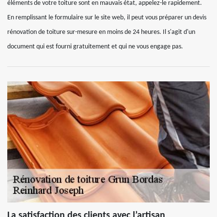
éléments de votre toiture sont en mauvais état, appelez-le rapidement.
En remplissant le formulaire sur le site web, il peut vous préparer un devis
rénovation de toiture sur-mesure en moins de 24 heures. Il s'agit d'un
document qui est fourni gratuitement et qui ne vous engage pas.
La satisfaction des clients avec l’artisan