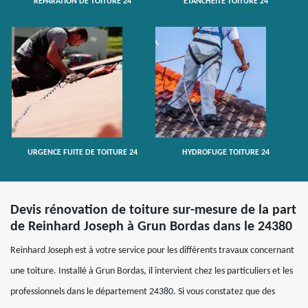
RÉPARATION DE TOITURE 24
ETANCHÉITÉ TOITURE 24
URGENCE FUITE DE TOITURE 24
HYDROFUGE TOITURE 24
Devis rénovation de toiture sur-mesure de la part
de Reinhard Joseph à Grun Bordas dans le 24380
Reinhard Joseph est à votre service pour les différents travaux concernant
une toiture. Installé à Grun Bordas, il intervient chez les particuliers et les
professionnels dans le département 24380. Si vous constatez que des