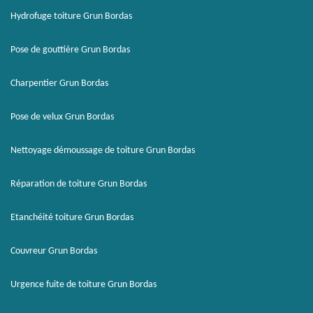
Hydrofuge toiture Grun Bordas
Pose de gouttière Grun Bordas
Charpentier Grun Bordas
Pose de velux Grun Bordas
Nettoyage démoussage de toiture Grun Bordas
Réparation de toiture Grun Bordas
Etanchéité toiture Grun Bordas
Couvreur Grun Bordas
Urgence fuite de toiture Grun Bordas