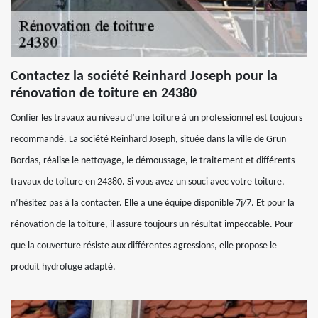
Contactez la société Reinhard Joseph pour la
rénovation de toiture en 24380
Confier les travaux au niveau d’une toiture à un professionnel est toujours
recommandé. La société Reinhard Joseph, située dans la ville de Grun
Bordas, réalise le nettoyage, le démoussage, le traitement et différents
travaux de toiture en 24380. Si vous avez un souci avec votre toiture,
n’hésitez pas à la contacter. Elle a une équipe disponible 7j/7. Et pour la
rénovation de la toiture, il assure toujours un résultat impeccable. Pour
que la couverture résiste aux différentes agressions, elle propose le
produit hydrofuge adapté.