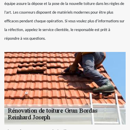
équipe assure la dépose et la pose de la nouvelle toiture dans les règles de
l’art. Les couvreurs disposent de matériels modernes pour être plus
efficaces pendant chaque opération. Si vous voulez plus d’informations sur
la réfection, appelez le service clientèle, le responsable est prêt à
répondre à vos questions.