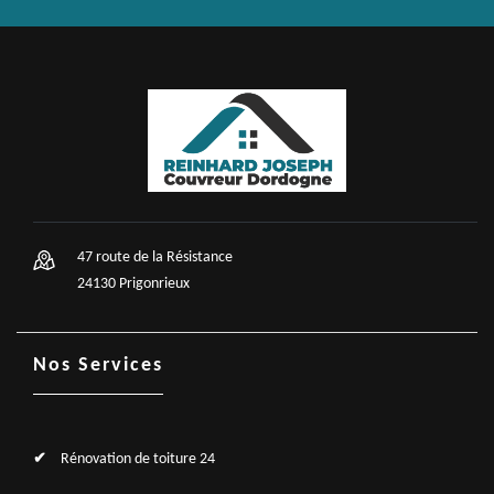
47 route de la Résistance
24130 Prigonrieux
Nos Services
Rénovation de toiture 24