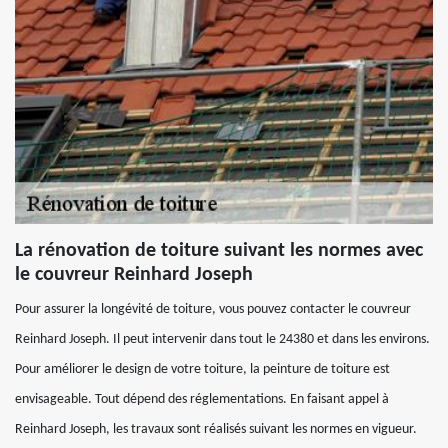
La rénovation de toiture suivant les normes avec
le couvreur Reinhard Joseph
Pour assurer la longévité de toiture, vous pouvez contacter le couvreur
Reinhard Joseph. Il peut intervenir dans tout le 24380 et dans les environs.
Pour améliorer le design de votre toiture, la peinture de toiture est
envisageable. Tout dépend des réglementations. En faisant appel à
Reinhard Joseph, les travaux sont réalisés suivant les normes en vigueur.