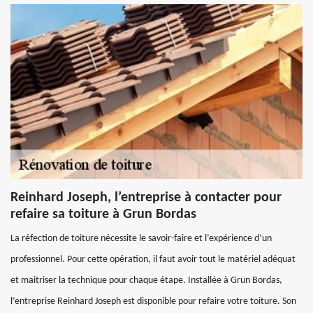
Reinhard Joseph, l’entreprise à contacter pour
refaire sa toiture à Grun Bordas
La réfection de toiture nécessite le savoir-faire et l’expérience d’un
professionnel. Pour cette opération, il faut avoir tout le matériel adéquat
et maitriser la technique pour chaque étape. Installée à Grun Bordas,
l’entreprise Reinhard Joseph est disponible pour refaire votre toiture. Son