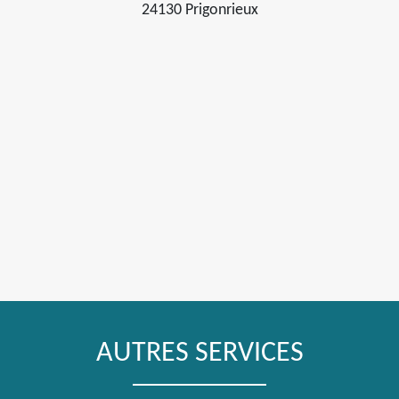
24130 Prigonrieux
AUTRES SERVICES