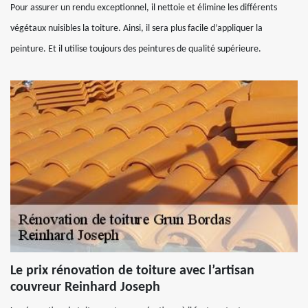
Pour assurer un rendu exceptionnel, il nettoie et élimine les différents
végétaux nuisibles la toiture. Ainsi, il sera plus facile d’appliquer la
peinture. Et il utilise toujours des peintures de qualité supérieure.
Le prix rénovation de toiture avec l’artisan
couvreur Reinhard Joseph