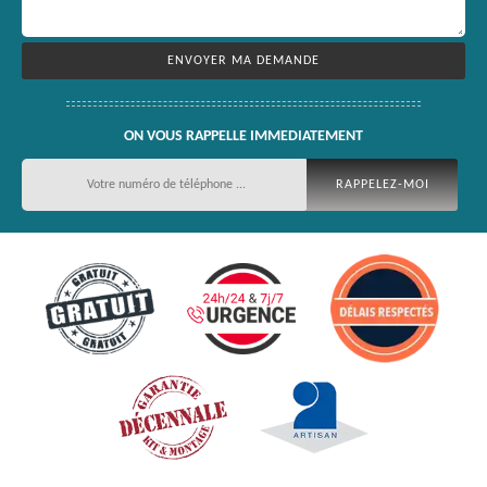
ON VOUS RAPPELLE IMMEDIATEMENT