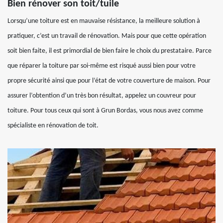
Bien rénover son toit/tuile
Lorsqu’une toiture est en mauvaise résistance, la meilleure solution à
pratiquer, c’est un travail de rénovation. Mais pour que cette opération
soit bien faite, il est primordial de bien faire le choix du prestataire. Parce
que réparer la toiture par soi-même est risqué aussi bien pour votre
propre sécurité ainsi que pour l’état de votre couverture de maison. Pour
assurer l’obtention d’un très bon résultat, appelez un couvreur pour
toiture. Pour tous ceux qui sont à Grun Bordas, vous nous avez comme
spécialiste en rénovation de toit.