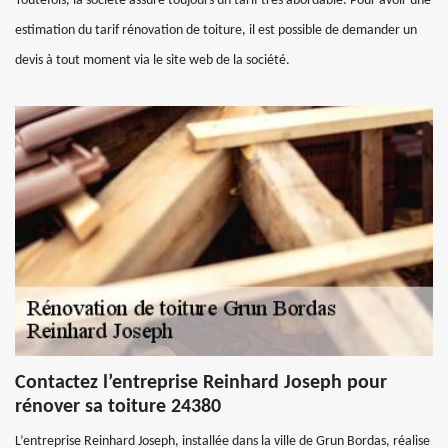
Toutefois, la société assure toujours un tarif très abordable. Pour avoir une
estimation du tarif rénovation de toiture, il est possible de demander un
devis à tout moment via le site web de la société.
Contactez l’entreprise Reinhard Joseph pour
rénover sa toiture 24380
L’entreprise Reinhard Joseph, installée dans la ville de Grun Bordas, réalise