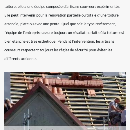
toiture, elle a une équipe composée d’artisans couvreurs expérimentés.
Elle peut intervenir pour la rénovation partielle ou totale d’une toiture
arrondie, plate ou avec une pente. Quel que soit le type revêtement,
l’équipe de l’entreprise assure toujours un résultat parfait où la toiture est
bien étanche et très esthétique. Pendant l’intervention, les artisans
couvreurs respectent toujours les règles de sécurité pour éviter les
différents accidents.