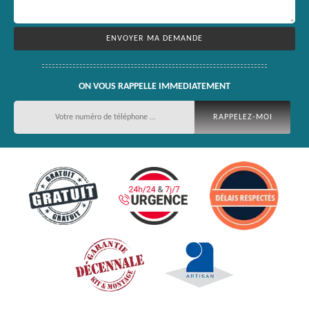
ON VOUS RAPPELLE IMMEDIATEMENT