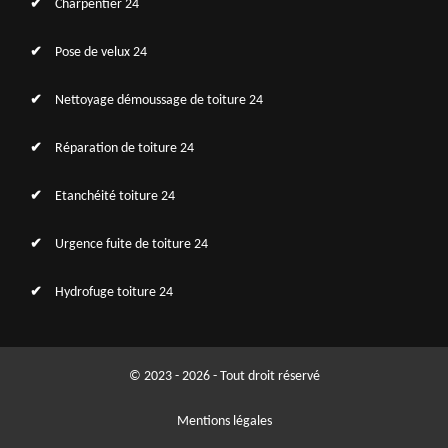
Charpentier 24
Pose de velux 24
Nettoyage démoussage de toiture 24
Réparation de toiture 24
Etanchéité toiture 24
Urgence fuite de toiture 24
Hydrofuge toiture 24
© 2023 - 2026 - Tout droit réservé
Mentions légales