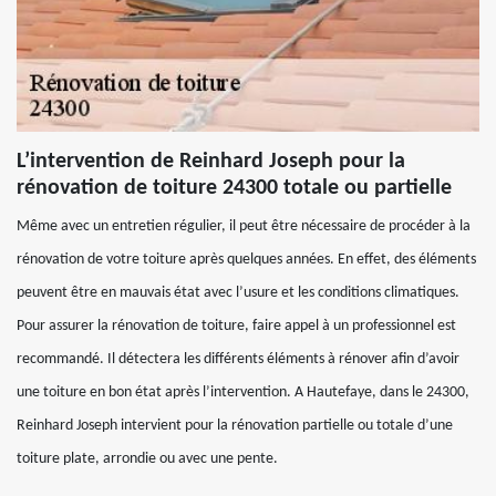
L’intervention de Reinhard Joseph pour la
rénovation de toiture 24300 totale ou partielle
Même avec un entretien régulier, il peut être nécessaire de procéder à la
rénovation de votre toiture après quelques années. En effet, des éléments
peuvent être en mauvais état avec l’usure et les conditions climatiques.
Pour assurer la rénovation de toiture, faire appel à un professionnel est
recommandé. Il détectera les différents éléments à rénover afin d’avoir
une toiture en bon état après l’intervention. A Hautefaye, dans le 24300,
Reinhard Joseph intervient pour la rénovation partielle ou totale d’une
toiture plate, arrondie ou avec une pente.