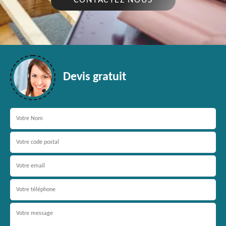
CONTACTEZ NOUS
Devis gratuit