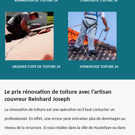
RÉPARATION DE TOITURE 24
ETANCHÉITÉ TOITURE 24
URGENCE FUITE DE TOITURE 24
HYDROFUGE TOITURE 24
Le prix rénovation de toiture avec l’artisan
couvreur Reinhard Joseph
La rénovation de toiture est une opération où il faut contacter un
professionnel. En effet, une erreur peut entrainer plus de dommages au
niveau de la structure. Si vous résidez dans la ville de Hautefaye ou dans