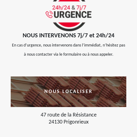
NOUS INTERVENONS 7j/7 et 24h/24
En cas d’urgence, nous intervenons dans l’immédiat, n’hésitez pas
à nous contacter via le formulaire ou à nous appeler.
NOUS LOCALISER
47 route de la Résistance
24130 Prigonrieux