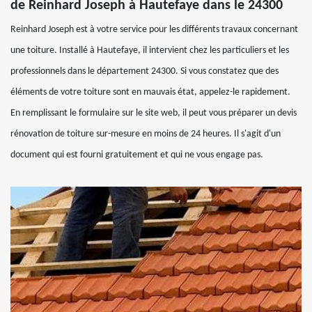
de Reinhard Joseph à Hautefaye dans le 24300
Reinhard Joseph est à votre service pour les différents travaux concernant
une toiture. Installé à Hautefaye, il intervient chez les particuliers et les
professionnels dans le département 24300. Si vous constatez que des
éléments de votre toiture sont en mauvais état, appelez-le rapidement.
En remplissant le formulaire sur le site web, il peut vous préparer un devis
rénovation de toiture sur-mesure en moins de 24 heures. Il s'agit d'un
document qui est fourni gratuitement et qui ne vous engage pas.