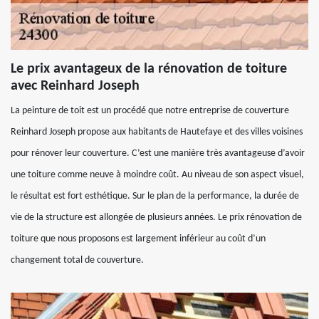
Le prix avantageux de la rénovation de toiture
avec Reinhard Joseph
La peinture de toit est un procédé que notre entreprise de couverture
Reinhard Joseph propose aux habitants de Hautefaye et des villes voisines
pour rénover leur couverture. C’est une manière très avantageuse d’avoir
une toiture comme neuve à moindre coût. Au niveau de son aspect visuel,
le résultat est fort esthétique. Sur le plan de la performance, la durée de
vie de la structure est allongée de plusieurs années. Le prix rénovation de
toiture que nous proposons est largement inférieur au coût d’un
changement total de couverture.