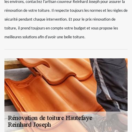
les environs, contactez l’artisan couvreur Reinhard Joseph pour assurer la
rénovation de votre toiture. Il respecte toujours les normes et les règles de
sécurité pendant chaque intervention. Et pour le prix rénovation de
toiture, il prend toujours en compte votre budget et vous propose les
meilleures solutions afin d’avoir une belle toiture.