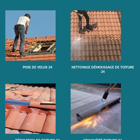
POSE DE VELUX 24
NETTOYAGE DÉMOUSSAGE DE TOITURE
24