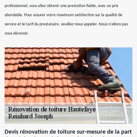
professionnel, vous allez obtenir une prestation fiable, avec un prix
abordable. Pour assurer votre maximum satisfaction sur la qualité de
service et le tarif du prestataire, veuillez-nous appeler. Nous n’allons pas
vous décevoir.
Devis rénovation de toiture sur-mesure de la part