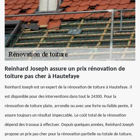
Reinhard Joseph assure un prix rénovation de
toiture pas cher à Hautefaye
Reinhard Joseph est un expert de la rénovation de toiture à Hautefaye. Il
est disponible pour des interventions dans tout le 24300. Pour la
rénovation de toiture plate, arrondie ou avec une forte ou faible pente, il
assure toujours un résultat impeccable. Le coût total de la rénovation
dépend des travaux à effectuer. Depuis quelques années, Reinhard Joseph
propose un prix pas cher pour la rénovation partielle ou totale de toiture.