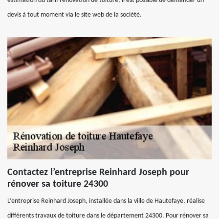
estimation du tarif rénovation de toiture, il est possible de demander un
devis à tout moment via le site web de la société.
Contactez l’entreprise Reinhard Joseph pour
rénover sa toiture 24300
L’entreprise Reinhard Joseph, installée dans la ville de Hautefaye, réalise
différents travaux de toiture dans le département 24300. Pour rénover sa