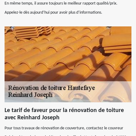
En même temps, il assure toujours le meilleur rapport qualité/prix.
Appelez-le dès aujourd’hui pour avoir plus d’informations.
Le tarif de faveur pour la rénovation de toiture
avec Reinhard Joseph
Pour tous travaux de rénovation de couverture, contactez le couvreur