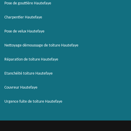
Pose de gouttière Hautefaye
Charpentier Hautefaye
Pose de velux Hautefaye
Nettoyage démoussage de toiture Hautefaye
Réparation de toiture Hautefaye
Etanchéité toiture Hautefaye
Couvreur Hautefaye
Urgence fuite de toiture Hautefaye