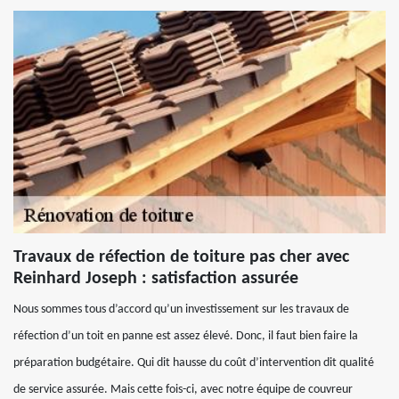
Travaux de réfection de toiture pas cher avec
Reinhard Joseph : satisfaction assurée
Nous sommes tous d’accord qu’un investissement sur les travaux de
réfection d’un toit en panne est assez élevé. Donc, il faut bien faire la
préparation budgétaire. Qui dit hausse du coût d’intervention dit qualité
de service assurée. Mais cette fois-ci, avec notre équipe de couvreur