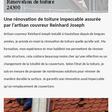
Une rénovation de toiture impeccable assurée
par l’artisan couvreur Reinhard Joseph
Artisan couvreur Reinhard Joseph installé à Hautefaye depuis de longues
années, je prends en main la rénovation de toiture quelle qu’elle soit. Ma
formation, mon expérience et mon habileté me permettent de rénover
cette structure, cela coûtera beaucoup moins cher qu’une réfection ou un
changement de la totalité de la couverture. Selon l’état de la toiture, je
suis en mesure de proposer de nombreuses solutions pour rénover de
manière durable la surface. Je garantis une rénovation aussi impeccable
qu’un remplacement de couverture.