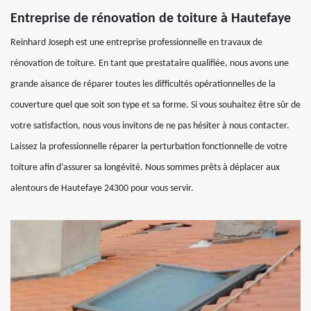
Entreprise de rénovation de toiture à Hautefaye
Reinhard Joseph est une entreprise professionnelle en travaux de
rénovation de toiture. En tant que prestataire qualifiée, nous avons une
grande aisance de réparer toutes les difficultés opérationnelles de la
couverture quel que soit son type et sa forme. Si vous souhaitez être sûr de
votre satisfaction, nous vous invitons de ne pas hésiter à nous contacter.
Laissez la professionnelle réparer la perturbation fonctionnelle de votre
toiture afin d’assurer sa longévité. Nous sommes prêts à déplacer aux
alentours de Hautefaye 24300 pour vous servir.