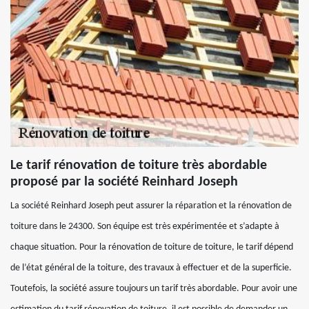
Le tarif rénovation de toiture très abordable
proposé par la société Reinhard Joseph
La société Reinhard Joseph peut assurer la réparation et la rénovation de
toiture dans le 24300. Son équipe est très expérimentée et s’adapte à
chaque situation. Pour la rénovation de toiture de toiture, le tarif dépend
de l’état général de la toiture, des travaux à effectuer et de la superficie.
Toutefois, la société assure toujours un tarif très abordable. Pour avoir une