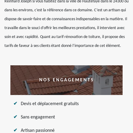
Reinhard Joseph si vous habitez dans la ville de Hautefaye dans le 24300 ou
dans les environs, c’est la référence dans ce domaine. C’est un artisan qui
dispose de savoir-faire et de connaissances indispensables en la matière. Il
travaille dans le souci d’offrir les meilleures prestations, il intervient avec
soin et avec rapidité. Quant au tarif rénovation de toiture, il propose des
tarifs de faveur à ses clients étant donné l’importance de cet élément.
NOS ENGAGEMENTS
Devis et déplacement gratuits
Sans engagement
Artisan passionné