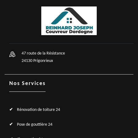
47 route de la Résistance
24130 Prigonrieux
Nos Services
Rénovation de toiture 24
Pose de gouttière 24