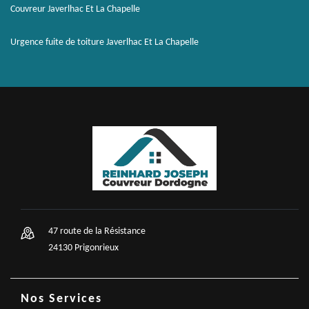
Couvreur Javerlhac Et La Chapelle
Urgence fuite de toiture Javerlhac Et La Chapelle
47 route de la Résistance
24130 Prigonrieux
Nos Services