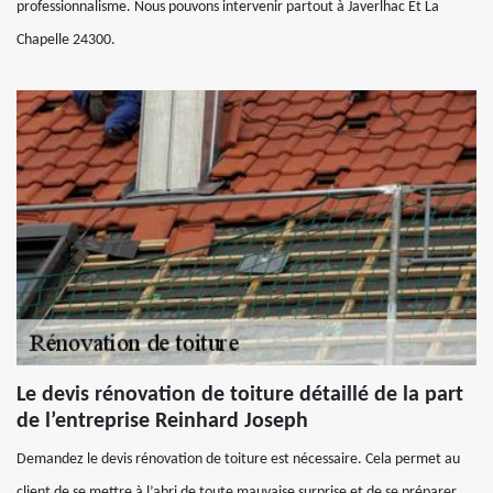
professionnalisme. Nous pouvons intervenir partout à Javerlhac Et La
Chapelle 24300.
Le devis rénovation de toiture détaillé de la part
de l’entreprise Reinhard Joseph
Demandez le devis rénovation de toiture est nécessaire. Cela permet au
client de se mettre à l’abri de toute mauvaise surprise et de se préparer