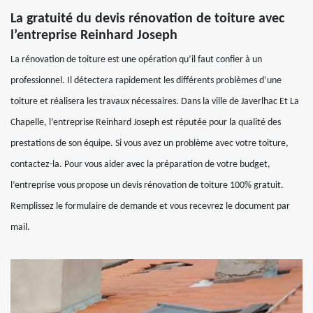
La gratuité du devis rénovation de toiture avec
l’entreprise Reinhard Joseph
La rénovation de toiture est une opération qu’il faut confier à un
professionnel. Il détectera rapidement les différents problèmes d’une
toiture et réalisera les travaux nécessaires. Dans la ville de Javerlhac Et La
Chapelle, l’entreprise Reinhard Joseph est réputée pour la qualité des
prestations de son équipe. Si vous avez un problème avec votre toiture,
contactez-la. Pour vous aider avec la préparation de votre budget,
l’entreprise vous propose un devis rénovation de toiture 100% gratuit.
Remplissez le formulaire de demande et vous recevrez le document par
mail.