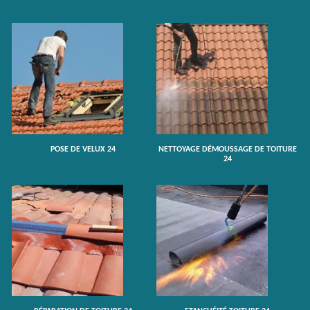
POSE DE VELUX 24
NETTOYAGE DÉMOUSSAGE DE TOITURE
24