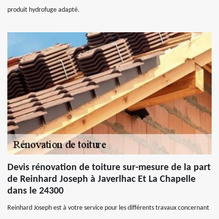
produit hydrofuge adapté.
Devis rénovation de toiture sur-mesure de la part
de Reinhard Joseph à Javerlhac Et La Chapelle
dans le 24300
Reinhard Joseph est à votre service pour les différents travaux concernant