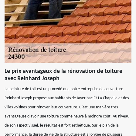
Le prix avantageux de la rénovation de toiture
avec Reinhard Joseph
La peinture de toit est un procédé que notre entreprise de couverture
Reinhard Joseph propose aux habitants de Javerlhac Et La Chapelle et des
villes voisines pour rénover leur couverture. C’est une manière très
avantageuse d’avoir une toiture comme neuve à moindre coût. Au niveau
de son aspect visuel, le résultat est fort esthétique. Sur le plan de la
performance, la durée de vie de la structure est allongée de plusieurs