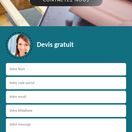
CONTACTEZ NOUS
Devis gratuit