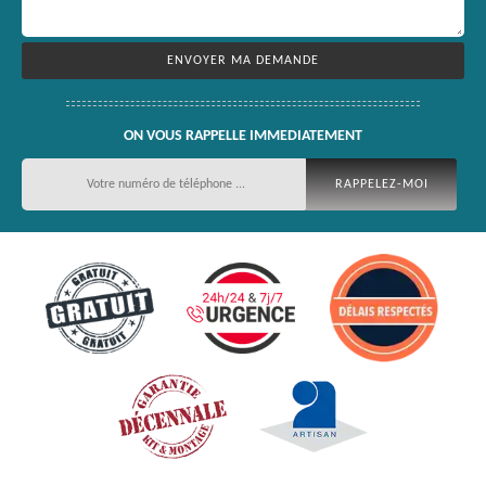
ON VOUS RAPPELLE IMMEDIATEMENT