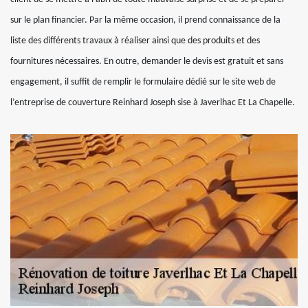
sur le plan financier. Par la même occasion, il prend connaissance de la
liste des différents travaux à réaliser ainsi que des produits et des
fournitures nécessaires. En outre, demander le devis est gratuit et sans
engagement, il suffit de remplir le formulaire dédié sur le site web de
l’entreprise de couverture Reinhard Joseph sise à Javerlhac Et La Chapelle.