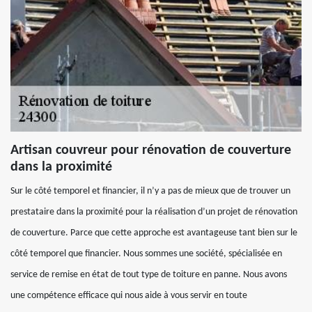
Artisan couvreur pour rénovation de couverture
dans la proximité
Sur le côté temporel et financier, il n’y a pas de mieux que de trouver un
prestataire dans la proximité pour la réalisation d’un projet de rénovation
de couverture. Parce que cette approche est avantageuse tant bien sur le
côté temporel que financier. Nous sommes une société, spécialisée en
service de remise en état de tout type de toiture en panne. Nous avons
une compétence efficace qui nous aide à vous servir en toute