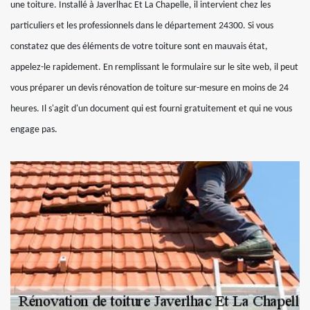
une toiture. Installé à Javerlhac Et La Chapelle, il intervient chez les
particuliers et les professionnels dans le département 24300. Si vous
constatez que des éléments de votre toiture sont en mauvais état,
appelez-le rapidement. En remplissant le formulaire sur le site web, il peut
vous préparer un devis rénovation de toiture sur-mesure en moins de 24
heures. Il s'agit d'un document qui est fourni gratuitement et qui ne vous
engage pas.