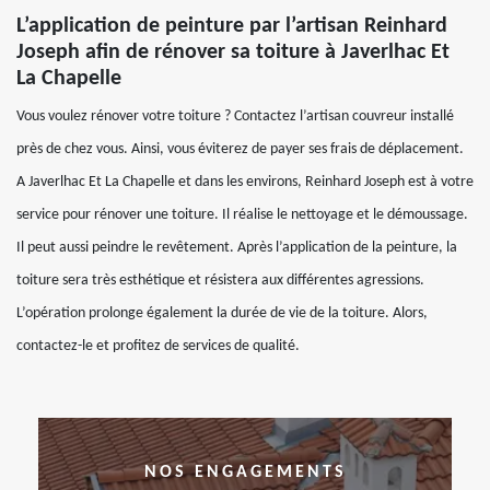
L’application de peinture par l’artisan Reinhard
Joseph afin de rénover sa toiture à Javerlhac Et
La Chapelle
Vous voulez rénover votre toiture ? Contactez l’artisan couvreur installé
près de chez vous. Ainsi, vous éviterez de payer ses frais de déplacement.
A Javerlhac Et La Chapelle et dans les environs, Reinhard Joseph est à votre
service pour rénover une toiture. Il réalise le nettoyage et le démoussage.
Il peut aussi peindre le revêtement. Après l’application de la peinture, la
toiture sera très esthétique et résistera aux différentes agressions.
L’opération prolonge également la durée de vie de la toiture. Alors,
contactez-le et profitez de services de qualité.
NOS ENGAGEMENTS