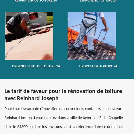
RÉPARATION DE TOITURE 24
ETANCHÉITÉ TOITURE 24
URGENCE FUITE DE TOITURE 24
HYDROFUGE TOITURE 24
Le tarif de faveur pour la rénovation de toiture
avec Reinhard Joseph
Pour tous travaux de rénovation de couverture, contactez le couvreur
Reinhard Joseph si vous habitez dans la ville de Javerlhac Et La Chapelle
dans le 24300 ou dans les environs, c’est la référence dans ce domaine.