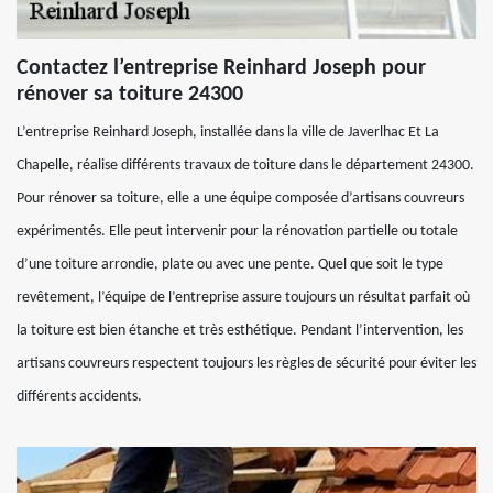
Contactez l’entreprise Reinhard Joseph pour
rénover sa toiture 24300
L’entreprise Reinhard Joseph, installée dans la ville de Javerlhac Et La
Chapelle, réalise différents travaux de toiture dans le département 24300.
Pour rénover sa toiture, elle a une équipe composée d’artisans couvreurs
expérimentés. Elle peut intervenir pour la rénovation partielle ou totale
d’une toiture arrondie, plate ou avec une pente. Quel que soit le type
revêtement, l’équipe de l’entreprise assure toujours un résultat parfait où
la toiture est bien étanche et très esthétique. Pendant l’intervention, les
artisans couvreurs respectent toujours les règles de sécurité pour éviter les
différents accidents.