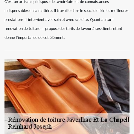
C’est un artisan qui dispose de savoir-faire et de connaissances
indispensables en la matière. Il travaille dans le souci d’offrir les meilleures
prestations, il intervient avec soin et avec rapidité. Quant au tarif
rénovation de toiture, il propose des tarifs de faveur à ses clients étant
donné l’importance de cet élément.