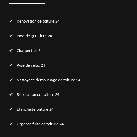
Rénovation de toiture 24
Pose de gouttière 24
Charpentier 24
Pose de velux 24
Nettoyage démoussage de toiture 24
Réparation de toiture 24
Etanchéité toiture 24
Urgence fuite de toiture 24