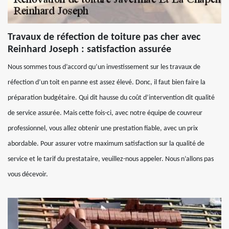
Travaux de réfection de toiture pas cher avec
Reinhard Joseph : satisfaction assurée
Nous sommes tous d’accord qu’un investissement sur les travaux de
réfection d’un toit en panne est assez élevé. Donc, il faut bien faire la
préparation budgétaire. Qui dit hausse du coût d’intervention dit qualité
de service assurée. Mais cette fois-ci, avec notre équipe de couvreur
professionnel, vous allez obtenir une prestation fiable, avec un prix
abordable. Pour assurer votre maximum satisfaction sur la qualité de
service et le tarif du prestataire, veuillez-nous appeler. Nous n’allons pas
vous décevoir.