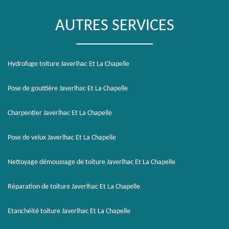
AUTRES SERVICES
Hydrofuge toiture Javerlhac Et La Chapelle
Pose de gouttière Javerlhac Et La Chapelle
Charpentier Javerlhac Et La Chapelle
Pose de velux Javerlhac Et La Chapelle
Nettoyage démoussage de toiture Javerlhac Et La Chapelle
Réparation de toiture Javerlhac Et La Chapelle
Etanchéité toiture Javerlhac Et La Chapelle