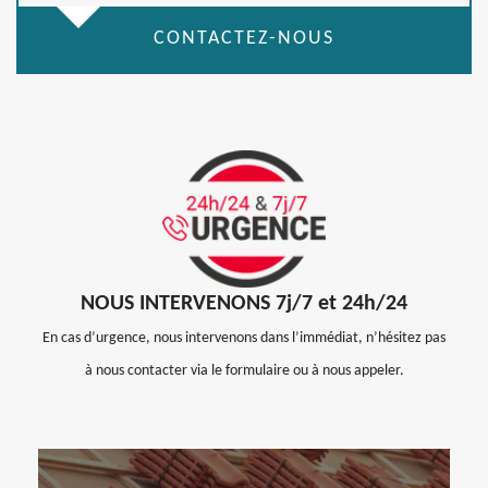
CONTACTEZ-NOUS
NOUS INTERVENONS 7j/7 et 24h/24
En cas d’urgence, nous intervenons dans l’immédiat, n’hésitez pas
à nous contacter via le formulaire ou à nous appeler.