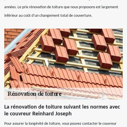
années. Le prix rénovation de toiture que nous proposons est largement
inférieur au coût d’un changement total de couverture.
La rénovation de toiture suivant les normes avec
le couvreur Reinhard Joseph
Pour assurer la longévité de toiture, vous pouvez contacter le couvreur