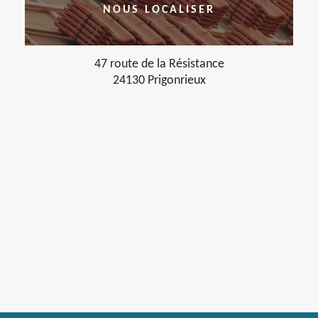
NOUS LOCALISER
47 route de la Résistance
24130 Prigonrieux