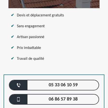
Devis et déplacement gratuits
Sans engagement
Artisan passionné
Prix imbattable
Travail de qualité
05 33 06 10 59
06 86 57 89 38