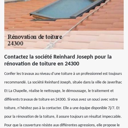
Contactez la société Reinhard Joseph pour la
rénovation de toiture en 24300
Confier les travaux au niveau d’une toiture à un professionnel est toujours
recommandé. La société Reinhard Joseph, située dans la ville de Javerlhac
Et La Chapelle, réalise le nettoyage, le démoussage, le traitement et
différents travaux de toiture en 24300. Si vous avez un souci avec votre
toiture, n’hésitez pas à la contacter. Elle a une équipe disponible 7j/7. Et
pour la rénovation de la toiture, il assure toujours un résultat impeccable.
Pour que la couverture résiste aux différentes agressions, elle propose le