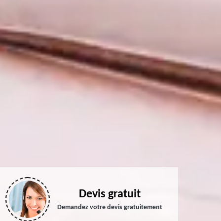
Devis gratuit
Demandez votre devis gratuitement