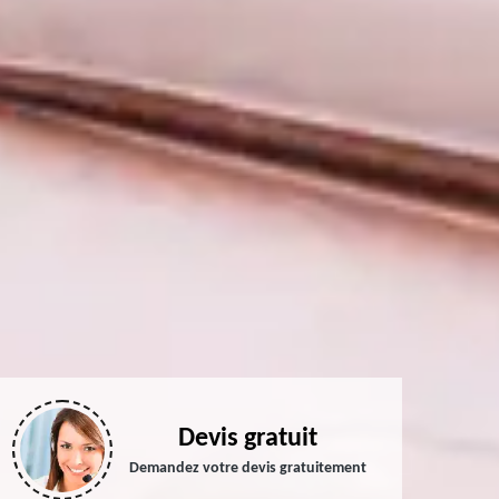
Devis gratuit
Demandez votre devis gratuitement