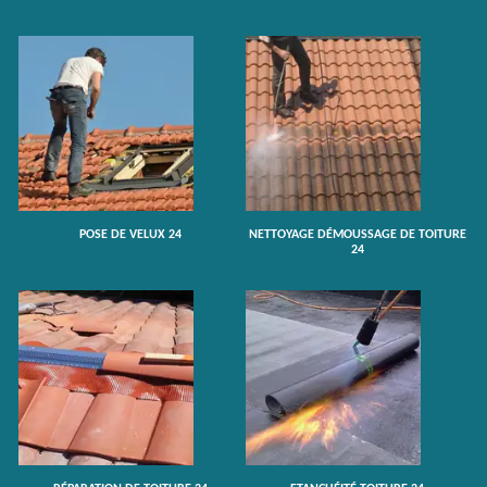
POSE DE VELUX 24
NETTOYAGE DÉMOUSSAGE DE TOITURE
24