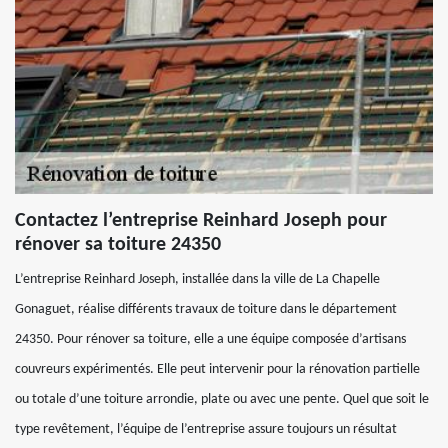
Contactez l’entreprise Reinhard Joseph pour
rénover sa toiture 24350
L’entreprise Reinhard Joseph, installée dans la ville de La Chapelle
Gonaguet, réalise différents travaux de toiture dans le département
24350. Pour rénover sa toiture, elle a une équipe composée d’artisans
couvreurs expérimentés. Elle peut intervenir pour la rénovation partielle
ou totale d’une toiture arrondie, plate ou avec une pente. Quel que soit le
type revêtement, l’équipe de l’entreprise assure toujours un résultat