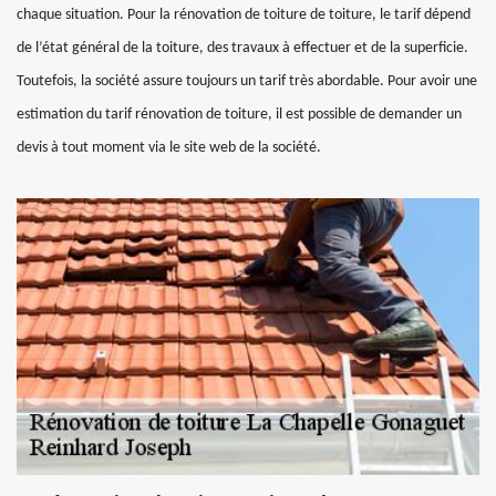
chaque situation. Pour la rénovation de toiture de toiture, le tarif dépend
de l’état général de la toiture, des travaux à effectuer et de la superficie.
Toutefois, la société assure toujours un tarif très abordable. Pour avoir une
estimation du tarif rénovation de toiture, il est possible de demander un
devis à tout moment via le site web de la société.