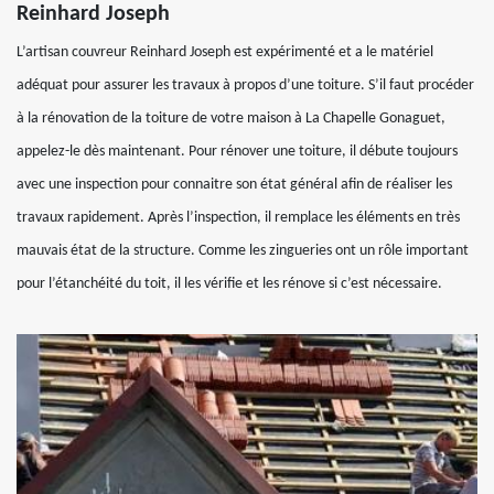
Reinhard Joseph
L’artisan couvreur Reinhard Joseph est expérimenté et a le matériel
adéquat pour assurer les travaux à propos d’une toiture. S’il faut procéder
à la rénovation de la toiture de votre maison à La Chapelle Gonaguet,
appelez-le dès maintenant. Pour rénover une toiture, il débute toujours
avec une inspection pour connaitre son état général afin de réaliser les
travaux rapidement. Après l’inspection, il remplace les éléments en très
mauvais état de la structure. Comme les zingueries ont un rôle important
pour l’étanchéité du toit, il les vérifie et les rénove si c’est nécessaire.