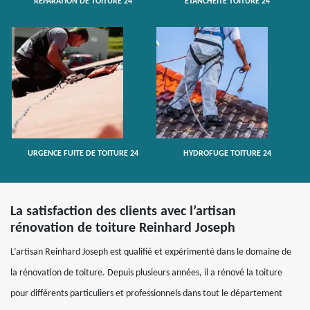
RÉPARATION DE TOITURE 24
ETANCHÉITÉ TOITURE 24
URGENCE FUITE DE TOITURE 24
HYDROFUGE TOITURE 24
La satisfaction des clients avec l’artisan
rénovation de toiture Reinhard Joseph
L’artisan Reinhard Joseph est qualifié et expérimenté dans le domaine de
la rénovation de toiture. Depuis plusieurs années, il a rénové la toiture
pour différents particuliers et professionnels dans tout le département