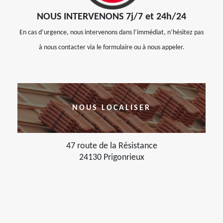
NOUS INTERVENONS 7j/7 et 24h/24
En cas d’urgence, nous intervenons dans l’immédiat, n’hésitez pas
à nous contacter via le formulaire ou à nous appeler.
NOUS LOCALISER
47 route de la Résistance
24130 Prigonrieux