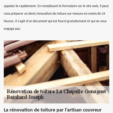
appelez-le rapidement. En remplissant le formulaire sur le site web, il peut
vous préparer un devis rénovation de toiture sur-mesure en moins de 24
heures. Il s'agit d'un document qui est fourni gratuitement et qui ne vous
engage pas.
La rénovation de toiture par l’artisan couvreur