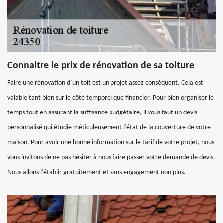
Connaitre le prix de rénovation de sa toiture
Faire une rénovation d’un toit est un projet assez conséquent. Cela est
valable tant bien sur le côté temporel que financier. Pour bien organiser le
temps tout en assurant la suffisance budgétaire, il vous faut un devis
personnalisé qui étudie méticuleusement l’état de la couverture de votre
maison. Pour avoir une bonne information sur le tarif de votre projet, nous
vous invitons de ne pas hésiter à nous faire passer votre demande de devis.
Nous allons l’établir gratuitement et sans engagement non plus.