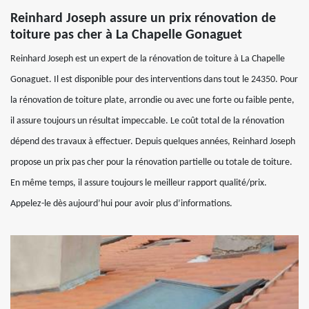
Reinhard Joseph assure un prix rénovation de
toiture pas cher à La Chapelle Gonaguet
Reinhard Joseph est un expert de la rénovation de toiture à La Chapelle
Gonaguet. Il est disponible pour des interventions dans tout le 24350. Pour
la rénovation de toiture plate, arrondie ou avec une forte ou faible pente,
il assure toujours un résultat impeccable. Le coût total de la rénovation
dépend des travaux à effectuer. Depuis quelques années, Reinhard Joseph
propose un prix pas cher pour la rénovation partielle ou totale de toiture.
En même temps, il assure toujours le meilleur rapport qualité/prix.
Appelez-le dès aujourd’hui pour avoir plus d’informations.