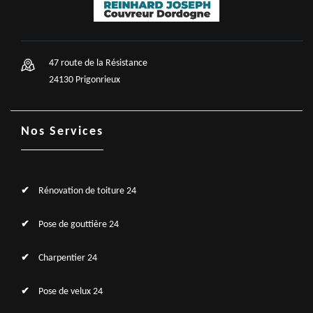
47 route de la Résistance
24130 Prigonrieux
Nos Services
Rénovation de toiture 24
Pose de gouttière 24
Charpentier 24
Pose de velux 24