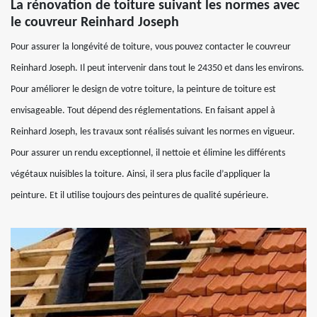
La rénovation de toiture suivant les normes avec
le couvreur Reinhard Joseph
Pour assurer la longévité de toiture, vous pouvez contacter le couvreur
Reinhard Joseph. Il peut intervenir dans tout le 24350 et dans les environs.
Pour améliorer le design de votre toiture, la peinture de toiture est
envisageable. Tout dépend des réglementations. En faisant appel à
Reinhard Joseph, les travaux sont réalisés suivant les normes en vigueur.
Pour assurer un rendu exceptionnel, il nettoie et élimine les différents
végétaux nuisibles la toiture. Ainsi, il sera plus facile d’appliquer la
peinture. Et il utilise toujours des peintures de qualité supérieure.