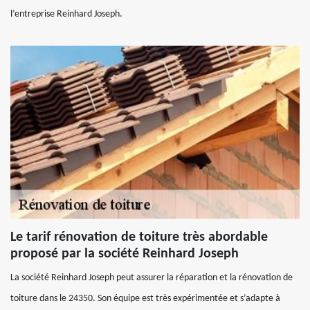
l’entreprise Reinhard Joseph.
Le tarif rénovation de toiture très abordable
proposé par la société Reinhard Joseph
La société Reinhard Joseph peut assurer la réparation et la rénovation de
toiture dans le 24350. Son équipe est très expérimentée et s’adapte à