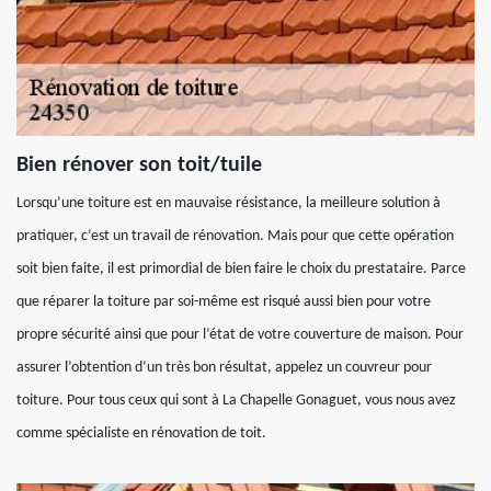
Bien rénover son toit/tuile
Lorsqu’une toiture est en mauvaise résistance, la meilleure solution à
pratiquer, c’est un travail de rénovation. Mais pour que cette opération
soit bien faite, il est primordial de bien faire le choix du prestataire. Parce
que réparer la toiture par soi-même est risqué aussi bien pour votre
propre sécurité ainsi que pour l’état de votre couverture de maison. Pour
assurer l’obtention d’un très bon résultat, appelez un couvreur pour
toiture. Pour tous ceux qui sont à La Chapelle Gonaguet, vous nous avez
comme spécialiste en rénovation de toit.