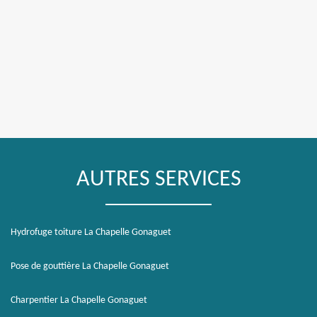
AUTRES SERVICES
Hydrofuge toiture La Chapelle Gonaguet
Pose de gouttière La Chapelle Gonaguet
Charpentier La Chapelle Gonaguet