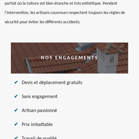
parfait où la toiture est bien étanche et très esthétique. Pendant
l’intervention, les artisans couvreurs respectent toujours les règles de
sécurité pour éviter les différents accidents.
NOS ENGAGEMENTS
Devis et déplacement gratuits
Sans engagement
Artisan passionné
Prix imbattable
Travail de qualité