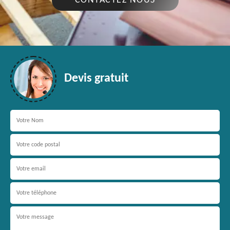
CONTACTEZ NOUS
Devis gratuit