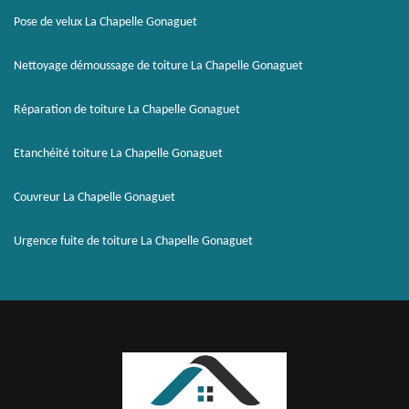
Pose de velux La Chapelle Gonaguet
Nettoyage démoussage de toiture La Chapelle Gonaguet
Réparation de toiture La Chapelle Gonaguet
Etanchéité toiture La Chapelle Gonaguet
Couvreur La Chapelle Gonaguet
Urgence fuite de toiture La Chapelle Gonaguet