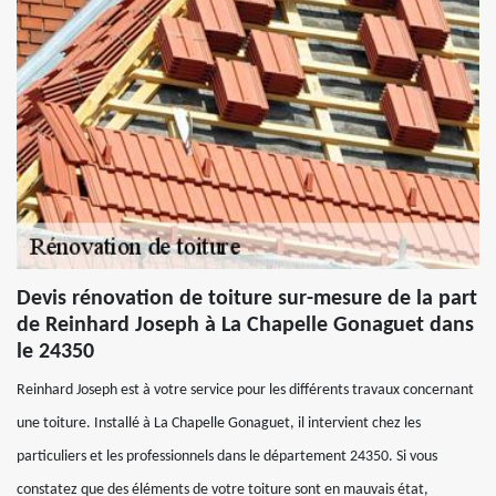
Devis rénovation de toiture sur-mesure de la part
de Reinhard Joseph à La Chapelle Gonaguet dans
le 24350
Reinhard Joseph est à votre service pour les différents travaux concernant
une toiture. Installé à La Chapelle Gonaguet, il intervient chez les
particuliers et les professionnels dans le département 24350. Si vous
constatez que des éléments de votre toiture sont en mauvais état,