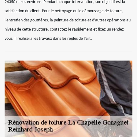
24350 et ses environs. Pendant chaque intervention, son objectif est la
satisfaction du client. Pour le nettoyage ou le démoussage de toiture,
l’entretien des gouttières, la peinture de toiture et d’autres opérations au
niveau de cette structure, contactez-le rapidement et fixez un rendez-
vous. Il réalisera les travaux dans les règles de l’art.