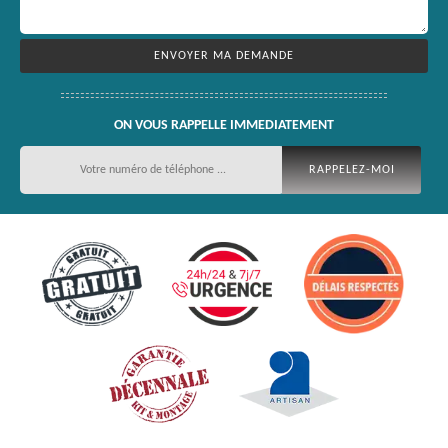
ON VOUS RAPPELLE IMMEDIATEMENT