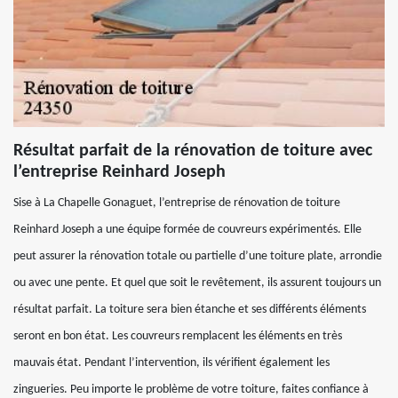
Résultat parfait de la rénovation de toiture avec
l’entreprise Reinhard Joseph
Sise à La Chapelle Gonaguet, l’entreprise de rénovation de toiture
Reinhard Joseph a une équipe formée de couvreurs expérimentés. Elle
peut assurer la rénovation totale ou partielle d’une toiture plate, arrondie
ou avec une pente. Et quel que soit le revêtement, ils assurent toujours un
résultat parfait. La toiture sera bien étanche et ses différents éléments
seront en bon état. Les couvreurs remplacent les éléments en très
mauvais état. Pendant l’intervention, ils vérifient également les
zingueries. Peu importe le problème de votre toiture, faites confiance à