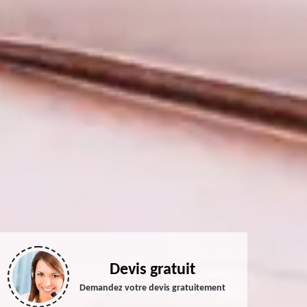
Devis gratuit
Demandez votre devis gratuitement