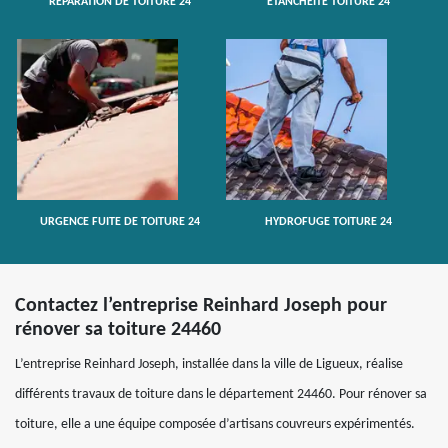
RÉPARATION DE TOITURE 24
ETANCHÉITÉ TOITURE 24
URGENCE FUITE DE TOITURE 24
HYDROFUGE TOITURE 24
Contactez l’entreprise Reinhard Joseph pour
rénover sa toiture 24460
L’entreprise Reinhard Joseph, installée dans la ville de Ligueux, réalise
différents travaux de toiture dans le département 24460. Pour rénover sa
toiture, elle a une équipe composée d’artisans couvreurs expérimentés.