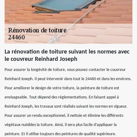
La rénovation de toiture suivant les normes avec
le couvreur Reinhard Joseph
Pour assurer la longévité de toiture, vous pouvez contacter le couvreur
Reinhard Joseph. Il peut intervenir dans tout le 24460 et dans les environs.
Pour améliorer le design de votre toiture, la peinture de toiture est
envisageable. Tout dépend des réglementations. En faisant appel à
Reinhard Joseph, les travaux sont réalisés suivant les normes en vigueur.
Pour assurer un rendu exceptionnel, il nettoie et élimine les différents
végétaux nuisibles la toiture. Ainsi, il sera plus facile d’appliquer la
peinture. Et il utilise toujours des peintures de qualité supérieure.