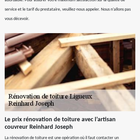
abordable. Pour assurer votre maximum satisfaction sur la qualité de
service et le tarif du prestataire, veuillez-nous appeler. Nous n’allons pas
vous décevoir.
Le prix rénovation de toiture avec l’artisan
couvreur Reinhard Joseph
La rénovation de toiture est une opération où il faut contacter un