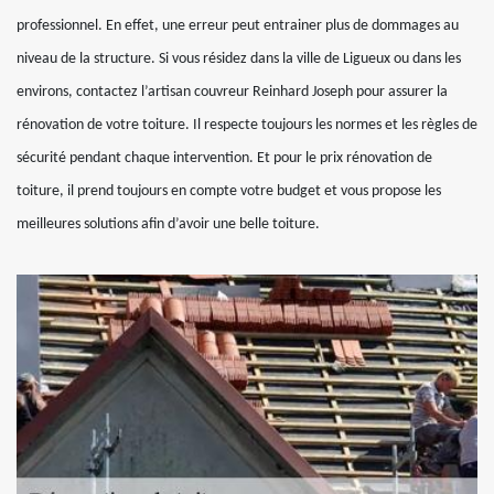
professionnel. En effet, une erreur peut entrainer plus de dommages au
niveau de la structure. Si vous résidez dans la ville de Ligueux ou dans les
environs, contactez l’artisan couvreur Reinhard Joseph pour assurer la
rénovation de votre toiture. Il respecte toujours les normes et les règles de
sécurité pendant chaque intervention. Et pour le prix rénovation de
toiture, il prend toujours en compte votre budget et vous propose les
meilleures solutions afin d’avoir une belle toiture.