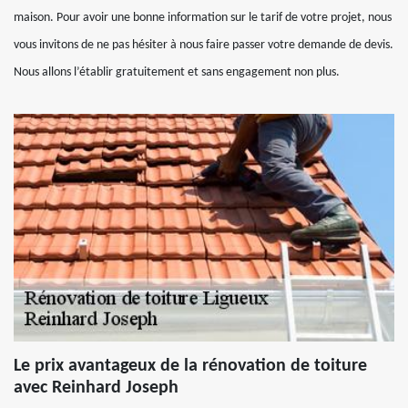
maison. Pour avoir une bonne information sur le tarif de votre projet, nous
vous invitons de ne pas hésiter à nous faire passer votre demande de devis.
Nous allons l’établir gratuitement et sans engagement non plus.
Le prix avantageux de la rénovation de toiture
avec Reinhard Joseph