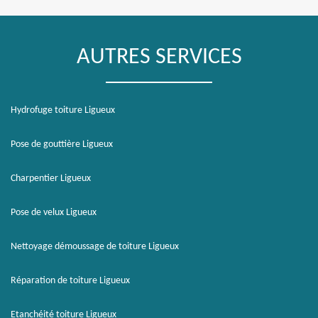
AUTRES SERVICES
Hydrofuge toiture Ligueux
Pose de gouttière Ligueux
Charpentier Ligueux
Pose de velux Ligueux
Nettoyage démoussage de toiture Ligueux
Réparation de toiture Ligueux
Etanchéité toiture Ligueux