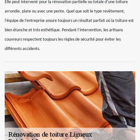
Elle peut intervenir pour la rénovation partielle ou totale d’une toiture
arrondie, plate ou avec une pente. Quel que soit le type revêtement,
l’équipe de l’entreprise assure toujours un résultat parfait où la toiture est
bien étanche et très esthétique. Pendant l’intervention, les artisans
couvreurs respectent toujours les règles de sécurité pour éviter les
différents accidents.