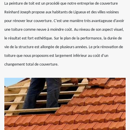
La peinture de toit est un procédé que notre entreprise de couverture
Reinhard Joseph propose aux habitants de Ligueux et des villes voisines
pour rénover leur couverture. C’est une manière très avantageuse d’avoir
une toiture comme neuve à moindre coût. Au niveau de son aspect visuel,
le résultat est fort esthétique. Sur le plan de la performance, la durée de
vie de la structure est allongée de plusieurs années. Le prix rénovation de
toiture que nous proposons est largement inférieur au coût d’un
changement total de couverture.