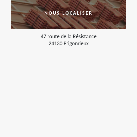
NOUS LOCALISER
47 route de la Résistance
24130 Prigonrieux