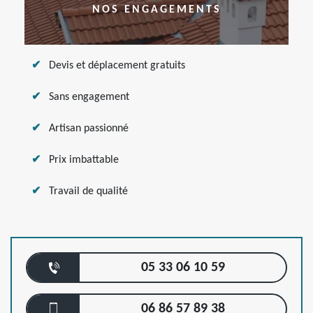
NOS ENGAGEMENTS
Devis et déplacement gratuits
Sans engagement
Artisan passionné
Prix imbattable
Travail de qualité
05 33 06 10 59
06 86 57 89 38