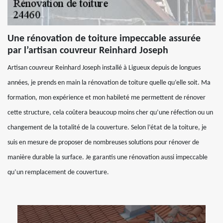
Une rénovation de toiture impeccable assurée
par l’artisan couvreur Reinhard Joseph
Artisan couvreur Reinhard Joseph installé à Ligueux depuis de longues
années, je prends en main la rénovation de toiture quelle qu’elle soit. Ma
formation, mon expérience et mon habileté me permettent de rénover
cette structure, cela coûtera beaucoup moins cher qu’une réfection ou un
changement de la totalité de la couverture. Selon l’état de la toiture, je
suis en mesure de proposer de nombreuses solutions pour rénover de
manière durable la surface. Je garantis une rénovation aussi impeccable
qu’un remplacement de couverture.