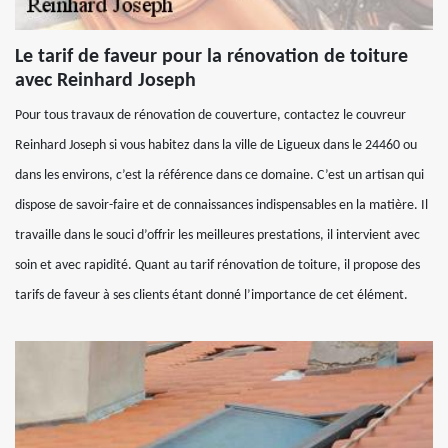
Le tarif de faveur pour la rénovation de toiture
avec Reinhard Joseph
Pour tous travaux de rénovation de couverture, contactez le couvreur
Reinhard Joseph si vous habitez dans la ville de Ligueux dans le 24460 ou
dans les environs, c’est la référence dans ce domaine. C’est un artisan qui
dispose de savoir-faire et de connaissances indispensables en la matière. Il
travaille dans le souci d’offrir les meilleures prestations, il intervient avec
soin et avec rapidité. Quant au tarif rénovation de toiture, il propose des
tarifs de faveur à ses clients étant donné l’importance de cet élément.