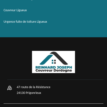
Couvreur Ligueux
Urgence fuite de toiture Ligueux
47 route de la Résistance
24130 Prigonrieux