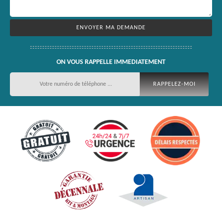
ON VOUS RAPPELLE IMMEDIATEMENT