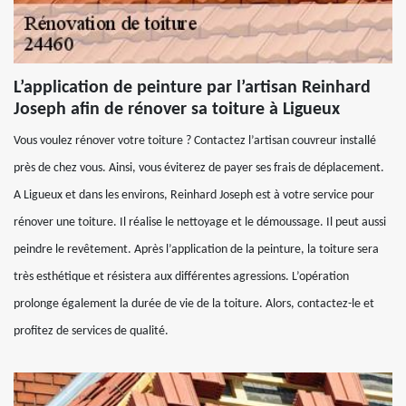
L’application de peinture par l’artisan Reinhard
Joseph afin de rénover sa toiture à Ligueux
Vous voulez rénover votre toiture ? Contactez l’artisan couvreur installé
près de chez vous. Ainsi, vous éviterez de payer ses frais de déplacement.
A Ligueux et dans les environs, Reinhard Joseph est à votre service pour
rénover une toiture. Il réalise le nettoyage et le démoussage. Il peut aussi
peindre le revêtement. Après l’application de la peinture, la toiture sera
très esthétique et résistera aux différentes agressions. L’opération
prolonge également la durée de vie de la toiture. Alors, contactez-le et
profitez de services de qualité.