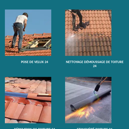
POSE DE VELUX 24
NETTOYAGE DÉMOUSSAGE DE TOITURE
24