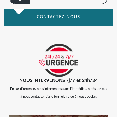
CONTACTEZ-NOUS
NOUS INTERVENONS 7j/7 et 24h/24
En cas d’urgence, nous intervenons dans l’immédiat, n’hésitez pas
à nous contacter via le formulaire ou à nous appeler.