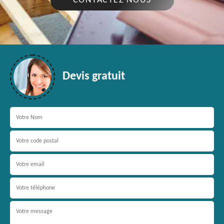
CONTACTEZ NOUS
Devis gratuit