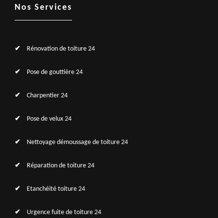
Nos Services
Rénovation de toiture 24
Pose de gouttière 24
Charpentier 24
Pose de velux 24
Nettoyage démoussage de toiture 24
Réparation de toiture 24
Etanchéité toiture 24
Urgence fuite de toiture 24