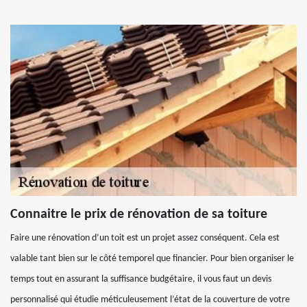
Connaitre le prix de rénovation de sa toiture
Faire une rénovation d’un toit est un projet assez conséquent. Cela est
valable tant bien sur le côté temporel que financier. Pour bien organiser le
temps tout en assurant la suffisance budgétaire, il vous faut un devis
personnalisé qui étudie méticuleusement l’état de la couverture de votre