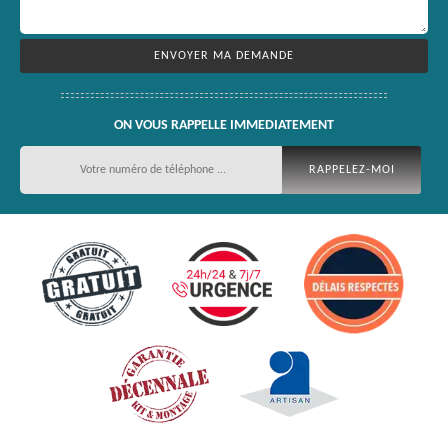
ON VOUS RAPPELLE IMMEDIATEMENT