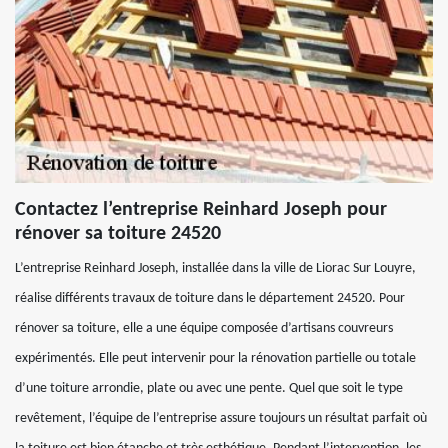
Contactez l’entreprise Reinhard Joseph pour
rénover sa toiture 24520
L’entreprise Reinhard Joseph, installée dans la ville de Liorac Sur Louyre,
réalise différents travaux de toiture dans le département 24520. Pour
rénover sa toiture, elle a une équipe composée d’artisans couvreurs
expérimentés. Elle peut intervenir pour la rénovation partielle ou totale
d’une toiture arrondie, plate ou avec une pente. Quel que soit le type
revêtement, l’équipe de l’entreprise assure toujours un résultat parfait où