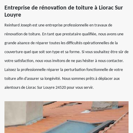
Entreprise de rénovation de toiture à Liorac Sur
Louyre
Reinhard Joseph est une entreprise professionnelle en travaux de
rénovation de toiture. En tant que prestataire qualifiée, nous avons une
grande aisance de réparer toutes les difficultés opérationnelles de la
couverture quel que soit son type et sa forme. Si vous souhaitez être sûr de
votre satisfaction, nous vous invitons de ne pas hésiter à nous contacter.
Laissez la professionnelle réparer la perturbation fonctionnelle de votre
toiture afin d’assurer sa longévité. Nous sommes prêts à déplacer aux
alentours de Liorac Sur Louyre 24520 pour vous servir.