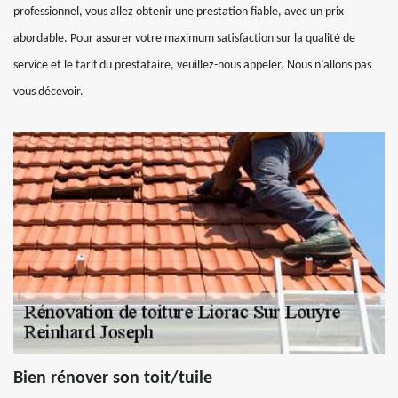
professionnel, vous allez obtenir une prestation fiable, avec un prix
abordable. Pour assurer votre maximum satisfaction sur la qualité de
service et le tarif du prestataire, veuillez-nous appeler. Nous n’allons pas
vous décevoir.
Bien rénover son toit/tuile