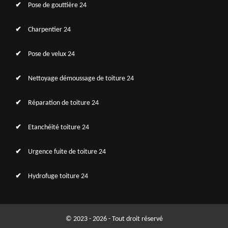
Pose de gouttière 24
Charpentier 24
Pose de velux 24
Nettoyage démoussage de toiture 24
Réparation de toiture 24
Etanchéité toiture 24
Urgence fuite de toiture 24
Hydrofuge toiture 24
© 2023 - 2026 - Tout droit réservé