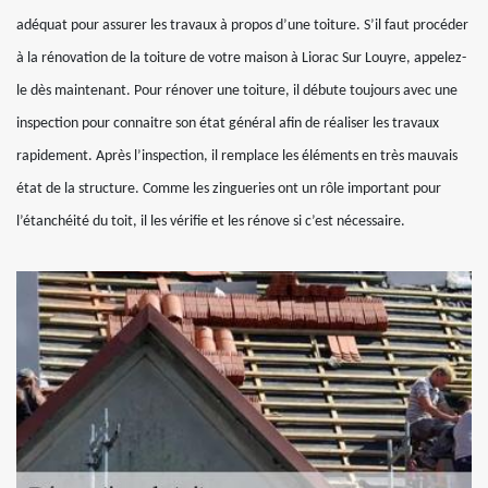
adéquat pour assurer les travaux à propos d’une toiture. S’il faut procéder
à la rénovation de la toiture de votre maison à Liorac Sur Louyre, appelez-
le dès maintenant. Pour rénover une toiture, il débute toujours avec une
inspection pour connaitre son état général afin de réaliser les travaux
rapidement. Après l’inspection, il remplace les éléments en très mauvais
état de la structure. Comme les zingueries ont un rôle important pour
l’étanchéité du toit, il les vérifie et les rénove si c’est nécessaire.