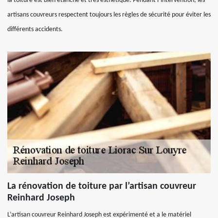
la toiture est bien étanche et très esthétique. Pendant l’intervention, les
artisans couvreurs respectent toujours les règles de sécurité pour éviter les
différents accidents.
La rénovation de toiture par l’artisan couvreur
Reinhard Joseph
L’artisan couvreur Reinhard Joseph est expérimenté et a le matériel