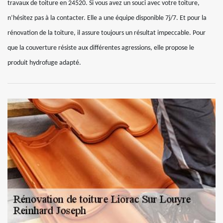
travaux de toiture en 24520. Si vous avez un souci avec votre toiture,
n’hésitez pas à la contacter. Elle a une équipe disponible 7j/7. Et pour la
rénovation de la toiture, il assure toujours un résultat impeccable. Pour
que la couverture résiste aux différentes agressions, elle propose le
produit hydrofuge adapté.