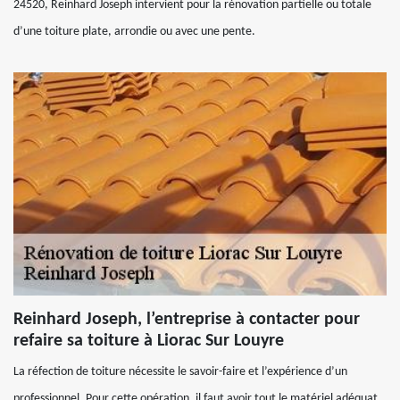
24520, Reinhard Joseph intervient pour la rénovation partielle ou totale
d’une toiture plate, arrondie ou avec une pente.
Reinhard Joseph, l’entreprise à contacter pour
refaire sa toiture à Liorac Sur Louyre
La réfection de toiture nécessite le savoir-faire et l’expérience d’un
professionnel. Pour cette opération, il faut avoir tout le matériel adéquat