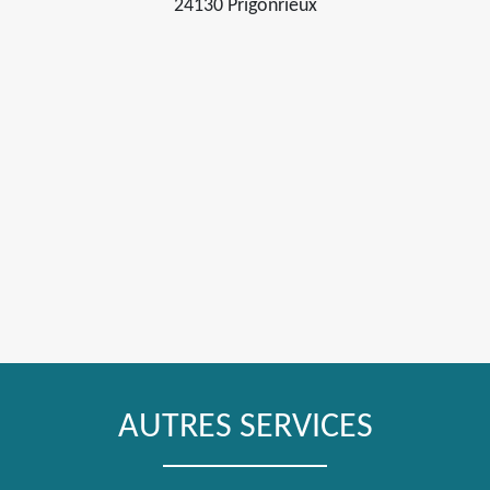
24130 Prigonrieux
AUTRES SERVICES