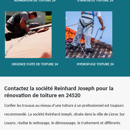
RÉPARATION DE TOITURE 24
ETANCHÉITÉ TOITURE 24
URGENCE FUITE DE TOITURE 24
HYDROFUGE TOITURE 24
Contactez la société Reinhard Joseph pour la
rénovation de toiture en 24520
Confier les travaux au niveau d’une toiture à un professionnel est toujours
recommandé. La société Reinhard Joseph, située dans la ville de Liorac Sur
Louyre, réalise le nettoyage, le démoussage, le traitement et différents