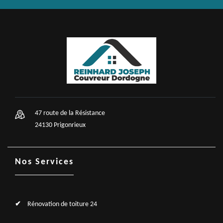
47 route de la Résistance
24130 Prigonrieux
Nos Services
Rénovation de toiture 24