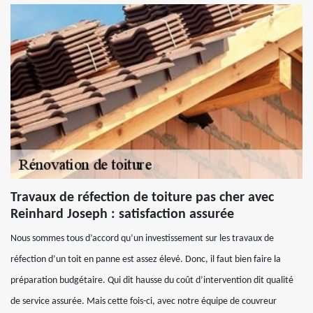
Travaux de réfection de toiture pas cher avec
Reinhard Joseph : satisfaction assurée
Nous sommes tous d’accord qu’un investissement sur les travaux de
réfection d’un toit en panne est assez élevé. Donc, il faut bien faire la
préparation budgétaire. Qui dit hausse du coût d’intervention dit qualité
de service assurée. Mais cette fois-ci, avec notre équipe de couvreur