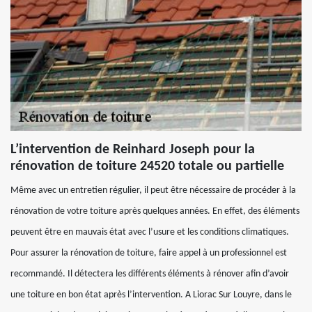
L’intervention de Reinhard Joseph pour la
rénovation de toiture 24520 totale ou partielle
Même avec un entretien régulier, il peut être nécessaire de procéder à la
rénovation de votre toiture après quelques années. En effet, des éléments
peuvent être en mauvais état avec l’usure et les conditions climatiques.
Pour assurer la rénovation de toiture, faire appel à un professionnel est
recommandé. Il détectera les différents éléments à rénover afin d’avoir
une toiture en bon état après l’intervention. A Liorac Sur Louyre, dans le