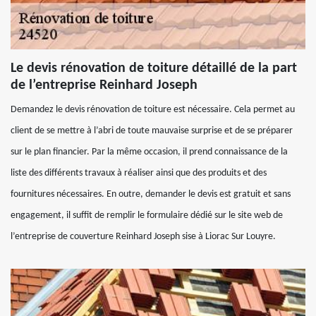
Le devis rénovation de toiture détaillé de la part
de l’entreprise Reinhard Joseph
Demandez le devis rénovation de toiture est nécessaire. Cela permet au
client de se mettre à l’abri de toute mauvaise surprise et de se préparer
sur le plan financier. Par la même occasion, il prend connaissance de la
liste des différents travaux à réaliser ainsi que des produits et des
fournitures nécessaires. En outre, demander le devis est gratuit et sans
engagement, il suffit de remplir le formulaire dédié sur le site web de
l’entreprise de couverture Reinhard Joseph sise à Liorac Sur Louyre.