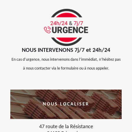
NOUS INTERVENONS 7j/7 et 24h/24
En cas d’urgence, nous intervenons dans l’immédiat, n’hésitez pas
à nous contacter via le formulaire ou à nous appeler.
NOUS LOCALISER
47 route de la Résistance