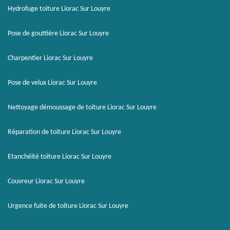
Hydrofuge toiture Liorac Sur Louyre
Pose de gouttière Liorac Sur Louyre
Charpentier Liorac Sur Louyre
Pose de velux Liorac Sur Louyre
Nettoyage démoussage de toiture Liorac Sur Louyre
Réparation de toiture Liorac Sur Louyre
Etanchéité toiture Liorac Sur Louyre
Couvreur Liorac Sur Louyre
Urgence fuite de toiture Liorac Sur Louyre