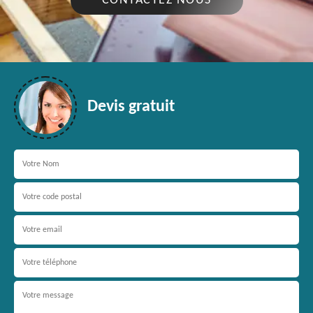
CONTACTEZ NOUS
Devis gratuit