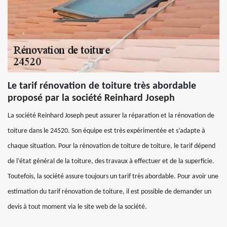
Le tarif rénovation de toiture très abordable
proposé par la société Reinhard Joseph
La société Reinhard Joseph peut assurer la réparation et la rénovation de
toiture dans le 24520. Son équipe est très expérimentée et s’adapte à
chaque situation. Pour la rénovation de toiture de toiture, le tarif dépend
de l’état général de la toiture, des travaux à effectuer et de la superficie.
Toutefois, la société assure toujours un tarif très abordable. Pour avoir une
estimation du tarif rénovation de toiture, il est possible de demander un
devis à tout moment via le site web de la société.