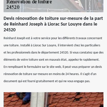
Devis rénovation de toiture sur-mesure de la part
de Reinhard Joseph à Liorac Sur Louyre dans le
24520
Reinhard Joseph est à votre service pour les différents travaux concernant
une toiture. Installé à Liorac Sur Louyre, il intervient chez les particuliers
et les professionnels dans le département 24520. Si vous constatez que des
éléments de votre toiture sont en mauvais état, appelez-le rapidement.
En remplissant le formulaire sur le site web, il peut vous préparer un devis
rénovation de toiture sur-mesure en moins de 24 heures. Il s'agit d'un
document qui est fourni gratuitement et qui ne vous engage pas.