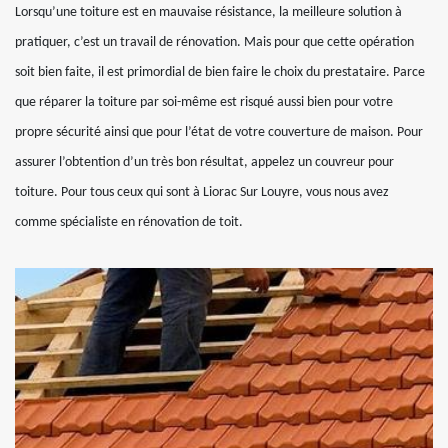
Lorsqu’une toiture est en mauvaise résistance, la meilleure solution à
pratiquer, c’est un travail de rénovation. Mais pour que cette opération
soit bien faite, il est primordial de bien faire le choix du prestataire. Parce
que réparer la toiture par soi-même est risqué aussi bien pour votre
propre sécurité ainsi que pour l’état de votre couverture de maison. Pour
assurer l’obtention d’un très bon résultat, appelez un couvreur pour
toiture. Pour tous ceux qui sont à Liorac Sur Louyre, vous nous avez
comme spécialiste en rénovation de toit.