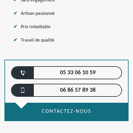
Sans engagement
Artisan passionné
Prix imbattable
Travail de qualité
05 33 06 10 59
06 86 57 89 38
CONTACTEZ-NOUS