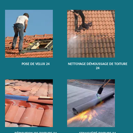
POSE DE VELUX 24
NETTOYAGE DÉMOUSSAGE DE TOITURE
24