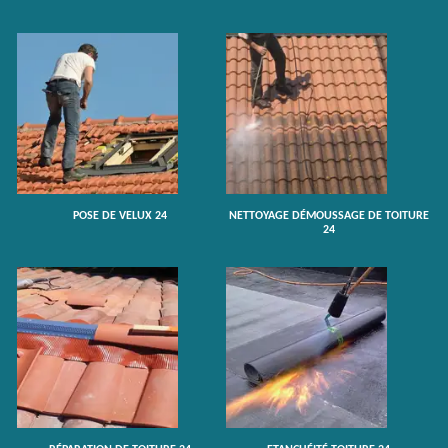
POSE DE VELUX 24
NETTOYAGE DÉMOUSSAGE DE TOITURE
24