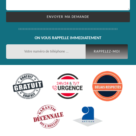
ON VOUS RAPPELLE IMMEDIATEMENT