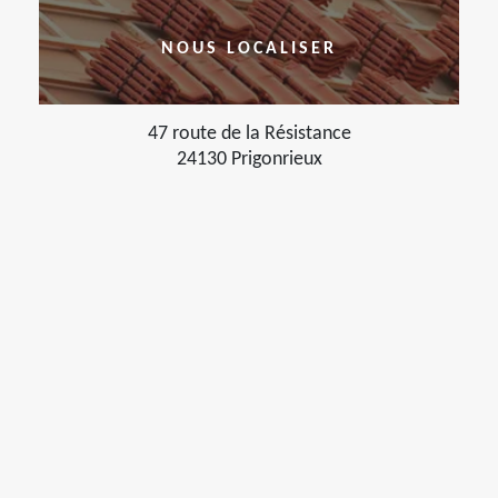
NOUS LOCALISER
47 route de la Résistance
24130 Prigonrieux