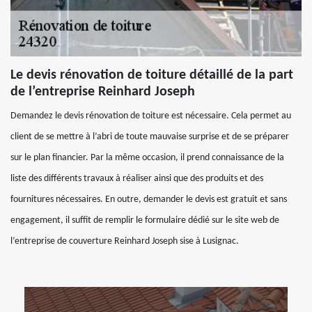
Le devis rénovation de toiture détaillé de la part
de l’entreprise Reinhard Joseph
Demandez le devis rénovation de toiture est nécessaire. Cela permet au
client de se mettre à l’abri de toute mauvaise surprise et de se préparer
sur le plan financier. Par la même occasion, il prend connaissance de la
liste des différents travaux à réaliser ainsi que des produits et des
fournitures nécessaires. En outre, demander le devis est gratuit et sans
engagement, il suffit de remplir le formulaire dédié sur le site web de
l’entreprise de couverture Reinhard Joseph sise à Lusignac.