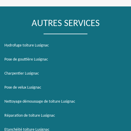
AUTRES SERVICES
Hydrofuge toiture Lusignac
Pose de gouttière Lusignac
Charpentier Lusignac
Pose de velux Lusignac
Nettoyage démoussage de toiture Lusignac
Réparation de toiture Lusignac
Etanchéité toiture Lusignac