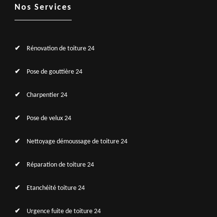
Nos Services
Rénovation de toiture 24
Pose de gouttière 24
Charpentier 24
Pose de velux 24
Nettoyage démoussage de toiture 24
Réparation de toiture 24
Etanchéité toiture 24
Urgence fuite de toiture 24