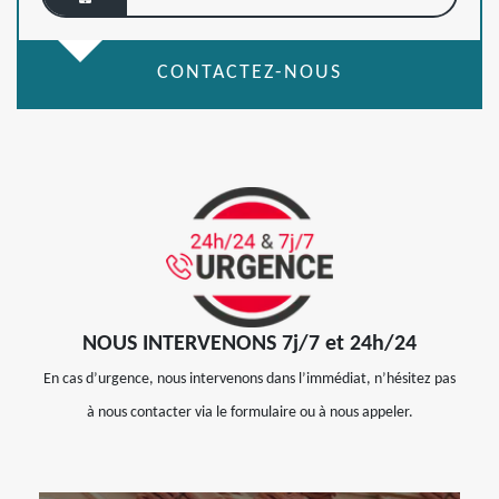
CONTACTEZ-NOUS
NOUS INTERVENONS 7j/7 et 24h/24
En cas d’urgence, nous intervenons dans l’immédiat, n’hésitez pas
à nous contacter via le formulaire ou à nous appeler.