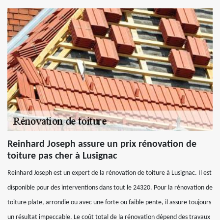
Reinhard Joseph assure un prix rénovation de
toiture pas cher à Lusignac
Reinhard Joseph est un expert de la rénovation de toiture à Lusignac. Il est
disponible pour des interventions dans tout le 24320. Pour la rénovation de
toiture plate, arrondie ou avec une forte ou faible pente, il assure toujours
un résultat impeccable. Le coût total de la rénovation dépend des travaux