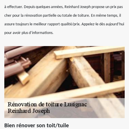
à effectuer. Depuis quelques années, Reinhard Joseph propose un prix pas
cher pour la rénovation partielle ou totale de toiture. En même temps, il
assure toujours le meilleur rapport qualité/prix. Appelez-le dès aujourd’hui
pour avoir plus d’informations.
Bien rénover son toit/tuile