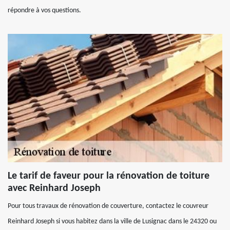
répondre à vos questions.
Le tarif de faveur pour la rénovation de toiture
avec Reinhard Joseph
Pour tous travaux de rénovation de couverture, contactez le couvreur
Reinhard Joseph si vous habitez dans la ville de Lusignac dans le 24320 ou