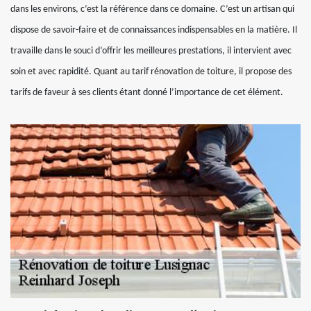
dans les environs, c’est la référence dans ce domaine. C’est un artisan qui
dispose de savoir-faire et de connaissances indispensables en la matière. Il
travaille dans le souci d’offrir les meilleures prestations, il intervient avec
soin et avec rapidité. Quant au tarif rénovation de toiture, il propose des
tarifs de faveur à ses clients étant donné l’importance de cet élément.