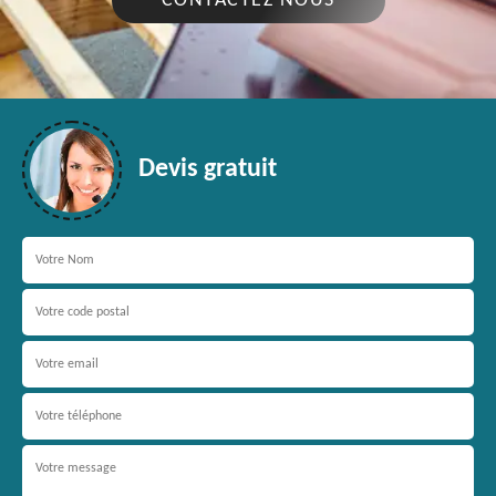
CONTACTEZ NOUS
Devis gratuit