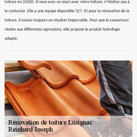
toiture en 24320. Si vous avez un souci avec votre toiture, n’hésitez pas à
la contacter. Elle a une équipe disponible 7j/7. Et pour la rénovation de la
toiture, il assure toujours un résultat impeccable. Pour que la couverture
résiste aux différentes agressions, elle propose le produit hydrofuge
adapté.