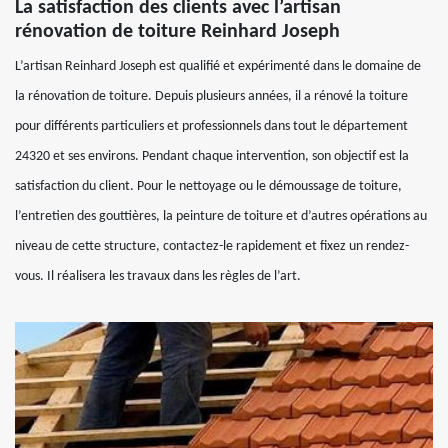
La satisfaction des clients avec l’artisan
rénovation de toiture Reinhard Joseph
L’artisan Reinhard Joseph est qualifié et expérimenté dans le domaine de
la rénovation de toiture. Depuis plusieurs années, il a rénové la toiture
pour différents particuliers et professionnels dans tout le département
24320 et ses environs. Pendant chaque intervention, son objectif est la
satisfaction du client. Pour le nettoyage ou le démoussage de toiture,
l’entretien des gouttières, la peinture de toiture et d’autres opérations au
niveau de cette structure, contactez-le rapidement et fixez un rendez-
vous. Il réalisera les travaux dans les règles de l’art.