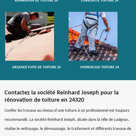
RÉPARATION DE TOITURE 24
ETANCHÉITÉ TOITURE 24
URGENCE FUITE DE TOITURE 24
HYDROFUGE TOITURE 24
Contactez la société Reinhard Joseph pour la
rénovation de toiture en 24320
Confier les travaux au niveau d’une toiture à un professionnel est toujours
recommandé. La société Reinhard Joseph, située dans la ville de Lusignac,
réalise le nettoyage, le démoussage, le traitement et différents travaux de