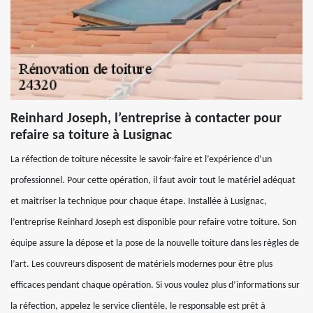
Reinhard Joseph, l’entreprise à contacter pour
refaire sa toiture à Lusignac
La réfection de toiture nécessite le savoir-faire et l’expérience d’un
professionnel. Pour cette opération, il faut avoir tout le matériel adéquat
et maitriser la technique pour chaque étape. Installée à Lusignac,
l’entreprise Reinhard Joseph est disponible pour refaire votre toiture. Son
équipe assure la dépose et la pose de la nouvelle toiture dans les règles de
l’art. Les couvreurs disposent de matériels modernes pour être plus
efficaces pendant chaque opération. Si vous voulez plus d’informations sur
la réfection, appelez le service clientèle, le responsable est prêt à