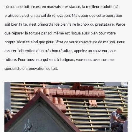
Lorsqu’une toiture est en mauvaise résistance, la meilleure solution à
pratiquer, c’est un travail de rénovation. Mais pour que cette opération
soit bien faite, il est primordial de bien faire le choix du prestataire. Parce
que réparer la toiture par soi-même est risqué aussi bien pour votre
propre sécurité ainsi que pour l’état de votre couverture de maison. Pour
assurer l’obtention d’un très bon résultat, appelez un couvreur pour
toiture. Pour tous ceux qui sont à Lusignac, vous nous avez comme
spécialiste en rénovation de toit.