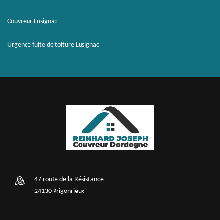
Couvreur Lusignac
Urgence fuite de toiture Lusignac
47 route de la Résistance
24130 Prigonrieux