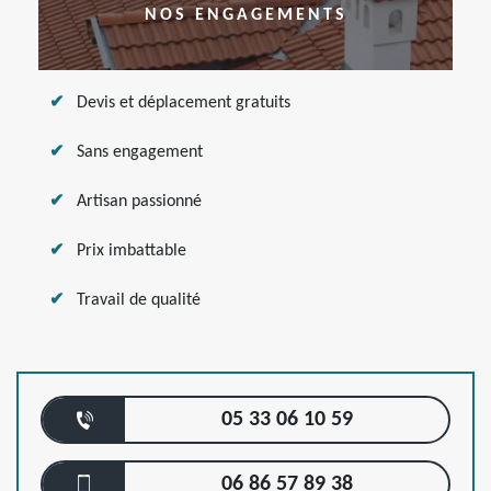
NOS ENGAGEMENTS
Devis et déplacement gratuits
Sans engagement
Artisan passionné
Prix imbattable
Travail de qualité
05 33 06 10 59
06 86 57 89 38