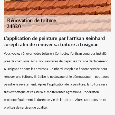
L’application de peinture par l’artisan Reinhard
Joseph afin de rénover sa toiture à Lusignac
Vous voulez rénover votre toiture ? Contactez l’artisan couvreur installé
près de chez vous. Ainsi, vous éviterez de payer ses frais de déplacement.
A Lusignac et dans les environs, Reinhard Joseph est à votre service pour
rénover une toiture. Il réalise le nettoyage et le démoussage. Il peut aussi
peindre le revêtement. Après l’application de la peinture, la toiture sera
très esthétique et résistera aux différentes agressions. L’opération
prolonge également la durée de vie de la toiture. Alors, contactez-le et
profitez de services de qualité.