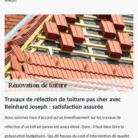
Joseph.
Travaux de réfection de toiture pas cher avec
Reinhard Joseph : satisfaction assurée
Nous sommes tous d’accord qu’un investissement sur les travaux de
réfection d’un toit en panne est assez élevé. Donc, il faut bien faire la
préparation budgétaire. Qui dit hausse du coût d’intervention dit qualité