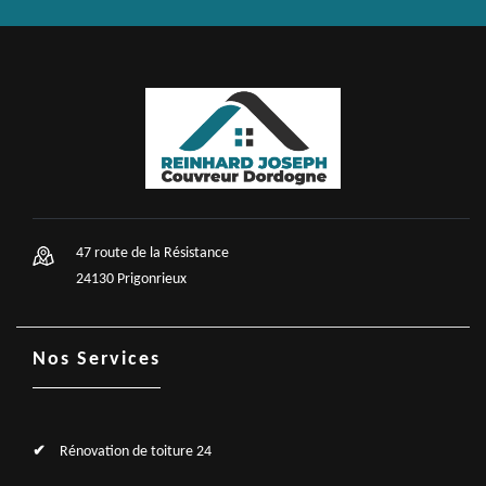
47 route de la Résistance
24130 Prigonrieux
Nos Services
Rénovation de toiture 24