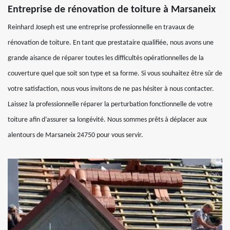
Entreprise de rénovation de toiture à Marsaneix
Reinhard Joseph est une entreprise professionnelle en travaux de
rénovation de toiture. En tant que prestataire qualifiée, nous avons une
grande aisance de réparer toutes les difficultés opérationnelles de la
couverture quel que soit son type et sa forme. Si vous souhaitez être sûr de
votre satisfaction, nous vous invitons de ne pas hésiter à nous contacter.
Laissez la professionnelle réparer la perturbation fonctionnelle de votre
toiture afin d’assurer sa longévité. Nous sommes prêts à déplacer aux
alentours de Marsaneix 24750 pour vous servir.