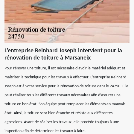
L’entreprise Reinhard Joseph intervient pour la
rénovation de toiture à Marsaneix
Pour rénover une toiture, il est nécessaire d’avoir le matériel adéquat et
maitriser la technique pour les travaux à effectuer. L’entreprise Reinhard
Joseph est à votre service pour la rénovation de toiture dans le 24750. Elle
peut réaliser tous les différents travaux nécessaires afin d’assurer une
toiture en bon état. Son équipe peut remplacer les éléments en mauvais
état. Ainsi, la toiture sera bien étanche et résiste aux différentes
agressions. Avant de réaliser les travaux, elle procède toujours à une
inspection afin de déterminer les travaux à faire.