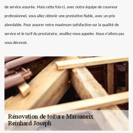
de service assurée. Mais cette fois-ci, avec notre équipe de couvreur
professionnel, vous allez obtenir une prestation fiable, avec un prix
abordable. Pour assurer votre maximum satisfaction sur la qualité de
service et le tarif du prestataire, veuillez-nous appeler. Nous n’allons pas
vous décevoir.