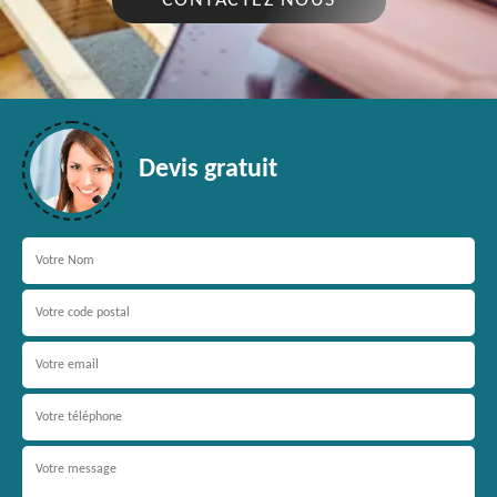
CONTACTEZ NOUS
Devis gratuit