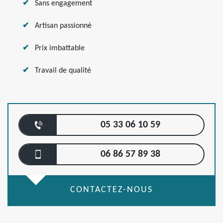
Sans engagement
Artisan passionné
Prix imbattable
Travail de qualité
05 33 06 10 59
06 86 57 89 38
CONTACTEZ-NOUS