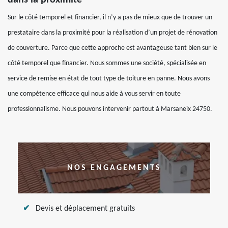
dans la proximité
Sur le côté temporel et financier, il n’y a pas de mieux que de trouver un
prestataire dans la proximité pour la réalisation d’un projet de rénovation
de couverture. Parce que cette approche est avantageuse tant bien sur le
côté temporel que financier. Nous sommes une société, spécialisée en
service de remise en état de tout type de toiture en panne. Nous avons
une compétence efficace qui nous aide à vous servir en toute
professionnalisme. Nous pouvons intervenir partout à Marsaneix 24750.
NOS ENGAGEMENTS
Devis et déplacement gratuits