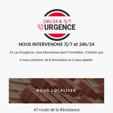
NOUS INTERVENONS 7j/7 et 24h/24
En cas d’urgence, nous intervenons dans l’immédiat, n’hésitez pas
à nous contacter via le formulaire ou à nous appeler.
NOUS LOCALISER
47 route de la Résistance