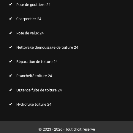
Pose de gouttière 24
Charpentier 24
Pose de velux 24
Nettoyage démoussage de toiture 24
Réparation de toiture 24
Etanchéité toiture 24
Urgence fuite de toiture 24
Hydrofuge toiture 24
© 2023 - 2026 - Tout droit réservé