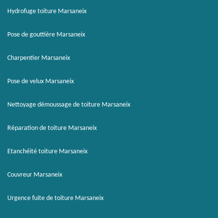
Hydrofuge toiture Marsaneix
Pose de gouttière Marsaneix
Charpentier Marsaneix
Pose de velux Marsaneix
Nettoyage démoussage de toiture Marsaneix
Réparation de toiture Marsaneix
Etanchéité toiture Marsaneix
Couvreur Marsaneix
Urgence fuite de toiture Marsaneix