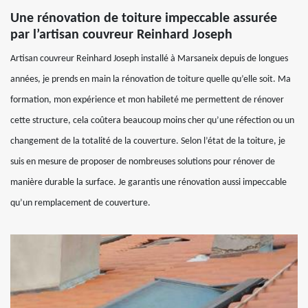
Une rénovation de toiture impeccable assurée
par l’artisan couvreur Reinhard Joseph
Artisan couvreur Reinhard Joseph installé à Marsaneix depuis de longues
années, je prends en main la rénovation de toiture quelle qu’elle soit. Ma
formation, mon expérience et mon habileté me permettent de rénover
cette structure, cela coûtera beaucoup moins cher qu’une réfection ou un
changement de la totalité de la couverture. Selon l’état de la toiture, je
suis en mesure de proposer de nombreuses solutions pour rénover de
manière durable la surface. Je garantis une rénovation aussi impeccable
qu’un remplacement de couverture.