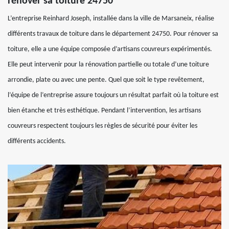
rénover sa toiture 24750
L’entreprise Reinhard Joseph, installée dans la ville de Marsaneix, réalise
différents travaux de toiture dans le département 24750. Pour rénover sa
toiture, elle a une équipe composée d’artisans couvreurs expérimentés.
Elle peut intervenir pour la rénovation partielle ou totale d’une toiture
arrondie, plate ou avec une pente. Quel que soit le type revêtement,
l’équipe de l’entreprise assure toujours un résultat parfait où la toiture est
bien étanche et très esthétique. Pendant l’intervention, les artisans
couvreurs respectent toujours les règles de sécurité pour éviter les
différents accidents.