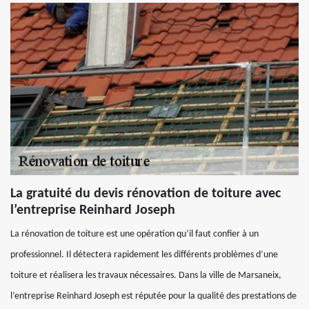
La gratuité du devis rénovation de toiture avec
l’entreprise Reinhard Joseph
La rénovation de toiture est une opération qu’il faut confier à un
professionnel. Il détectera rapidement les différents problèmes d’une
toiture et réalisera les travaux nécessaires. Dans la ville de Marsaneix,
l’entreprise Reinhard Joseph est réputée pour la qualité des prestations de