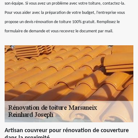
son équipe. Si vous avez un problème avec votre toiture, contactez-la.
Pour vous aider avec la préparation de votre budget, l’entreprise vous
propose un devis rénovation de toiture 100% gratuit. Remplissez le
formulaire de demande et vous recevrez le document par mail.
Artisan couvreur pour rénovation de couverture