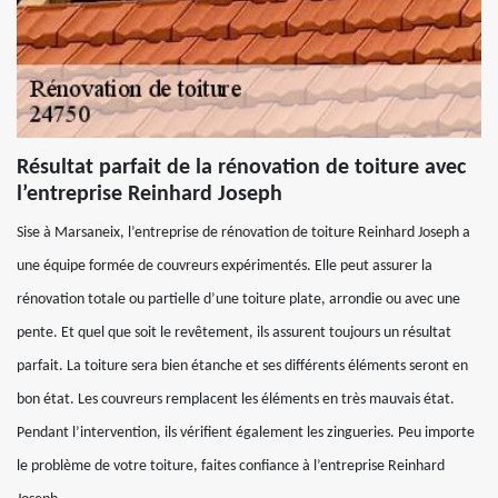
Résultat parfait de la rénovation de toiture avec
l’entreprise Reinhard Joseph
Sise à Marsaneix, l’entreprise de rénovation de toiture Reinhard Joseph a
une équipe formée de couvreurs expérimentés. Elle peut assurer la
rénovation totale ou partielle d’une toiture plate, arrondie ou avec une
pente. Et quel que soit le revêtement, ils assurent toujours un résultat
parfait. La toiture sera bien étanche et ses différents éléments seront en
bon état. Les couvreurs remplacent les éléments en très mauvais état.
Pendant l’intervention, ils vérifient également les zingueries. Peu importe
le problème de votre toiture, faites confiance à l’entreprise Reinhard