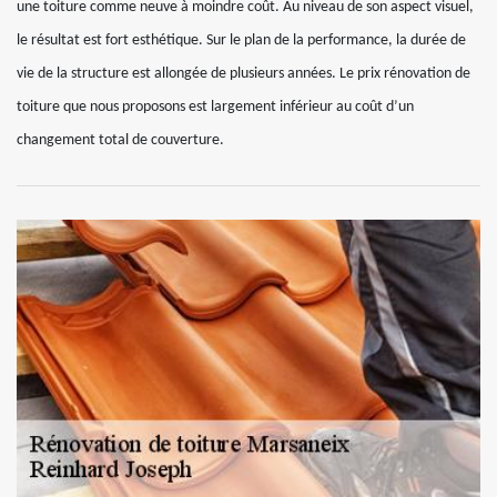
une toiture comme neuve à moindre coût. Au niveau de son aspect visuel,
le résultat est fort esthétique. Sur le plan de la performance, la durée de
vie de la structure est allongée de plusieurs années. Le prix rénovation de
toiture que nous proposons est largement inférieur au coût d’un
changement total de couverture.