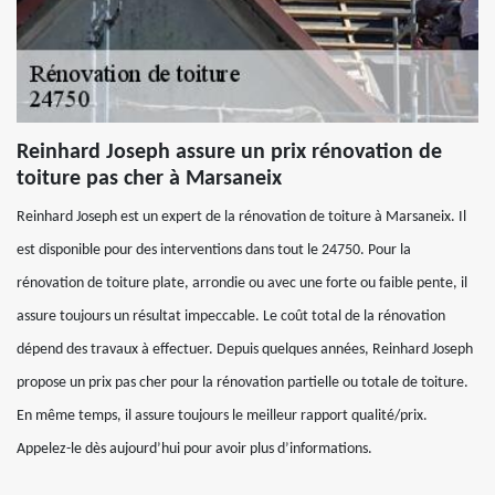
Reinhard Joseph assure un prix rénovation de
toiture pas cher à Marsaneix
Reinhard Joseph est un expert de la rénovation de toiture à Marsaneix. Il
est disponible pour des interventions dans tout le 24750. Pour la
rénovation de toiture plate, arrondie ou avec une forte ou faible pente, il
assure toujours un résultat impeccable. Le coût total de la rénovation
dépend des travaux à effectuer. Depuis quelques années, Reinhard Joseph
propose un prix pas cher pour la rénovation partielle ou totale de toiture.
En même temps, il assure toujours le meilleur rapport qualité/prix.
Appelez-le dès aujourd’hui pour avoir plus d’informations.