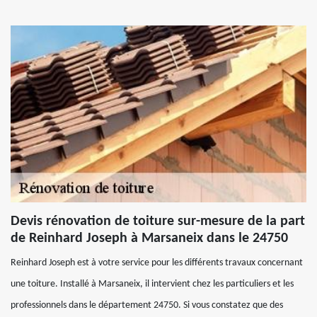
Devis rénovation de toiture sur-mesure de la part
de Reinhard Joseph à Marsaneix dans le 24750
Reinhard Joseph est à votre service pour les différents travaux concernant
une toiture. Installé à Marsaneix, il intervient chez les particuliers et les
professionnels dans le département 24750. Si vous constatez que des