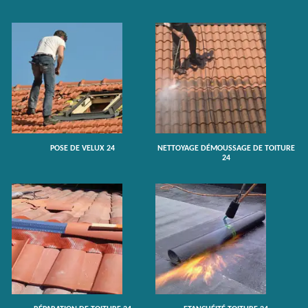
POSE DE VELUX 24
NETTOYAGE DÉMOUSSAGE DE TOITURE
24