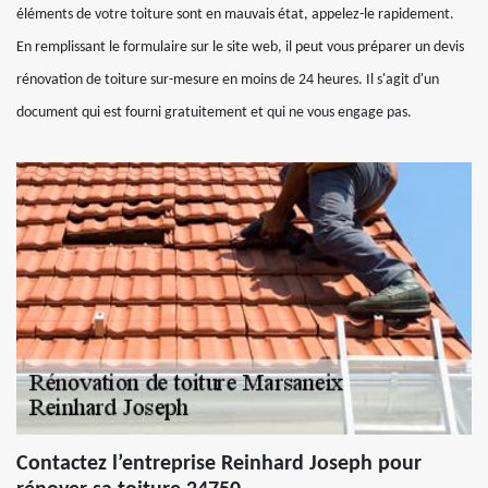
éléments de votre toiture sont en mauvais état, appelez-le rapidement.
En remplissant le formulaire sur le site web, il peut vous préparer un devis
rénovation de toiture sur-mesure en moins de 24 heures. Il s'agit d'un
document qui est fourni gratuitement et qui ne vous engage pas.
Contactez l’entreprise Reinhard Joseph pour