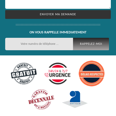
ON VOUS RAPPELLE IMMEDIATEMENT