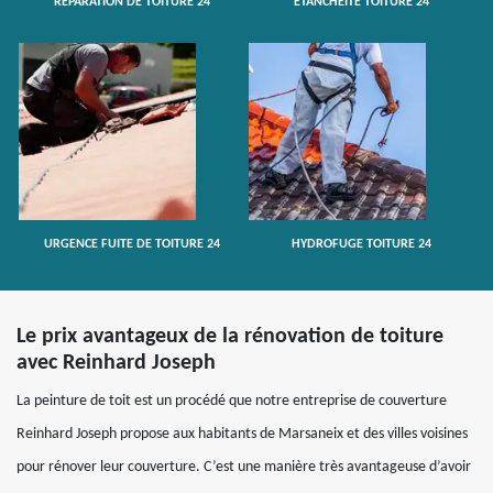
RÉPARATION DE TOITURE 24
ETANCHÉITÉ TOITURE 24
URGENCE FUITE DE TOITURE 24
HYDROFUGE TOITURE 24
Le prix avantageux de la rénovation de toiture
avec Reinhard Joseph
La peinture de toit est un procédé que notre entreprise de couverture
Reinhard Joseph propose aux habitants de Marsaneix et des villes voisines
pour rénover leur couverture. C’est une manière très avantageuse d’avoir