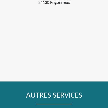
24130 Prigonrieux
AUTRES SERVICES