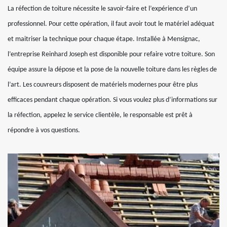
La réfection de toiture nécessite le savoir-faire et l’expérience d’un
professionnel. Pour cette opération, il faut avoir tout le matériel adéquat
et maitriser la technique pour chaque étape. Installée à Mensignac,
l’entreprise Reinhard Joseph est disponible pour refaire votre toiture. Son
équipe assure la dépose et la pose de la nouvelle toiture dans les règles de
l’art. Les couvreurs disposent de matériels modernes pour être plus
efficaces pendant chaque opération. Si vous voulez plus d’informations sur
la réfection, appelez le service clientèle, le responsable est prêt à
répondre à vos questions.