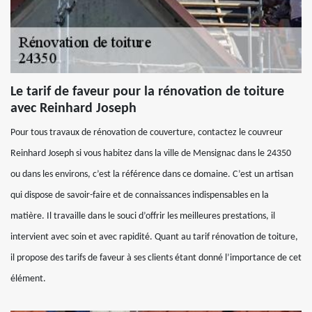
Le tarif de faveur pour la rénovation de toiture
avec Reinhard Joseph
Pour tous travaux de rénovation de couverture, contactez le couvreur
Reinhard Joseph si vous habitez dans la ville de Mensignac dans le 24350
ou dans les environs, c’est la référence dans ce domaine. C’est un artisan
qui dispose de savoir-faire et de connaissances indispensables en la
matière. Il travaille dans le souci d’offrir les meilleures prestations, il
intervient avec soin et avec rapidité. Quant au tarif rénovation de toiture,
il propose des tarifs de faveur à ses clients étant donné l’importance de cet
élément.