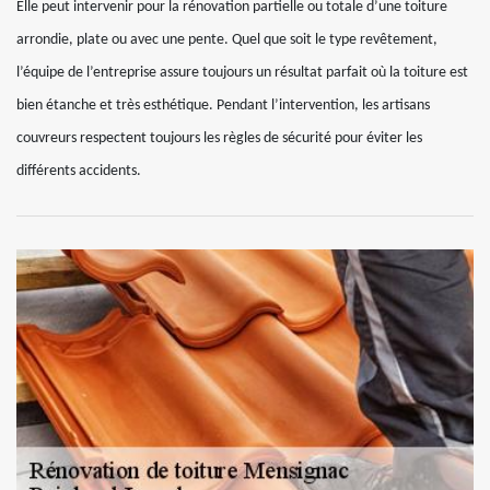
Elle peut intervenir pour la rénovation partielle ou totale d’une toiture
arrondie, plate ou avec une pente. Quel que soit le type revêtement,
l’équipe de l’entreprise assure toujours un résultat parfait où la toiture est
bien étanche et très esthétique. Pendant l’intervention, les artisans
couvreurs respectent toujours les règles de sécurité pour éviter les
différents accidents.