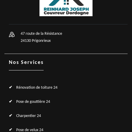
47 route de la Résistance
24130 Prigonrieux
Nos Services
Rénovation de toiture 24
Pose de gouttière 24
Charpentier 24
Pose de velux 24