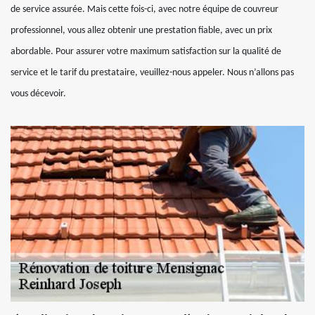
de service assurée. Mais cette fois-ci, avec notre équipe de couvreur
professionnel, vous allez obtenir une prestation fiable, avec un prix
abordable. Pour assurer votre maximum satisfaction sur la qualité de
service et le tarif du prestataire, veuillez-nous appeler. Nous n’allons pas
vous décevoir.