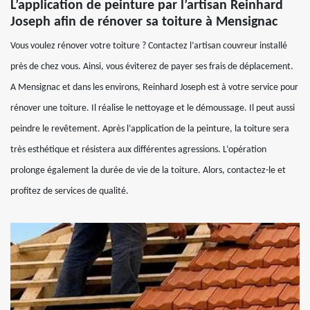
L’application de peinture par l’artisan Reinhard
Joseph afin de rénover sa toiture à Mensignac
Vous voulez rénover votre toiture ? Contactez l’artisan couvreur installé
près de chez vous. Ainsi, vous éviterez de payer ses frais de déplacement.
A Mensignac et dans les environs, Reinhard Joseph est à votre service pour
rénover une toiture. Il réalise le nettoyage et le démoussage. Il peut aussi
peindre le revêtement. Après l’application de la peinture, la toiture sera
très esthétique et résistera aux différentes agressions. L’opération
prolonge également la durée de vie de la toiture. Alors, contactez-le et
profitez de services de qualité.