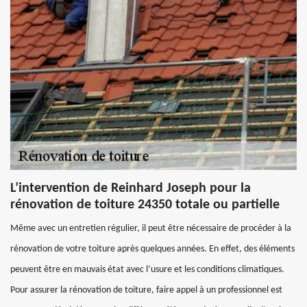
L’intervention de Reinhard Joseph pour la
rénovation de toiture 24350 totale ou partielle
Même avec un entretien régulier, il peut être nécessaire de procéder à la
rénovation de votre toiture après quelques années. En effet, des éléments
peuvent être en mauvais état avec l’usure et les conditions climatiques.
Pour assurer la rénovation de toiture, faire appel à un professionnel est