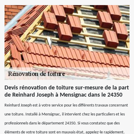
Devis rénovation de toiture sur-mesure de la part
de Reinhard Joseph à Mensignac dans le 24350
Reinhard Joseph est à votre service pour les différents travaux concernant
une toiture. Installé à Mensignac, il intervient chez les particuliers et les
professionnels dans le département 24350. Si vous constatez que des
éléments de votre toiture sont en mauvais état, appelez-le rapidement.