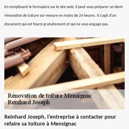
En remplissant le formulaire sur le site web, il peut vous préparer un devis
rénovation de toiture sur-mesure en moins de 24 heures. Il s'agit d'un
document qui est fourni gratuitement et qui ne vous engage pas.
Reinhard Joseph, l’entreprise à contacter pour
refaire sa toiture à Mensignac