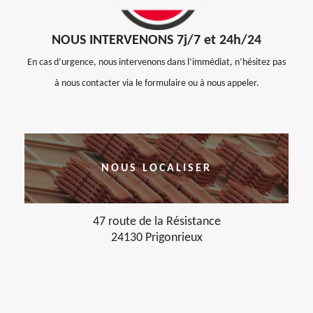
NOUS INTERVENONS 7j/7 et 24h/24
En cas d’urgence, nous intervenons dans l’immédiat, n’hésitez pas
à nous contacter via le formulaire ou à nous appeler.
NOUS LOCALISER
47 route de la Résistance
24130 Prigonrieux