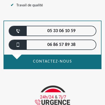
Travail de qualité
05 33 06 10 59
06 86 57 89 38
CONTACTEZ-NOUS