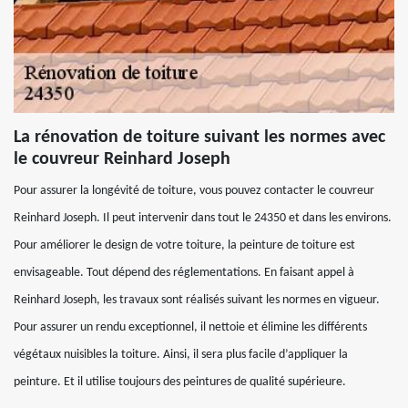
La rénovation de toiture suivant les normes avec
le couvreur Reinhard Joseph
Pour assurer la longévité de toiture, vous pouvez contacter le couvreur
Reinhard Joseph. Il peut intervenir dans tout le 24350 et dans les environs.
Pour améliorer le design de votre toiture, la peinture de toiture est
envisageable. Tout dépend des réglementations. En faisant appel à
Reinhard Joseph, les travaux sont réalisés suivant les normes en vigueur.
Pour assurer un rendu exceptionnel, il nettoie et élimine les différents
végétaux nuisibles la toiture. Ainsi, il sera plus facile d’appliquer la
peinture. Et il utilise toujours des peintures de qualité supérieure.