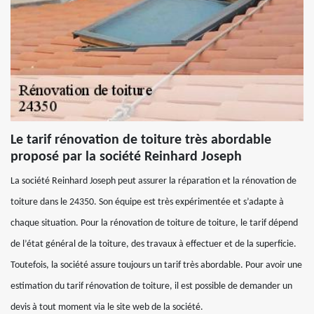
Le tarif rénovation de toiture très abordable
proposé par la société Reinhard Joseph
La société Reinhard Joseph peut assurer la réparation et la rénovation de
toiture dans le 24350. Son équipe est très expérimentée et s’adapte à
chaque situation. Pour la rénovation de toiture de toiture, le tarif dépend
de l’état général de la toiture, des travaux à effectuer et de la superficie.
Toutefois, la société assure toujours un tarif très abordable. Pour avoir une
estimation du tarif rénovation de toiture, il est possible de demander un
devis à tout moment via le site web de la société.