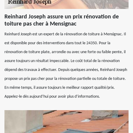
Reinhard Joseph assure un prix rénovation de
toiture pas cher à Mensignac
Reinhard Joseph est un expert de la rénovation de toiture à Mensignac. Il
est disponible pour des interventions dans tout le 24350. Pour la
rénovation de toiture plate, arrondie ou avec une forte ou faible pente, il
assure toujours un résultat impeccable. Le coût total de la rénovation
dépend des travaux à effectuer. Depuis quelques années, Reinhard Joseph
propose un prix pas cher pour la rénovation partielle ou totale de toiture.
En même temps, il assure toujours le meilleur rapport qualité/prix.
Appelez-le dès aujourd’hui pour avoir plus d’informations.