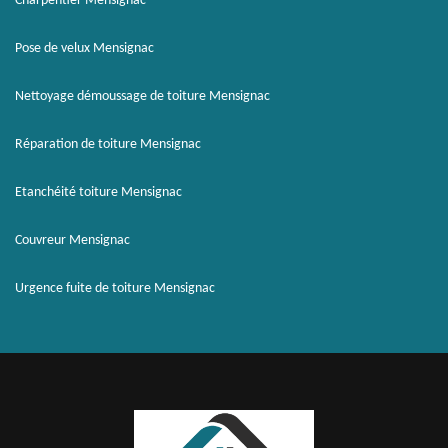
Charpentier Mensignac
Pose de velux Mensignac
Nettoyage démoussage de toiture Mensignac
Réparation de toiture Mensignac
Etanchéité toiture Mensignac
Couvreur Mensignac
Urgence fuite de toiture Mensignac