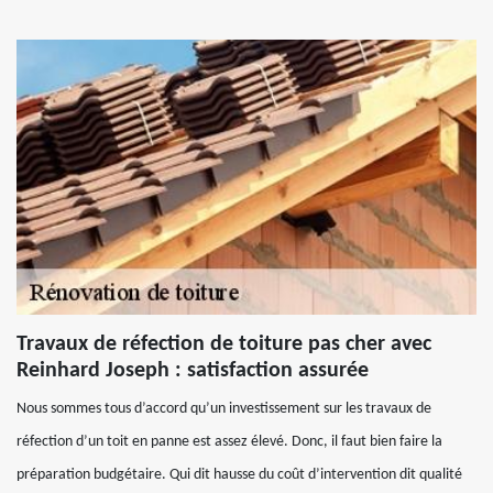
Travaux de réfection de toiture pas cher avec
Reinhard Joseph : satisfaction assurée
Nous sommes tous d’accord qu’un investissement sur les travaux de
réfection d’un toit en panne est assez élevé. Donc, il faut bien faire la
préparation budgétaire. Qui dit hausse du coût d’intervention dit qualité