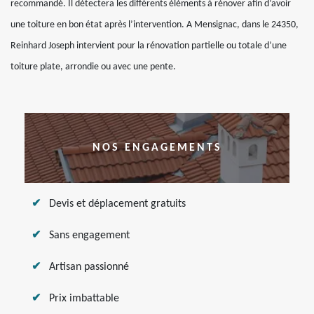
recommandé. Il détectera les différents éléments à rénover afin d’avoir
une toiture en bon état après l’intervention. A Mensignac, dans le 24350,
Reinhard Joseph intervient pour la rénovation partielle ou totale d’une
toiture plate, arrondie ou avec une pente.
NOS ENGAGEMENTS
Devis et déplacement gratuits
Sans engagement
Artisan passionné
Prix imbattable