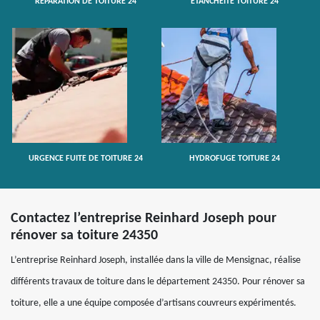
RÉPARATION DE TOITURE 24
ETANCHÉITÉ TOITURE 24
URGENCE FUITE DE TOITURE 24
HYDROFUGE TOITURE 24
Contactez l’entreprise Reinhard Joseph pour
rénover sa toiture 24350
L’entreprise Reinhard Joseph, installée dans la ville de Mensignac, réalise
différents travaux de toiture dans le département 24350. Pour rénover sa
toiture, elle a une équipe composée d’artisans couvreurs expérimentés.