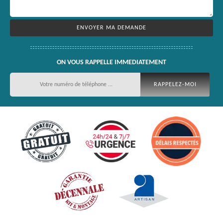
ON VOUS RAPPELLE IMMEDIATEMENT