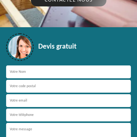
CONTACTEZ NOUS
Devis gratuit