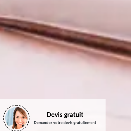
Devis gratuit
Demandez votre devis gratuitement