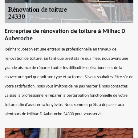
Entreprise de rénovation de toiture à Milhac D
Auberoche
Reinhard Joseph est une entreprise professionnelle en travaux de
rénovation de toiture. En tant que prestataire qualifiée, nous avons une
grande aisance de réparer toutes les difficultés opérationnelles de la
couverture quel que soit son type et sa forme. Si vous souhaitez être sûr de
votre satisfaction, nous vous invitons de ne pas hésiter à nous contacter.
Laissez la professionnelle réparer la perturbation fonctionnelle de votre
toiture afin d’assurer sa longévité. Nous sommes prêts à déplacer aux
alentours de Milhac D Auberoche 24330 pour vous servir.