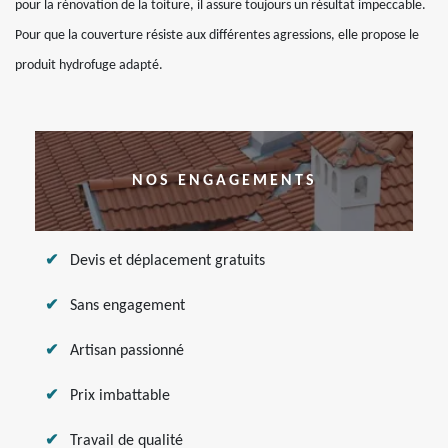
pour la rénovation de la toiture, il assure toujours un résultat impeccable.
Pour que la couverture résiste aux différentes agressions, elle propose le
produit hydrofuge adapté.
NOS ENGAGEMENTS
Devis et déplacement gratuits
Sans engagement
Artisan passionné
Prix imbattable
Travail de qualité