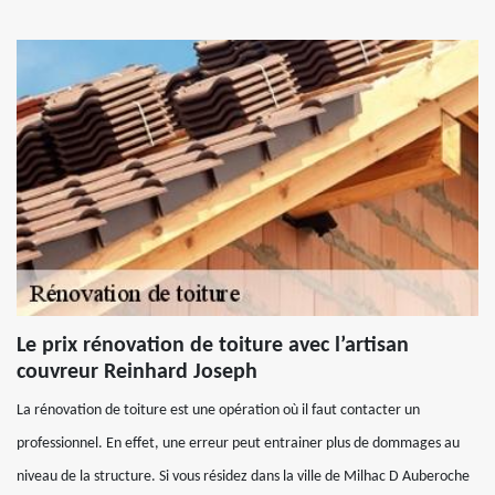
Le prix rénovation de toiture avec l’artisan
couvreur Reinhard Joseph
La rénovation de toiture est une opération où il faut contacter un
professionnel. En effet, une erreur peut entrainer plus de dommages au
niveau de la structure. Si vous résidez dans la ville de Milhac D Auberoche