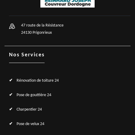
47 route de la Résistance
24130 Prigonrieux
Nos Services
Rénovation de toiture 24
Pose de gouttière 24
Charpentier 24
Pose de velux 24