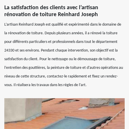
La satisfaction des clients avec l’artisan
rénovation de toiture Reinhard Joseph
L’artisan Reinhard Joseph est qualifié et expérimenté dans le domaine de
la rénovation de toiture. Depuis plusieurs années, il a rénové la toiture
pour différents particuliers et professionnels dans tout le département
24330 et ses environs. Pendant chaque intervention, son objectif est la
satisfaction du client. Pour le nettoyage ou le démoussage de toiture,
l’entretien des gouttières, la peinture de toiture et d’autres opérations au
niveau de cette structure, contactez-le rapidement et fixez un rendez-
vous. Il réalisera les travaux dans les règles de l’art.