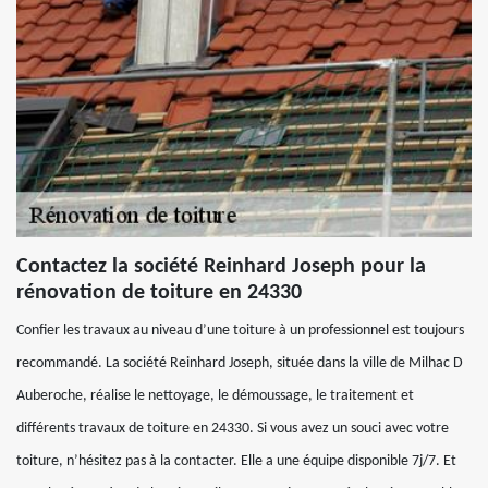
Contactez la société Reinhard Joseph pour la
rénovation de toiture en 24330
Confier les travaux au niveau d’une toiture à un professionnel est toujours
recommandé. La société Reinhard Joseph, située dans la ville de Milhac D
Auberoche, réalise le nettoyage, le démoussage, le traitement et
différents travaux de toiture en 24330. Si vous avez un souci avec votre
toiture, n’hésitez pas à la contacter. Elle a une équipe disponible 7j/7. Et