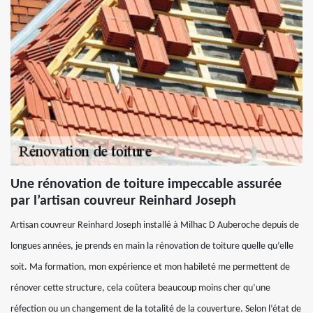
Une rénovation de toiture impeccable assurée
par l’artisan couvreur Reinhard Joseph
Artisan couvreur Reinhard Joseph installé à Milhac D Auberoche depuis de
longues années, je prends en main la rénovation de toiture quelle qu’elle
soit. Ma formation, mon expérience et mon habileté me permettent de
rénover cette structure, cela coûtera beaucoup moins cher qu’une
réfection ou un changement de la totalité de la couverture. Selon l’état de