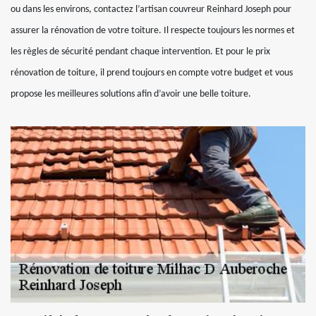
ou dans les environs, contactez l’artisan couvreur Reinhard Joseph pour
assurer la rénovation de votre toiture. Il respecte toujours les normes et
les règles de sécurité pendant chaque intervention. Et pour le prix
rénovation de toiture, il prend toujours en compte votre budget et vous
propose les meilleures solutions afin d’avoir une belle toiture.