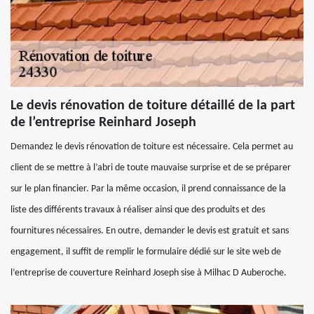
Le devis rénovation de toiture détaillé de la part
de l’entreprise Reinhard Joseph
Demandez le devis rénovation de toiture est nécessaire. Cela permet au
client de se mettre à l’abri de toute mauvaise surprise et de se préparer
sur le plan financier. Par la même occasion, il prend connaissance de la
liste des différents travaux à réaliser ainsi que des produits et des
fournitures nécessaires. En outre, demander le devis est gratuit et sans
engagement, il suffit de remplir le formulaire dédié sur le site web de
l’entreprise de couverture Reinhard Joseph sise à Milhac D Auberoche.