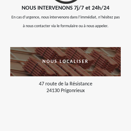
NOUS INTERVENONS 7j/7 et 24h/24
En cas d’urgence, nous intervenons dans l’immédiat, n’hésitez pas
à nous contacter via le formulaire ou à nous appeler.
NOUS LOCALISER
47 route de la Résistance
24130 Prigonrieux