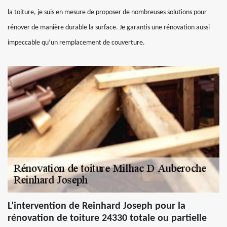
la toiture, je suis en mesure de proposer de nombreuses solutions pour
rénover de manière durable la surface. Je garantis une rénovation aussi
impeccable qu’un remplacement de couverture.
L’intervention de Reinhard Joseph pour la
rénovation de toiture 24330 totale ou partielle