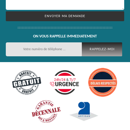
ON VOUS RAPPELLE IMMEDIATEMENT