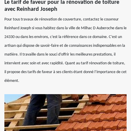
Le tarif de faveur pour la rénovation de toiture
avec Reinhard Joseph
Pour tous travaux de rénovation de couverture, contactez le couvreur
Reinhard Joseph si vous habitez dans la ville de Milhac D Auberoche dans le
24330 ou dans les environs, c’est la référence dans ce domaine. C’est un
artisan qui dispose de savoir-faire et de connaissances indispensables en la
matière. Il travaille dans le souci d’offrir les meilleures prestations, il
intervient avec soin et avec rapidité. Quant au tarif rénovation de toiture,
il propose des tarifs de faveur à ses clients étant donné l’importance de cet
élément.