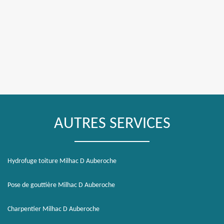
AUTRES SERVICES
Hydrofuge toiture Milhac D Auberoche
Pose de gouttière Milhac D Auberoche
Charpentier Milhac D Auberoche