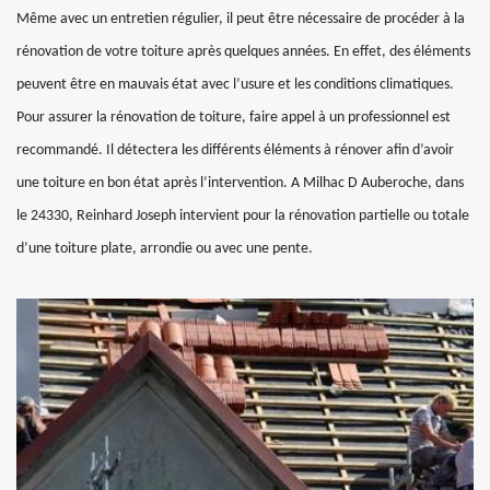
Même avec un entretien régulier, il peut être nécessaire de procéder à la
rénovation de votre toiture après quelques années. En effet, des éléments
peuvent être en mauvais état avec l’usure et les conditions climatiques.
Pour assurer la rénovation de toiture, faire appel à un professionnel est
recommandé. Il détectera les différents éléments à rénover afin d’avoir
une toiture en bon état après l’intervention. A Milhac D Auberoche, dans
le 24330, Reinhard Joseph intervient pour la rénovation partielle ou totale
d’une toiture plate, arrondie ou avec une pente.