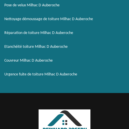
Pose de velux Milhac D Auberoche
Nettoyage démoussage de toiture Milhac D Auberoche
Réparation de toiture Milhac D Auberoche
Etanchéité toiture Milhac D Auberoche
Couvreur Milhac D Auberoche
Urgence fuite de toiture Milhac D Auberoche