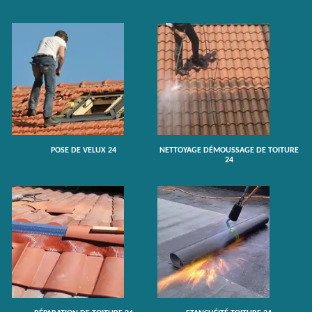
POSE DE VELUX 24
NETTOYAGE DÉMOUSSAGE DE TOITURE
24