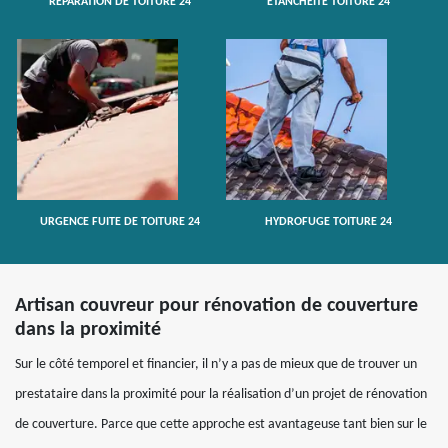
RÉPARATION DE TOITURE 24
ETANCHÉITÉ TOITURE 24
URGENCE FUITE DE TOITURE 24
HYDROFUGE TOITURE 24
Artisan couvreur pour rénovation de couverture
dans la proximité
Sur le côté temporel et financier, il n’y a pas de mieux que de trouver un
prestataire dans la proximité pour la réalisation d’un projet de rénovation
de couverture. Parce que cette approche est avantageuse tant bien sur le