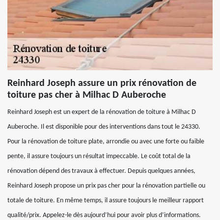
Reinhard Joseph assure un prix rénovation de
toiture pas cher à Milhac D Auberoche
Reinhard Joseph est un expert de la rénovation de toiture à Milhac D
Auberoche. Il est disponible pour des interventions dans tout le 24330.
Pour la rénovation de toiture plate, arrondie ou avec une forte ou faible
pente, il assure toujours un résultat impeccable. Le coût total de la
rénovation dépend des travaux à effectuer. Depuis quelques années,
Reinhard Joseph propose un prix pas cher pour la rénovation partielle ou
totale de toiture. En même temps, il assure toujours le meilleur rapport
qualité/prix. Appelez-le dès aujourd’hui pour avoir plus d’informations.