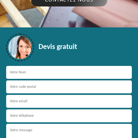
CONTACTEZ NOUS
Devis gratuit