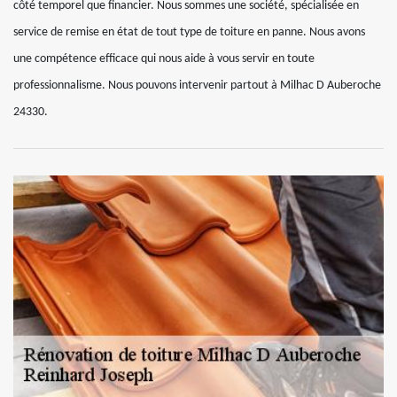
côté temporel que financier. Nous sommes une société, spécialisée en
service de remise en état de tout type de toiture en panne. Nous avons
une compétence efficace qui nous aide à vous servir en toute
professionnalisme. Nous pouvons intervenir partout à Milhac D Auberoche
24330.