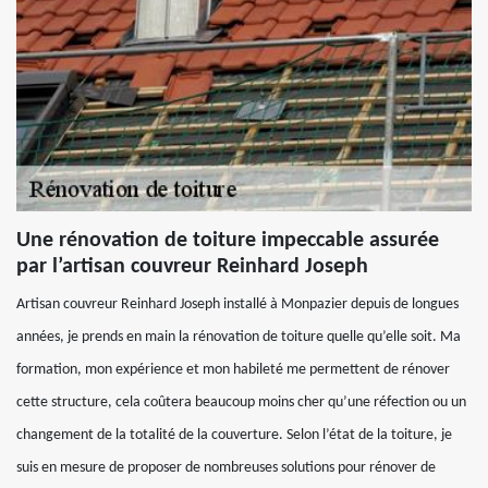
Une rénovation de toiture impeccable assurée
par l’artisan couvreur Reinhard Joseph
Artisan couvreur Reinhard Joseph installé à Monpazier depuis de longues
années, je prends en main la rénovation de toiture quelle qu’elle soit. Ma
formation, mon expérience et mon habileté me permettent de rénover
cette structure, cela coûtera beaucoup moins cher qu’une réfection ou un
changement de la totalité de la couverture. Selon l’état de la toiture, je
suis en mesure de proposer de nombreuses solutions pour rénover de