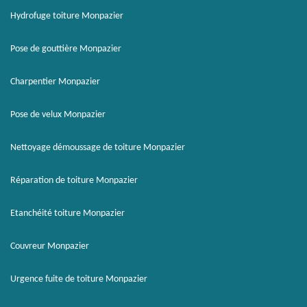
Hydrofuge toiture Monpazier
Pose de gouttière Monpazier
Charpentier Monpazier
Pose de velux Monpazier
Nettoyage démoussage de toiture Monpazier
Réparation de toiture Monpazier
Etanchéité toiture Monpazier
Couvreur Monpazier
Urgence fuite de toiture Monpazier