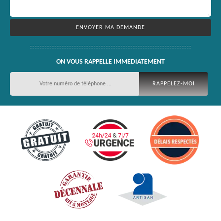
ON VOUS RAPPELLE IMMEDIATEMENT