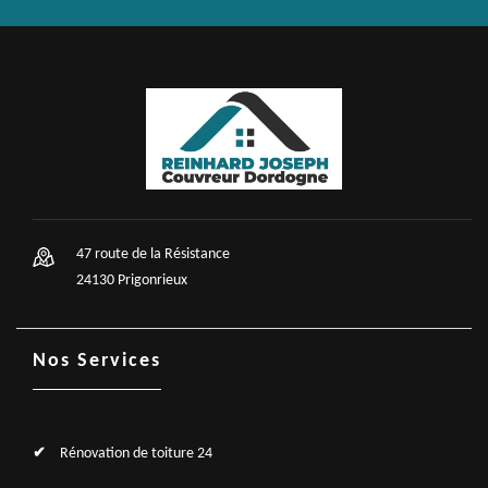
47 route de la Résistance
24130 Prigonrieux
Nos Services
Rénovation de toiture 24