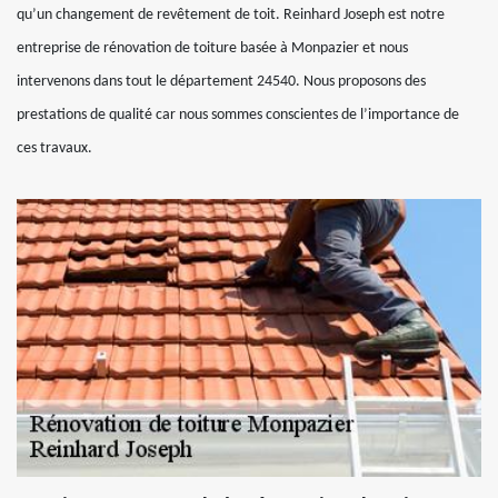
qu’un changement de revêtement de toit. Reinhard Joseph est notre
entreprise de rénovation de toiture basée à Monpazier et nous
intervenons dans tout le département 24540. Nous proposons des
prestations de qualité car nous sommes conscientes de l’importance de
ces travaux.