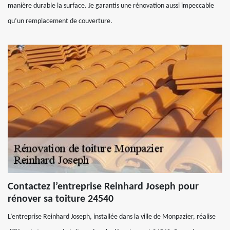
manière durable la surface. Je garantis une rénovation aussi impeccable
qu’un remplacement de couverture.
Contactez l’entreprise Reinhard Joseph pour
rénover sa toiture 24540
L’entreprise Reinhard Joseph, installée dans la ville de Monpazier, réalise