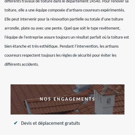
différents travaux de toiture dans le département 24540. Pour rénover sa
toiture, elle a une équipe composée d’artisans couvreurs expérimentés.
Elle peut intervenir pour la rénovation partielle ou totale d’une toiture
arrondie, plate ou avec une pente. Quel que soit le type revêtement,
l’équipe de l’entreprise assure toujours un résultat parfait où la toiture est
bien étanche et très esthétique. Pendant l’intervention, les artisans
couvreurs respectent toujours les règles de sécurité pour éviter les
différents accidents.
NOS ENGAGEMENTS
Devis et déplacement gratuits