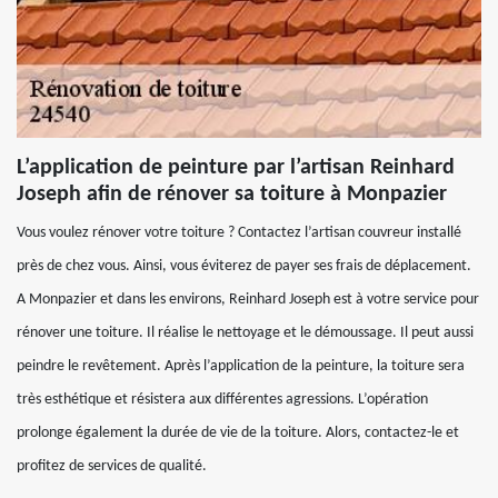
L’application de peinture par l’artisan Reinhard
Joseph afin de rénover sa toiture à Monpazier
Vous voulez rénover votre toiture ? Contactez l’artisan couvreur installé
près de chez vous. Ainsi, vous éviterez de payer ses frais de déplacement.
A Monpazier et dans les environs, Reinhard Joseph est à votre service pour
rénover une toiture. Il réalise le nettoyage et le démoussage. Il peut aussi
peindre le revêtement. Après l’application de la peinture, la toiture sera
très esthétique et résistera aux différentes agressions. L’opération
prolonge également la durée de vie de la toiture. Alors, contactez-le et
profitez de services de qualité.