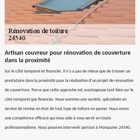
Artisan couvreur pour rénovation de couverture
dans la proximité
Sur le côté temporel et financier, il n’y a pas de mieux que de trouver un
prestataire dans la proximité pour la réalisation d’un projet de rénovation
de couverture. Parce que cette approche est avantageuse tant bien sur le
côté temporel que financier. Nous sommes une société, spécialisée en
service de remise en état de tout type de toiture en panne. Nous avons
une compétence efficace qui nous aide à vous servir en toute
professionnalisme. Nous pouvons intervenir partout à Monpazier 24540.