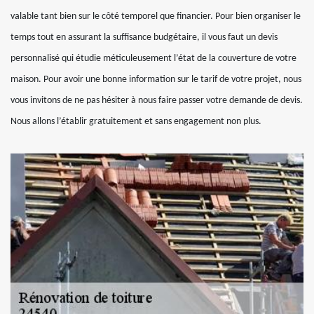
valable tant bien sur le côté temporel que financier. Pour bien organiser le
temps tout en assurant la suffisance budgétaire, il vous faut un devis
personnalisé qui étudie méticuleusement l’état de la couverture de votre
maison. Pour avoir une bonne information sur le tarif de votre projet, nous
vous invitons de ne pas hésiter à nous faire passer votre demande de devis.
Nous allons l’établir gratuitement et sans engagement non plus.