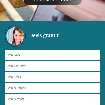
CONTACTEZ NOUS
Devis gratuit