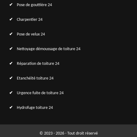
Pose de gouttière 24
Charpentier 24
Pose de velux 24
Nettoyage démoussage de toiture 24
Réparation de toiture 24
Etanchéité toiture 24
Urgence fuite de toiture 24
Hydrofuge toiture 24
© 2023 - 2026 - Tout droit réservé