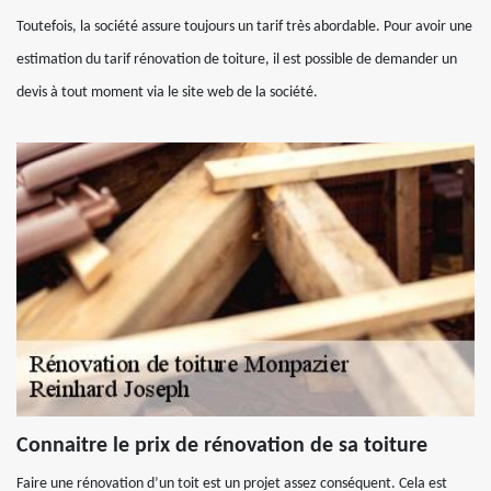
Toutefois, la société assure toujours un tarif très abordable. Pour avoir une
estimation du tarif rénovation de toiture, il est possible de demander un
devis à tout moment via le site web de la société.
Connaitre le prix de rénovation de sa toiture
Faire une rénovation d’un toit est un projet assez conséquent. Cela est