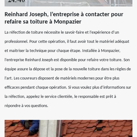
Reinhard Joseph, l’entreprise à contacter pour
refaire sa toiture à Monpazier
La réfection de toiture nécessite le savoir-faire et l’expérience d’un
professionnel. Pour cette opération, il faut avoir tout le matériel adéquat
et maitriser la technique pour chaque étape. Installée à Monpazier,
l’entreprise Reinhard Joseph est disponible pour refaire votre toiture. Son
équipe assure la dépose et la pose de la nouvelle toiture dans les règles de
l’art. Les couvreurs disposent de matériels modernes pour être plus
efficaces pendant chaque opération. Si vous voulez plus d’informations sur
la réfection, appelez le service clientèle, le responsable est prêt à
répondre à vos questions.