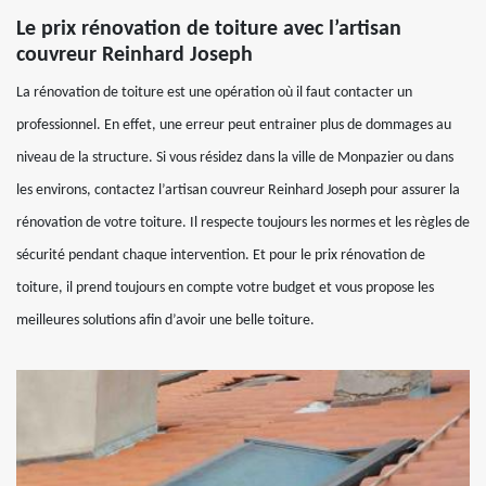
Le prix rénovation de toiture avec l’artisan
couvreur Reinhard Joseph
La rénovation de toiture est une opération où il faut contacter un
professionnel. En effet, une erreur peut entrainer plus de dommages au
niveau de la structure. Si vous résidez dans la ville de Monpazier ou dans
les environs, contactez l’artisan couvreur Reinhard Joseph pour assurer la
rénovation de votre toiture. Il respecte toujours les normes et les règles de
sécurité pendant chaque intervention. Et pour le prix rénovation de
toiture, il prend toujours en compte votre budget et vous propose les
meilleures solutions afin d’avoir une belle toiture.