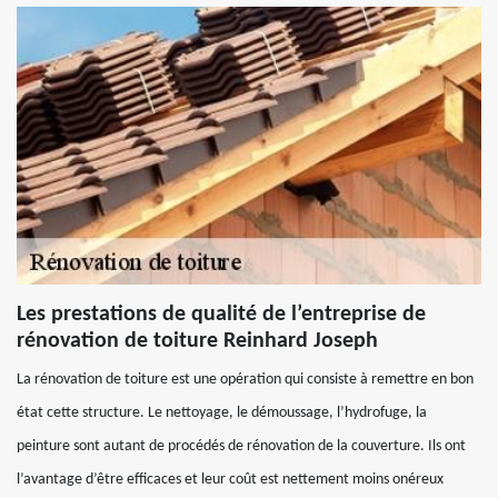
Les prestations de qualité de l’entreprise de
rénovation de toiture Reinhard Joseph
La rénovation de toiture est une opération qui consiste à remettre en bon
état cette structure. Le nettoyage, le démoussage, l’hydrofuge, la
peinture sont autant de procédés de rénovation de la couverture. Ils ont
l’avantage d’être efficaces et leur coût est nettement moins onéreux