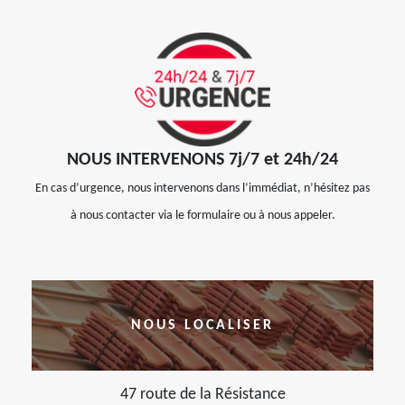
NOUS INTERVENONS 7j/7 et 24h/24
En cas d’urgence, nous intervenons dans l’immédiat, n’hésitez pas
à nous contacter via le formulaire ou à nous appeler.
NOUS LOCALISER
47 route de la Résistance