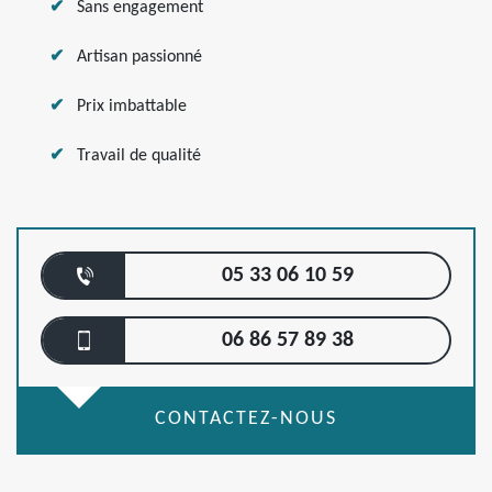
Sans engagement
Artisan passionné
Prix imbattable
Travail de qualité
05 33 06 10 59
06 86 57 89 38
CONTACTEZ-NOUS