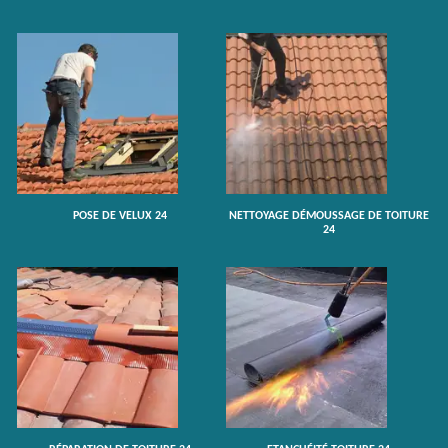
POSE DE VELUX 24
NETTOYAGE DÉMOUSSAGE DE TOITURE
24