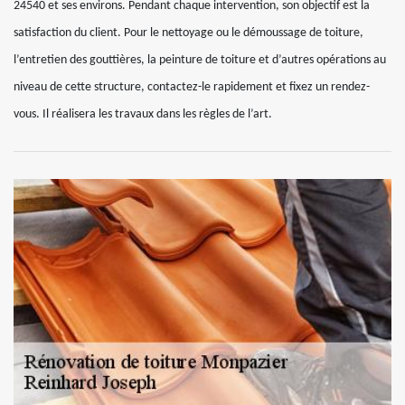
24540 et ses environs. Pendant chaque intervention, son objectif est la
satisfaction du client. Pour le nettoyage ou le démoussage de toiture,
l’entretien des gouttières, la peinture de toiture et d’autres opérations au
niveau de cette structure, contactez-le rapidement et fixez un rendez-
vous. Il réalisera les travaux dans les règles de l’art.