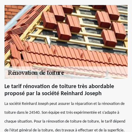
Le tarif rénovation de toiture très abordable
proposé par la société Reinhard Joseph
La société Reinhard Joseph peut assurer la réparation et la rénovation de
toiture dans le 24540. Son équipe est très expérimentée et s’adapte à
chaque situation. Pour la rénovation de toiture de toiture, le tarif dépend
de l’état général de la toiture, des travaux à effectuer et de la superficie.