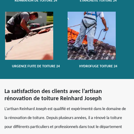
RÉPARATION DE TOITURE 24
ETANCHÉITÉ TOITURE 24
URGENCE FUITE DE TOITURE 24
HYDROFUGE TOITURE 24
La satisfaction des clients avec l’artisan
rénovation de toiture Reinhard Joseph
L’artisan Reinhard Joseph est qualifié et expérimenté dans le domaine de
la rénovation de toiture. Depuis plusieurs années, il a rénové la toiture
pour différents particuliers et professionnels dans tout le département