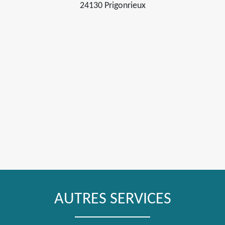
24130 Prigonrieux
AUTRES SERVICES