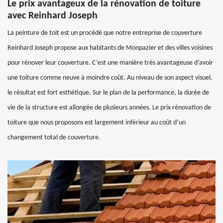
Le prix avantageux de la rénovation de toiture
avec Reinhard Joseph
La peinture de toit est un procédé que notre entreprise de couverture
Reinhard Joseph propose aux habitants de Monpazier et des villes voisines
pour rénover leur couverture. C’est une manière très avantageuse d’avoir
une toiture comme neuve à moindre coût. Au niveau de son aspect visuel,
le résultat est fort esthétique. Sur le plan de la performance, la durée de
vie de la structure est allongée de plusieurs années. Le prix rénovation de
toiture que nous proposons est largement inférieur au coût d’un
changement total de couverture.