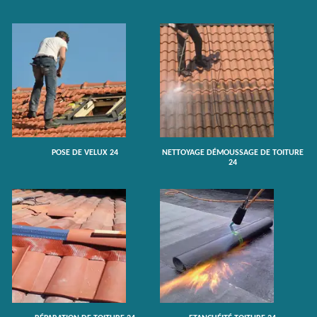
POSE DE VELUX 24
NETTOYAGE DÉMOUSSAGE DE TOITURE
24