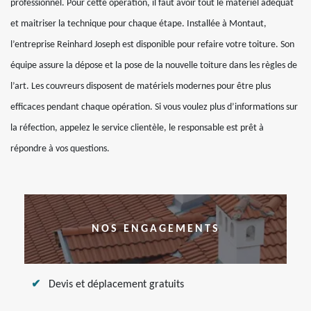
professionnel. Pour cette opération, il faut avoir tout le matériel adéquat
et maitriser la technique pour chaque étape. Installée à Montaut,
l’entreprise Reinhard Joseph est disponible pour refaire votre toiture. Son
équipe assure la dépose et la pose de la nouvelle toiture dans les règles de
l’art. Les couvreurs disposent de matériels modernes pour être plus
efficaces pendant chaque opération. Si vous voulez plus d’informations sur
la réfection, appelez le service clientèle, le responsable est prêt à
répondre à vos questions.
NOS ENGAGEMENTS
Devis et déplacement gratuits