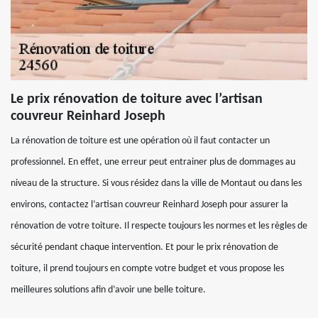
Le prix rénovation de toiture avec l’artisan
couvreur Reinhard Joseph
La rénovation de toiture est une opération où il faut contacter un
professionnel. En effet, une erreur peut entrainer plus de dommages au
niveau de la structure. Si vous résidez dans la ville de Montaut ou dans les
environs, contactez l’artisan couvreur Reinhard Joseph pour assurer la
rénovation de votre toiture. Il respecte toujours les normes et les règles de
sécurité pendant chaque intervention. Et pour le prix rénovation de
toiture, il prend toujours en compte votre budget et vous propose les
meilleures solutions afin d’avoir une belle toiture.