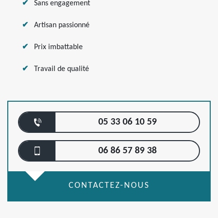
Sans engagement
Artisan passionné
Prix imbattable
Travail de qualité
05 33 06 10 59
06 86 57 89 38
CONTACTEZ-NOUS