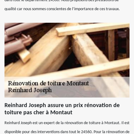
dans tout le département 24560. Nous proposons des prestations de
qualité car nous sommes conscientes de l’importance de ces travaux.
Reinhard Joseph assure un prix rénovation de
toiture pas cher à Montaut
Reinhard Joseph est un expert de la rénovation de toiture à Montaut. Il est
disponible pour des interventions dans tout le 24560. Pour la rénovation de