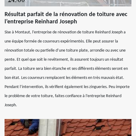
Résultat parfait de la rénovation de toiture avec
l’entreprise Reinhard Joseph
Sise à Montaut, l’entreprise de rénovation de toiture Reinhard Joseph a
une équipe formée de couvreurs expérimentés. Elle peut assurer la
rénovation totale ou partielle d’une toiture plate, arrondie ou avec une
pente. Et quel que soit le revêtement, ils assurent toujours un résultat
parfait. La toiture sera bien étanche et ses différents éléments seront en
bon état. Les couvreurs remplacent les éléments en très mauvais état.
Pendant l’intervention, ils vérifient également les zingueries. Peu importe
le problème de votre toiture, faites confiance à l’entreprise Reinhard
Joseph.