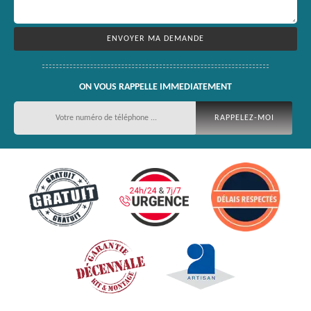
ON VOUS RAPPELLE IMMEDIATEMENT