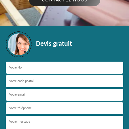
CONTACTEZ NOUS
Devis gratuit