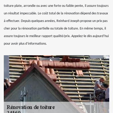
toiture plate, arrondie ou avec une forte ou faible pente, il assure toujours
un résultat impeccable. Le coût total de la rénovation dépend des travaux
à effectuer. Depuis quelques années, Reinhard Joseph propose un prix pas
cher pour la rénovation partielle ou totale de toiture. En même temps, il
assure toujours le meilleur rapport qualité/prix. Appelez-le dès aujourd’hui
pour avoir plus d’informations.