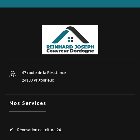
47 route de la Résistance
24130 Prigonrieux
Nos Services
Rénovation de toiture 24