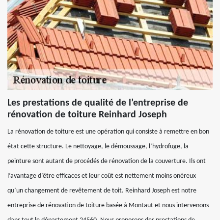
Les prestations de qualité de l’entreprise de
rénovation de toiture Reinhard Joseph
La rénovation de toiture est une opération qui consiste à remettre en bon
état cette structure. Le nettoyage, le démoussage, l’hydrofuge, la
peinture sont autant de procédés de rénovation de la couverture. Ils ont
l’avantage d’être efficaces et leur coût est nettement moins onéreux
qu’un changement de revêtement de toit. Reinhard Joseph est notre
entreprise de rénovation de toiture basée à Montaut et nous intervenons