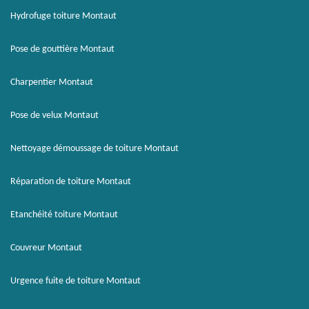
Hydrofuge toiture Montaut
Pose de gouttière Montaut
Charpentier Montaut
Pose de velux Montaut
Nettoyage démoussage de toiture Montaut
Réparation de toiture Montaut
Etanchéité toiture Montaut
Couvreur Montaut
Urgence fuite de toiture Montaut