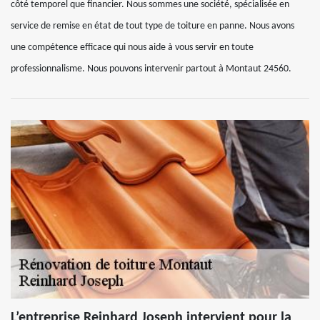
côté temporel que financier. Nous sommes une société, spécialisée en
service de remise en état de tout type de toiture en panne. Nous avons
une compétence efficace qui nous aide à vous servir en toute
professionnalisme. Nous pouvons intervenir partout à Montaut 24560.
L’entreprise Reinhard Joseph intervient pour la