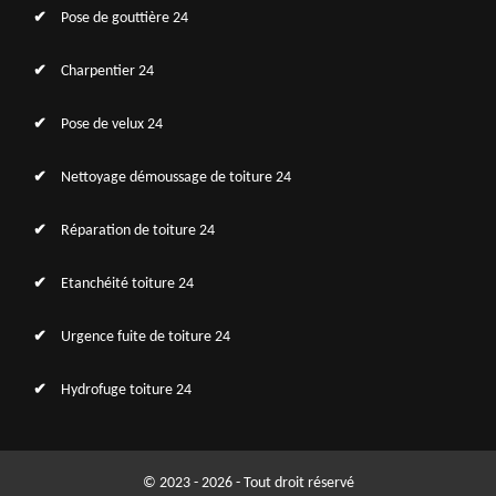
Pose de gouttière 24
Charpentier 24
Pose de velux 24
Nettoyage démoussage de toiture 24
Réparation de toiture 24
Etanchéité toiture 24
Urgence fuite de toiture 24
Hydrofuge toiture 24
© 2023 - 2026 - Tout droit réservé