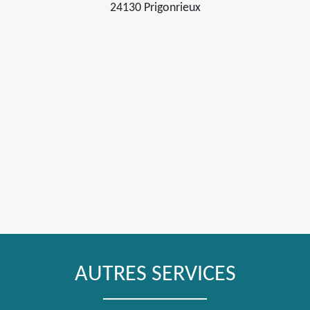
24130 Prigonrieux
AUTRES SERVICES