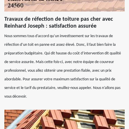
Travaux de réfection de toiture pas cher avec
Reinhard Joseph : satisfaction assurée
Nous sommes tous d’accord qu’un investissement sur les travaux de
réfection d’un toit en panne est assez élevé. Donc, il faut bien faire la
préparation budgétaire. Qui dit hausse du coût d’intervention dit qualité
de service assurée. Mais cette fois-ci, avec notre équipe de couvreur
professionnel, vous allez obtenir une prestation fiable, avec un prix
abordable. Pour assurer votre maximum satisfaction sur la qualité de
service et le tarif du prestataire, veuillez-nous appeler. Nous n’allons pas
vous décevoir.