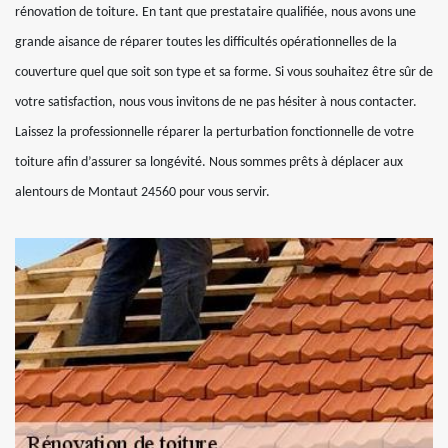
rénovation de toiture. En tant que prestataire qualifiée, nous avons une
grande aisance de réparer toutes les difficultés opérationnelles de la
couverture quel que soit son type et sa forme. Si vous souhaitez être sûr de
votre satisfaction, nous vous invitons de ne pas hésiter à nous contacter.
Laissez la professionnelle réparer la perturbation fonctionnelle de votre
toiture afin d’assurer sa longévité. Nous sommes prêts à déplacer aux
alentours de Montaut 24560 pour vous servir.