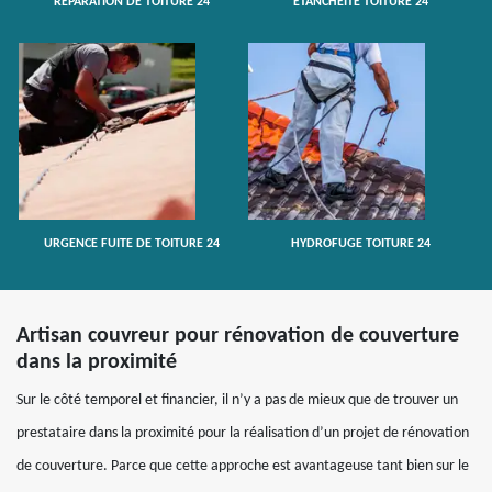
RÉPARATION DE TOITURE 24
ETANCHÉITÉ TOITURE 24
URGENCE FUITE DE TOITURE 24
HYDROFUGE TOITURE 24
Artisan couvreur pour rénovation de couverture
dans la proximité
Sur le côté temporel et financier, il n’y a pas de mieux que de trouver un
prestataire dans la proximité pour la réalisation d’un projet de rénovation
de couverture. Parce que cette approche est avantageuse tant bien sur le