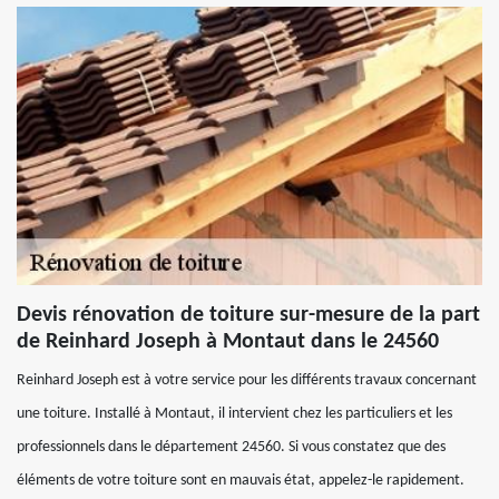
Devis rénovation de toiture sur-mesure de la part
de Reinhard Joseph à Montaut dans le 24560
Reinhard Joseph est à votre service pour les différents travaux concernant
une toiture. Installé à Montaut, il intervient chez les particuliers et les
professionnels dans le département 24560. Si vous constatez que des
éléments de votre toiture sont en mauvais état, appelez-le rapidement.