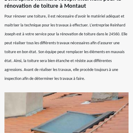
rénovation de toiture à Montaut
Pour rénover une toiture, il est nécessaire d’avoir le matériel adéquat et
maitriser la technique pour les travaux à effectuer. L’entreprise Reinhard
Joseph est à votre service pour la rénovation de toiture dans le 24560. Elle
peut réaliser tous les différents travaux nécessaires afin d’assurer une
toiture en bon état. Son équipe peut remplacer les éléments en mauvais
état. Ainsi, la toiture sera bien étanche et résiste aux différentes
agressions. Avant de réaliser les travaux, elle procède toujours à une
inspection afin de déterminer les travaux à faire.