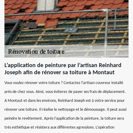
L’application de peinture par l’artisan Reinhard
Joseph afin de rénover sa toiture à Montaut
Vous voulez rénover votre toiture ? Contactez l’artisan couvreur installé
près de chez vous. Ainsi, vous éviterez de payer ses frais de déplacement.
A Montaut et dans les environs, Reinhard Joseph est à votre service pour
rénover une toiture. Il réalise le nettoyage et le démoussage. Il peut aussi
peindre le revêtement. Après l’application de la peinture, la toiture sera
très esthétique et résistera aux différentes agressions. L’opération