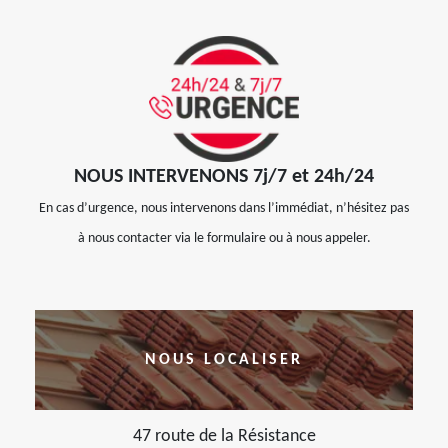
NOUS INTERVENONS 7j/7 et 24h/24
En cas d’urgence, nous intervenons dans l’immédiat, n’hésitez pas
à nous contacter via le formulaire ou à nous appeler.
NOUS LOCALISER
47 route de la Résistance