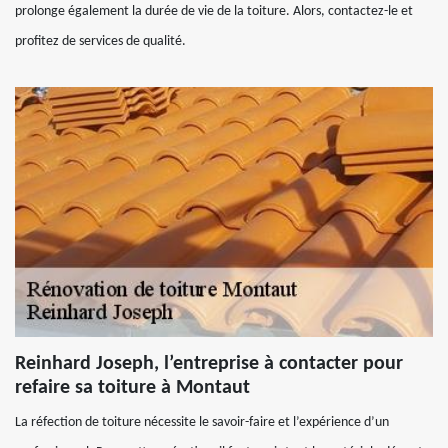
prolonge également la durée de vie de la toiture. Alors, contactez-le et
profitez de services de qualité.
Reinhard Joseph, l’entreprise à contacter pour
refaire sa toiture à Montaut
La réfection de toiture nécessite le savoir-faire et l’expérience d’un