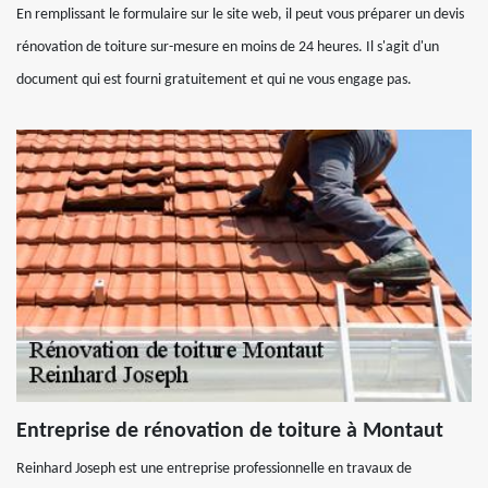
En remplissant le formulaire sur le site web, il peut vous préparer un devis
rénovation de toiture sur-mesure en moins de 24 heures. Il s'agit d'un
document qui est fourni gratuitement et qui ne vous engage pas.
Entreprise de rénovation de toiture à Montaut
Reinhard Joseph est une entreprise professionnelle en travaux de