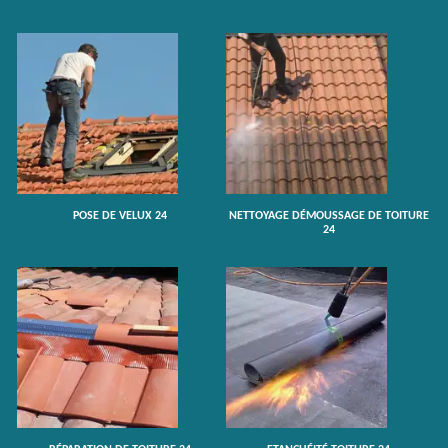
POSE DE VELUX 24
NETTOYAGE DÉMOUSSAGE DE TOITURE
24