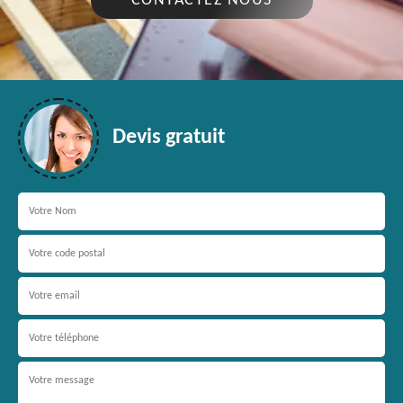
CONTACTEZ NOUS
Devis gratuit