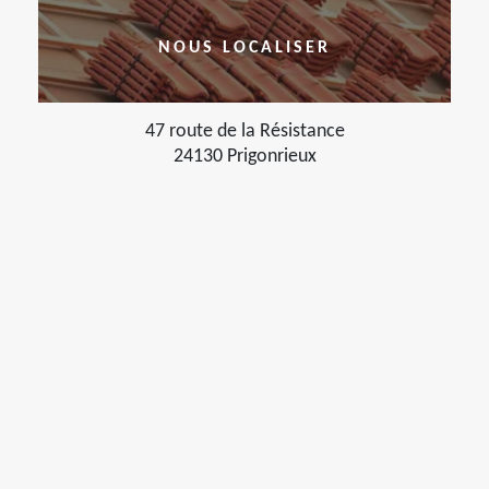
NOUS LOCALISER
47 route de la Résistance
24130 Prigonrieux