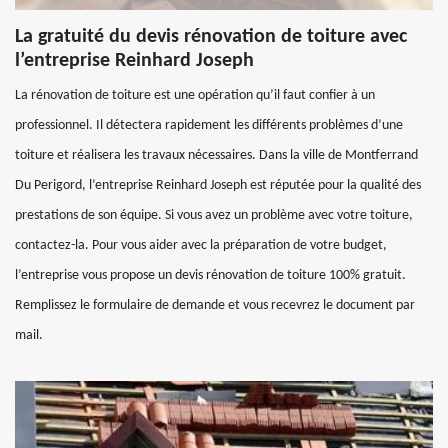
La gratuité du devis rénovation de toiture avec
l’entreprise Reinhard Joseph
La rénovation de toiture est une opération qu’il faut confier à un
professionnel. Il détectera rapidement les différents problèmes d’une
toiture et réalisera les travaux nécessaires. Dans la ville de Montferrand
Du Perigord, l’entreprise Reinhard Joseph est réputée pour la qualité des
prestations de son équipe. Si vous avez un problème avec votre toiture,
contactez-la. Pour vous aider avec la préparation de votre budget,
l’entreprise vous propose un devis rénovation de toiture 100% gratuit.
Remplissez le formulaire de demande et vous recevrez le document par
mail.