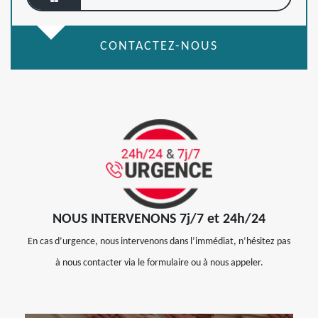
CONTACTEZ-NOUS
NOUS INTERVENONS 7j/7 et 24h/24
En cas d’urgence, nous intervenons dans l’immédiat, n’hésitez pas
à nous contacter via le formulaire ou à nous appeler.