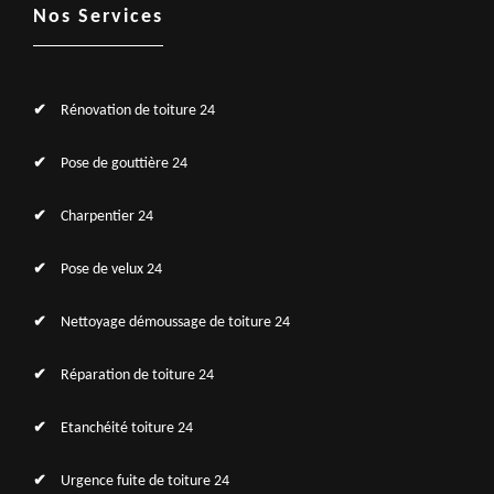
Nos Services
Rénovation de toiture 24
Pose de gouttière 24
Charpentier 24
Pose de velux 24
Nettoyage démoussage de toiture 24
Réparation de toiture 24
Etanchéité toiture 24
Urgence fuite de toiture 24