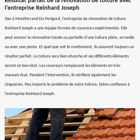
Résultat parfait de la rénovation de toiture avec
l’entreprise Reinhard Joseph
Sise à Montferrand Du Perigord, l’entreprise de rénovation de toiture
Reinhard Joseph a une équipe formée de couvreurs expérimentés. Elle
peut assurer la rénovation totale ou partielle d’une toiture plate, arrondie
ou avec une pente. Et quel que soit le revêtement, ils assurent toujours un
résultat parfait. La toiture sera bien étanche et ses différents éléments
seront en bon état. Les couvreurs remplacent les éléments en très
mauvais état. Pendant l’intervention, ils vérifient également les
zingueries. Peu importe le problème de votre toiture, faites confiance à
l’entreprise Reinhard Joseph.