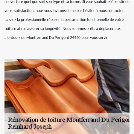
couverture quel que soit son type et sa forme. Si vous souhaitez être sûr de
votre satisfaction, nous vous invitons de ne pas hésiter à nous contacter.
Laissez la professionnelle réparer la perturbation fonctionnelle de votre
toiture afin d’assurer sa longévité. Nous sommes prêts à déplacer aux
alentours de Montferrand Du Perigord 24440 pour vous servir.