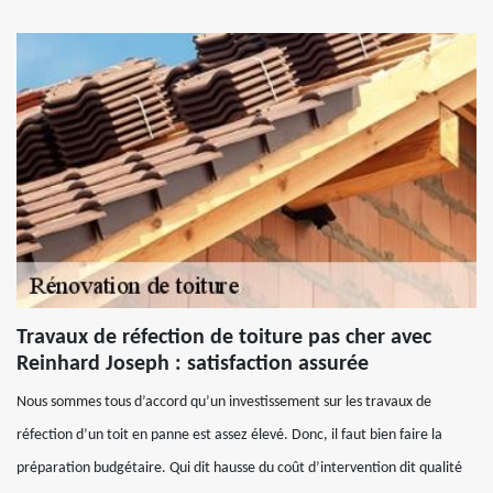
Travaux de réfection de toiture pas cher avec
Reinhard Joseph : satisfaction assurée
Nous sommes tous d’accord qu’un investissement sur les travaux de
réfection d’un toit en panne est assez élevé. Donc, il faut bien faire la
préparation budgétaire. Qui dit hausse du coût d’intervention dit qualité