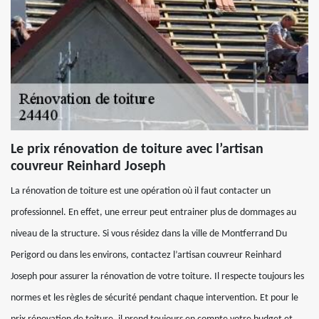
Le prix rénovation de toiture avec l’artisan
couvreur Reinhard Joseph
La rénovation de toiture est une opération où il faut contacter un
professionnel. En effet, une erreur peut entrainer plus de dommages au
niveau de la structure. Si vous résidez dans la ville de Montferrand Du
Perigord ou dans les environs, contactez l’artisan couvreur Reinhard
Joseph pour assurer la rénovation de votre toiture. Il respecte toujours les
normes et les règles de sécurité pendant chaque intervention. Et pour le