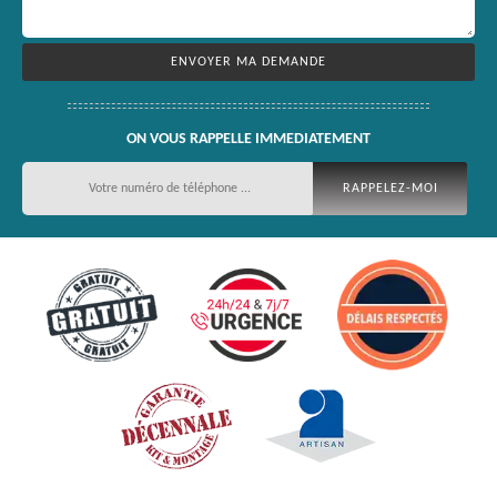
ON VOUS RAPPELLE IMMEDIATEMENT