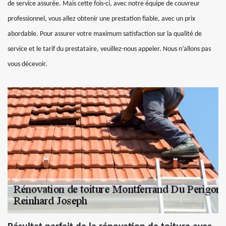
de service assurée. Mais cette fois-ci, avec notre équipe de couvreur
professionnel, vous allez obtenir une prestation fiable, avec un prix
abordable. Pour assurer votre maximum satisfaction sur la qualité de
service et le tarif du prestataire, veuillez-nous appeler. Nous n’allons pas
vous décevoir.