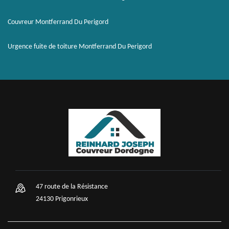
Couvreur Montferrand Du Perigord
Urgence fuite de toiture Montferrand Du Perigord
47 route de la Résistance
24130 Prigonrieux