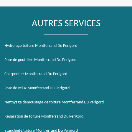
AUTRES SERVICES
Hydrofuge toiture Montferrand Du Perigord
Pose de gouttière Montferrand Du Perigord
Charpentier Montferrand Du Perigord
Pose de velux Montferrand Du Perigord
Nettoyage démoussage de toiture Montferrand Du Perigord
Réparation de toiture Montferrand Du Perigord
Etanchéité toiture Montferrand Du Perigord