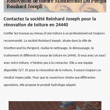
Contactez la société Reinhard Joseph pour la
rénovation de toiture en 24440
Confier les travaux au niveau d’une toiture à un professionnel est toujours
recommandé. La société Reinhard Joseph, située dans la ville de
Montferrand Du Perigord, réalise le nettoyage, le démoussage, le
traitement et différents travaux de toiture en 24440. Si vous avez un souci
avec votre toiture, n’hésitez pas à la contacter. Elle a une équipe
disponible 7j/7. Et pour la rénovation de la toiture, il assure toujours un
résultat impeccable. Pour que la couverture résiste aux différentes
agressions, elle propose le produit hydrofuge adapté.