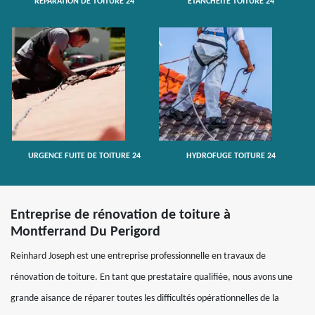
RÉPARATION DE TOITURE 24
ETANCHÉITÉ TOITURE 24
URGENCE FUITE DE TOITURE 24
HYDROFUGE TOITURE 24
Entreprise de rénovation de toiture à
Montferrand Du Perigord
Reinhard Joseph est une entreprise professionnelle en travaux de
rénovation de toiture. En tant que prestataire qualifiée, nous avons une
grande aisance de réparer toutes les difficultés opérationnelles de la