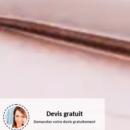
Devis gratuit
Demandez votre devis gratuitement